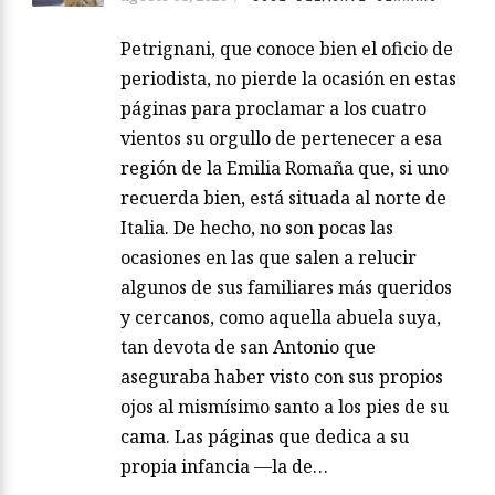
Petrignani, que conoce bien el oficio de
periodista, no pierde la ocasión en estas
páginas para proclamar a los cuatro
vientos su orgullo de pertenecer a esa
región de la Emilia Romaña que, si uno
recuerda bien, está situada al norte de
Italia. De hecho, no son pocas las
ocasiones en las que salen a relucir
algunos de sus familiares más queridos
y cercanos, como aquella abuela suya,
tan devota de san Antonio que
aseguraba haber visto con sus propios
ojos al mismísimo santo a los pies de su
cama. Las páginas que dedica a su
propia infancia —la de…