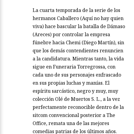
La cuarta temporada de la serie de los
hermanos Caballero (Aquí no hay quien
viva) hace bascular la batalla de Dámaso
(Areces) por controlar la empresa
fúnebre hacia Chemi (Diego Martín), sin
que los demás contendientes renuncien
a la candidatura. Mientras tanto, la vida
sigue en Funeraria Torregrossa, con
cada uno de sus personajes enfrascado
en sus propias luchas y manías. El
espíritu sarcástico, negro y muy, muy
colección Olé de Muertos S. L., a la vez
perfectamente reconocible dentro de la
sitcom convencional posterior a The
Office, remata una de las mejores
comedias patrias de los últimos años.