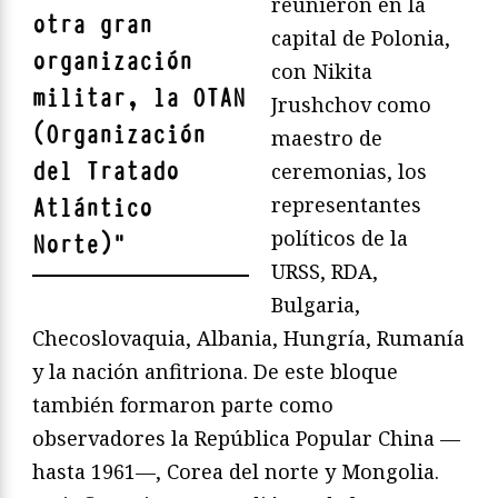
reunieron en la
otra gran
capital de Polonia,
organización
con Nikita
militar, la OTAN
Jrushchov como
(Organización
maestro de
del Tratado
ceremonias, los
representantes
Atlántico
políticos de la
Norte)
"
URSS, RDA,
Bulgaria,
Checoslovaquia, Albania, Hungría, Rumanía
y la nación anfitriona. De este bloque
también formaron parte como
observadores la República Popular China —
hasta 1961—, Corea del norte y Mongolia.