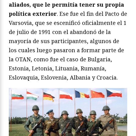
aliados, que le permitía tener su propia
política exterior
. Ese fue el fin del Pacto de
Varsovia, que se escenificó oficialmente el 1
de julio de 1991 con el abandonó de la
mayoría de sus participantes, algunos de
los cuales luego pasaron a formar parte de
la OTAN, como fue el caso de Bulgaria,
Estonia, Letonia, Lituania, Rumanía,
Eslovaquia, Eslovenia, Albania y Croacia.