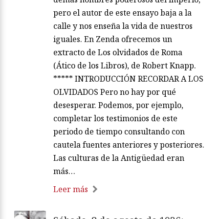
pero el autor de este ensayo baja a la
calle y nos enseña la vida de nuestros
iguales. En Zenda ofrecemos un
extracto de Los olvidados de Roma
(Ático de los Libros), de Robert Knapp.
***** INTRODUCCIÓN RECORDAR A LOS
OLVIDADOS Pero no hay por qué
desesperar. Podemos, por ejemplo,
completar los testimonios de este
periodo de tiempo consultando con
cautela fuentes anteriores y posteriores.
Las culturas de la Antigüedad eran
más…
Leer más