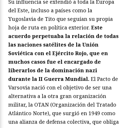
Su influencia se extendió a toda la Europa
del Este, incluso a países como la
Yugoslavia de Tito que seguían su propia
hoja de ruta en política exterior.
Este
acuerdo perpetuaba la relación de todas
las naciones satélites de la Unión
Soviética con el Ejército Rojo, que en
muchos casos fue el encargado de
liberarlos de la dominación nazi
durante la II Guerra Mundial.
El Pacto de
Varsovia nació con el objetivo de ser una
alternativa a la otra gran organización
militar, la OTAN (Organización del Tratado
Atlántico Norte), que surgió en 1949 como
una alianza de defensa colectiva, que obliga