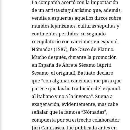
La compañía acertó con la importación
de un artista singularísimo que, además,
vendía a espuertas aquellos discos sobre
mundos lejanísimos, culturas sepultas y
continentes perdidos: su segundo
recopilatorio con canciones en español,
Nómadas (1987), fue Disco de Platino.
Mucho después, durante la promoción
en España de Ábrete Sésamo (Apriti
Sesamo, el original), Battiato declaró
que “con algunas canciones me pasa que
parece que las he traducido del español
al italiano y no a la inversa”. Suena a
exageración, evidentemente, mas cabe
señalar que la famosa “Nómadas”,
compuesta por su estrecho colaborador
Juri Camisasca, fue publicada antes en