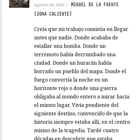
MIGUEL DE LA FUENTE
agosto 08, 2026
/
(ZONA CALIENTE)
Creía que mi trabajo consistía en llegar
antes que nadie. Donde acababa de
estallar una bomba. Donde un
terremoto había derrumbado una
ciudad. Donde un huracán había
borrado un pueblo del mapa. Donde el
fuego convertía la noche en un
horizonte rojo o donde una guerra
obligaba al mundo entero a mirar hacia
el mismo lugar. Vivía pendiente del
siguiente destino, convencido de que la
historia siempre estaba allí, en el centro
mismo de la tragedia. Tardé cuatro
décadas en descubrir que estaba