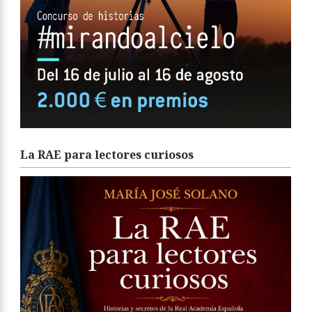
La RAE para lectores curiosos