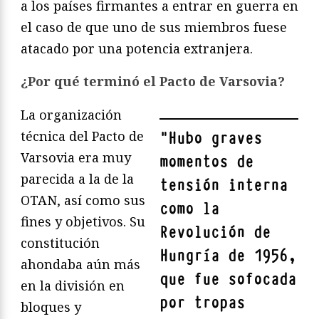
a los países firmantes a entrar en guerra en
el caso de que uno de sus miembros fuese
atacado por una potencia extranjera.
¿Por qué terminó el Pacto de Varsovia?
La organización
técnica del Pacto de
"
Hubo graves
Varsovia era muy
momentos de
parecida a la de la
tensión interna
OTAN, así como sus
como la
fines y objetivos. Su
Revolución de
constitución
Hungría de 1956,
ahondaba aún más
que fue sofocada
en la división en
por tropas
bloques y