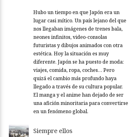
Hubo un tiempo en que Japón era un
lugar casi mítico. Un país lejano del que
nos llegaban imágenes de trenes bala,
neones infinitos, video-consolas
futuristas y dibujos animados con otra
estética. Hoy la situación es muy
diferente. Japón se ha puesto de moda:
viajes, comida, ropa, coches… Pero
quizá el cambio más profundo haya
llegado a través de su cultura popular.
El manga y el anime han dejado de ser
una afición minoritaria para convertirse
en un fenómeno global.
Siempre ellos