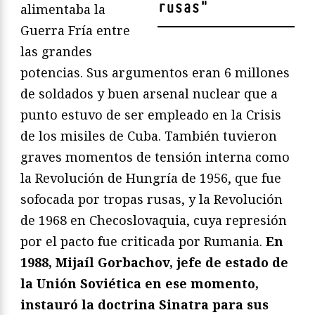
rusas
"
alimentaba la
Guerra Fría entre
las grandes
potencias. Sus argumentos eran 6 millones
de soldados y buen arsenal nuclear que a
punto estuvo de ser empleado en la Crisis
de los misiles de Cuba. También tuvieron
graves momentos de tensión interna como
la Revolución de Hungría de 1956, que fue
sofocada por tropas rusas, y la Revolución
de 1968 en Checoslovaquia, cuya represión
por el pacto fue criticada por Rumania.
En
1988, Mijaíl Gorbachov, jefe de estado de
la Unión Soviética en ese momento,
instauró la doctrina Sinatra para sus