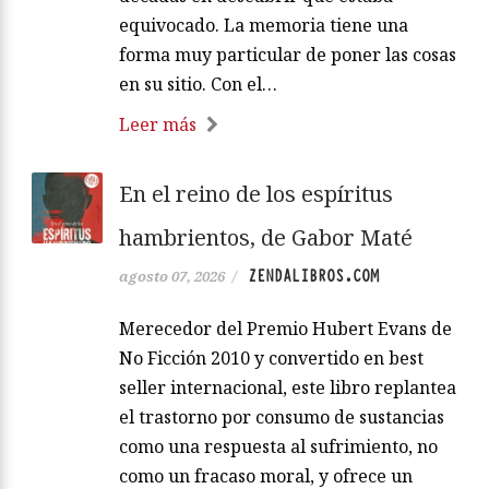
equivocado. La memoria tiene una
forma muy particular de poner las cosas
en su sitio. Con el…
Leer más
En el reino de los espíritus
hambrientos, de Gabor Maté
ZENDALIBROS.COM
agosto 07, 2026
/
Merecedor del Premio Hubert Evans de
No Ficción 2010 y convertido en best
seller internacional, este libro replantea
el trastorno por consumo de sustancias
como una respuesta al sufrimiento, no
como un fracaso moral, y ofrece un