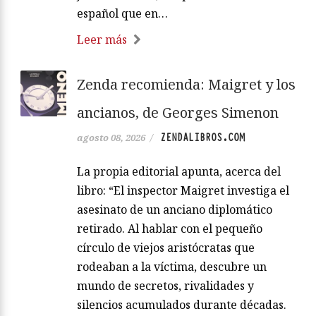
español que en…
Leer más
Zenda recomienda: Maigret y los
ancianos, de Georges Simenon
ZENDALIBROS.COM
agosto 08, 2026
/
La propia editorial apunta, acerca del
libro: “El inspector Maigret investiga el
asesinato de un anciano diplomático
retirado. Al hablar con el pequeño
círculo de viejos aristócratas que
rodeaban a la víctima, descubre un
mundo de secretos, rivalidades y
silencios acumulados durante décadas.