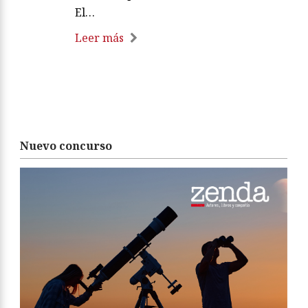
El…
Leer más
Nuevo concurso