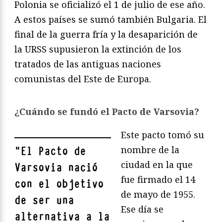
Polonia se oficializó el 1 de julio de ese año.
A estos países se sumó también Bulgaria. El
final de la guerra fría y la desaparición de
la URSS supusieron la extinción de los
tratados de las antiguas naciones
comunistas del Este de Europa.
¿Cuándo se fundó el Pacto de Varsovia?
Este pacto tomó su
nombre de la
"
El Pacto de
ciudad en la que
Varsovia nació
fue firmado el 14
con el objetivo
de mayo de 1955.
de ser una
Ese día se
alternativa a la