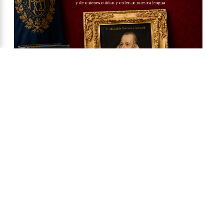
Ya a la venta