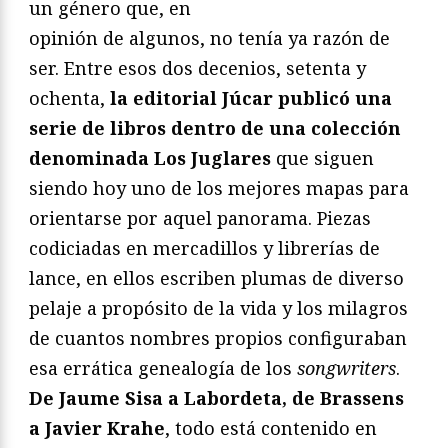
un género que, en
opinión de algunos, no tenía ya razón de
ser. Entre esos dos decenios, setenta y
ochenta,
la editorial Júcar publicó una
serie de libros dentro de una colección
denominada Los Juglares
que siguen
siendo hoy uno de los mejores mapas para
orientarse por aquel panorama. Piezas
codiciadas en mercadillos y librerías de
lance, en ellos escriben plumas de diverso
pelaje a propósito de la vida y los milagros
de cuantos nombres propios configuraban
esa errática genealogía de los
songwriters
.
De Jaume Sisa a Labordeta, de Brassens
a Javier Krahe
, todo está contenido en