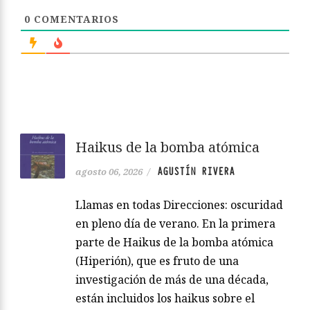
0
COMENTARIOS
Haikus de la bomba atómica
AGUSTÍN RIVERA
agosto 06, 2026
/
Llamas en todas Direcciones: oscuridad
en pleno día de verano. En la primera
parte de Haikus de la bomba atómica
(Hiperión), que es fruto de una
investigación de más de una década,
están incluidos los haikus sobre el