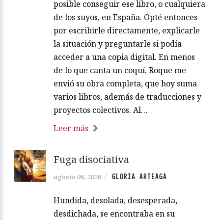
posible conseguir ese libro, o cualquiera
de los suyos, en España. Opté entonces
por escribirle directamente, explicarle
la situación y preguntarle si podía
acceder a una copia digital. En menos
de lo que canta un coquí, Roque me
envió su obra completa, que hoy suma
varios libros, además de traducciones y
proyectos colectivos. Al…
Leer más
Fuga disociativa
GLORIA ARTEAGA
agosto 06, 2026
/
Hundida, desolada, desesperada,
desdichada, se encontraba en su