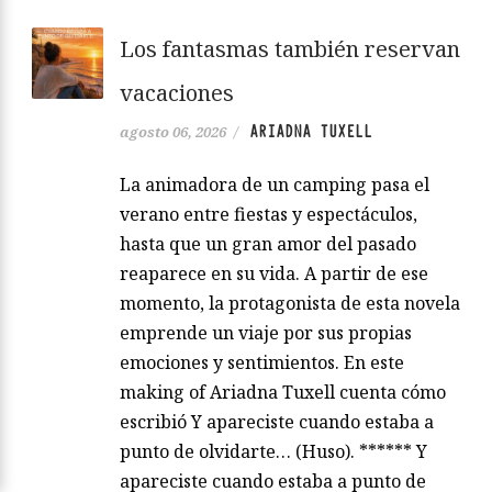
Los fantasmas también reservan
vacaciones
ARIADNA TUXELL
agosto 06, 2026
/
La animadora de un camping pasa el
verano entre fiestas y espectáculos,
hasta que un gran amor del pasado
reaparece en su vida. A partir de ese
momento, la protagonista de esta novela
emprende un viaje por sus propias
emociones y sentimientos. En este
making of Ariadna Tuxell cuenta cómo
escribió Y apareciste cuando estaba a
punto de olvidarte… (Huso). ****** Y
apareciste cuando estaba a punto de