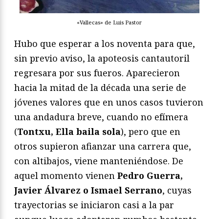
«Vallecas» de Luis Pastor
Hubo que esperar a los noventa para que,
sin previo aviso, la apoteosis cantautoril
regresara por sus fueros. Aparecieron
hacia la mitad de la década una serie de
jóvenes valores que en unos casos tuvieron
una andadura breve, cuando no efímera
(
Tontxu, Ella baila sola
), pero que en
otros supieron afianzar una carrera que,
con altibajos, viene manteniéndose. De
aquel momento vienen
Pedro Guerra,
Javier Álvarez o Ismael Serrano
, cuyas
trayectorias se iniciaron casi a la par