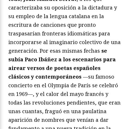
caracterizaba su oposición a la dictadura y
su empleo de la lengua catalana en la
escritura de canciones que pronto
traspasarían fronteras idiomáticas para
incorporarse al imaginario colectivo de una
generación. Por esas mismas fechas
se
subía Paco Ibáñez a los escenarios para
airear versos de poetas españoles
clásicos y contemporáneos
—su famoso
concierto en el Olympia de París se celebró
en 1969—, y el calor del mayo francés y
todas las revoluciones pendientes, que eran
unas cuantas, fraguó en una paulatina
aparición de nombres que venían a dar
fundamento a una nueva tradición en la