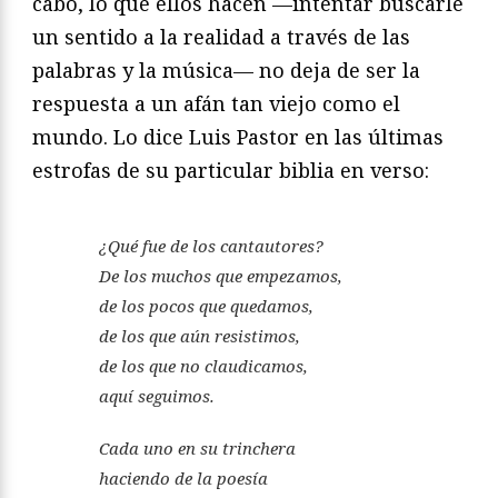
cabo, lo que ellos hacen —intentar buscarle
un sentido a la realidad a través de las
palabras y la música— no deja de ser la
respuesta a un afán tan viejo como el
mundo. Lo dice Luis Pastor en las últimas
estrofas de su particular biblia en verso:
¿Qué fue de los cantautores?
De los muchos que empezamos,
de los pocos que quedamos,
de los que aún resistimos,
de los que no claudicamos,
aquí seguimos.
Cada uno en su trinchera
haciendo de la poesía