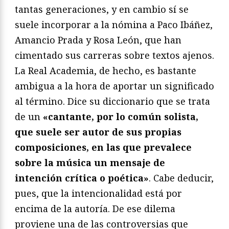
tantas generaciones, y en cambio sí se
suele incorporar a la nómina a Paco Ibáñez,
Amancio Prada y Rosa León, que han
cimentado sus carreras sobre textos ajenos.
La Real Academia, de hecho, es bastante
ambigua a la hora de aportar un significado
al término. Dice su diccionario que se trata
de un
«cantante, por lo común solista,
que suele ser autor de sus propias
composiciones, en las que prevalece
sobre la música un mensaje de
intención crítica o poética»
. Cabe deducir,
pues, que la intencionalidad está por
encima de la autoría. De ese dilema
proviene una de las controversias que