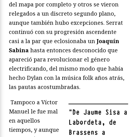
del mapa por completo y otros se vieron
relegados a un discreto segundo plano,
aunque también hubo excepciones. Serrat
continuó con su progresión ascendente
casi a la par que eclosionaba un
Joaquín
Sabina
hasta entonces desconocido que
apareció para revolucionar el género
electrificando, del mismo modo que había
hecho Dylan con la música folk años atrás,
las pautas acostumbradas.
Tampoco a Víctor
Manuel le fue mal
"
De Jaume Sisa a
en aquellos
Labordeta, de
tiempos, y aunque
Brassens a