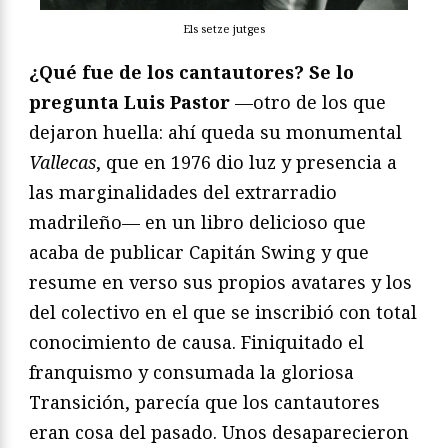
Els setze jutges
¿Qué fue de los cantautores? Se lo
pregunta Luis Pastor
—otro de los que
dejaron huella: ahí queda su monumental
Vallecas
, que en 1976 dio luz y presencia a
las marginalidades del extrarradio
madrileño— en un libro delicioso que
acaba de publicar Capitán Swing y que
resume en verso sus propios avatares y los
del colectivo en el que se inscribió con total
conocimiento de causa. Finiquitado el
franquismo y consumada la gloriosa
Transición, parecía que los cantautores
eran cosa del pasado. Unos desaparecieron