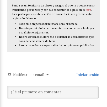
Zenda es un territorio de libros y amigos, al que te puedes sumar
transitando por la web y con tus comentarios aquí o en el
foro
.
Para participar en esta sección de comentarios es preciso estar
registrado. Normas:
Toda alusión personal injuriosa será eliminada.
No está permitido hacer comentarios contrarios a las leyes
españolas o injuriantes.
Nos reservamos el derecho a eliminar los comentarios que
consideremos fuera de tema.
Zenda no se hace responsable de las opiniones publicadas.
Notificar por email
Iniciar sesión