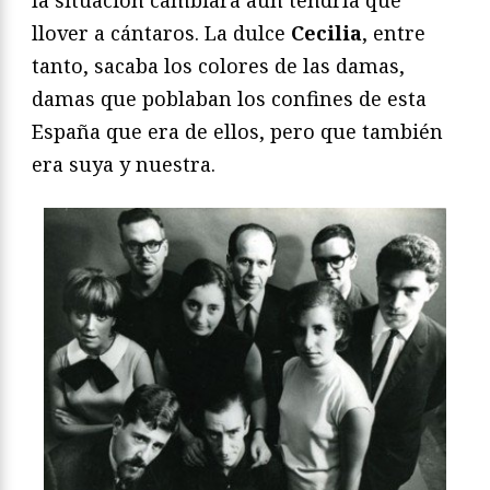
llover a cántaros. La dulce
Cecilia
, entre
tanto, sacaba los colores de las damas,
damas que poblaban los confines de esta
España que era de ellos, pero que también
era suya y nuestra.