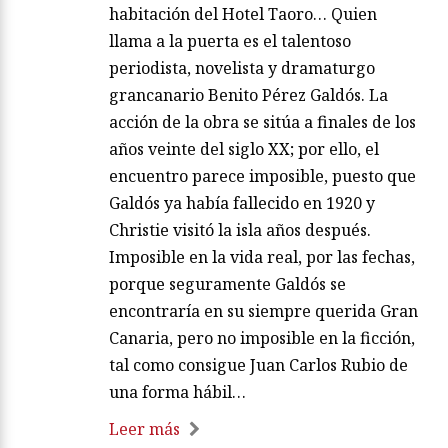
habitación del Hotel Taoro… Quien
llama a la puerta es el talentoso
periodista, novelista y dramaturgo
grancanario Benito Pérez Galdós. La
acción de la obra se sitúa a finales de los
años veinte del siglo XX; por ello, el
encuentro parece imposible, puesto que
Galdós ya había fallecido en 1920 y
Christie visitó la isla años después.
Imposible en la vida real, por las fechas,
porque seguramente Galdós se
encontraría en su siempre querida Gran
Canaria, pero no imposible en la ficción,
tal como consigue Juan Carlos Rubio de
una forma hábil…
Leer más