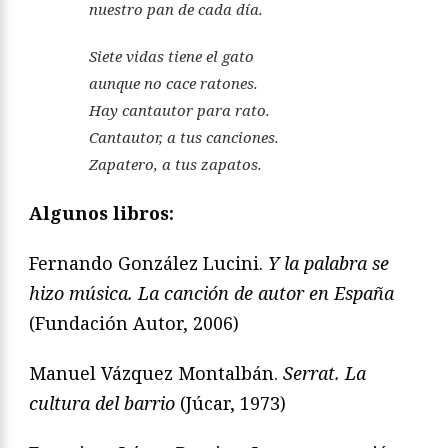
nuestro pan de cada día.
Siete vidas tiene el gato
aunque no cace ratones.
Hay cantautor para rato.
Cantautor, a tus canciones.
Zapatero, a tus zapatos.
Algunos libros:
Fernando González Lucini.
Y la palabra se
hizo música. La canción de autor en España
(Fundación Autor, 2006)
Manuel Vázquez Montalbán.
Serrat. La
cultura del barrio
(Júcar, 1973)