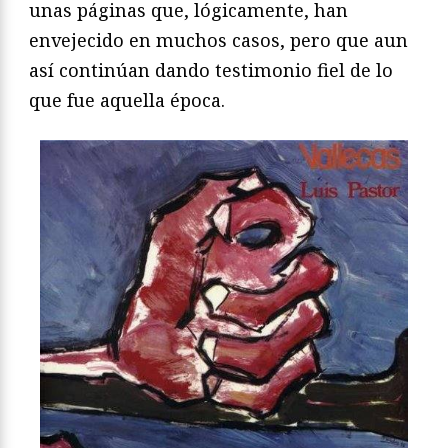
unas páginas que, lógicamente, han
envejecido en muchos casos, pero que aun
así continúan dando testimonio fiel de lo
que fue aquella época.