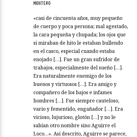
MONTERO
«casi de cincuenta años, muy pequeño
de cuerpo y poca persona; mal agestado,
la cara pequeña y chupada; los ojos que
si miraban de hito le estaban bullendo
en el casco, especial cuando estaba
enojado […]. Fue un gran sufridor de
trabajos, especialmente del sueño […].
Era naturalmente enemigo de los
buenos y virtuosos […]. Era amigo y
compañero de los bajos e infames
hombres […]. Fue siempre cauteloso,
vario y fementido, engañador […]. Era
vicioso, lujurioso, glotón […] y no le
sabían otro nombre sino Aguirre el
Loco…». Así descrito, Aguirre se parece,