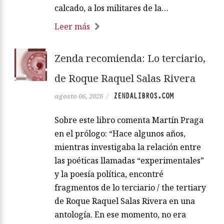
calcado, a los militares de la…
Leer más
Zenda recomienda: Lo terciario,
de Roque Raquel Salas Rivera
ZENDALIBROS.COM
agosto 06, 2026
/
Sobre este libro comenta Martín Praga
en el prólogo: “Hace algunos años,
mientras investigaba la relación entre
las poéticas llamadas “experimentales”
y la poesía política, encontré
fragmentos de lo terciario / the tertiary
de Roque Raquel Salas Rivera en una
antología. En ese momento, no era