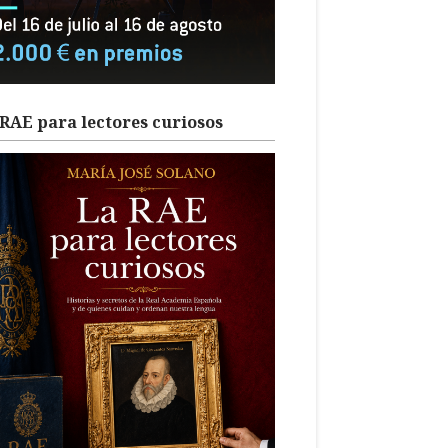
RAE para lectores curiosos