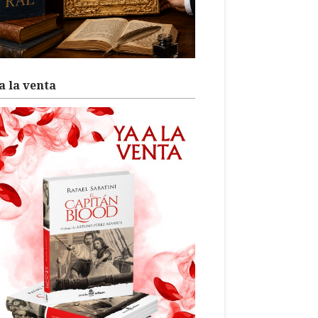
a la venta