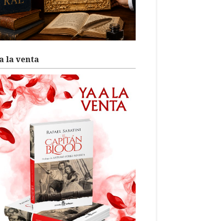
a la venta