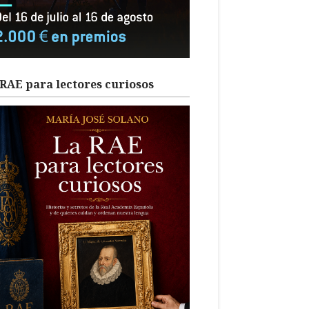
RAE para lectores curiosos