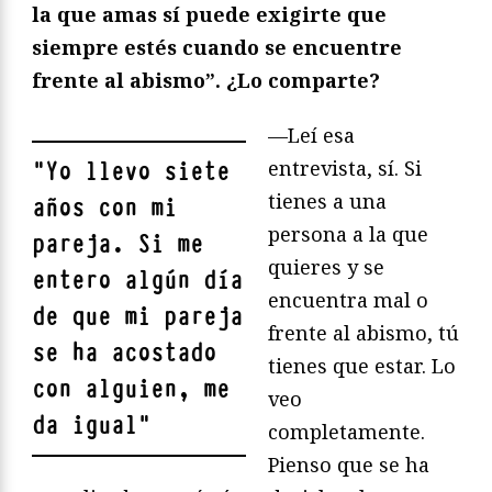
la que amas sí puede exigirte que
siempre estés cuando se encuentre
frente al abismo”. ¿Lo comparte?
—Leí esa
entrevista, sí. Si
"
Yo llevo siete
tienes a una
años con mi
persona a la que
pareja. Si me
quieres y se
entero algún día
encuentra mal o
de que mi pareja
frente al abismo, tú
se ha acostado
tienes que estar. Lo
con alguien, me
veo
da igual
"
completamente.
Pienso que se ha