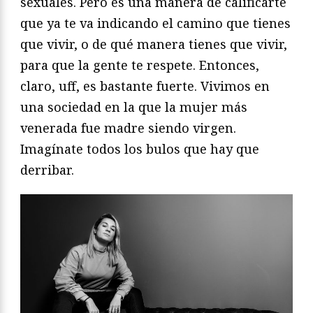
sexuales. Pero es una manera de calificarte
que ya te va indicando el camino que tienes
que vivir, o de qué manera tienes que vivir,
para que la gente te respete. Entonces,
claro, uff, es bastante fuerte. Vivimos en
una sociedad en la que la mujer más
venerada fue madre siendo virgen.
Imagínate todos los bulos que hay que
derribar.