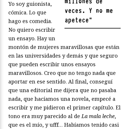
millones de
Yo soy guionista,
veces. Y no me
cómica. Lo que
apetece
"
hago es comedia.
No quiero escribir
un ensayo. Hay un
montón de mujeres maravillosas que están
en las universidades y demás y que seguro
que pueden escribir unos ensayos
maravillosos. Creo que no tengo nada que
aportar en ese sentido. Al final, conseguí
que una editorial me dijera que no pasaba
nada, que hacíamos una novela, empecé a
escribir y me pidieron el primer capítulo. El
tono era muy parecido al de
La mala leche
,
que es el mío, y ufff… Habíamos tenido casi