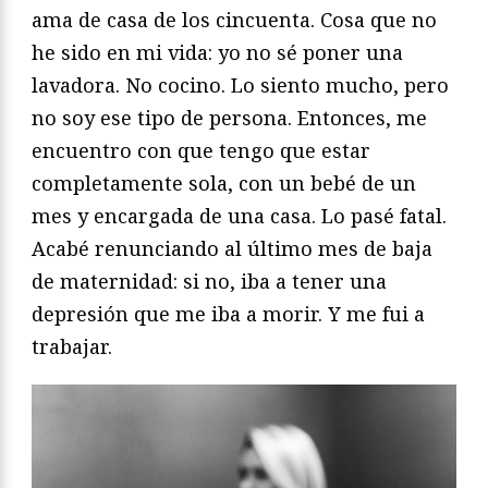
ama de casa de los cincuenta. Cosa que no
he sido en mi vida: yo no sé poner una
lavadora. No cocino. Lo siento mucho, pero
no soy ese tipo de persona. Entonces, me
encuentro con que tengo que estar
completamente sola, con un bebé de un
mes y encargada de una casa. Lo pasé fatal.
Acabé renunciando al último mes de baja
de maternidad: si no, iba a tener una
depresión que me iba a morir. Y me fui a
trabajar.