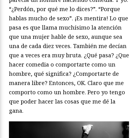
“¿Perdón, por qué me lo dices?”. “Porque
hablas mucho de sexo”. ¡Es mentira! Lo que
pasa es que llama muchísimo la atención
que una mujer hable de sexo, aunque sea
una de cada diez veces. También me decían
que a veces era muy bruta. ¿Qué pasa? ¿Que
hacer comedia o comportarte como un
hombre, qué significa? ¿Comportarte de
manera libre? Entonces, OK. Claro que me
comporto como un hombre. Pero yo tengo
que poder hacer las cosas que me dé la
gana.