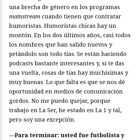
una brecha de género en los programas
mainstream
cuando tienen que contratar
humoristas. Humoristas chicas hay un
montón. En los dos últimos años, casi todos
los nombres que han salido nuevos y
petándolo son todo tías. Se están haciendo
podcasts bastante interesantes y, si te das
una vuelta, cosas de tías hay muchísimas y
muy buenas. Lo que falta es que se nos dé
oportunidad en medios de comunicación
gordos. No me puedo quejar, porque
trabajo en La Ser, he estado en La 1 y tal,
pero soy una excepción.
—Para terminar: usted fue futbolista y