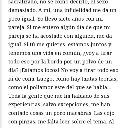
sacralizado, no sé cómo decirlo, el sexo
demasiado. A mí, una infidelidad me da un
poco igual. Yo llevo siete años con mi
pareja. Si me entero algún día de que mi
pareja se ha acostado con alguien, me da
igual. Si tú me quieres, estamos juntos y
tenemos una vida en común, ¿voy a tirar
todo eso por la borda por un polvo de un
día? ¡Estamos locos! No voy a tirar todo eso
ni de coña. Luego, como hay tantas teorías,
como el poliamor este del que se habla…
Toda la gente que me ha hablado de sus
experiencias, salvo excepciones, me han
contado cosas un poco macabras. Las cojo
con pinzas, me falta leer sobre el tema. Al