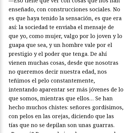
—Eso tiene que ver con cosas que nos han
enseñado, con construcciones sociales. No
es que haya tenido la sensación, es que era
así: la sociedad te enviaba el mensaje de
que yo, como mujer, valgo por lo joven y lo
guapa que sea, y un hombre vale por el
prestigio y el poder que tenga. De ahí
vienen muchas cosas, desde que nosotras
no queremos decir nuestra edad, nos
teñimos el pelo constantemente,
intentando aparentar ser más jóvenes de lo
que somos, mientras que ellos… Se han
hecho muchos chistes: señores gordísimos,
con pelos en las orejas, diciendo que las
tías que no se depilan son unas guarras.