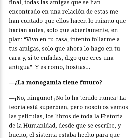
final, todas las amigas que se han
encontrado en una relación de estas me
han contado que ellos hacen lo mismo que
hacían antes, solo que abiertamente, en
plan: “Vivo en tu casa, intento follarme a
tus amigas, solo que ahora lo hago en tu
cara y, si te enfadas, digo que eres una
antigua”. Y es como, hostias…
—¿La monogamia tiene futuro?
—¡No, ninguno! ¡No lo ha tenido nunca! La
teoría está superbien, pero nosotros vemos
las películas, los libros de toda la Historia
de la Humanidad, desde que se escribe, y
bueno, el sistema estaba hecho para que