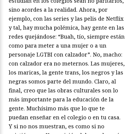
estudian en los colegios sean no paritarios,
sino acordes a la realidad. Ahora, por
ejemplo, con las series y las pelis de Netflix
y tal, hay mucha polémica, hay gente en las
redes quejándose: “Buah, tío, siempre están
como para meter a una mujer o a un
personaje LGTBI con calzador”. No, macho:
con calzador era no meternos. Las mujeres,
los maricas, la gente trans, los negros y las
negras somos parte del mundo. Claro, al
final, creo que las obras culturales son lo
más importante para la educación de la
gente. Muchísimo más que lo que te
puedan enseñar en el colegio o en tu casa.
Y si no nos muestran, es como si no