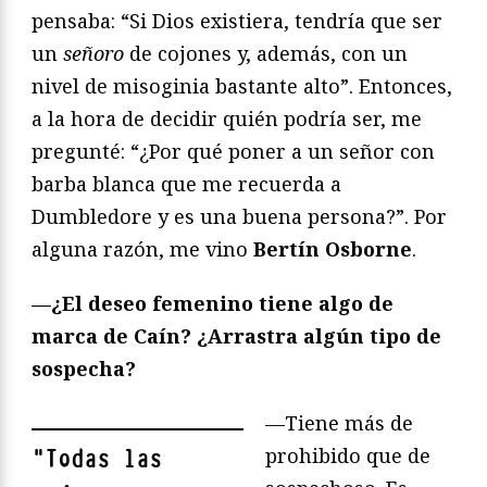
pensaba: “Si Dios existiera, tendría que ser
un
señoro
de cojones y, además, con un
nivel de misoginia bastante alto”. Entonces,
a la hora de decidir quién podría ser, me
pregunté: “¿Por qué poner a un señor con
barba blanca que me recuerda a
Dumbledore y es una buena persona?”. Por
alguna razón, me vino
Bertín Osborne
.
—¿El deseo femenino tiene algo de
marca de Caín? ¿Arrastra algún tipo de
sospecha?
—Tiene más de
prohibido que de
"
Todas las