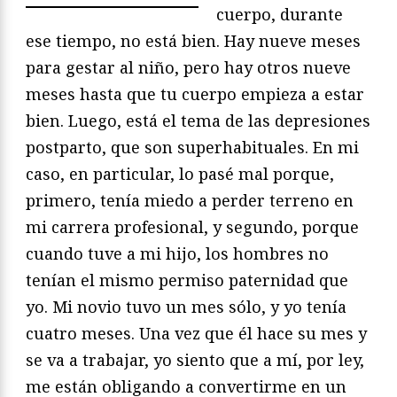
cuerpo, durante
ese tiempo, no está bien. Hay nueve meses
para gestar al niño, pero hay otros nueve
meses hasta que tu cuerpo empieza a estar
bien. Luego, está el tema de las depresiones
postparto, que son superhabituales. En mi
caso, en particular, lo pasé mal porque,
primero, tenía miedo a perder terreno en
mi carrera profesional, y segundo, porque
cuando tuve a mi hijo, los hombres no
tenían el mismo permiso paternidad que
yo. Mi novio tuvo un mes sólo, y yo tenía
cuatro meses. Una vez que él hace su mes y
se va a trabajar, yo siento que a mí, por ley,
me están obligando a convertirme en un