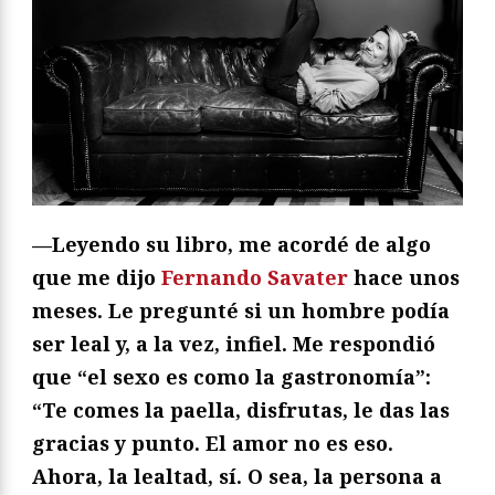
—Leyendo su libro, me acordé de algo
que me dijo
Fernando Savater
hace unos
meses. Le pregunté si un hombre podía
ser leal y, a la vez, infiel. Me respondió
que “el sexo es como la gastronomía”:
“Te comes la paella, disfrutas, le das las
gracias y punto. El amor no es eso.
Ahora, la lealtad, sí. O sea, la persona a