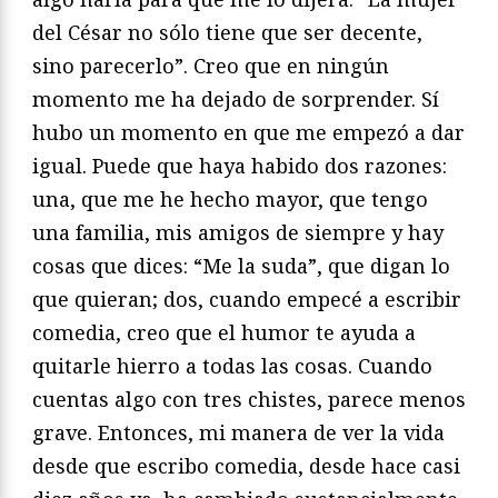
del César no sólo tiene que ser decente,
sino parecerlo”. Creo que en ningún
momento me ha dejado de sorprender. Sí
hubo un momento en que me empezó a dar
igual. Puede que haya habido dos razones:
una, que me he hecho mayor, que tengo
una familia, mis amigos de siempre y hay
cosas que dices: “Me la suda”, que digan lo
que quieran; dos, cuando empecé a escribir
comedia, creo que el humor te ayuda a
quitarle hierro a todas las cosas. Cuando
cuentas algo con tres chistes, parece menos
grave. Entonces, mi manera de ver la vida
desde que escribo comedia, desde hace casi