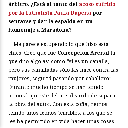
árbitro. ¿Está al tanto del
acoso sufrido
por la futbolista Paula Dapena
por
sentarse y dar la espalda en un
homenaje a Maradona?
—Me parece estupendo lo que hizo esta
chica. Creo que fue
Concepción Arenal
la
que dijo algo así como “si es un canalla,
pero sus canalladas sólo las hace contra las
mujeres, seguirá pasando por caballero”.
Durante mucho tiempo se han tenido
iconos bajo este debate absurdo de separar
la obra del autor. Con esta coña, hemos
tenido unos iconos terribles, a los que se
les ha permitido en vida hacer unas cosas