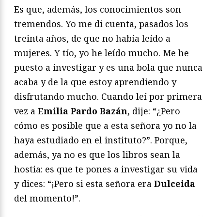
Es que, además, los conocimientos son
tremendos. Yo me di cuenta, pasados los
treinta años, de que no había leído a
mujeres. Y tío, yo he leído mucho. Me he
puesto a investigar y es una bola que nunca
acaba y de la que estoy aprendiendo y
disfrutando mucho. Cuando leí por primera
vez a
Emilia Pardo Bazán
, dije: “¿Pero
cómo es posible que a esta señora yo no la
haya estudiado en el instituto?”. Porque,
además, ya no es que los libros sean la
hostia: es que te pones a investigar su vida
y dices: “¡Pero si esta señora era
Dulceida
del momento!”.