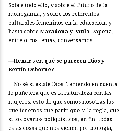
Sobre todo ello, y sobre el futuro de la
monogamia, y sobre los referentes
culturales femeninos en la educación, y
hasta sobre
Maradona
y
Paula Dapena
,
entre otros temas, conversamos:
—Henar, ¿en qué se parecen Dios y
Bertín Osborne?
—No sé si existe Dios. Teniendo en cuenta
lo puñetera que es la naturaleza con las
mujeres, esto de que somos nosotras las
que tenemos que parir, que si la regla, que
si los ovarios poliquísticos, en fin, todas
estas cosas que nos vienen por biología,