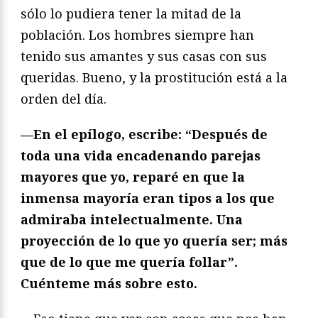
sólo lo pudiera tener la mitad de la
población. Los hombres siempre han
tenido sus amantes y sus casas con sus
queridas. Bueno, y la prostitución está a la
orden del día.
—En el epílogo, escribe: “Después de
toda una vida encadenando parejas
mayores que yo, reparé en que la
inmensa mayoría eran tipos a los que
admiraba intelectualmente. Una
proyección de lo que yo quería ser; más
que de lo que me quería follar”.
Cuénteme más sobre esto.