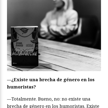
—¿Existe una brecha de género en los
humoristas?
—Totalmente. Bueno, no: no existe una
brecha de género en los humoristas. Existe