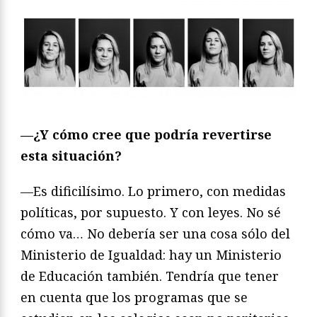
—¿Y cómo cree que podría revertirse
esta situación?
—Es dificilísimo. Lo primero, con medidas
políticas, por supuesto. Y con leyes. No sé
cómo va… No debería ser una cosa sólo del
Ministerio de Igualdad: hay un Ministerio
de Educación también. Tendría que tener
en cuenta que los programas que se