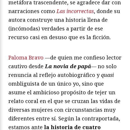
metáfora trascendente, se agradece dar con
narraciones como
Las incorrectas
, donde su
autora construye una historia llena de
(incómodas) verdades a partir de ese
recurso casi en desuso que es la ficción.
Paloma Bravo
—de quien me confieso lector
cautivo desde
La novia de papá
— no solo
renuncia al reflejo autobiográfico y
quasi
ombliguista de un único yo, sino que
asume el ambicioso propósito de tejer un
relato coral en el que se cruzan las vidas de
diversas mujeres con circunstancias muy
diferentes entre sí. Según la contraportada,
estamos ante
la historia de cuatro