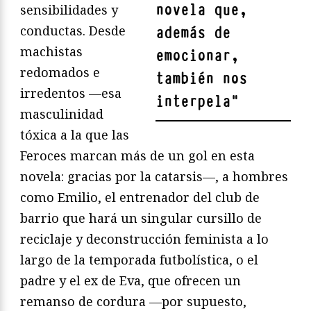
novela que,
sensibilidades y
conductas. Desde
además de
machistas
emocionar,
redomados e
también nos
irredentos —esa
interpela
"
masculinidad
tóxica a la que las
Feroces marcan más de un gol en esta
novela: gracias por la catarsis—, a hombres
como Emilio, el entrenador del club de
barrio que hará un singular cursillo de
reciclaje y deconstrucción feminista a lo
largo de la temporada futbolística, o el
padre y el ex de Eva, que ofrecen un
remanso de cordura —por supuesto,