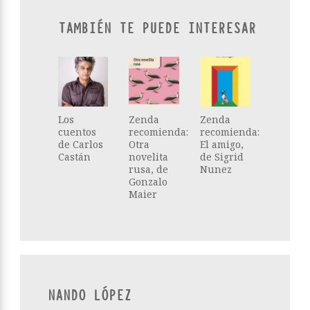
TAMBIÉN TE PUEDE INTERESAR
Los
Zenda
Zenda
cuentos
recomienda:
recomienda:
de Carlos
Otra
El amigo,
Castán
novelita
de Sigrid
rusa, de
Nunez
Gonzalo
Maier
NANDO LÓPEZ