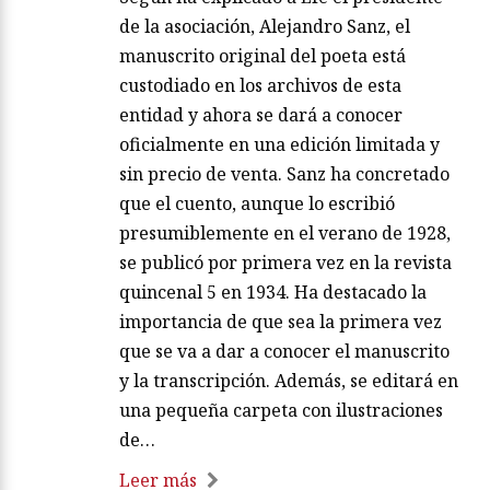
de la asociación, Alejandro Sanz, el
manuscrito original del poeta está
custodiado en los archivos de esta
entidad y ahora se dará a conocer
oficialmente en una edición limitada y
sin precio de venta. Sanz ha concretado
que el cuento, aunque lo escribió
presumiblemente en el verano de 1928,
se publicó por primera vez en la revista
quincenal 5 en 1934. Ha destacado la
importancia de que sea la primera vez
que se va a dar a conocer el manuscrito
y la transcripción. Además, se editará en
una pequeña carpeta con ilustraciones
de…
Leer más