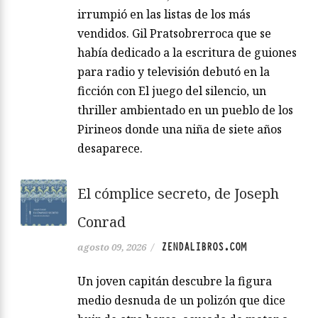
irrumpió en las listas de los más
vendidos. Gil Pratsobrerroca que se
había dedicado a la escritura de guiones
para radio y televisión debutó en la
ficción con El juego del silencio, un
thriller ambientado en un pueblo de los
Pirineos donde una niña de siete años
desaparece.
El cómplice secreto, de Joseph
Conrad
ZENDALIBROS.COM
agosto 09, 2026
/
Un joven capitán descubre la figura
medio desnuda de un polizón que dice