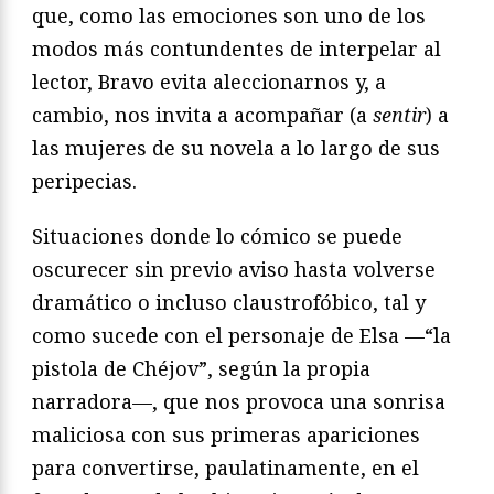
que, como las emociones son uno de los
modos más contundentes de interpelar al
lector, Bravo evita aleccionarnos y, a
cambio, nos invita a acompañar (a
sentir
) a
las mujeres de su novela a lo largo de sus
peripecias.
Situaciones donde lo cómico se puede
oscurecer sin previo aviso hasta volverse
dramático o incluso claustrofóbico, tal y
como sucede con el personaje de Elsa —“la
pistola de Chéjov”, según la propia
narradora—, que nos provoca una sonrisa
maliciosa con sus primeras apariciones
para convertirse, paulatinamente, en el