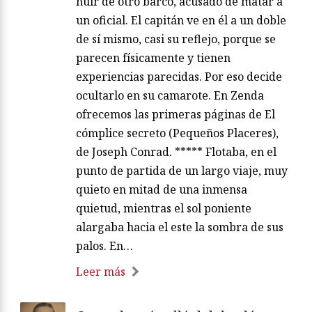
huir de otro barco, acusado de matar a
un oficial. El capitán ve en él a un doble
de sí mismo, casi su reflejo, porque se
parecen físicamente y tienen
experiencias parecidas. Por eso decide
ocultarlo en su camarote. En Zenda
ofrecemos las primeras páginas de El
cómplice secreto (Pequeños Placeres),
de Joseph Conrad. ***** Flotaba, en el
punto de partida de un largo viaje, muy
quieto en mitad de una inmensa
quietud, mientras el sol poniente
alargaba hacia el este la sombra de sus
palos. En…
Leer más