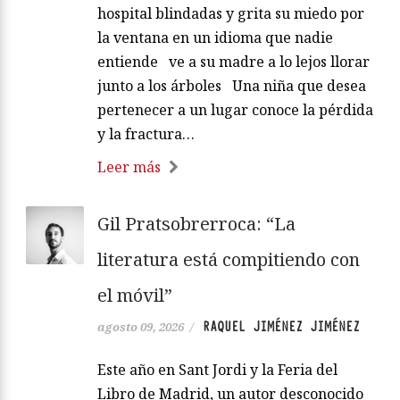
hospital blindadas y grita su miedo por
la ventana en un idioma que nadie
entiende ve a su madre a lo lejos llorar
junto a los árboles Una niña que desea
pertenecer a un lugar conoce la pérdida
y la fractura…
Leer más
Gil Pratsobrerroca: “La
literatura está compitiendo con
el móvil”
RAQUEL JIMÉNEZ JIMÉNEZ
agosto 09, 2026
/
Este año en Sant Jordi y la Feria del
Libro de Madrid, un autor desconocido