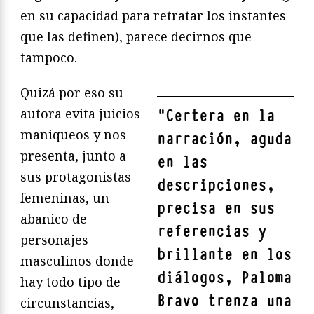
en su capacidad para retratar los instantes
que las definen), parece decirnos que
tampoco.
Quizá por eso su
autora evita juicios
"
Certera en la
maniqueos y nos
narración, aguda
presenta, junto a
en las
sus protagonistas
descripciones,
femeninas, un
precisa en sus
abanico de
referencias y
personajes
brillante en los
masculinos donde
diálogos, Paloma
hay todo tipo de
Bravo trenza una
circunstancias,