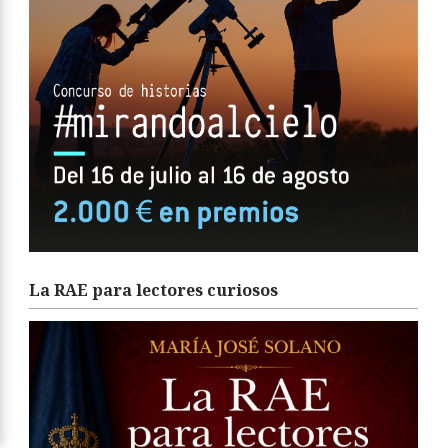
La RAE para lectores curiosos