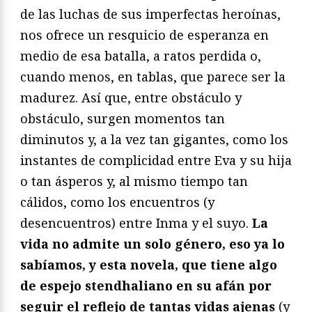
de las luchas de sus imperfectas heroínas,
nos ofrece un resquicio de esperanza en
medio de esa batalla, a ratos perdida o,
cuando menos, en tablas, que parece ser la
madurez. Así que, entre obstáculo y
obstáculo, surgen momentos tan
diminutos y, a la vez tan gigantes, como los
instantes de complicidad entre Eva y su hija
o tan ásperos y, al mismo tiempo tan
cálidos, como los encuentros (y
desencuentros) entre Inma y el suyo.
La
vida no admite un solo género, eso ya lo
sabíamos, y esta novela, que tiene algo
de espejo stendhaliano en su afán por
seguir el reflejo de tantas vidas ajenas
(y