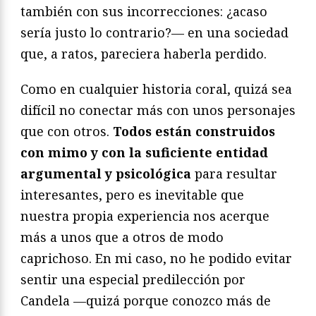
también con sus incorrecciones: ¿acaso
sería justo lo contrario?— en una sociedad
que, a ratos, pareciera haberla perdido.
Como en cualquier historia coral, quizá sea
difícil no conectar más con unos personajes
que con otros.
Todos están construidos
con mimo y con la suficiente entidad
argumental y psicológica
para resultar
interesantes, pero es inevitable que
nuestra propia experiencia nos acerque
más a unos que a otros de modo
caprichoso. En mi caso, no he podido evitar
sentir una especial predilección por
Candela —quizá porque conozco más de