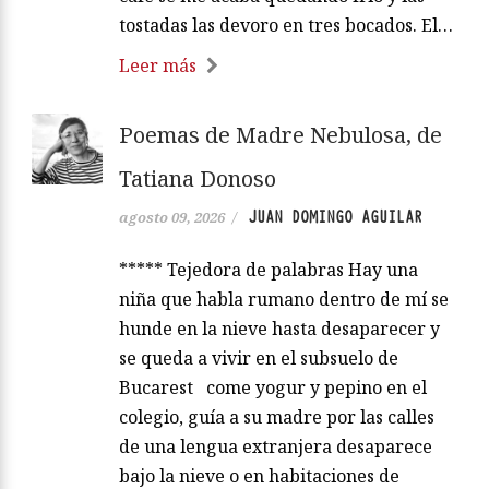
tostadas las devoro en tres bocados. El…
Leer más
Poemas de Madre Nebulosa, de
Tatiana Donoso
JUAN DOMINGO AGUILAR
agosto 09, 2026
/
***** Tejedora de palabras Hay una
niña que habla rumano dentro de mí se
hunde en la nieve hasta desaparecer y
se queda a vivir en el subsuelo de
Bucarest come yogur y pepino en el
colegio, guía a su madre por las calles
de una lengua extranjera desaparece
bajo la nieve o en habitaciones de