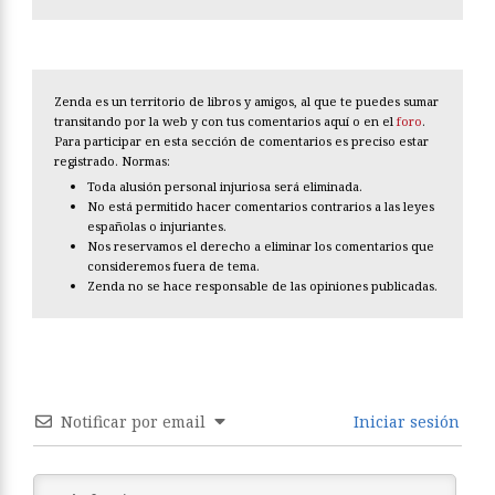
Zenda es un territorio de libros y amigos, al que te puedes sumar
transitando por la web y con tus comentarios aquí o en el
foro
.
Para participar en esta sección de comentarios es preciso estar
registrado. Normas:
Toda alusión personal injuriosa será eliminada.
No está permitido hacer comentarios contrarios a las leyes
españolas o injuriantes.
Nos reservamos el derecho a eliminar los comentarios que
consideremos fuera de tema.
Zenda no se hace responsable de las opiniones publicadas.
Notificar por email
Iniciar sesión