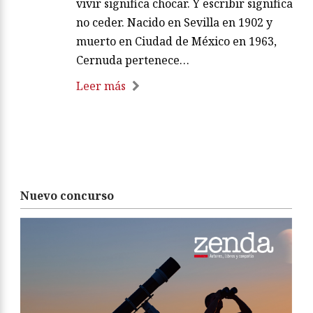
vivir significa chocar. Y escribir significa
no ceder. Nacido en Sevilla en 1902 y
muerto en Ciudad de México en 1963,
Cernuda pertenece…
Leer más
Nuevo concurso