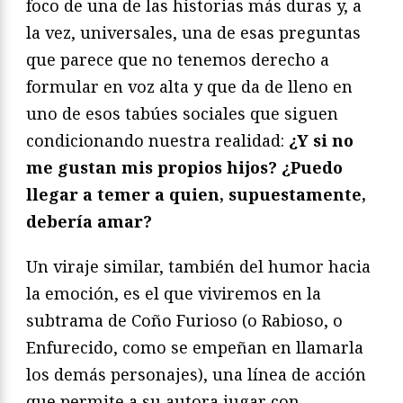
foco de una de las historias más duras y, a
la vez, universales, una de esas preguntas
que parece que no tenemos derecho a
formular en voz alta y que da de lleno en
uno de esos tabúes sociales que siguen
condicionando nuestra realidad:
¿Y si no
me gustan mis propios hijos? ¿Puedo
llegar a temer a quien, supuestamente,
debería amar?
Un viraje similar, también del humor hacia
la emoción, es el que viviremos en la
subtrama de Coño Furioso (o Rabioso, o
Enfurecido, como se empeñan en llamarla
los demás personajes), una línea de acción
que permite a su autora jugar con