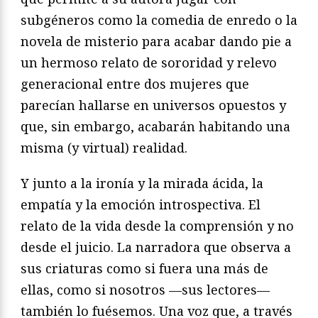
subgéneros como la comedia de enredo o la
novela de misterio para acabar dando pie a
un hermoso relato de sororidad y relevo
generacional entre dos mujeres que
parecían hallarse en universos opuestos y
que, sin embargo, acabarán habitando una
misma (y virtual) realidad.
Y junto a la ironía y la mirada ácida, la
empatía y la emoción introspectiva. El
relato de la vida desde la comprensión y no
desde el juicio. La narradora que observa a
sus criaturas como si fuera una más de
ellas, como si nosotros —sus lectores—
también lo fuésemos. Una voz que, a través