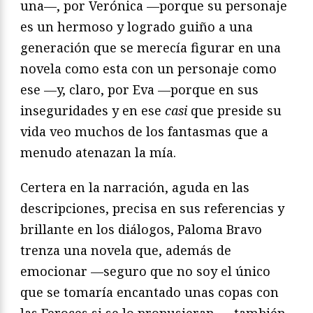
una—, por Verónica —porque su personaje
es un hermoso y logrado guiño a una
generación que se merecía figurar en una
novela como esta con un personaje como
ese —y, claro, por Eva —porque en sus
inseguridades y en ese
casi
que preside su
vida veo muchos de los fantasmas que a
menudo atenazan la mía.
Certera en la narración, aguda en las
descripciones, precisa en sus referencias y
brillante en los diálogos, Paloma Bravo
trenza una novela que, además de
emocionar —seguro que no soy el único
que se tomaría encantado unas copas con