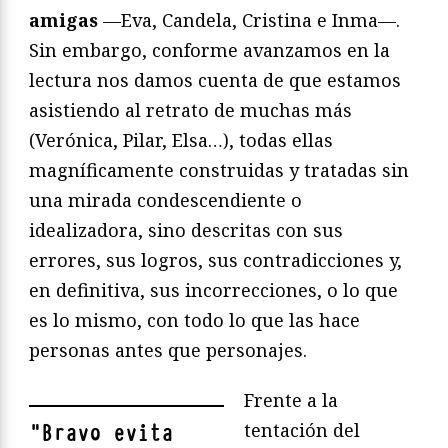
amigas
—Eva, Candela, Cristina e Inma—.
Sin embargo, conforme avanzamos en la
lectura nos damos cuenta de que estamos
asistiendo al retrato de muchas más
(Verónica, Pilar, Elsa…), todas ellas
magníficamente construidas y tratadas sin
una mirada condescendiente o
idealizadora, sino descritas con sus
errores, sus logros, sus contradicciones y,
en definitiva, sus incorrecciones, o lo que
es lo mismo, con todo lo que las hace
personas antes que personajes.
Frente a la
tentación del
"
Bravo evita