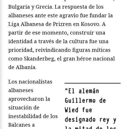
Bulgaria y Grecia. La respuesta de los
albaneses ante este agravio fue fundar la
Liga Albanesa de Prizren en Kosovo. A
partir de ese momento, construir una
identidad a través de la cultura fue una
prioridad, reivindicando figuras míticas
como Skanderbeg, el gran héroe nacional
de Albania.
Los nacionalistas
albaneses
"
El alemán
aprovecharon la
Guillermo de
situación de
Wied fue
inestabilidad de los
designado rey y
Balcanes a