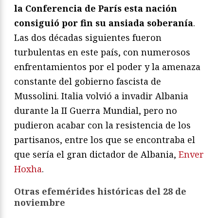
la Conferencia de París esta nación
consiguió por fin su ansiada soberanía
.
Las dos décadas siguientes fueron
turbulentas en este país, con numerosos
enfrentamientos por el poder y la amenaza
constante del gobierno fascista de
Mussolini. Italia volvió a invadir Albania
durante la II Guerra Mundial, pero no
pudieron acabar con la resistencia de los
partisanos, entre los que se encontraba el
que sería el gran dictador de Albania,
Enver
Hoxha
.
Otras efemérides históricas del 28 de
noviembre