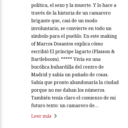
política, el sexo y la muerte. Y lo hace a
través de la historia de un camarero
brigante que, casi de un modo
involuntario, se convierte en todo un
símbolo para el pueblo. En este making
of Marcos Dosantos explica cómo
escribió El príncipe lagarto (Plasson &
Bartleboom). ***** Vivía en una
bucólica buhardilla del centro de
Madrid y sabía un puñado de cosas.
Sabía que pronto abandonaría la ciudad
porque no me daban los números.
También tenía claro el comienzo de mi
futuro texto: un camarero de…
Leer más