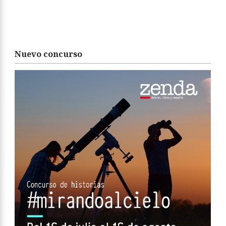
Nuevo concurso