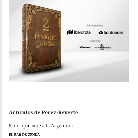
Artículos de Pérez-Reverte
El día que odié a la Argentina
EL BAR DE ZENDA