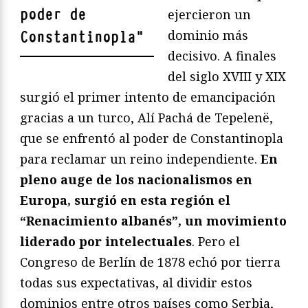
poder de
ejercieron un
dominio más
Constantinopla
"
decisivo. A finales
del siglo XVIII y XIX
surgió el primer intento de emancipación
gracias a un turco, Alí Pachá de Tepelenë,
que se enfrentó al poder de Constantinopla
para reclamar un reino independiente.
En
pleno auge de los nacionalismos en
Europa, surgió en esta región el
“Renacimiento albanés”, un movimiento
liderado por intelectuales
. Pero el
Congreso de Berlín de 1878 echó por tierra
todas sus expectativas, al dividir estos
dominios entre otros países como Serbia,