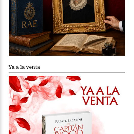
Ya a la venta