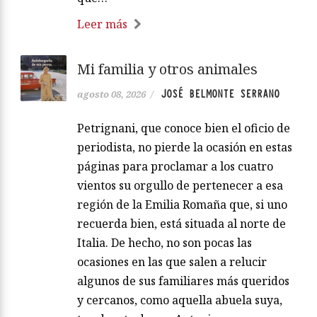
Leer más
Mi familia y otros animales
JOSÉ BELMONTE SERRANO
agosto 08, 2026
/
Petrignani, que conoce bien el oficio de
periodista, no pierde la ocasión en estas
páginas para proclamar a los cuatro
vientos su orgullo de pertenecer a esa
región de la Emilia Romaña que, si uno
recuerda bien, está situada al norte de
Italia. De hecho, no son pocas las
ocasiones en las que salen a relucir
algunos de sus familiares más queridos
y cercanos, como aquella abuela suya,