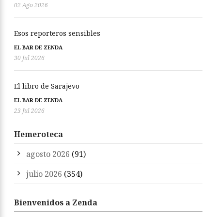
02 Ago 2026
Esos reporteros sensibles
EL BAR DE ZENDA
30 Jul 2026
El libro de Sarajevo
EL BAR DE ZENDA
23 Jul 2026
Hemeroteca
agosto 2026
(91)
julio 2026
(354)
Bienvenidos a Zenda