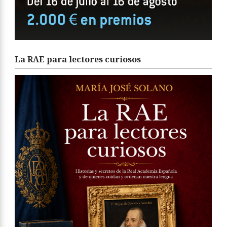
La RAE para lectores curiosos