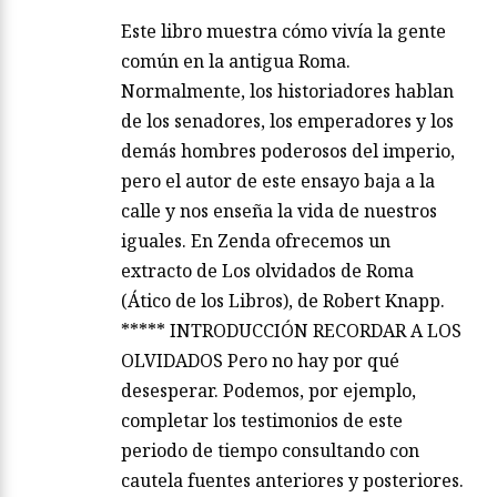
Este libro muestra cómo vivía la gente
común en la antigua Roma.
Normalmente, los historiadores hablan
de los senadores, los emperadores y los
demás hombres poderosos del imperio,
pero el autor de este ensayo baja a la
calle y nos enseña la vida de nuestros
iguales. En Zenda ofrecemos un
extracto de Los olvidados de Roma
(Ático de los Libros), de Robert Knapp.
***** INTRODUCCIÓN RECORDAR A LOS
OLVIDADOS Pero no hay por qué
desesperar. Podemos, por ejemplo,
completar los testimonios de este
periodo de tiempo consultando con
cautela fuentes anteriores y posteriores.