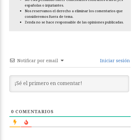
españolas o injuriantes.
Nos reservamos el derecho a eliminar los comentarios que
consideremos fuera de tema.
Zenda no se hace responsable de las opiniones publicadas.
Notificar por email
Iniciar sesión
0
COMENTARIOS