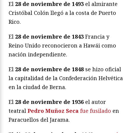
El
28 de noviembre de 1493
el almirante
Cristóbal Colón llegó a la costa de Puerto
Rico.
El
28 de noviembre de 1843
Francia y
Reino Unido reconocieron a Hawái como
nación independiente.
El
28 de noviembre de 1848
se hizo oficial
la capitalidad de la Confederación Helvética
en la ciudad de Berna.
El
28 de noviembre de 1936
el autor
teatral
Pedro Muñoz Seca
fue fusilado
en
Paracuellos del Jarama.