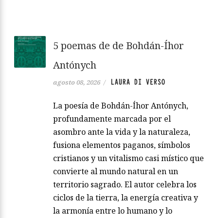
5 poemas de de Bohdán-Íhor
Antónych
LAURA DI VERSO
agosto 08, 2026
/
La poesía de Bohdán-Íhor Antónych,
profundamente marcada por el
asombro ante la vida y la naturaleza,
fusiona elementos paganos, símbolos
cristianos y un vitalismo casi místico que
convierte al mundo natural en un
territorio sagrado. El autor celebra los
ciclos de la tierra, la energía creativa y
la armonía entre lo humano y lo