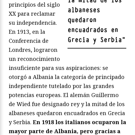
la mitad de los
principios del siglo
albaneses
XX para reclamar
quedaron
su independencia.
encuadrados en
En 1913, en la
Grecia y Serbia
"
Conferencia de
Londres, lograron
un reconocimiento
insuficiente para sus aspiraciones: se
otorgó a Albania la categoría de principado
independiente tutelado por las grandes
potencias europeas. El alemán Guillermo
de Wied fue designado rey y la mitad de los
albaneses quedaron encuadrados en Grecia
y Serbia.
En 1918 los italianos ocuparon la
mayor parte de Albania, pero gracias a