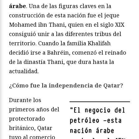
árabe
. Una de las figuras claves en la
construcción de esta nación fue el jeque
Mohamed ibn Thani, quien en el siglo XIX
consiguió unir a las diferentes tribus del
territorio. Cuando la familia Khalifah
decidió irse a Bahréin, comenzó el reinado
de la dinastía Thani, que dura hasta la
actualidad.
¿Cómo fue la independencia de Qatar?
Durante los
primeros años del
"
El negocio del
protectorado
petróleo —esta
británico, Qatar
nación árabe
tuvo al comercio