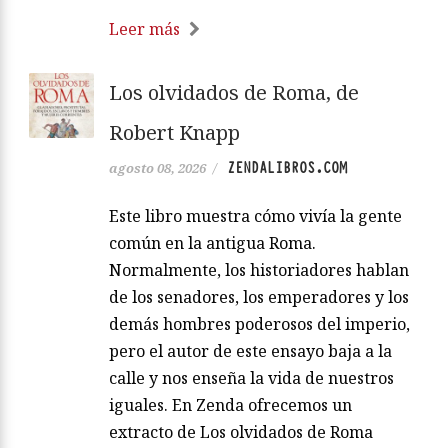
Leer más
Los olvidados de Roma, de
Robert Knapp
ZENDALIBROS.COM
agosto 08, 2026
/
Este libro muestra cómo vivía la gente
común en la antigua Roma.
Normalmente, los historiadores hablan
de los senadores, los emperadores y los
demás hombres poderosos del imperio,
pero el autor de este ensayo baja a la
calle y nos enseña la vida de nuestros
iguales. En Zenda ofrecemos un
extracto de Los olvidados de Roma