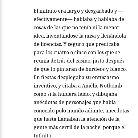
El infinito era largo y desgarbado y —
efectivamente— hablaba y hablaba de
cosas de las que no tenía ni la menor
idea, inventándose la misa y llenándola
de licencias. Y seguro que predicaba
para los cuatro o cinco con los que se
reunía detrás del casino, justo después
de que lo pintaran de burdeos y blanco.
En fiestas desplegaba su entusiasmo
inventivo, y citaba a Amélie Nothomb
como si la hubiera leído, y dibujaba
anécdotas de personajes que había
conocido polo mundo adiante; anécdotas
que hasta llamaban la atención de la
gente más cerril de la noche, porque el
Infinito…