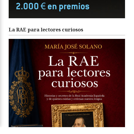
La RAE para lectores curiosos