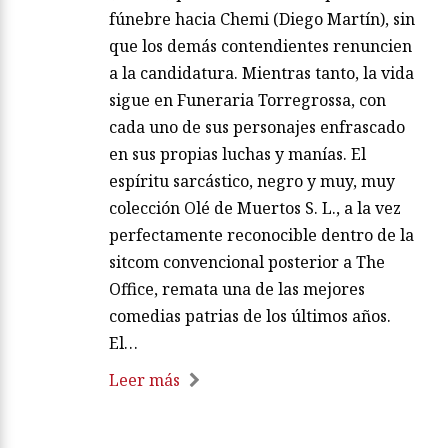
fúnebre hacia Chemi (Diego Martín), sin
que los demás contendientes renuncien
a la candidatura. Mientras tanto, la vida
sigue en Funeraria Torregrossa, con
cada uno de sus personajes enfrascado
en sus propias luchas y manías. El
espíritu sarcástico, negro y muy, muy
colección Olé de Muertos S. L., a la vez
perfectamente reconocible dentro de la
sitcom convencional posterior a The
Office, remata una de las mejores
comedias patrias de los últimos años.
El…
Leer más