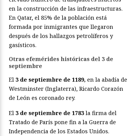
en la construcción de las infraestructuras.
En Qatar, el 85% de la población está
formada por inmigrantes que llegaron
después de los hallazgos petrolíferos y
gasísticos.
Otras efemérides históricas del 3 de
septiembre
El
3 de septiembre
de 1189,
en la abadía de
Westminster (Inglaterra), Ricardo Corazón
de León es coronado rey.
El
3 de septiembre de 1783
la firma del
Tratado de París pone fin a la Guerra de
Independencia de los Estados Unidos.