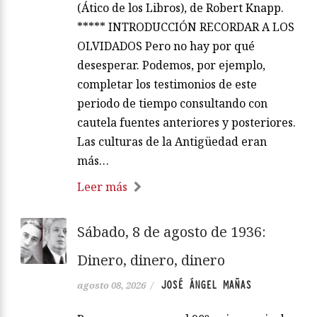
(Ático de los Libros), de Robert Knapp.
***** INTRODUCCIÓN RECORDAR A LOS
OLVIDADOS Pero no hay por qué
desesperar. Podemos, por ejemplo,
completar los testimonios de este
periodo de tiempo consultando con
cautela fuentes anteriores y posteriores.
Las culturas de la Antigüedad eran
más…
Leer más
Sábado, 8 de agosto de 1936:
Dinero, dinero, dinero
JOSÉ ÁNGEL MAÑAS
agosto 08, 2026
/