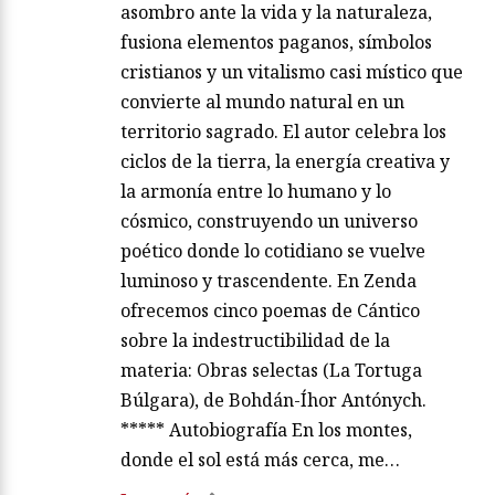
asombro ante la vida y la naturaleza,
fusiona elementos paganos, símbolos
cristianos y un vitalismo casi místico que
convierte al mundo natural en un
territorio sagrado. El autor celebra los
ciclos de la tierra, la energía creativa y
la armonía entre lo humano y lo
cósmico, construyendo un universo
poético donde lo cotidiano se vuelve
luminoso y trascendente. En Zenda
ofrecemos cinco poemas de Cántico
sobre la indestructibilidad de la
materia: Obras selectas (La Tortuga
Búlgara), de Bohdán-Íhor Antónych.
***** Autobiografía En los montes,
donde el sol está más cerca, me…