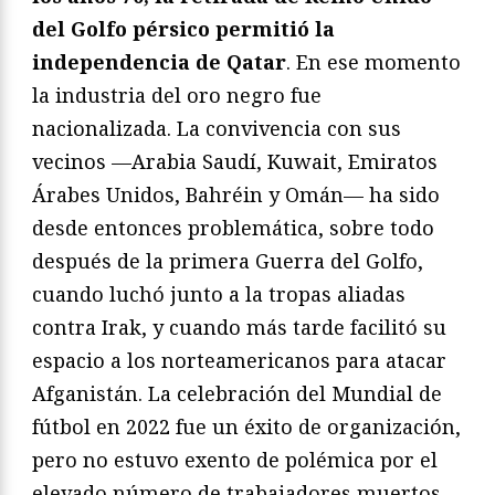
del Golfo pérsico permitió la
independencia de Qatar
. En ese momento
la industria del oro negro fue
nacionalizada. La convivencia con sus
vecinos —Arabia Saudí, Kuwait, Emiratos
Árabes Unidos, Bahréin y Omán— ha sido
desde entonces problemática, sobre todo
después de la primera Guerra del Golfo,
cuando luchó junto a la tropas aliadas
contra Irak, y cuando más tarde facilitó su
espacio a los norteamericanos para atacar
Afganistán. La celebración del Mundial de
fútbol en 2022 fue un éxito de organización,
pero no estuvo exento de polémica por el
elevado número de trabajadores muertos