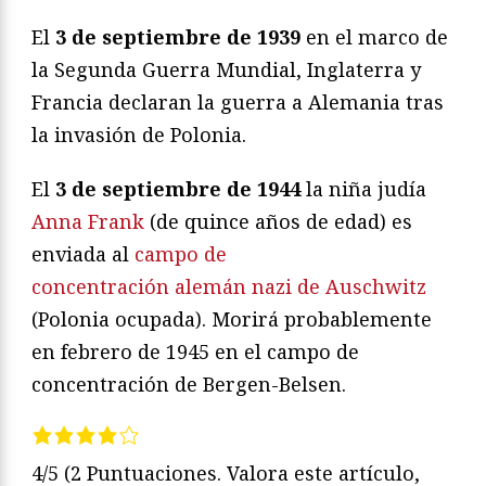
El
3 de septiembre
de 1939
en el marco de
la Segunda Guerra Mundial, Inglaterra y
Francia declaran la guerra a Alemania tras
la invasión de Polonia.
El
3 de septiembre
de 1944
la niña judía
Anna Frank
(de quince años de edad) es
enviada al
campo de
concentración alemán nazi de Auschwitz
(Polonia ocupada). Morirá probablemente
en febrero de 1945 en el campo de
concentración de Bergen-Belsen.
4/5
(2 Puntuaciones. Valora este artículo,