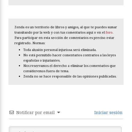
Zenda es un territorio de libros y amigos, al que te puedes sumar
transitando por la web y con tus comentarios aquí o en el
foro
.
Para participar en esta sección de comentarios es preciso estar
registrado. Normas:
Toda alusión personal injuriosa será eliminada.
No está permitido hacer comentarios contrarios a las leyes
españolas o injuriantes.
Nos reservamos el derecho a eliminar los comentarios que
consideremos fuera de tema.
Zenda no se hace responsable de las opiniones publicadas.
Notificar por email
Iniciar sesión