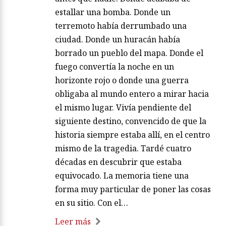
estallar una bomba. Donde un
terremoto había derrumbado una
ciudad. Donde un huracán había
borrado un pueblo del mapa. Donde el
fuego convertía la noche en un
horizonte rojo o donde una guerra
obligaba al mundo entero a mirar hacia
el mismo lugar. Vivía pendiente del
siguiente destino, convencido de que la
historia siempre estaba allí, en el centro
mismo de la tragedia. Tardé cuatro
décadas en descubrir que estaba
equivocado. La memoria tiene una
forma muy particular de poner las cosas
en su sitio. Con el…
Leer más