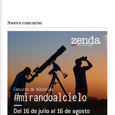
Nuevo concurso