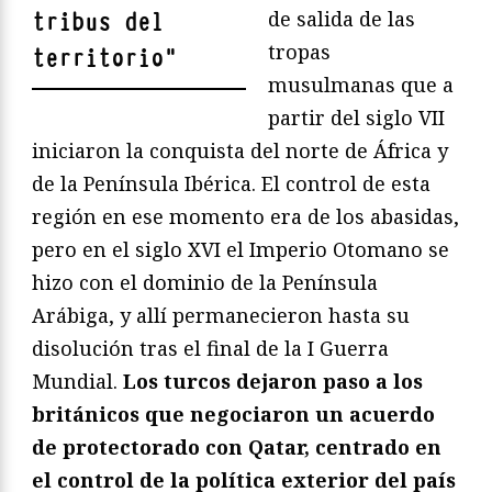
de salida de las
tribus del
tropas
territorio
"
musulmanas que a
partir del siglo VII
iniciaron la conquista del norte de África y
de la Península Ibérica. El control de esta
región en ese momento era de los abasidas,
pero en el siglo XVI el Imperio Otomano se
hizo con el dominio de la Península
Arábiga, y allí permanecieron hasta su
disolución tras el final de la I Guerra
Mundial.
Los turcos dejaron paso a los
británicos que negociaron un acuerdo
de protectorado con Qatar, centrado en
el control de la política exterior del país