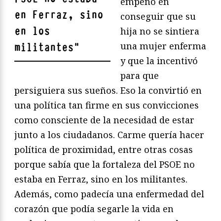
empeño en
en Ferraz, sino
conseguir que su
en los
hija no se sintiera
una mujer enferma
militantes
"
y que la incentivó
para que
persiguiera sus sueños. Eso la convirtió en
una política tan firme en sus convicciones
como consciente de la necesidad de estar
junto a los ciudadanos. Carme quería hacer
política de proximidad, entre otras cosas
porque sabía que la fortaleza del PSOE no
estaba en Ferraz, sino en los militantes.
Además, como padecía una enfermedad del
corazón que podía segarle la vida en