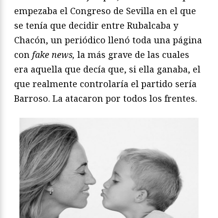
empezaba el Congreso de Sevilla en el que
se tenía que decidir entre Rubalcaba y
Chacón, un periódico llenó toda una página
con
fake news,
la más grave de las cuales
era aquella que decía que, si ella ganaba, el
que realmente controlaría el partido sería
Barroso. La atacaron por todos los frentes.