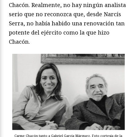
Chacón. Realmente, no hay ningún analista
serio que no reconozca que, desde Narcís
Serra, no había habido una renovación tan
potente del ejército como la que hizo
Chacón.
Carme Chacón junto a Gabriel García Márquez. Foto cortesía de la