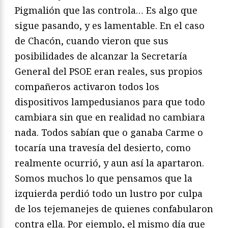
Pigmalión que las controla… Es algo que
sigue pasando, y es lamentable. En el caso
de Chacón, cuando vieron que sus
posibilidades de alcanzar la Secretaría
General del PSOE eran reales, sus propios
compañeros activaron todos los
dispositivos lampedusianos para que todo
cambiara sin que en realidad no cambiara
nada. Todos sabían que o ganaba Carme o
tocaría una travesía del desierto, como
realmente ocurrió, y aun así la apartaron.
Somos muchos lo que pensamos que la
izquierda perdió todo un lustro por culpa
de los tejemanejes de quienes confabularon
contra ella. Por ejemplo, el mismo día que