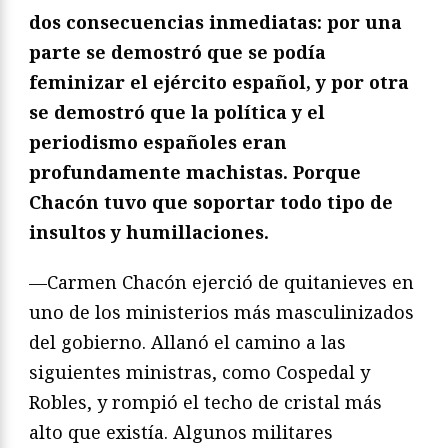
dos consecuencias inmediatas: por una
parte se demostró que se podía
feminizar el ejército español, y por otra
se demostró que la política y el
periodismo españoles eran
profundamente machistas. Porque
Chacón tuvo que soportar todo tipo de
insultos y humillaciones.
—Carmen Chacón ejerció de quitanieves en
uno de los ministerios más masculinizados
del gobierno. Allanó el camino a las
siguientes ministras, como Cospedal y
Robles, y rompió el techo de cristal más
alto que existía. Algunos militares