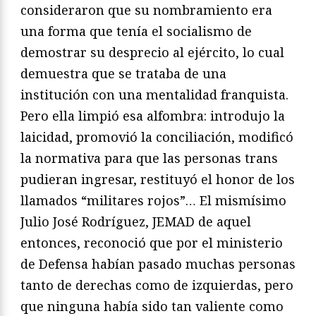
consideraron que su nombramiento era
una forma que tenía el socialismo de
demostrar su desprecio al ejército, lo cual
demuestra que se trataba de una
institución con una mentalidad franquista.
Pero ella limpió esa alfombra: introdujo la
laicidad, promovió la conciliación, modificó
la normativa para que las personas trans
pudieran ingresar, restituyó el honor de los
llamados “militares rojos”… El mismísimo
Julio José Rodríguez, JEMAD de aquel
entonces, reconoció que por el ministerio
de Defensa habían pasado muchas personas
tanto de derechas como de izquierdas, pero
que ninguna había sido tan valiente como