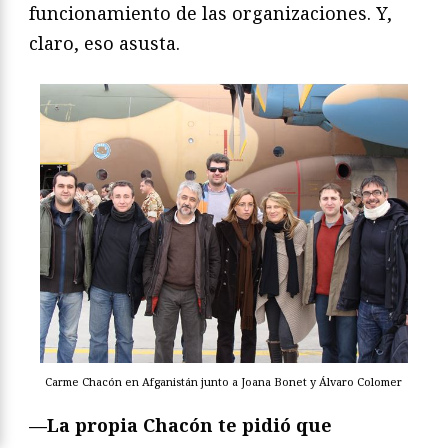
funcionamiento de las organizaciones. Y,
claro, eso asusta.
Carme Chacón en Afganistán junto a Joana Bonet y Álvaro Colomer
—La propia Chacón te pidió que