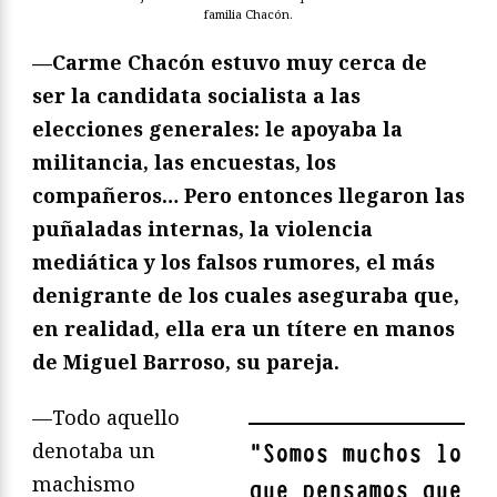
familia Chacón.
—Carme Chacón estuvo muy cerca de
ser la candidata socialista a las
elecciones generales: le apoyaba la
militancia, las encuestas, los
compañeros… Pero entonces llegaron las
puñaladas internas, la violencia
mediática y los falsos rumores, el más
denigrante de los cuales aseguraba que,
en realidad, ella era un títere en manos
de Miguel Barroso, su pareja.
—Todo aquello
denotaba un
"
Somos muchos lo
machismo
que pensamos que