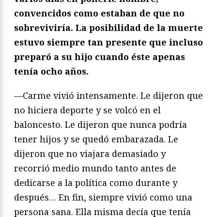
convencidos como estaban de que no
sobreviviría. La posibilidad de la muerte
estuvo siempre tan presente que incluso
preparó a su hijo cuando éste apenas
tenía ocho años.
—Carme vivió intensamente. Le dijeron que
no hiciera deporte y se volcó en el
baloncesto. Le dijeron que nunca podría
tener hijos y se quedó embarazada. Le
dijeron que no viajara demasiado y
recorrió medio mundo tanto antes de
dedicarse a la política como durante y
después… En fin, siempre vivió como una
persona sana. Ella misma decía que tenía