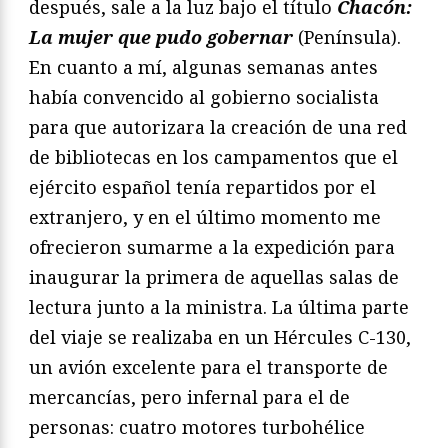
después, sale a la luz bajo el título
Chacón:
La mujer que pudo gobernar
(Península).
En cuanto a mí, algunas semanas antes
había convencido al gobierno socialista
para que autorizara la creación de una red
de bibliotecas en los campamentos que el
ejército español tenía repartidos por el
extranjero, y en el último momento me
ofrecieron sumarme a la expedición para
inaugurar la primera de aquellas salas de
lectura junto a la ministra. La última parte
del viaje se realizaba en un Hércules C-130,
un avión excelente para el transporte de
mercancías, pero infernal para el de
personas: cuatro motores turbohélice