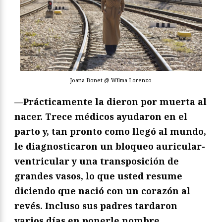
Joana Bonet @ Wilma Lorenzo
—Prácticamente la dieron por muerta al
nacer. Trece médicos ayudaron en el
parto y, tan pronto como llegó al mundo,
le diagnosticaron un bloqueo auricular-
ventricular y una transposición de
grandes vasos, lo que usted resume
diciendo que nació con un corazón al
revés. Incluso sus padres tardaron
varios días en ponerle nombre,