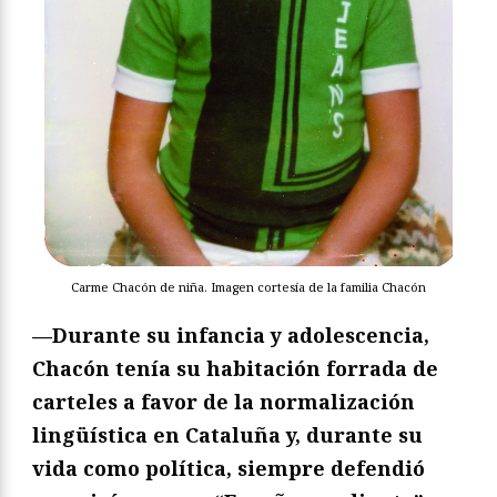
Carme Chacón de niña. Imagen cortesía de la familia Chacón
—Durante su infancia y adolescencia,
Chacón tenía su habitación forrada de
carteles a favor de la normalización
lingüística en Cataluña y, durante su
vida como política, siempre defendió