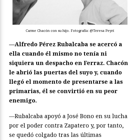
Carme Chacón con su hijo. Fotografía: @Teresa Peyrí
—Alfredo Pérez Rubalcaba se acercó a
ella cuando él mismo no tenía ni
siquiera un despacho en Ferraz. Chacón
le abrió las puertas del suyo y, cuando
llegó el momento de presentarse a las
primarias, él se convirtió en su peor
enemigo.
—Rubalcaba apoyó a José Bono en su lucha
por el poder contra Zapatero y, por tanto,
se quedó colgado tras las últimas