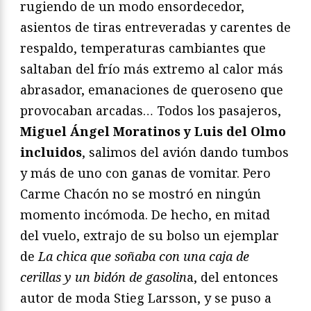
rugiendo de un modo ensordecedor,
asientos de tiras entreveradas y carentes de
respaldo, temperaturas cambiantes que
saltaban del frío más extremo al calor más
abrasador, emanaciones de queroseno que
provocaban arcadas… Todos los pasajeros,
Miguel Ángel Moratinos y Luis del Olmo
incluidos
, salimos del avión dando tumbos
y más de uno con ganas de vomitar. Pero
Carme Chacón no se mostró en ningún
momento incómoda. De hecho, en mitad
del vuelo, extrajo de su bolso un ejemplar
de
La chica que soñaba con una caja de
cerillas y un bidón de gasolin
a, del entonces
autor de moda Stieg Larsson, y se puso a