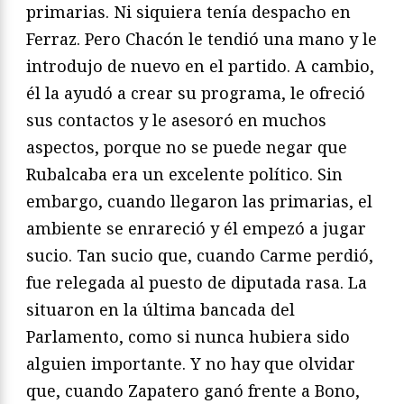
primarias. Ni siquiera tenía despacho en
Ferraz. Pero Chacón le tendió una mano y le
introdujo de nuevo en el partido. A cambio,
él la ayudó a crear su programa, le ofreció
sus contactos y le asesoró en muchos
aspectos, porque no se puede negar que
Rubalcaba era un excelente político. Sin
embargo, cuando llegaron las primarias, el
ambiente se enrareció y él empezó a jugar
sucio. Tan sucio que, cuando Carme perdió,
fue relegada al puesto de diputada rasa. La
situaron en la última bancada del
Parlamento, como si nunca hubiera sido
alguien importante. Y no hay que olvidar
que, cuando Zapatero ganó frente a Bono,