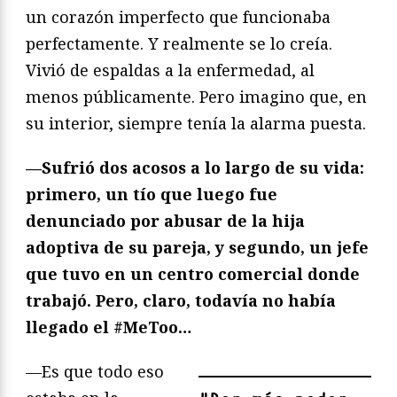
un corazón imperfecto que funcionaba
perfectamente. Y realmente se lo creía.
Vivió de espaldas a la enfermedad, al
menos públicamente. Pero imagino que, en
su interior, siempre tenía la alarma puesta.
—Sufrió dos acosos a lo largo de su vida:
primero, un tío que luego fue
denunciado por abusar de la hija
adoptiva de su pareja, y segundo, un jefe
que tuvo en un centro comercial donde
trabajó. Pero, claro, todavía no había
llegado el #MeToo…
—Es que todo eso