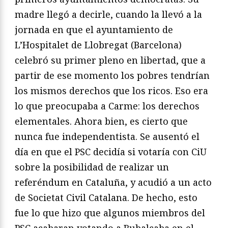
madre llegó a decirle, cuando la llevó a la
jornada en que el ayuntamiento de
L’Hospitalet de Llobregat (Barcelona)
celebró su primer pleno en libertad, que a
partir de ese momento los pobres tendrían
los mismos derechos que los ricos. Eso era
lo que preocupaba a Carme: los derechos
elementales. Ahora bien, es cierto que
nunca fue independentista. Se ausentó el
día en que el PSC decidía si votaría con CiU
sobre la posibilidad de realizar un
referéndum en Cataluña, y acudió a un acto
de Societat Civil Catalana. De hecho, esto
fue lo que hizo que algunos miembros del