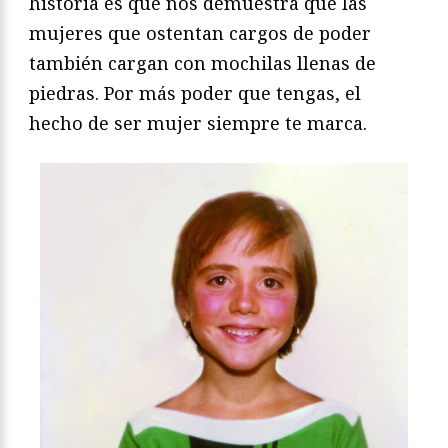
historia es que nos demuestra que las
mujeres que ostentan cargos de poder
también cargan con mochilas llenas de
piedras. Por más poder que tengas, el
hecho de ser mujer siempre te marca.