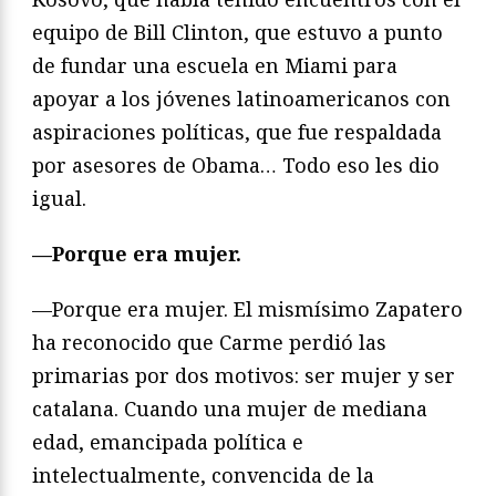
equipo de Bill Clinton, que estuvo a punto
de fundar una escuela en Miami para
apoyar a los jóvenes latinoamericanos con
aspiraciones políticas, que fue respaldada
por asesores de Obama… Todo eso les dio
igual.
—Porque era mujer.
—Porque era mujer. El mismísimo Zapatero
ha reconocido que Carme perdió las
primarias por dos motivos: ser mujer y ser
catalana. Cuando una mujer de mediana
edad, emancipada política e
intelectualmente, convencida de la