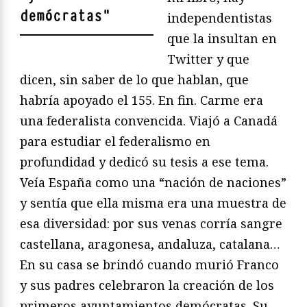
demócratas
"
independentistas
que la insultan en
Twitter y que
dicen, sin saber de lo que hablan, que
habría apoyado el 155. En fin. Carme era
una federalista convencida. Viajó a Canadá
para estudiar el federalismo en
profundidad y dedicó su tesis a ese tema.
Veía España como una “nación de naciones”
y sentía que ella misma era una muestra de
esa diversidad: por sus venas corría sangre
castellana, aragonesa, andaluza, catalana…
En su casa se brindó cuando murió Franco
y sus padres celebraron la creación de los
primeros ayuntamientos demócratas. Su