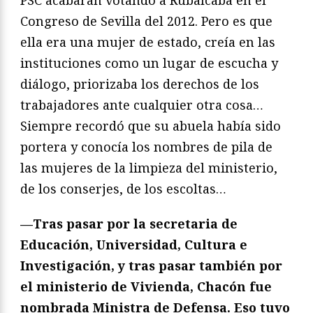
PSC acabaran votando a Rubalcaba en el
Congreso de Sevilla del 2012. Pero es que
ella era una mujer de estado, creía en las
instituciones como un lugar de escucha y
diálogo, priorizaba los derechos de los
trabajadores ante cualquier otra cosa…
Siempre recordó que su abuela había sido
portera y conocía los nombres de pila de
las mujeres de la limpieza del ministerio,
de los conserjes, de los escoltas…
—Tras pasar por la secretaria de
Educación, Universidad, Cultura e
Investigación, y tras pasar también por
el ministerio de Vivienda, Chacón fue
nombrada Ministra de Defensa. Eso tuvo