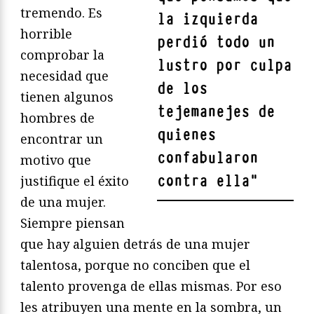
tremendo. Es
la izquierda
horrible
perdió todo un
comprobar la
lustro por culpa
necesidad que
de los
tienen algunos
tejemanejes de
hombres de
quienes
encontrar un
confabularon
motivo que
contra ella
"
justifique el éxito
de una mujer.
Siempre piensan
que hay alguien detrás de una mujer
talentosa, porque no conciben que el
talento provenga de ellas mismas. Por eso
les atribuyen una mente en la sombra, un