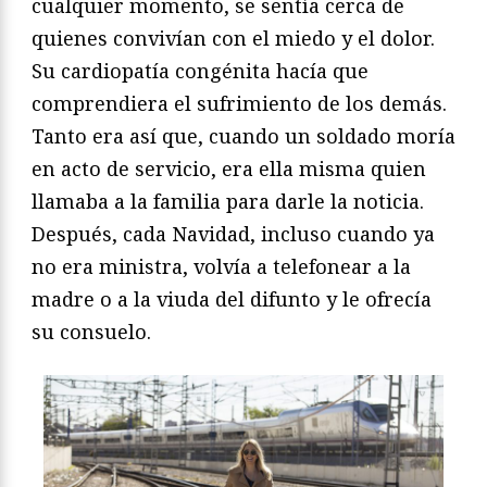
cualquier momento, se sentía cerca de
quienes convivían con el miedo y el dolor.
Su cardiopatía congénita hacía que
comprendiera el sufrimiento de los demás.
Tanto era así que, cuando un soldado moría
en acto de servicio, era ella misma quien
llamaba a la familia para darle la noticia.
Después, cada Navidad, incluso cuando ya
no era ministra, volvía a telefonear a la
madre o a la viuda del difunto y le ofrecía
su consuelo.