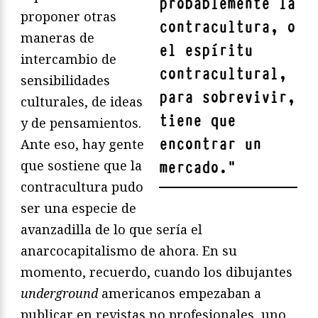
probablemente la
proponer otras
contracultura, o
maneras de
el espíritu
intercambio de
contracultural,
sensibilidades
para sobrevivir,
culturales, de ideas
tiene que
y de pensamientos.
encontrar un
Ante eso, hay gente
que sostiene que la
mercado.
"
contracultura pudo
ser una especie de
avanzadilla de lo que sería el
anarcocapitalismo de ahora. En su
momento, recuerdo, cuando los dibujantes
underground
americanos empezaban a
publicar en revistas no profesionales, uno