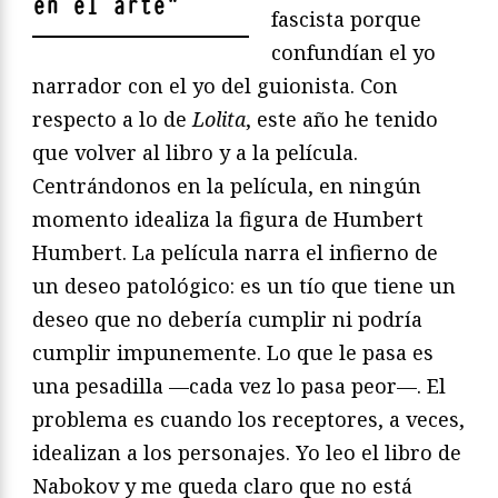
en el arte
"
fascista porque
confundían el yo
narrador con el yo del guionista. Con
respecto a lo de
Lolita
, este año he tenido
que volver al libro y a la película.
Centrándonos en la película, en ningún
momento idealiza la figura de Humbert
Humbert. La película narra el infierno de
un deseo patológico: es un tío que tiene un
deseo que no debería cumplir ni podría
cumplir impunemente. Lo que le pasa es
una pesadilla —cada vez lo pasa peor—. El
problema es cuando los receptores, a veces,
idealizan a los personajes. Yo leo el libro de
Nabokov y me queda claro que no está