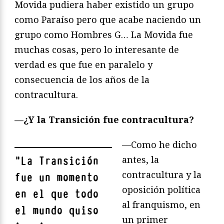
Movida pudiera haber existido un grupo
como Paraíso pero que acabe naciendo un
grupo como Hombres G… La Movida fue
muchas cosas, pero lo interesante de
verdad es que fue en paralelo y
consecuencia de los años de la
contracultura.
—¿
Y la Transició
n fue contracultura?
—Como he dicho
antes, la
"
La Transición
contracultura y la
fue un momento
oposición política
en el que todo
al franquismo, en
el mundo quiso
un primer