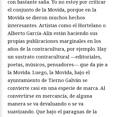
con bastante saña. Yo no estoy por criticar
el conjunto de la Movida, porque en la
Movida se dieron muchos hechos
interesantes. Artistas como el Hortelano o
Alberto García-Alix están haciendo sus
propias publicaciones marginales en los
años de la contracultura, por ejemplo. Hay
un sustrato contracultural —editoriales,
poetas, músicos, pensadores— que da pie a
la Movida. Luego, la Movida, bajo el
ayuntamiento de Tierno Galván se
convierte casi en una especie de marca. Al
convertirse en mercancía, de alguna
manera se va devaluando o se va
suavizando. Que bajo el paraguas de la