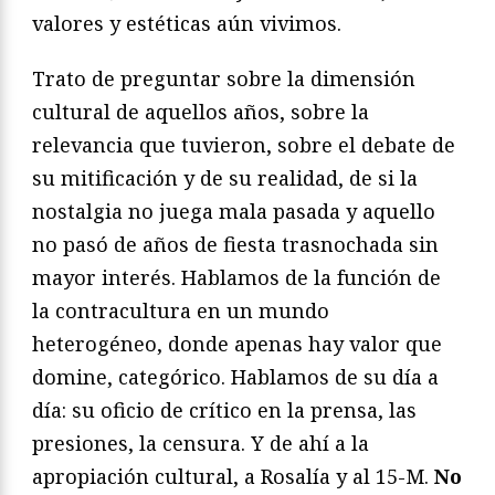
valores y estéticas aún vivimos.
Trato de preguntar sobre la dimensión
cultural de aquellos años, sobre la
relevancia que tuvieron, sobre el debate de
su mitificación y de su realidad, de si la
nostalgia no juega mala pasada y aquello
no pasó de años de fiesta trasnochada sin
mayor interés. Hablamos de la función de
la contracultura en un mundo
heterogéneo, donde apenas hay valor que
domine, categórico. Hablamos de su día a
día: su oficio de crítico en la prensa, las
presiones, la censura. Y de ahí a la
apropiación cultural, a Rosalía y al 15-M.
No