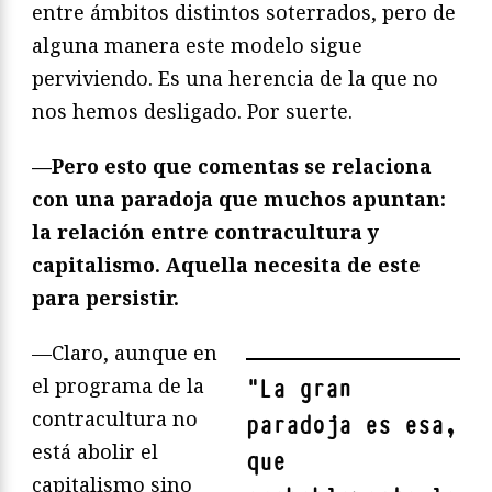
entre ámbitos distintos soterrados, pero de
alguna manera este modelo sigue
perviviendo. Es una herencia de la que no
nos hemos desligado. Por suerte.
—Pero esto que comentas se relaciona
con una paradoja que muchos apuntan:
la relació
n entre contracultura y
capitalismo. Aquella necesita de este
para persistir.
—Claro, aunque en
el programa de la
"
La gran
contracultura no
paradoja es esa,
está abolir el
que
capitalismo sino