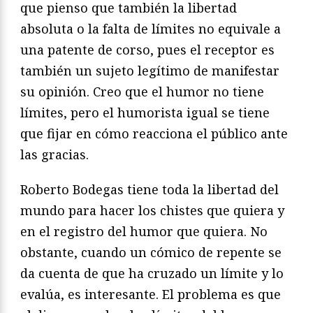
que pienso que también la libertad
absoluta o la falta de límites no equivale a
una patente de corso, pues el receptor es
también un sujeto legítimo de manifestar
su opinión. Creo que el humor no tiene
límites, pero el humorista igual se tiene
que fijar en cómo reacciona el público ante
las gracias.
Roberto Bodegas tiene toda la libertad del
mundo para hacer los chistes que quiera y
en el registro del humor que quiera. No
obstante, cuando un cómico de repente se
da cuenta de que ha cruzado un límite y lo
evalúa, es interesante. El problema es que