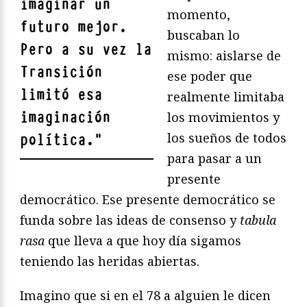
imaginar un
momento,
futuro mejor.
buscaban lo
Pero a su vez la
mismo: aislarse de
Transición
ese poder que
limitó esa
realmente limitaba
imaginación
los movimientos y
los sueños de todos
política.
"
para pasar a un
presente
democrático. Ese presente democrático se
funda sobre las ideas de consenso y
tabula
rasa
que lleva a que hoy día sigamos
teniendo las heridas abiertas.
Imagino que si en el 78 a alguien le dicen