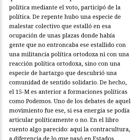
política mediante el voto, participó de la
política. De repente hubo una especie de
malestar colectivo que estalló en esa
ocupación de unas plazas donde había
gente que no entroncaba ese estallido con
una militancia política ortodoxa ni con una
reacción política ortodoxa, sino con una
especie de hartazgo que descubrió una
comunidad de sentido solidario. De hecho,
el 15-M es anterior a formaciones políticas
como Podemos. Uno de los debates de aquel
movimiento fue ese, si esa energía se podía
articular políticamente o no. En el libro
cuento algo parecido: aquí la contracultura,
a diferencia de lo que pasó en Estados