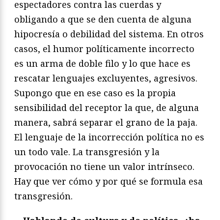
espectadores contra las cuerdas y
obligando a que se den cuenta de alguna
hipocresía o debilidad del sistema. En otros
casos, el humor políticamente incorrecto
es un arma de doble filo y lo que hace es
rescatar lenguajes excluyentes, agresivos.
Supongo que en ese caso es la propia
sensibilidad del receptor la que, de alguna
manera, sabrá separar el grano de la paja.
El lenguaje de la incorrección política no es
un todo vale. La transgresión y la
provocación no tiene un valor intrínseco.
Hay que ver cómo y por qué se formula esa
transgresión.