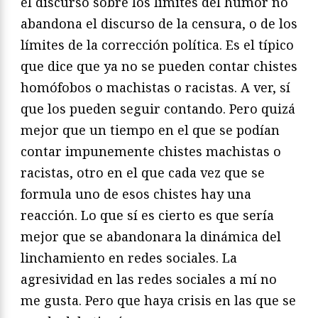
el discurso sobre los límites del humor no
abandona el discurso de la censura, o de los
límites de la corrección política. Es el típico
que dice que ya no se pueden contar chistes
homófobos o machistas o racistas. A ver, sí
que los pueden seguir contando. Pero quizá
mejor que un tiempo en el que se podían
contar impunemente chistes machistas o
racistas, otro en el que cada vez que se
formula uno de esos chistes hay una
reacción. Lo que sí es cierto es que sería
mejor que se abandonara la dinámica del
linchamiento en redes sociales. La
agresividad en las redes sociales a mí no
me gusta. Pero que haya crisis en las que se