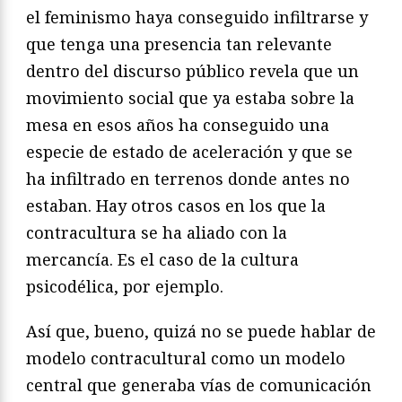
el feminismo haya conseguido infiltrarse y
que tenga una presencia tan relevante
dentro del discurso público revela que un
movimiento social que ya estaba sobre la
mesa en esos años ha conseguido una
especie de estado de aceleración y que se
ha infiltrado en terrenos donde antes no
estaban. Hay otros casos en los que la
contracultura se ha aliado con la
mercancía. Es el caso de la cultura
psicodélica, por ejemplo.
Así que, bueno, quizá no se puede hablar de
modelo contracultural como un modelo
central que generaba vías de comunicación