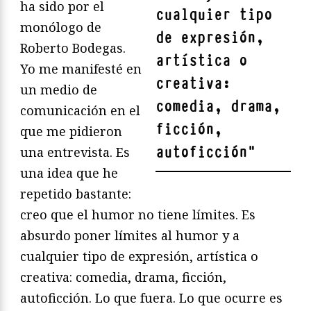
ha sido por el
cualquier tipo
monólogo de
de expresión,
Roberto Bodegas.
artística o
Yo me manifesté en
creativa:
un medio de
comedia, drama,
comunicación en el
ficción,
que me pidieron
autoficción
"
una entrevista. Es
una idea que he
repetido bastante:
creo que el humor no tiene límites. Es
absurdo poner límites al humor y a
cualquier tipo de expresión, artística o
creativa: comedia, drama, ficción,
autoficción. Lo que fuera. Lo que ocurre es