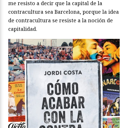
me resisto a decir que la capital de la
contracultura sea Barcelona, porque la idea
de contracultura se resiste a la noción de
capitalidad.