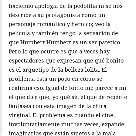
haciendo apología de la pedofilia ni se nos
describe a su protagonista como un
personaje romántico y heroico; veo la
película y también tengo la sensación de
que Humbert Humbert es un ser patético.
Pero lo que ocurre es que a veces hay
espectadores que expresan que qué bonito
es el arquetipo de la belleza lolita. El
problema está un poco en cómo se
reafirma eso. Igual de tonto me parece a mí
el que dice que, yo qué sé, el que de repente
fantasea con esta imagen de la chica
virginal. El problema es cuando el cine,
involuntariamente muchas veces, expande
imaginarios que están sujetos a la mala