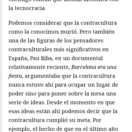
la tecnocracia.
Podemos considerar que la contracultura
como la conocimos murió. Pero también
una de las figuras de los pensadores
contraculturales más significativos en
España, Pau Riba, en un documental
relativamente reciente,
Barcelona era una
fiesta
, argumentaba que la contracultura
nunca estuvo ahí para ocupar un lugar de
poder sino para poner sobre la mesa una
serie de ideas. Desde el momento en que
esas ideas están ahí podemos decir que la
contracultura cumplió su meta. Por
ejemplo, el hecho de que en el último año