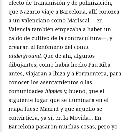
efecto de transmisión y de polinización,
que Nazario viaje a Barcelona, allí conozca
a un valenciano como Mariscal —en
Valencia también empezaba a haber un
caldo de cultivo de la contracultura—, y
crearan el fenómeno del comic
underground
. Que de ahí, algunos
dibujantes, como había hecho Pau Riba
antes, viajaran a Ibiza y a Formentera, para
conocer los asentamientos o las
comunidades
hippies
y, bueno, que el
siguiente lugar que se iluminara en el
mapa fuese Madrid y que aquello se
convirtiera, ya sí, en la Movida… En
Barcelona pasaron muchas cosas, pero yo