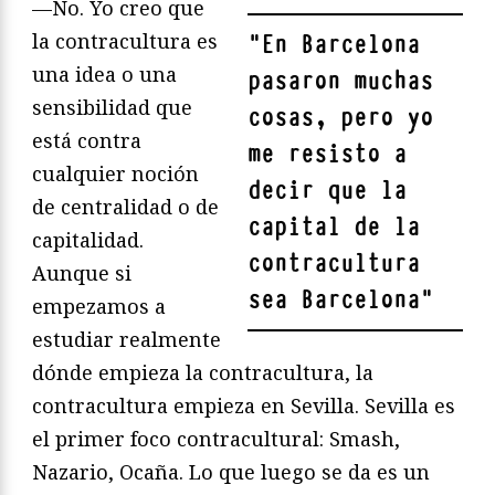
—No. Yo creo que
la contracultura es
"
En Barcelona
una idea o una
pasaron muchas
sensibilidad que
cosas, pero yo
está contra
me resisto a
cualquier noción
decir que la
de centralidad o de
capital de la
capitalidad.
contracultura
Aunque si
sea Barcelona
"
empezamos a
estudiar realmente
dónde empieza la contracultura, la
contracultura empieza en Sevilla. Sevilla es
el primer foco contracultural: Smash,
Nazario, Ocaña. Lo que luego se da es un