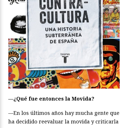
—¿Qué
fue entonces la Movida?
—En los últimos años hay mucha gente que
ha decidido reevaluar la movida y criticarla