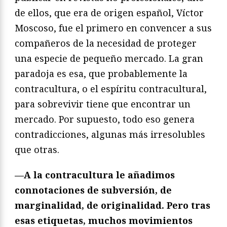
de ellos, que era de origen español, Víctor
Moscoso, fue el primero en convencer a sus
compañeros de la necesidad de proteger
una especie de pequeño mercado. La gran
paradoja es esa, que probablemente la
contracultura, o el espíritu contracultural,
para sobrevivir tiene que encontrar un
mercado. Por supuesto, todo eso genera
contradicciones, algunas más irresolubles
que otras.
—A la contracultura le a
ñadimos
connotaciones de subversió
n, de
marginalidad, de originalidad. Pero tras
esas etiquetas, muchos movimientos