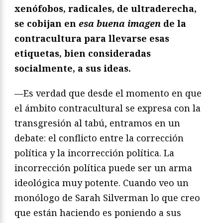
xenófobos, radicales, de ultraderecha,
se cobijan en
esa buena imagen
de la
contracultura para llevarse esas
etiquetas, bien consideradas
socialmente, a sus ideas.
—Es verdad que desde el momento en que
el ámbito contracultural se expresa con la
transgresión al tabú, entramos en un
debate: el conflicto entre la corrección
política y la incorrección política. La
incorrección política puede ser un arma
ideológica muy potente. Cuando veo un
monólogo de Sarah Silverman lo que creo
que están haciendo es poniendo a sus