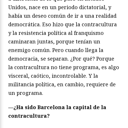
Unidos, nace en un periodo dictatorial, y
había un deseo común de ir a una realidad
democrática. Eso hizo que la contracultura
y la resistencia política al franquismo
caminaran juntas, porque tenían un
enemigo común. Pero cuando llega la
democracia, se separan. ¿Por qué? Porque
la contracultura no tiene programa, es algo
visceral, caótico, incontrolable. Y la
militancia política, en cambio, requiere de
un programa.
—¿
Ha sido Barcelona la capital de la
contracultura?