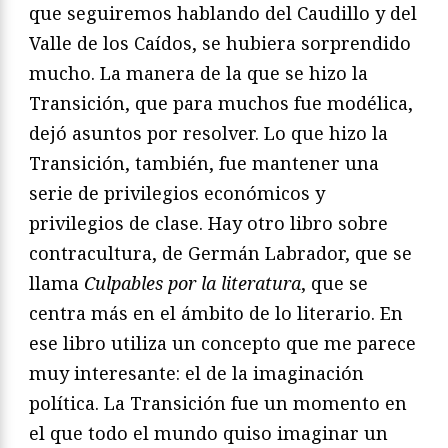
que seguiremos hablando del Caudillo y del
Valle de los Caídos, se hubiera sorprendido
mucho. La manera de la que se hizo la
Transición, que para muchos fue modélica,
dejó asuntos por resolver. Lo que hizo la
Transición, también, fue mantener una
serie de privilegios económicos y
privilegios de clase. Hay otro libro sobre
contracultura, de Germán Labrador, que se
llama
Culpables por la literatura
, que se
centra más en el ámbito de lo literario. En
ese libro utiliza un concepto que me parece
muy interesante: el de la imaginación
política. La Transición fue un momento en
el que todo el mundo quiso imaginar un