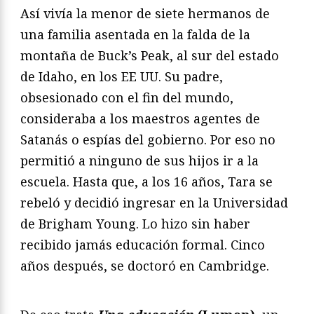
Así vivía la menor de siete hermanos de
una familia asentada en la falda de la
montaña de Buck’s Peak, al sur del estado
de Idaho, en los EE UU. Su padre,
obsesionado con el fin del mundo,
consideraba a los maestros agentes de
Satanás o espías del gobierno. Por eso no
permitió a ninguno de sus hijos ir a la
escuela. Hasta que, a los 16 años, Tara se
rebeló y decidió ingresar en la Universidad
de Brigham Young. Lo hizo sin haber
recibido jamás educación formal. Cinco
años después, se doctoró en Cambridge.