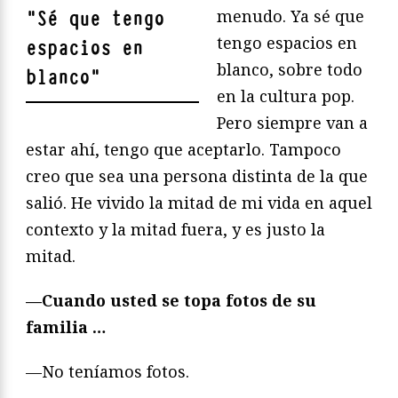
menudo. Ya sé que
"
Sé que tengo
tengo espacios en
espacios en
blanco, sobre todo
blanco
"
en la cultura pop.
Pero siempre van a
estar ahí, tengo que aceptarlo. Tampoco
creo que sea una persona distinta de la que
salió. He vivido la mitad de mi vida en aquel
contexto y la mitad fuera, y es justo la
mitad.
—Cuando usted se topa fotos de su
familia …
—No teníamos fotos.