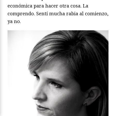
económica para hacer otra cosa. La
comprendo. Sentí mucha rabia al comienzo,
ya no.