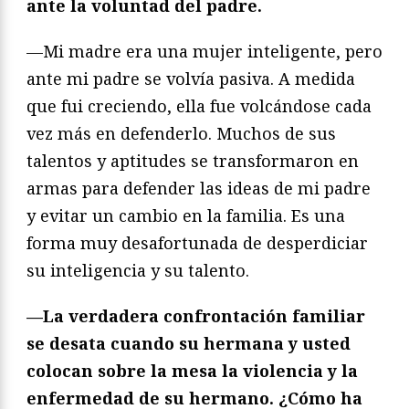
ante la voluntad del padre.
—Mi madre era una mujer inteligente, pero
ante mi padre se volvía pasiva. A medida
que fui creciendo, ella fue volcándose cada
vez más en defenderlo. Muchos de sus
talentos y aptitudes se transformaron en
armas para defender las ideas de mi padre
y evitar un cambio en la familia. Es una
forma muy desafortunada de desperdiciar
su inteligencia y su talento.
—La verdadera confrontación familiar
se desata cuando su hermana y usted
colocan sobre la mesa la violencia y la
enfermedad de su hermano. ¿Cómo ha