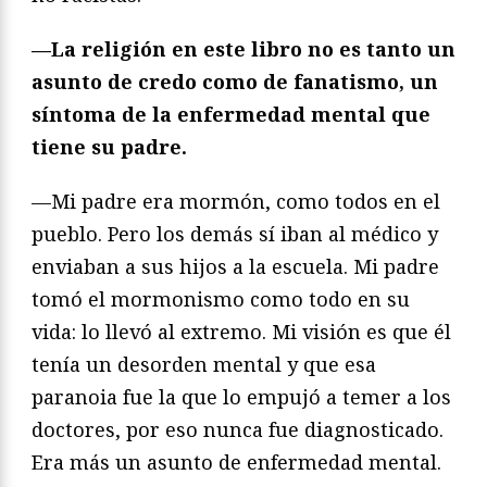
—La religión en este libro no es tanto un
asunto de credo como de fanatismo, un
síntoma de la enfermedad mental que
tiene su padre.
—Mi padre era mormón, como todos en el
pueblo. Pero los demás sí iban al médico y
enviaban a sus hijos a la escuela. Mi padre
tomó el mormonismo como todo en su
vida: lo llevó al extremo. Mi visión es que él
tenía un desorden mental y que esa
paranoia fue la que lo empujó a temer a los
doctores, por eso nunca fue diagnosticado.
Era más un asunto de enfermedad mental.