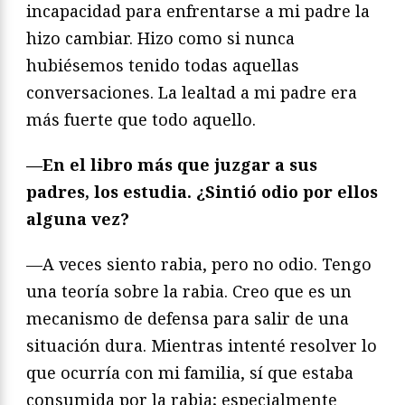
incapacidad para enfrentarse a mi padre la
hizo cambiar. Hizo como si nunca
hubiésemos tenido todas aquellas
conversaciones. La lealtad a mi padre era
más fuerte que todo aquello.
—En el libro más que juzgar a sus
padres, los estudia. ¿Sintió odio por ellos
alguna vez?
—A veces siento rabia, pero no odio. Tengo
una teoría sobre la rabia. Creo que es un
mecanismo de defensa para salir de una
situación dura. Mientras intenté resolver lo
que ocurría con mi familia, sí que estaba
consumida por la rabia; especialmente