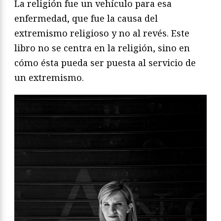
La religión fue un vehículo para esa
enfermedad, que fue la causa del
extremismo religioso y no al revés. Este
libro no se centra en la religión, sino en
cómo ésta pueda ser puesta al servicio de
un extremismo.