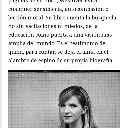
páginas de su libro, Westover evita
cualquier sensiblería, autocompasión o
lección moral. Su libro cuenta la búsqueda,
no sin vacilaciones ni miedos, de la
educación como puerta a una visión más
amplia del mundo. Es el testimonio de
quien, para contar, se deja el alma en el
alambre de espino de su propia biografía.