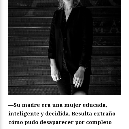
—Su madre era una mujer educada,
inteligente y decidida. Resulta extraño
cómo pudo desaparecer por completo