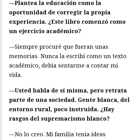
—Plantea la educación como la
oportunidad de corregir la propia
experiencia. ¿Este libro comenzó como
un ejercicio académico?
—Siempre procuré que fueran unas
memorias. Nunca la escribí como un texto
académico, debía sentarme a contar mi
vida.
—Usted habla de sí misma, pero retrata
parte de una sociedad. Gente blanca, del
entorno rural, poco instruida. ¿Hay
rasgos del supremacismo blanco?
—No lo creo. Mi familia tenía ideas