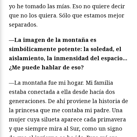
yo he tomado las mías. Eso no quiere decir
que no los quiera. Sólo que estamos mejor
separados.
—La imagen de la montaña es
simbólicamente potente: la soledad, el
aislamiento, la inmensidad del espacio…
¿Me puede hablar de eso?
—La montaña fue mi hogar. Mi familia
estaba conectada a ella desde hacía dos
generaciones. De ahí proviene la historia de
la princesa que me contaba mi padre. Una
mujer cuya silueta aparece cada primavera
y que siempre mira al Sur, como un signo