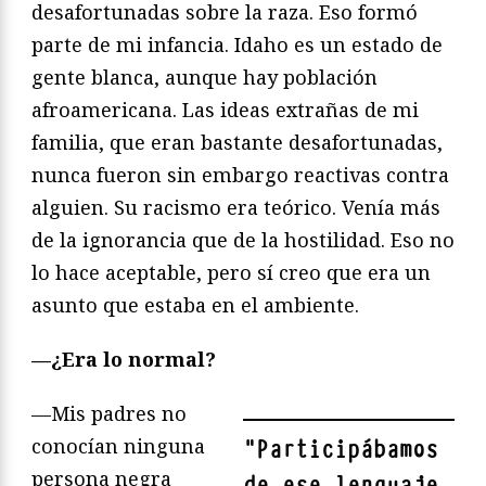
desafortunadas sobre la raza. Eso formó
parte de mi infancia. Idaho es un estado de
gente blanca, aunque hay población
afroamericana. Las ideas extrañas de mi
familia, que eran bastante desafortunadas,
nunca fueron sin embargo reactivas contra
alguien. Su racismo era teórico. Venía más
de la ignorancia que de la hostilidad. Eso no
lo hace aceptable, pero sí creo que era un
asunto que estaba en el ambiente.
—¿Era lo normal?
—Mis padres no
conocían ninguna
"
Participábamos
persona negra
de ese lenguaje