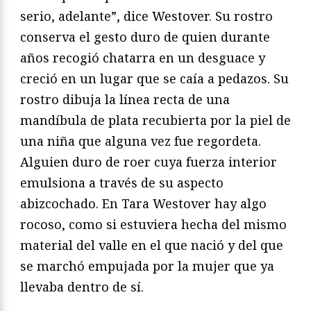
serio, adelante”, dice Westover. Su rostro
conserva el gesto duro de quien durante
años recogió chatarra en un desguace y
creció en un lugar que se caía a pedazos. Su
rostro dibuja la línea recta de una
mandíbula de plata recubierta por la piel de
una niña que alguna vez fue regordeta.
Alguien duro de roer cuya fuerza interior
emulsiona a través de su aspecto
abizcochado. En Tara Westover hay algo
rocoso, como si estuviera hecha del mismo
material del valle en el que nació y del que
se marchó empujada por la mujer que ya
llevaba dentro de sí.