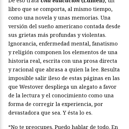
De eso trata
Una educación
(Lumen)
, un
libro que se comporta, al mismo tiempo,
como una novela y unas memorias. Una
versión del sueño americano contada desde
sus grietas más profundas y violentas.
Ignorancia, enfermedad mental, fanatismo
y religión componen los elementos de una
historia real, escrita con una prosa directa
y racional que abrasa a quien la lee. Resulta
imposible salir ileso de estas páginas en las
que Westover despliega un alegato a favor
de la lectura y el conocimiento como una
forma de corregir la experiencia, por
devastadora que sea. Y ésta lo es.
“No te preocupes. Puedo hablar de todo. En