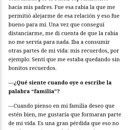
hacia mis padres. Fue esa rabia la que me
permitió alejarme de esa relación y eso fue
bueno para mí. Una vez que conseguí
distanciarme, me di cuenta de que la rabia
no me servía para nada. Iba a consumir
otras partes de mi vida: mis recuerdos, por
ejemplo. Sentí que me estaba quedando sin
bonitos recuerdos.
—¿Qué siente cuando oye o escribe la
palabra “familia”?
—Cuando pienso en mi familia deseo que
estén bien, me gustaría que formaran parte
de mi vida. Es una gran pérdida que eso no