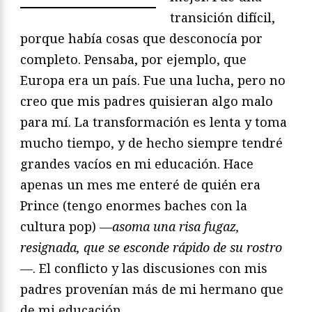
transición difícil,
porque había cosas que desconocía por
completo. Pensaba, por ejemplo, que
Europa era un país. Fue una lucha, pero no
creo que mis padres quisieran algo malo
para mí. La transformación es lenta y toma
mucho tiempo, y de hecho siempre tendré
grandes vacíos en mi educación. Hace
apenas un mes me enteré de quién era
Prince (tengo enormes baches con la
cultura pop)
—asoma una risa fugaz,
resignada, que se esconde rápido de su rostro
—
. El conflicto y las discusiones con mis
padres provenían más de mi hermano que
de mi educación.