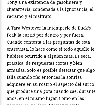
Tony. Una existencia de gasolinera y
chatarrería, condenada a la ignorancia, el
racismo y el maltrato.
A Tara Westover la intemperie de Buck’s
Peak la curtió por dentro y por fuera.
Cuando contesta a las preguntas de esta
entrevista, lo hace como si todo aquello le
hubiese ocurrido a alguien más. Es seca,
práctica, de respuestas cortas y bien
armadas. Sólo es posible detectar que algo
falla cuando ríe; entonces la sonrisa
adquiere en su rostro el aspecto del surco
que produce una gota cuando cae, durante
años, en el mismo lugar. Como en las