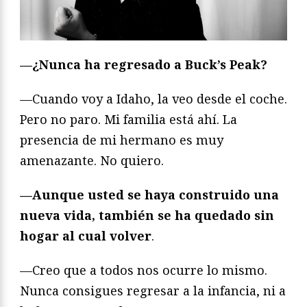
—¿Nunca ha regresado a Buck’s Peak?
—Cuando voy a Idaho, la veo desde el coche.
Pero no paro. Mi familia está ahí. La
presencia de mi hermano es muy
amenazante. No quiero.
—Aunque usted se haya construido una
nueva vida, también se ha quedado sin
hogar
al cual volver
.
—Creo que a todos nos ocurre lo mismo.
Nunca consigues regresar a la infancia, ni a