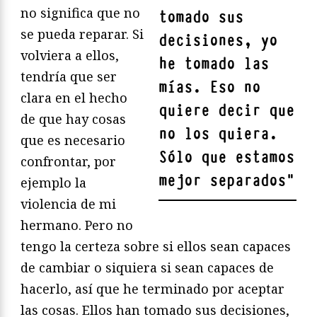
no significa que no
tomado sus
se pueda reparar. Si
decisiones, yo
volviera a ellos,
he tomado las
tendría que ser
mías. Eso no
clara en el hecho
quiere decir que
de que hay cosas
no los quiera.
que es necesario
Sólo que estamos
confrontar, por
mejor separados
"
ejemplo la
violencia de mi
hermano. Pero no
tengo la certeza sobre si ellos sean capaces
de cambiar o siquiera si sean capaces de
hacerlo, así que he terminado por aceptar
las cosas. Ellos han tomado sus decisiones,