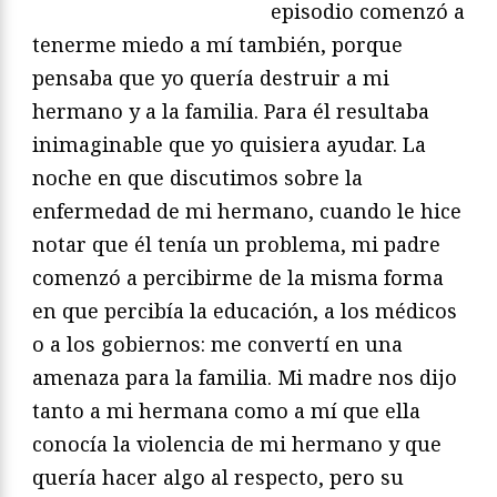
episodio comenzó a
tenerme miedo a mí también, porque
pensaba que yo quería destruir a mi
hermano y a la familia. Para él resultaba
inimaginable que yo quisiera ayudar. La
noche en que discutimos sobre la
enfermedad de mi hermano, cuando le hice
notar que él tenía un problema, mi padre
comenzó a percibirme de la misma forma
en que percibía la educación, a los médicos
o a los gobiernos: me convertí en una
amenaza para la familia. Mi madre nos dijo
tanto a mi hermana como a mí que ella
conocía la violencia de mi hermano y que
quería hacer algo al respecto, pero su