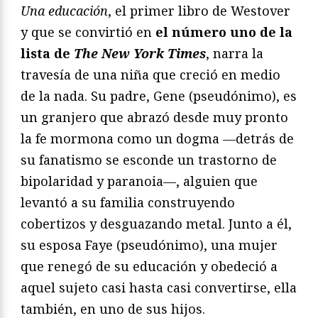
Una educación
, el primer libro de Westover
y que se convirtió en
el número uno de la
lista de
The New York Times
, narra la
travesía de una niña que creció en medio
de la nada. Su padre, Gene (pseudónimo), es
un granjero que abrazó desde muy pronto
la fe mormona como un dogma —detrás de
su fanatismo se esconde un trastorno de
bipolaridad y paranoia—, alguien que
levantó a su familia construyendo
cobertizos y desguazando metal. Junto a él,
su esposa Faye (pseudónimo), una mujer
que renegó de su educación y obedeció a
aquel sujeto casi hasta casi convertirse, ella
también, en uno de sus hijos.