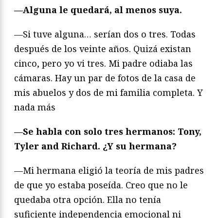
—Alguna le quedará, al menos suya.
—Si tuve alguna… serían dos o tres. Todas
después de los veinte años. Quizá existan
cinco, pero yo vi tres. Mi padre odiaba las
cámaras. Hay un par de fotos de la casa de
mis abuelos y dos de mi familia completa. Y
nada más
—Se habla con solo tres hermanos: Tony,
Tyler and Richard. ¿Y su hermana?
—Mi hermana eligió la teoría de mis padres
de que yo estaba poseída. Creo que no le
quedaba otra opción. Ella no tenía
suficiente independencia emocional ni