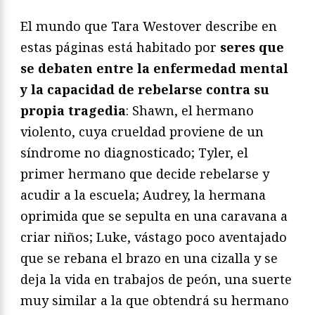
El mundo que Tara Westover describe en
estas páginas está habitado por
seres que
se debaten entre la enfermedad mental
y la capacidad de rebelarse contra su
propia tragedia
: Shawn, el hermano
violento, cuya crueldad proviene de un
síndrome no diagnosticado; Tyler, el
primer hermano que decide rebelarse y
acudir a la escuela; Audrey, la hermana
oprimida que se sepulta en una caravana a
criar niños; Luke, vástago poco aventajado
que se rebana el brazo en una cizalla y se
deja la vida en trabajos de peón, una suerte
muy similar a la que obtendrá su hermano