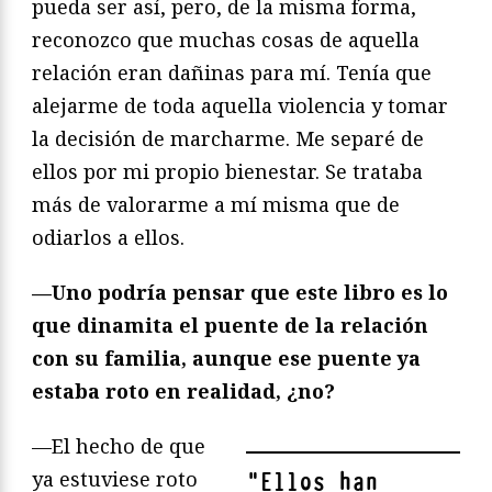
pueda ser así, pero, de la misma forma,
reconozco que muchas cosas de aquella
relación eran dañinas para mí. Tenía que
alejarme de toda aquella violencia y tomar
la decisión de marcharme. Me separé de
ellos por mi propio bienestar. Se trataba
más de valorarme a mí misma que de
odiarlos a ellos.
—Uno podría pensar que este libro es
lo
que dinamita el puente de la relación
con su familia, aunque ese puente ya
estaba roto en realidad, ¿no?
—El hecho de que
ya estuviese roto
"
Ellos han