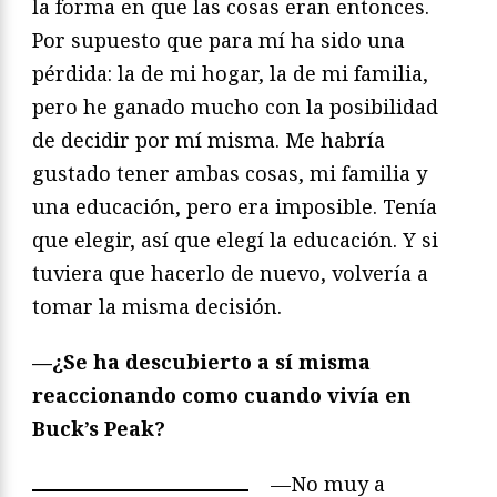
la forma en que las cosas eran entonces.
Por supuesto que para mí ha sido una
pérdida: la de mi hogar, la de mi familia,
pero he ganado mucho con la posibilidad
de decidir por mí misma. Me habría
gustado tener ambas cosas, mi familia y
una educación, pero era imposible. Tenía
que elegir, así que elegí la educación. Y si
tuviera que hacerlo de nuevo, volvería a
tomar la misma decisión.
—¿Se ha descubierto a sí misma
reaccionando como cuando vivía en
Buck’s Peak?
—No muy a