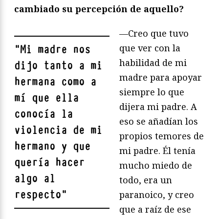
cambiado su percepción de aquello?
—Creo que tuvo
que ver con la
"
Mi madre nos
habilidad de mi
dijo tanto a mi
madre para apoyar
hermana como a
siempre lo que
mí que ella
dijera mi padre. A
conocía la
eso se añadían los
violencia de mi
propios temores de
hermano y que
mi padre. Él tenía
quería hacer
mucho miedo de
algo al
todo, era un
respecto
"
paranoico, y creo
que a raíz de ese