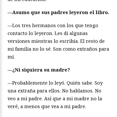
—Asumo que sus padres leyeron el libro.
—Los tres hermanos con los que tengo
contacto lo leyeron. Les di algunas
versiones mientras lo escribía. El resto de
mi familia no lo sé. Son como extraños para
mí.
—¿Ni siquiera su madre?
—Probablemente lo leyó. Quién sabe. Soy
una extraña para ellos. No hablamos. No
veo a mi padre. Así que a mi madre no la
veré, a menos que vea a mi padre.