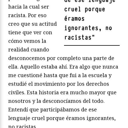
hacia la cual ser
cruel porque
racista. Por eso
éramos
creo que su actitud
ignorantes, no
tiene que ver con
racistas
"
cómo vemos la
realidad cuando
desconocemos por completo una parte de
ella. Aquello estaba ahí. Era algo que nunca
me cuestioné hasta que fui a la escuela y
estudié el movimiento por los derechos
civiles. Esta historia era mucho mayor que
nosotros y la desconocíamos del todo.
Entendí que participábamos de ese
lenguaje cruel porque éramos ignorantes,
no racistas.