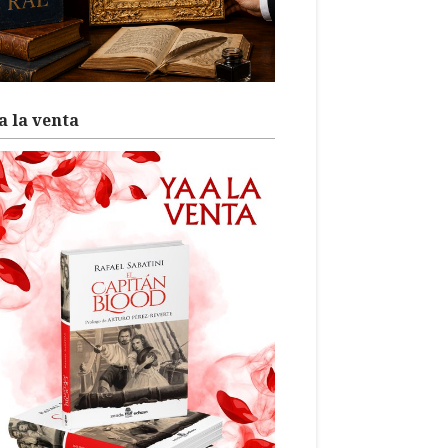
a la venta