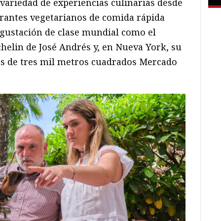
 variedad de experiencias culinarias desde
rantes vegetarianos de comida rápida
gustación de clase mundial como el
helin de José Andrés y, en Nueva York, su
s de tres mil metros cuadrados Mercado