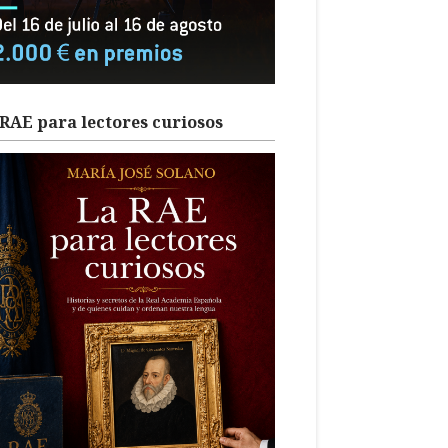
RAE para lectores curiosos