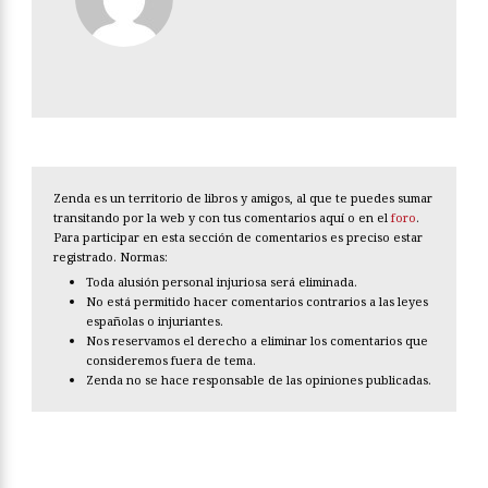
Zenda es un territorio de libros y amigos, al que te puedes sumar
transitando por la web y con tus comentarios aquí o en el
foro
.
Para participar en esta sección de comentarios es preciso estar
registrado. Normas:
Toda alusión personal injuriosa será eliminada.
No está permitido hacer comentarios contrarios a las leyes
españolas o injuriantes.
Nos reservamos el derecho a eliminar los comentarios que
consideremos fuera de tema.
Zenda no se hace responsable de las opiniones publicadas.