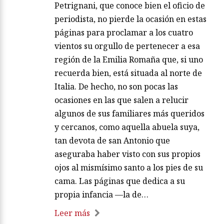
Petrignani, que conoce bien el oficio de
periodista, no pierde la ocasión en estas
páginas para proclamar a los cuatro
vientos su orgullo de pertenecer a esa
región de la Emilia Romaña que, si uno
recuerda bien, está situada al norte de
Italia. De hecho, no son pocas las
ocasiones en las que salen a relucir
algunos de sus familiares más queridos
y cercanos, como aquella abuela suya,
tan devota de san Antonio que
aseguraba haber visto con sus propios
ojos al mismísimo santo a los pies de su
cama. Las páginas que dedica a su
propia infancia —la de…
Leer más