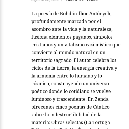
La poesía de Bohdán-Íhor Antónych,
profundamente marcada por el
asombro ante la vida y la naturaleza,
fusiona elementos paganos, símbolos
cristianos y un vitalismo casi místico que
convierte al mundo natural en un
territorio sagrado. El autor celebra los
ciclos de la tierra, la energía creativa y
la armonía entre lo humano y lo
cósmico, construyendo un universo
poético donde lo cotidiano se vuelve
luminoso y trascendente. En Zenda
ofrecemos cinco poemas de Cántico
sobre la indestructibilidad de la
materia: Obras selectas (La Tortuga