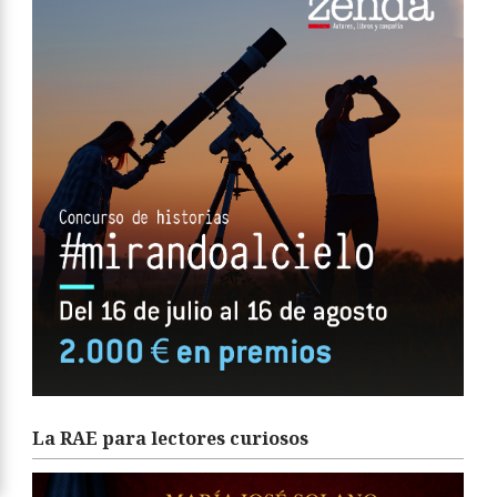
La RAE para lectores curiosos