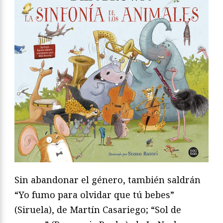
Sin abandonar el género, también saldrán
“Yo fumo para olvidar que tú bebes”
(Siruela), de Martín Casariego; “Sol de