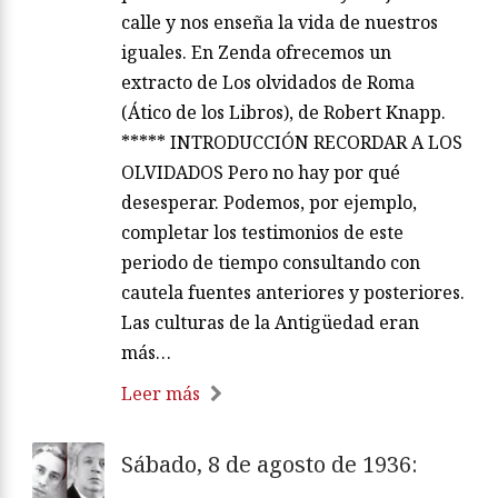
calle y nos enseña la vida de nuestros
iguales. En Zenda ofrecemos un
extracto de Los olvidados de Roma
(Ático de los Libros), de Robert Knapp.
***** INTRODUCCIÓN RECORDAR A LOS
OLVIDADOS Pero no hay por qué
desesperar. Podemos, por ejemplo,
completar los testimonios de este
periodo de tiempo consultando con
cautela fuentes anteriores y posteriores.
Las culturas de la Antigüedad eran
más…
Leer más
Sábado, 8 de agosto de 1936: