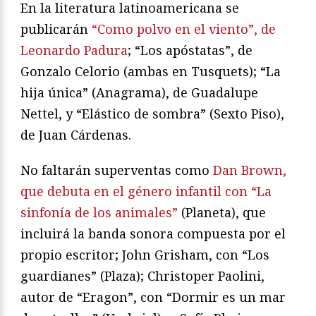
En la literatura latinoamericana se
publicarán
“Como polvo en el viento”, de
Leonardo Padura
; “Los apóstatas”, de
Gonzalo Celorio (ambas en Tusquets); “La
hija única” (Anagrama), de Guadalupe
Nettel, y “Elástico de sombra” (Sexto Piso),
de Juan Cárdenas.
No faltarán superventas como
Dan Brown,
que debuta en el género infantil con “La
sinfonía de los animales”
(Planeta), que
incluirá la banda sonora compuesta por el
propio escritor; John Grisham, con “Los
guardianes” (Plaza); Christoper Paolini,
autor de “Eragon”, con “Dormir es un mar