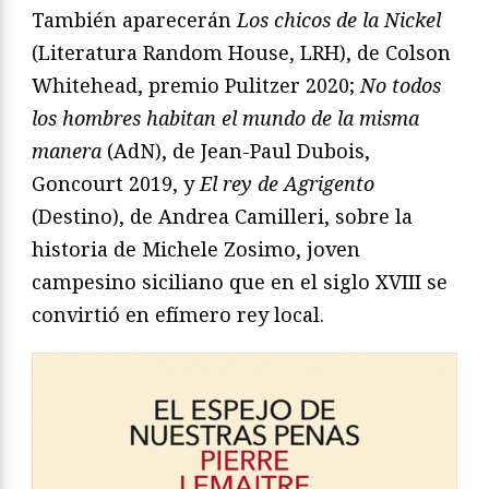
También aparecerán
Los chicos de la Nickel
(Literatura Random House, LRH), de Colson
Whitehead, premio Pulitzer 2020;
No todos
los hombres habitan el mundo de la misma
manera
(AdN), de Jean-Paul Dubois,
Goncourt 2019, y
El rey de Agrigento
(Destino), de Andrea Camilleri, sobre la
historia de Michele Zosimo, joven
campesino siciliano que en el siglo XVIII se
convirtió en efímero rey local.