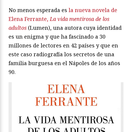
No menos esperada es
la nueva novela de
Elena Ferrante,
La vida mentirosa de los
adultos
(Lumen), una autora cuya identidad
es un enigma y que ha fascinado a 30
millones de lectores en 42 países y que en
este caso radiografía los secretos de una
familia burguesa en el Nápoles de los años
90.