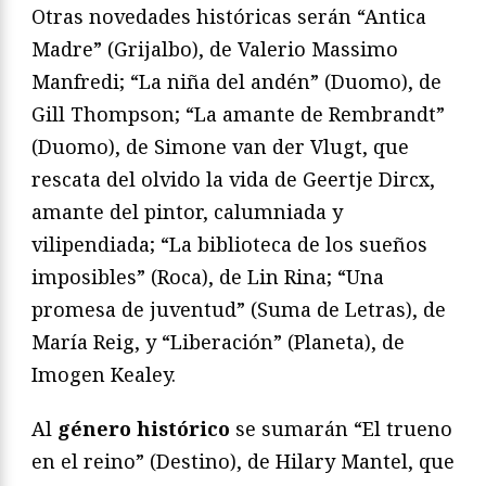
Otras novedades históricas serán “Antica
Madre” (Grijalbo), de Valerio Massimo
Manfredi; “La niña del andén” (Duomo), de
Gill Thompson; “La amante de Rembrandt”
(Duomo), de Simone van der Vlugt, que
rescata del olvido la vida de Geertje Dircx,
amante del pintor, calumniada y
vilipendiada; “La biblioteca de los sueños
imposibles” (Roca), de Lin Rina; “Una
promesa de juventud” (Suma de Letras), de
María Reig, y “Liberación” (Planeta), de
Imogen Kealey.
Al
género histórico
se sumarán “El trueno
en el reino” (Destino), de Hilary Mantel, que