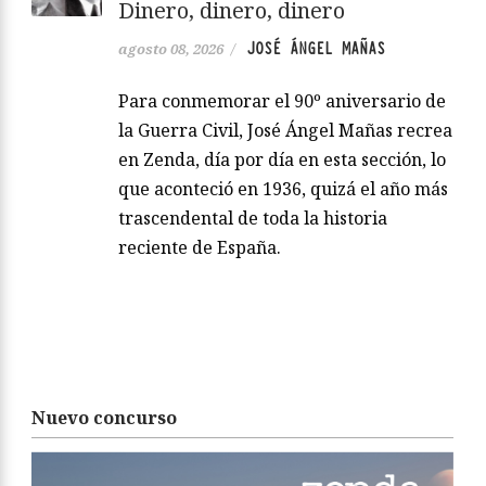
Dinero, dinero, dinero
JOSÉ ÁNGEL MAÑAS
agosto 08, 2026
/
Para conmemorar el 90º aniversario de
la Guerra Civil, José Ángel Mañas recrea
en Zenda, día por día en esta sección, lo
que aconteció en 1936, quizá el año más
trascendental de toda la historia
reciente de España.
Nuevo concurso