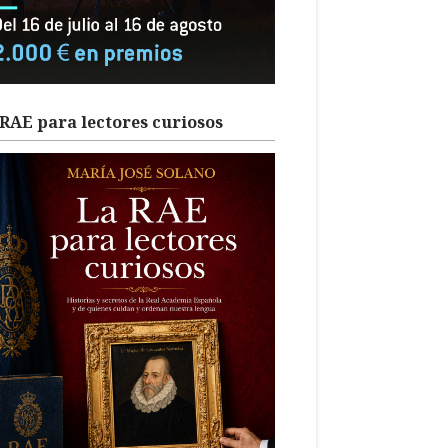
RAE para lectores curiosos