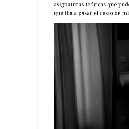
asignaturas teóricas que pu
que iba a pasar el resto de m