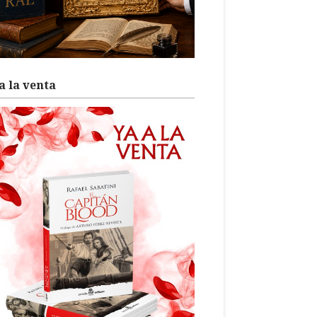
a la venta