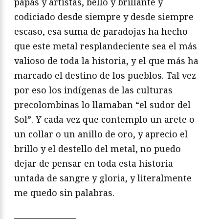
papas y artistas, bello y brillante y
codiciado desde siempre y desde siempre
escaso, esa suma de paradojas ha hecho
que este metal resplandeciente sea el más
valioso de toda la historia, y el que más ha
marcado el destino de los pueblos. Tal vez
por eso los indígenas de las culturas
precolombinas lo llamaban “el sudor del
Sol”. Y cada vez que contemplo un arete o
un collar o un anillo de oro, y aprecio el
brillo y el destello del metal, no puedo
dejar de pensar en toda esta historia
untada de sangre y gloria, y literalmente
me quedo sin palabras.
———————