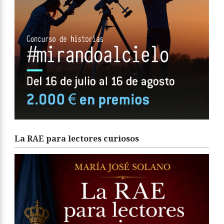
La RAE para lectores curiosos