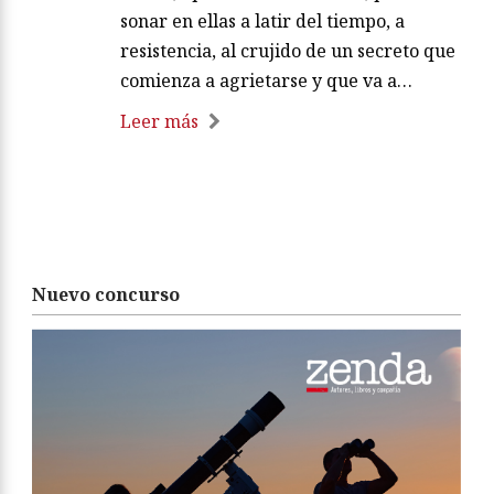
sonar en ellas a latir del tiempo, a
resistencia, al crujido de un secreto que
comienza a agrietarse y que va a…
Leer más
Nuevo concurso