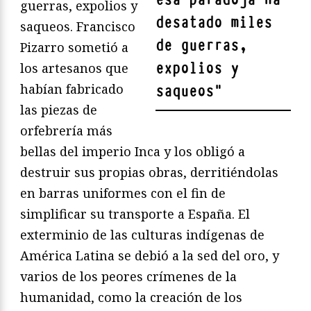
guerras, expolios y
desatado miles
saqueos. Francisco
de guerras,
Pizarro sometió a
expolios y
los artesanos que
habían fabricado
saqueos
"
las piezas de
orfebrería más
bellas del imperio Inca y los obligó a
destruir sus propias obras, derritiéndolas
en barras uniformes con el fin de
simplificar su transporte a España. El
exterminio de las culturas indígenas de
América Latina se debió a la sed del oro, y
varios de los peores crímenes de la
humanidad, como la creación de los