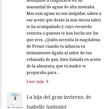
semejante a chapuzarte en un
manantial de aguas de alta montaña.
Mas esas aguas no son insípidas: saben a
ese aceite que desde la más tierna niñez
te ha acompañado y cuyo recuerdo
resucita a quienes te han hecho ser los
que eres. ¿Quién necesita la magdalena
de Proust cuando tu infancia va
íntimamente ligada al sabor de esa
rebanada de pan, bien bañada en aceite
de la almazara, que tu madre te
preparaba para…
Leer más
La hija del gran invierno, de
Isabelle Autissier