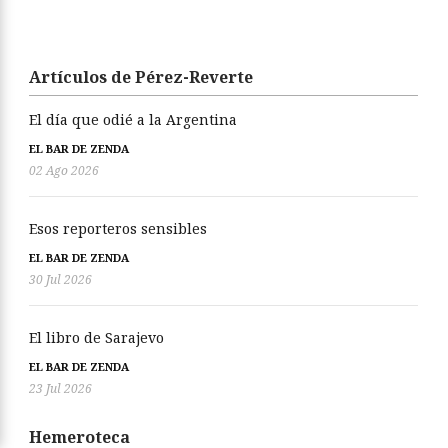
Artículos de Pérez-Reverte
El día que odié a la Argentina
EL BAR DE ZENDA
02 Ago 2026
Esos reporteros sensibles
EL BAR DE ZENDA
30 Jul 2026
El libro de Sarajevo
EL BAR DE ZENDA
23 Jul 2026
Hemeroteca