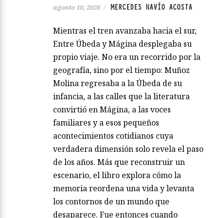
MERCEDES NAVÍO ACOSTA
agosto 10, 2026
/
Mientras el tren avanzaba hacia el sur,
Entre Úbeda y Mágina desplegaba su
propio viaje. No era un recorrido por la
geografía, sino por el tiempo: Muñoz
Molina regresaba a la Úbeda de su
infancia, a las calles que la literatura
convirtió en Mágina, a las voces
familiares y a esos pequeños
acontecimientos cotidianos cuya
verdadera dimensión solo revela el paso
de los años. Más que reconstruir un
escenario, el libro explora cómo la
memoria reordena una vida y levanta
los contornos de un mundo que
desaparece. Fue entonces cuando