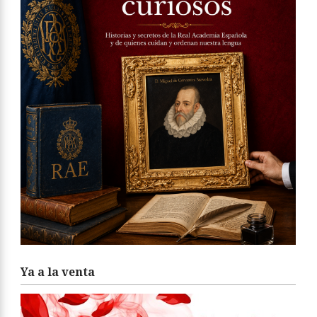
Ya a la venta