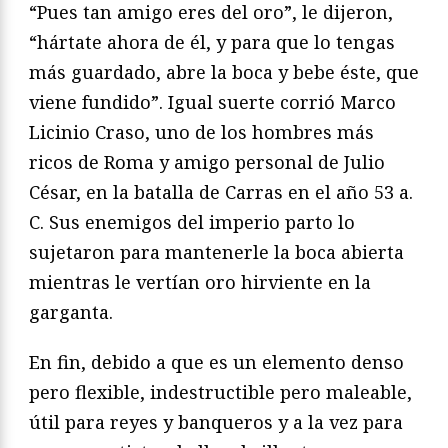
“Pues tan amigo eres del oro”, le dijeron,
“hártate ahora de él, y para que lo tengas
más guardado, abre la boca y bebe éste, que
viene fundido”. Igual suerte corrió Marco
Licinio Craso, uno de los hombres más
ricos de Roma y amigo personal de Julio
César, en la batalla de Carras en el año 53 a.
C. Sus enemigos del imperio parto lo
sujetaron para mantenerle la boca abierta
mientras le vertían oro hirviente en la
garganta.
En fin, debido a que es un elemento denso
pero flexible, indestructible pero maleable,
útil para reyes y banqueros y a la vez para