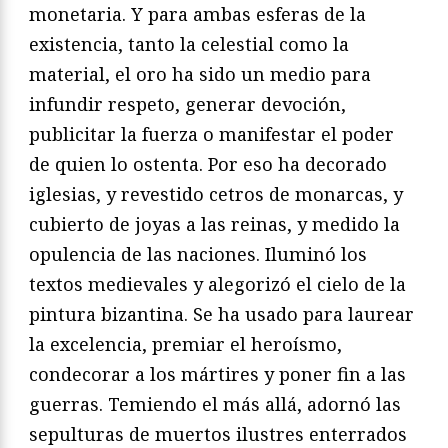
monetaria. Y para ambas esferas de la
existencia, tanto la celestial como la
material, el oro ha sido un medio para
infundir respeto, generar devoción,
publicitar la fuerza o manifestar el poder
de quien lo ostenta. Por eso ha decorado
iglesias, y revestido cetros de monarcas, y
cubierto de joyas a las reinas, y medido la
opulencia de las naciones. Iluminó los
textos medievales y alegorizó el cielo de la
pintura bizantina. Se ha usado para laurear
la excelencia, premiar el heroísmo,
condecorar a los mártires y poner fin a las
guerras. Temiendo el más allá, adornó las
sepulturas de muertos ilustres enterrados