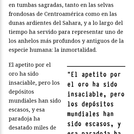
en tumbas sagradas, tanto en las selvas
frondosas de Centroamérica como en las
dunas ardientes del Sahara, y a lo largo del
tiempo ha servido para representar uno de
los anhelos más profundos y antiguos de la
especie humana: la inmortalidad.
El apetito por el
oro ha sido
"
El apetito por
insaciable, pero los
el oro ha sido
depósitos
insaciable, pero
mundiales han sido
los depósitos
escasos, y esa
mundiales han
paradoja ha
sido escasos, y
desatado miles de
esa paradoja ha