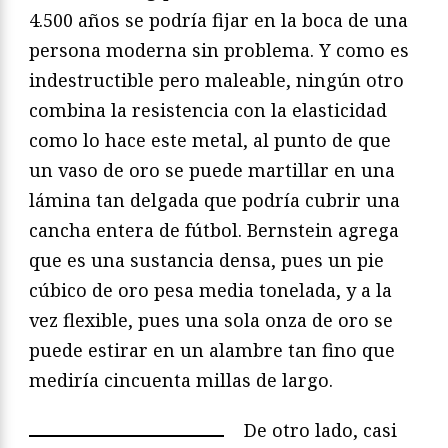
4.500 años se podría fijar en la boca de una
persona moderna sin problema. Y como es
indestructible pero maleable, ningún otro
combina la resistencia con la elasticidad
como lo hace este metal, al punto de que
un vaso de oro se puede martillar en una
lámina tan delgada que podría cubrir una
cancha entera de fútbol. Bernstein agrega
que es una sustancia densa, pues un pie
cúbico de oro pesa media tonelada, y a la
vez flexible, pues una sola onza de oro se
puede estirar en un alambre tan fino que
mediría cincuenta millas de largo.
De otro lado, casi