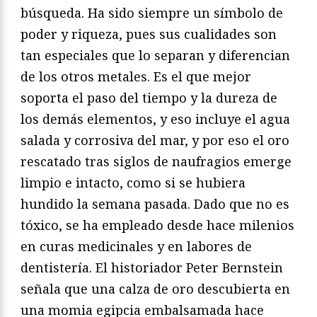
búsqueda. Ha sido siempre un símbolo de
poder y riqueza, pues sus cualidades son
tan especiales que lo separan y diferencian
de los otros metales. Es el que mejor
soporta el paso del tiempo y la dureza de
los demás elementos, y eso incluye el agua
salada y corrosiva del mar, y por eso el oro
rescatado tras siglos de naufragios emerge
limpio e intacto, como si se hubiera
hundido la semana pasada. Dado que no es
tóxico, se ha empleado desde hace milenios
en curas medicinales y en labores de
dentistería. El historiador Peter Bernstein
señala que una calza de oro descubierta en
una momia egipcia embalsamada hace