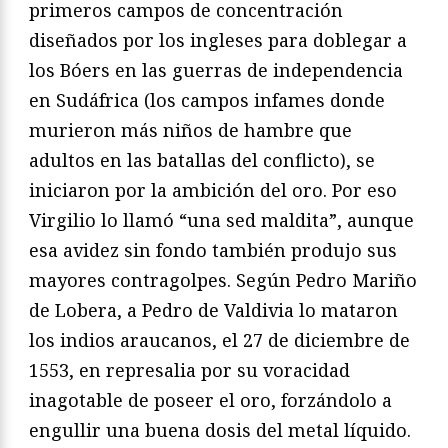
primeros campos de concentración
diseñados por los ingleses para doblegar a
los Bóers en las guerras de independencia
en Sudáfrica (los campos infames donde
murieron más niños de hambre que
adultos en las batallas del conflicto), se
iniciaron por la ambición del oro. Por eso
Virgilio lo llamó “una sed maldita”, aunque
esa avidez sin fondo también produjo sus
mayores contragolpes. Según Pedro Mariño
de Lobera, a Pedro de Valdivia lo mataron
los indios araucanos, el 27 de diciembre de
1553, en represalia por su voracidad
inagotable de poseer el oro, forzándolo a
engullir una buena dosis del metal líquido.