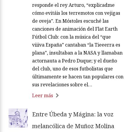
responde el rey Arturo, “explicadme
cómo evitáis los terremotos con vejigas
de oveja”. En Móstoles escuché las
canciones de animación del Flat Earth
Fútbol Club: con la música del “que
viiiva España” cantaban “la Tieeerra es
plana”, insultaban a la NASA y llamaban
actornauta a Pedro Duque; y el dueño
del club, uno de esos futbolistas que
últimamente se hacen tan populares con
sus revelaciones sobre el…
Leer más
Entre Úbeda y Mágina: la voz
melancólica de Muñoz Molina