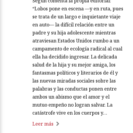
Según comenta la propia editorial:
“Lobos pone en escena —y en ruta, pues
se trata de un largo e inquietante viaje
en auto— la difícil relación entre un
padre y su hija adolescente mientras
atraviesan Estados Unidos rumbo a un
campamento de ecología radical al cual
ella ha decidido ingresar. La delicada
salud de la hija y su mejor amiga, los
fantasmas políticos y literarios de él y
las nuevas miradas sociales sobre las
palabras y las conductas ponen entre
ambos un abismo que el amor y el
mutuo empeño no logran salvar. La
catástrofe vive en los cuerpos y…
Leer más