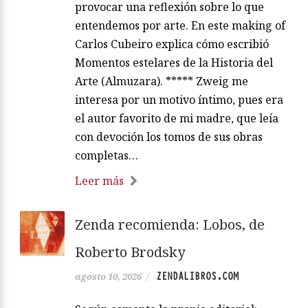
provocar una reflexión sobre lo que
entendemos por arte. En este making of
Carlos Cubeiro explica cómo escribió
Momentos estelares de la Historia del
Arte (Almuzara). ***** Zweig me
interesa por un motivo íntimo, pues era
el autor favorito de mi madre, que leía
con devoción los tomos de sus obras
completas…
Leer más
Zenda recomienda: Lobos, de
Roberto Brodsky
ZENDALIBROS.COM
agosto 10, 2026
/