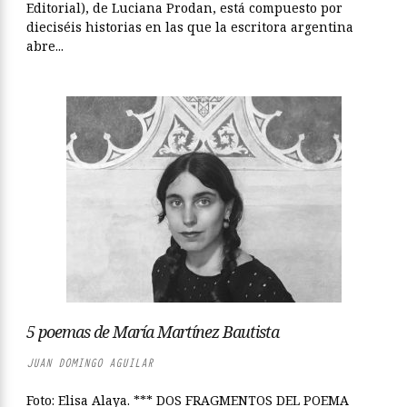
Editorial), de Luciana Prodan, está compuesto por
dieciséis historias en las que la escritora argentina
abre...
5 poemas de María Martínez Bautista
JUAN DOMINGO AGUILAR
Foto: Elisa Alaya. *** DOS FRAGMENTOS DEL POEMA