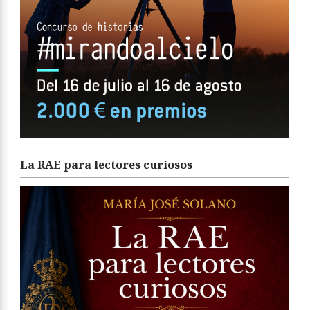
La RAE para lectores curiosos