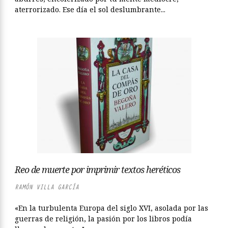
aterrorizado. Ese día el sol deslumbrante...
Reo de muerte por imprimir textos heréticos
RAMÓN VILLA GARCÍA
«En la turbulenta Europa del siglo XVI, asolada por las
guerras de religión, la pasión por los libros podía