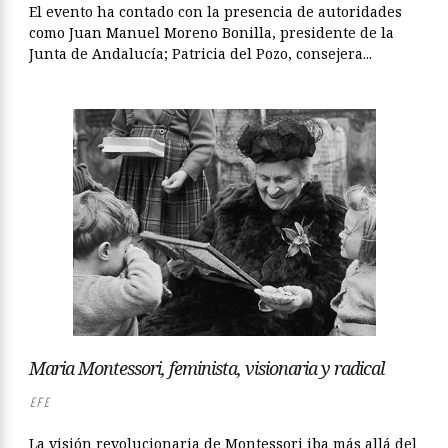
El evento ha contado con la presencia de autoridades
como Juan Manuel Moreno Bonilla, presidente de la
Junta de Andalucía; Patricia del Pozo, consejera...
Maria Montessori, feminista, visionaria y radical
EFE
La visión revolucionaria de Montessori iba más allá del