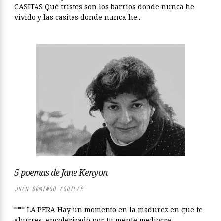
CASITAS Qué tristes son los barrios donde nunca he
vivido y las casitas donde nunca he...
5 poemas de Jane Kenyon
JUAN DOMINGO AGUILAR
*** LA PERA Hay un momento en la madurez en que te
aburres, encolerizado por tu mente mediocre,