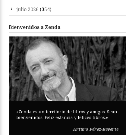
julio 2026
(354)
Bienvenidos a Zenda
«Zenda es un territorio de libros y amigos. Sean
bienvenidos. Feliz estancia y felices libros.»
Arturo Pérez-Reverte