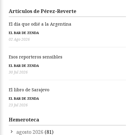
Artículos de Pérez-Reverte
El día que odié a la Argentina
EL BAR DE ZENDA
02 Ago 2026
Esos reporteros sensibles
EL BAR DE ZENDA
30 Jul 2026
El libro de Sarajevo
EL BAR DE ZENDA
23 Jul 2026
Hemeroteca
agosto 2026
(81)