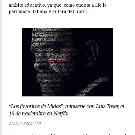
ámbito educativo, ya que, como cuenta a Efe la
periodista italiana y autora del libro,...
“Los favoritos de Midas”, miniserie con Luis Tosar, el
13 de noviembre en Netflix
ZENDALIBROS.COM