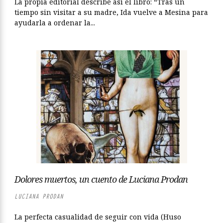
La propia editorial describe así el libro: “Tras un
tiempo sin visitar a su madre, Ida vuelve a Mesina para
ayudarla a ordenar la...
Dolores muertos, un cuento de Luciana Prodan
LUCIANA PRODAN
La perfecta casualidad de seguir con vida (Huso