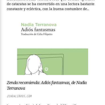
de cataratas se ha convertido en una lectora bastante
constante y ecléctica, con la buena costumbre de...
Zenda recomienda: Adiós fantasmas, de Nadia
Terranova
ZENDALIBROS.COM