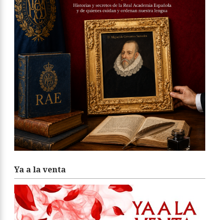
Ya a la venta