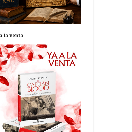
a la venta