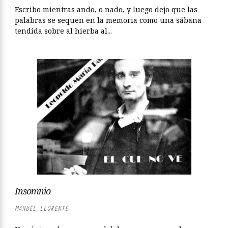
Escribo mientras ando, o nado, y luego dejo que las
palabras se sequen en la memoria como una sábana
tendida sobre al hierba al...
Insomnio
MANUEL LLORENTE