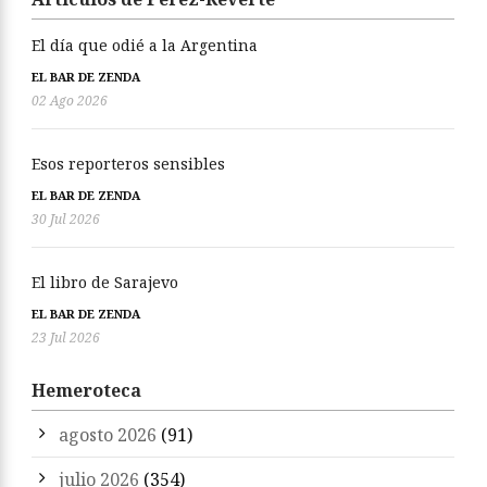
El día que odié a la Argentina
EL BAR DE ZENDA
02 Ago 2026
Esos reporteros sensibles
EL BAR DE ZENDA
30 Jul 2026
El libro de Sarajevo
EL BAR DE ZENDA
23 Jul 2026
Hemeroteca
agosto 2026
(91)
julio 2026
(354)