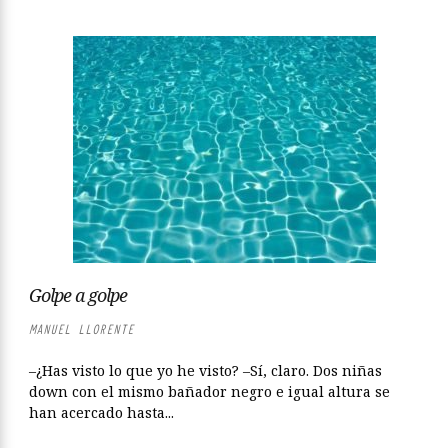
Golpe a golpe
MANUEL LLORENTE
–¿Has visto lo que yo he visto? –Sí, claro. Dos niñas
down con el mismo bañador negro e igual altura se
han acercado hasta...