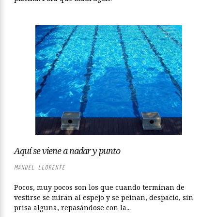
Aquí se viene a nadar y punto
MANUEL LLORENTE
Pocos, muy pocos son los que cuando terminan de
vestirse se miran al espejo y se peinan, despacio, sin
prisa alguna, repasándose con la...