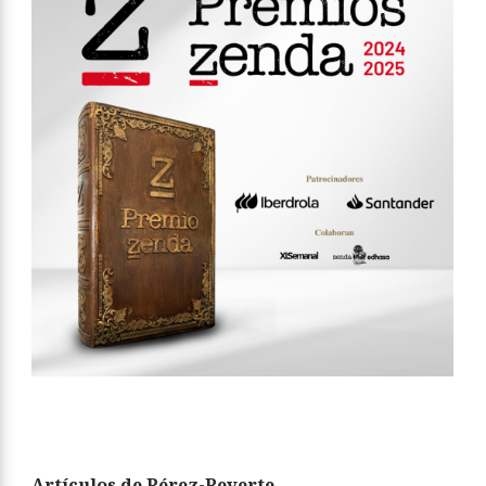
Artículos de Pérez-Reverte