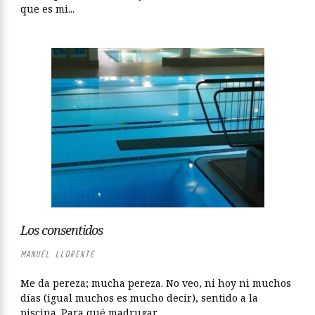
que es mi...
Los consentidos
MANUEL LLORENTE
Me da pereza; mucha pereza. No veo, ni hoy ni muchos
días (igual muchos es mucho decir), sentido a la
piscina. Para qué madrugar...