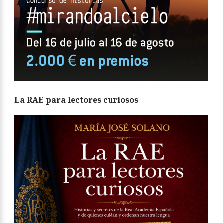
La RAE para lectores curiosos