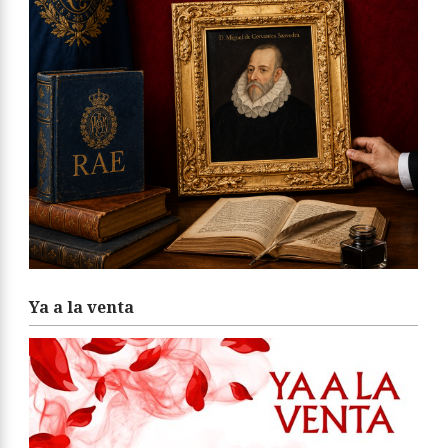
Ya a la venta