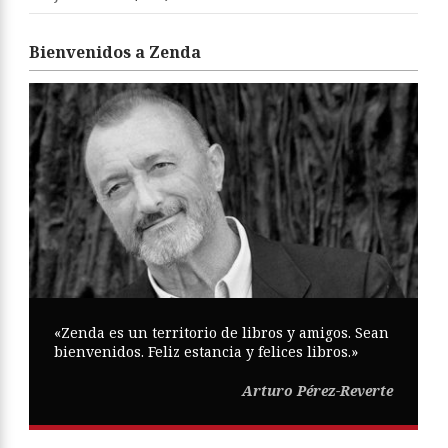
Bienvenidos a Zenda
«Zenda es un territorio de libros y amigos. Sean
bienvenidos. Feliz estancia y felices libros.»
Arturo Pérez-Reverte