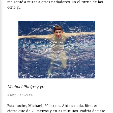
me senté a mirar a otros nadadores. En el turno de las
ocho y...
Michael Phelps y yo
MANUEL LLORENTE
Esta noche, Michael, 50 largos. Ahí es nada. Bien es
cierto que de 20 metros y en 37 minutos. Podría decirse