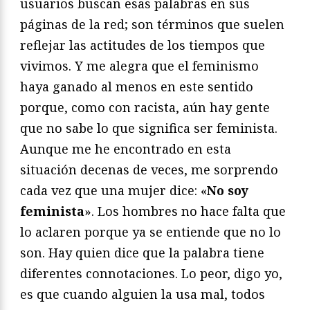
usuarios buscan esas palabras en sus
páginas de la red; son términos que suelen
reflejar las actitudes de los tiempos que
vivimos. Y me alegra que el feminismo
haya ganado al menos en este sentido
porque, como con racista, aún hay gente
que no sabe lo que significa ser feminista.
Aunque me he encontrado en esta
situación decenas de veces, me sorprendo
cada vez que una mujer dice: «
No soy
feminista
». Los hombres no hace falta que
lo aclaren porque ya se entiende que no lo
son. Hay quien dice que la palabra tiene
diferentes connotaciones. Lo peor, digo yo,
es que cuando alguien la usa mal, todos