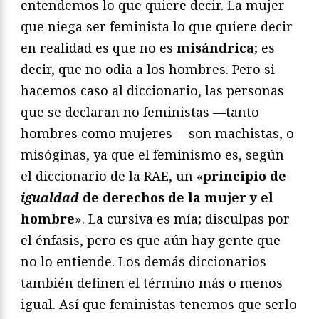
entendemos lo que quiere decir. La mujer
que niega ser feminista lo que quiere decir
en realidad es que no es
misándrica
; es
decir, que no odia a los hombres. Pero si
hacemos caso al diccionario, las personas
que se declaran no feministas —tanto
hombres como mujeres— son machistas, o
misóginas, ya que el feminismo es, según
el diccionario de la RAE, un «
principio de
igualdad
de derechos de la mujer y el
hombre
». La cursiva es mía; disculpas por
el énfasis, pero es que aún hay gente que
no lo entiende. Los demás diccionarios
también definen el término más o menos
igual. Así que feministas tenemos que serlo