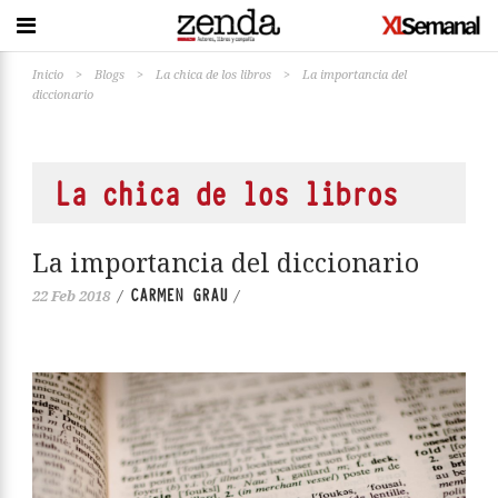
Inicio
>
Blogs
>
La chica de los libros
>
La importancia del
diccionario
La chica de los libros
La importancia del diccionario
CARMEN GRAU
22 Feb 2018
/
/