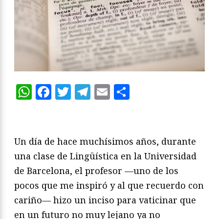
WhatsApp
Facebook
Twitter
Telegram
Email
Compartir
Un día de hace muchísimos años, durante
una clase de Lingüística en la Universidad
de Barcelona, el profesor —uno de los
pocos que me inspiró y al que recuerdo con
cariño— hizo un inciso para vaticinar que
en un futuro no muy lejano ya no