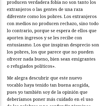
producen verdadera fobia no son tanto los
extranjeros o las gentes de una raza
diferente como los pobres. Los extranjeros
con medios no producen rechazo, sino todo
lo contrario, porque se espera de ellos que
aporten ingresos y se les recibe con
entusiasmo. Los que inspiran desprecio son
los pobres, los que parece que no pueden
ofrecer nada bueno, bien sean emigrantes
o refugiados políticos».
Me alegra descubrir que este nuevo
vocablo haya tenido tan buena acogida,
pues yo también soy de la opinión que
deberíamos poner más cuidado en el uso