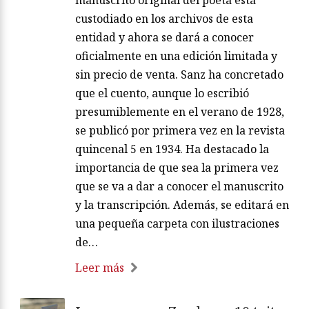
custodiado en los archivos de esta
entidad y ahora se dará a conocer
oficialmente en una edición limitada y
sin precio de venta. Sanz ha concretado
que el cuento, aunque lo escribió
presumiblemente en el verano de 1928,
se publicó por primera vez en la revista
quincenal 5 en 1934. Ha destacado la
importancia de que sea la primera vez
que se va a dar a conocer el manuscrito
y la transcripción. Además, se editará en
una pequeña carpeta con ilustraciones
de…
Leer más