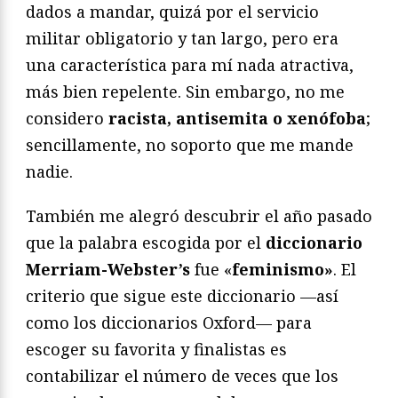
dados a mandar, quizá por el servicio
militar obligatorio y tan largo, pero era
una característica para mí nada atractiva,
más bien repelente. Sin embargo, no me
considero
racista, antisemita o xenófoba
;
sencillamente, no soporto que me mande
nadie.
También me alegró descubrir el año pasado
que la palabra escogida por el
diccionario
Merriam-Webster’s
fue «
feminismo»
. El
criterio que sigue este diccionario —así
como los diccionarios Oxford— para
escoger su favorita y finalistas es
contabilizar el número de veces que los