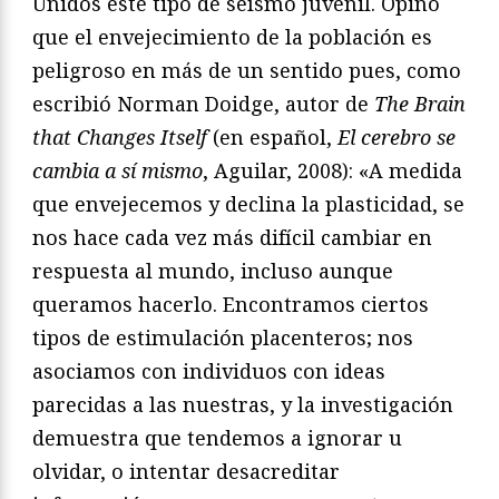
Unidos este tipo de seísmo juvenil. Opino
que el envejecimiento de la población es
peligroso en más de un sentido pues, como
escribió Norman Doidge, autor de
The Brain
that Changes Itself
(en español,
El cerebro se
cambia a sí mismo
, Aguilar, 2008): «A medida
que envejecemos y declina la plasticidad, se
nos hace cada vez más difícil cambiar en
respuesta al mundo, incluso aunque
queramos hacerlo. Encontramos ciertos
tipos de estimulación placenteros; nos
asociamos con individuos con ideas
parecidas a las nuestras, y la investigación
demuestra que tendemos a ignorar u
olvidar, o intentar desacreditar