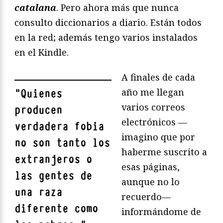
catalana
. Pero ahora más que nunca
consulto diccionarios a diario. Están todos
en la red; además tengo varios instalados
en el Kindle.
A finales de cada
año me llegan
"
Quienes
varios correos
producen
electrónicos —
verdadera fobia
imagino que por
no son tanto los
haberme suscrito a
extranjeros o
esas páginas,
las gentes de
aunque no lo
una raza
recuerdo—
diferente como
informándome de