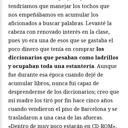
tendríamos que manejar los tochos que
nos empeñábamos en acumular los
aficionados a buscar palabras. Levanté la
cabeza con renovado interés en la clase,
pues yo era una de esos que se gastaba el
poco dinero que tenía en comprar
los
diccionarios que pesaban como ladrillos
y ocupaban toda una estantería
. Aunque
fue durante esa época cuando dejé de
acumular libros, nunca fui capaz de
desprenderme de los diccionarios; creo que
mi madre los tiró por fin hace cinco años
cuando vendieron el piso de Barcelona y se
trasladaron a una casa de las afueras.
«Dentro de muy poco estarán en CD-ROM»,