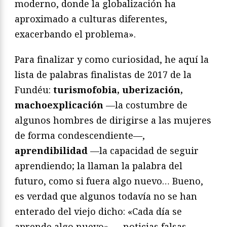
moderno, donde la globalización ha
aproximado a culturas diferentes,
exacerbando el problema».
Para finalizar y como curiosidad, he aquí la
lista de palabras finalistas de 2017 de la
Fundéu:
turismofobia, uberización,
machoexplicación
—la costumbre de
algunos hombres de dirigirse a las mujeres
de forma condescendiente—,
aprendibilidad
—la capacidad de seguir
aprendiendo; la llaman la palabra del
futuro, como si fuera algo nuevo… Bueno,
es verdad que algunos todavía no se han
enterado del viejo dicho: «Cada día se
aprende algo nuevo»—, noticias falsas —