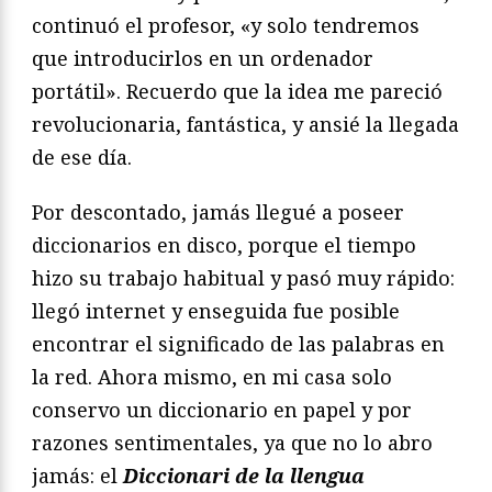
continuó el profesor, «y solo tendremos
que introducirlos en un ordenador
portátil». Recuerdo que la idea me pareció
revolucionaria, fantástica, y ansié la llegada
de ese día.
Por descontado, jamás llegué a poseer
diccionarios en disco, porque el tiempo
hizo su trabajo habitual y pasó muy rápido:
llegó internet y enseguida fue posible
encontrar el significado de las palabras en
la red. Ahora mismo, en mi casa solo
conservo un diccionario en papel y por
razones sentimentales, ya que no lo abro
jamás: el
Diccionari de la llengua