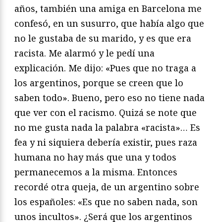
años, también una amiga en Barcelona me
confesó, en un susurro, que había algo que
no le gustaba de su marido, y es que era
racista. Me alarmó y le pedí una
explicación. Me dijo: «Pues que no traga a
los argentinos, porque se creen que lo
saben todo». Bueno, pero eso no tiene nada
que ver con el racismo. Quizá se note que
no me gusta nada la palabra «racista»… Es
fea y ni siquiera debería existir, pues raza
humana no hay más que una y todos
permanecemos a la misma. Entonces
recordé otra queja, de un argentino sobre
los españoles: «Es que no saben nada, son
unos incultos». ¿Será que los argentinos