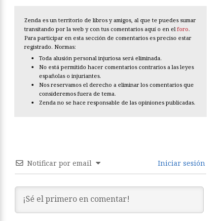
Zenda es un territorio de libros y amigos, al que te puedes sumar
transitando por la web y con tus comentarios aquí o en el
foro
.
Para participar en esta sección de comentarios es preciso estar
registrado. Normas:
Toda alusión personal injuriosa será eliminada.
No está permitido hacer comentarios contrarios a las leyes
españolas o injuriantes.
Nos reservamos el derecho a eliminar los comentarios que
consideremos fuera de tema.
Zenda no se hace responsable de las opiniones publicadas.
Notificar por email
Iniciar sesión