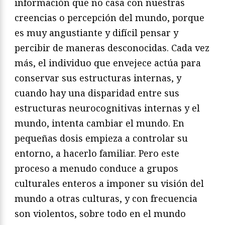
información que no casa con nuestras
creencias o percepción del mundo, porque
es muy angustiante y difícil pensar y
percibir de maneras desconocidas. Cada vez
más, el individuo que envejece actúa para
conservar sus estructuras internas, y
cuando hay una disparidad entre sus
estructuras neurocognitivas internas y el
mundo, intenta cambiar el mundo. En
pequeñas dosis empieza a controlar su
entorno, a hacerlo familiar. Pero este
proceso a menudo conduce a grupos
culturales enteros a imponer su visión del
mundo a otras culturas, y con frecuencia
son violentos, sobre todo en el mundo