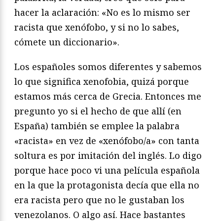
hacer la aclaración: «No es lo mismo ser
racista que xenófobo, y si no lo sabes,
cómete un diccionario».
Los españoles somos diferentes y sabemos
lo que significa xenofobia, quizá porque
estamos más cerca de Grecia. Entonces me
pregunto yo si el hecho de que allí (en
España) también se emplee la palabra
«racista» en vez de «xenófobo/a» con tanta
soltura es por imitación del inglés. Lo digo
porque hace poco vi una película española
en la que la protagonista decía que ella no
era racista pero que no le gustaban los
venezolanos. O algo así. Hace bastantes