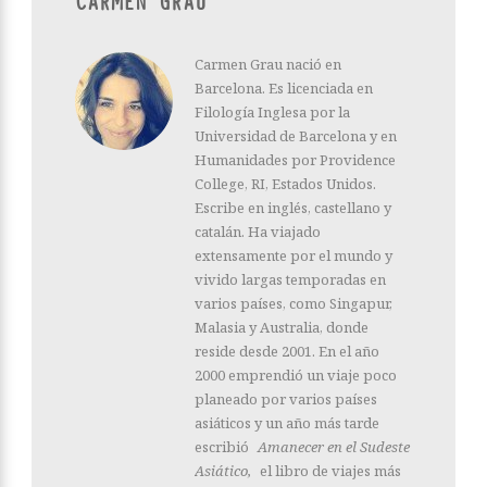
CARMEN GRAU
Carmen Grau nació en
Barcelona. Es licenciada en
Filología Inglesa por la
Universidad de Barcelona y en
Humanidades por Providence
College, RI, Estados Unidos.
Escribe en inglés, castellano y
catalán. Ha viajado
extensamente por el mundo y
vivido largas temporadas en
varios países, como Singapur,
Malasia y Australia, donde
reside desde 2001. En el año
2000 emprendió un viaje poco
planeado por varios países
asiáticos y un año más tarde
escribió
Amanecer en el Sudeste
Asiático
,
el libro de viajes más