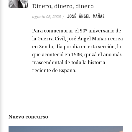
Dinero, dinero, dinero
JOSÉ ÁNGEL MAÑAS
agosto 08, 2026
/
Para conmemorar el 90º aniversario de
la Guerra Civil, José Ángel Mañas recrea
en Zenda, día por día en esta sección, lo
que aconteció en 1936, quizá el año más
trascendental de toda la historia
reciente de España.
Nuevo concurso