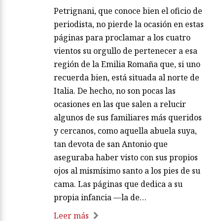
Petrignani, que conoce bien el oficio de
periodista, no pierde la ocasión en estas
páginas para proclamar a los cuatro
vientos su orgullo de pertenecer a esa
región de la Emilia Romaña que, si uno
recuerda bien, está situada al norte de
Italia. De hecho, no son pocas las
ocasiones en las que salen a relucir
algunos de sus familiares más queridos
y cercanos, como aquella abuela suya,
tan devota de san Antonio que
aseguraba haber visto con sus propios
ojos al mismísimo santo a los pies de su
cama. Las páginas que dedica a su
propia infancia —la de…
Leer más