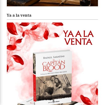
Ya a la venta