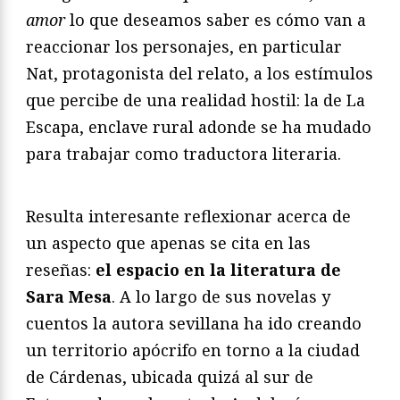
amor
lo que deseamos saber es cómo van a
reaccionar los personajes, en particular
Nat, protagonista del relato, a los estímulos
que percibe de una realidad hostil: la de La
Escapa, enclave rural adonde se ha mudado
para trabajar como traductora literaria.
Resulta interesante reflexionar acerca de
un aspecto que apenas se cita en las
reseñas:
el espacio en la literatura de
Sara Mesa
. A lo largo de sus novelas y
cuentos la autora sevillana ha ido creando
un territorio apócrifo en torno a la ciudad
de Cárdenas, ubicada quizá al sur de