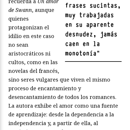
recuerda a
Un amor
frases sucintas,
de Swann
, aunque
muy trabajadas
quienes
en su aparente
protagonizan el
desnudez, jamás
idilio en este caso
caen en la
no sean
monotonía
"
aristocráticos ni
cultos, como en las
novelas del francés,
sino seres vulgares que viven el mismo
proceso de encantamiento y
desencantamiento de todos los romances.
La autora exhibe el amor como una fuente
de aprendizaje: desde la dependencia a la
independencia y, a partir de ella, al