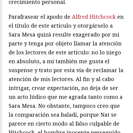
crecimiento personal.
Parafrasear el apodo de
Alfred Hitchcock
en
el título de este artículo y otorgárselo a
Sara Mesa quizá resulte exagerado por mi
parte y tenga por objeto llamar la atención
de los lectores de este artículo: no lo niego
en absoluto, a mí también me gusta el
suspense y trato por esta vía de reclamar la
atención de mis lectores. Al fin y al cabo
intrigar, crear expectación, no deja de ser
un acto lúdico que me agrada tanto como a
Sara Mesa. No obstante, tampoco creo que
la comparación sea baladí, porque Nat se
parece en cierto modo al falso culpable de
Hitchcock, el hombre inocente perseguido