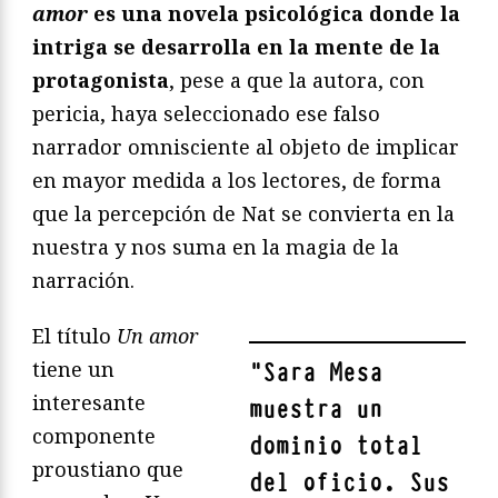
amor
es una novela psicológica donde la
intriga se desarrolla en la mente de la
protagonista
, pese a que la autora, con
pericia, haya seleccionado ese falso
narrador omnisciente al objeto de implicar
en mayor medida a los lectores, de forma
que la percepción de Nat se convierta en la
nuestra y nos suma en la magia de la
narración.
El título
Un amor
tiene un
"
Sara Mesa
interesante
muestra un
componente
dominio total
proustiano que
del oficio. Sus