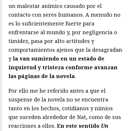
un malestar anímico causado por el
contacto con seres humanos. A menudo no
es lo suficientemente fuerte para
enfrentarse al mundo y, por negligencia o
timidez, pasa por alto actitudes y
comportamientos ajenos que la desagradan
y
la van sumiendo en un estado de
inquietud y tristeza conforme avanzan
las páginas de la novela
.
Por ello me he referido antes a que el
suspense de la novela no se encuentra
tanto en los hechos, cotidianos y nimios
que suceden alrededor de Nat, como de sus
reacciones a ellos.
En este sentido
Un