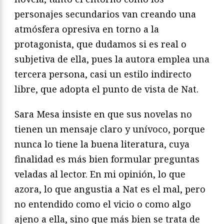
personajes secundarios van creando una
atmósfera opresiva en torno a la
protagonista, que dudamos si es real o
subjetiva de ella, pues la autora emplea una
tercera persona, casi un estilo indirecto
libre, que adopta el punto de vista de Nat.
Sara Mesa insiste en que sus novelas no
tienen un mensaje claro y unívoco, porque
nunca lo tiene la buena literatura, cuya
finalidad es más bien formular preguntas
veladas al lector. En mi opinión, lo que
azora, lo que angustia a Nat es el mal, pero
no entendido como el vicio o como algo
ajeno a ella, sino que más bien se trata de