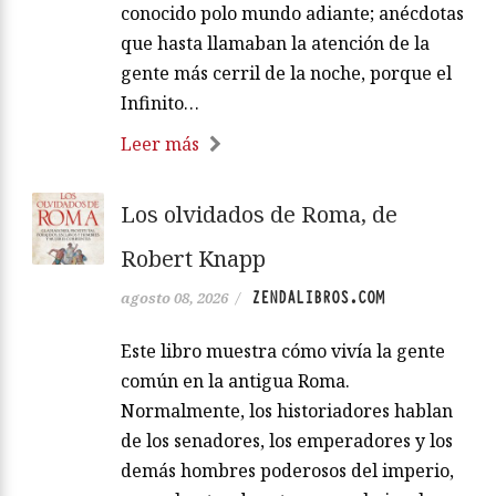
conocido polo mundo adiante; anécdotas
que hasta llamaban la atención de la
gente más cerril de la noche, porque el
Infinito…
Leer más
Los olvidados de Roma, de
Robert Knapp
ZENDALIBROS.COM
agosto 08, 2026
/
Este libro muestra cómo vivía la gente
común en la antigua Roma.
Normalmente, los historiadores hablan
de los senadores, los emperadores y los
demás hombres poderosos del imperio,