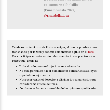
es "Roma en el bolsillo"
(Funambulista, 2023).
@ricardolladosa
Zenda es un territorio de libros y amigos, al que te puedes sumar
transitando por la web y con tus comentarios aquí o en el
foro
.
Para participar en esta sección de comentarios es preciso estar
registrado. Normas:
Toda alusión personal injuriosa será eliminada.
No está permitido hacer comentarios contrarios a las leyes
españolas o injuriantes.
Nos reservamos el derecho a eliminar los comentarios que
consideremos fuera de tema.
Zenda no se hace responsable de las opiniones publicadas.