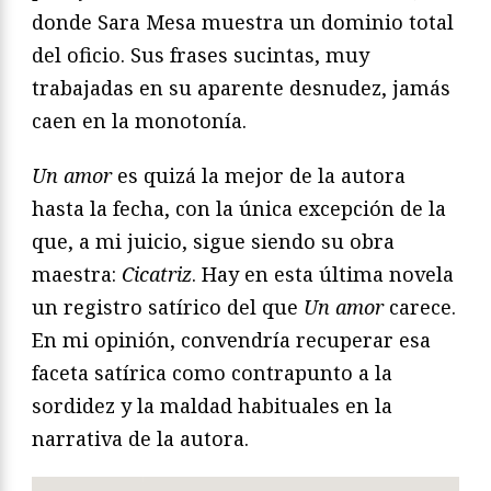
donde Sara Mesa muestra un dominio total
del oficio. Sus frases sucintas, muy
trabajadas en su aparente desnudez, jamás
caen en la monotonía.
Un amor
es quizá la mejor de la autora
hasta la fecha, con la única excepción de la
que, a mi juicio, sigue siendo su obra
maestra:
Cicatriz
. Hay en esta última novela
un registro satírico del que
Un amor
carece.
En mi opinión, convendría recuperar esa
faceta satírica como contrapunto a la
sordidez y la maldad habituales en la
narrativa de la autora.