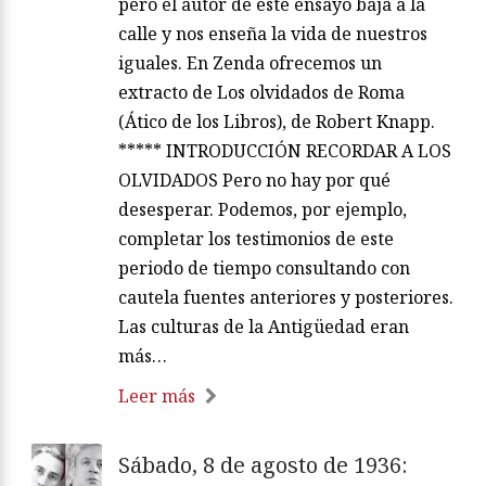
pero el autor de este ensayo baja a la
calle y nos enseña la vida de nuestros
iguales. En Zenda ofrecemos un
extracto de Los olvidados de Roma
(Ático de los Libros), de Robert Knapp.
***** INTRODUCCIÓN RECORDAR A LOS
OLVIDADOS Pero no hay por qué
desesperar. Podemos, por ejemplo,
completar los testimonios de este
periodo de tiempo consultando con
cautela fuentes anteriores y posteriores.
Las culturas de la Antigüedad eran
más…
Leer más
Sábado, 8 de agosto de 1936: