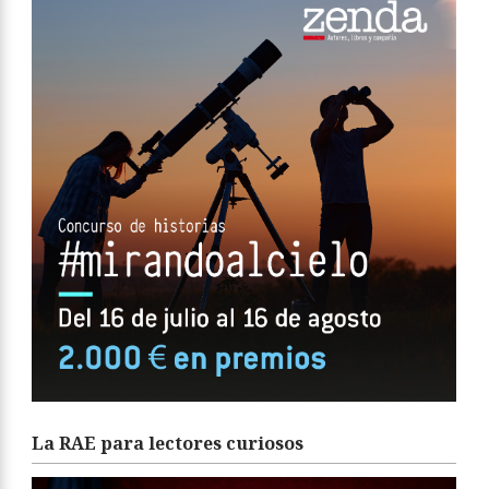
La RAE para lectores curiosos