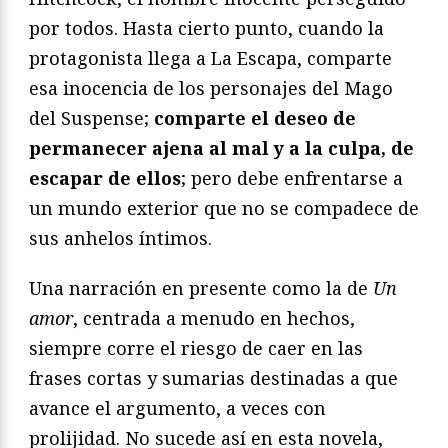
por todos. Hasta cierto punto, cuando la
protagonista llega a La Escapa, comparte
esa inocencia de los personajes del Mago
del Suspense;
comparte el deseo de
permanecer ajena al mal y a la culpa, de
escapar de ellos
; pero debe enfrentarse a
un mundo exterior que no se compadece de
sus anhelos íntimos.
Una narración en presente como la de
Un
amor
, centrada a menudo en hechos,
siempre corre el riesgo de caer en las
frases cortas y sumarias destinadas a que
avance el argumento, a veces con
prolijidad. No sucede así en esta novela,