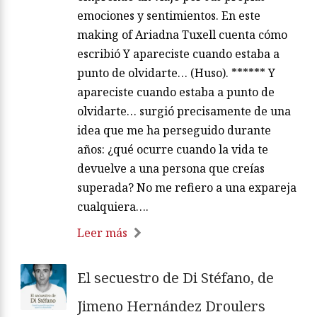
emociones y sentimientos. En este
making of Ariadna Tuxell cuenta cómo
escribió Y apareciste cuando estaba a
punto de olvidarte… (Huso). ****** Y
apareciste cuando estaba a punto de
olvidarte… surgió precisamente de una
idea que me ha perseguido durante
años: ¿qué ocurre cuando la vida te
devuelve a una persona que creías
superada? No me refiero a una expareja
cualquiera….
Leer más
El secuestro de Di Stéfano, de
Jimeno Hernández Droulers