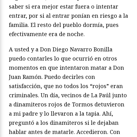
saber si era mejor estar fuera o intentar
entrar, por si al entrar ponían en riesgo a la
familia. El resto del pueblo dormía, pues
efectivamente era de noche.
A usted y a Don Diego Navarro Bonilla
puedo contarles lo que ocurrió en otros
momentos en que intentaron matar a Don
Juan Ramón. Puedo decirles con
satisfacción, que no todos los “rojos” eran
criminales. Un día, vecinos de La Paúl junto
a dinamiteros rojos de Tormos detuvieron
a mi padre y lo llevaron a la tapia. Ahí,
preguntó a los dinamiteros si le dejaban
hablar antes de matarle. Accedieron. Con