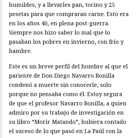
humildes, y a llevarles pan, tocino y 25
pesetas para que compraran carne. Esto era
en los años 40, en plena post-guerra.
Siempre nos hizo saber lo mal que lo
pasaban los pobres en invierno, con frío y
hambre.
Este es un breve perfil del hombre al que el
pariente de Don Diego Navarro Bonilla
condenó a muerte sin conocerle, solo
porque no pensaba como él. Estoy segura
de que el profesor Navarro Bonilla, a quien
admiro por su trabajo de investigación en
su libro “Morir Matando”, hubiera contado
el suceso de lo que pasó en La Paúl con la