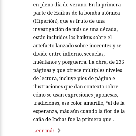
en pleno día de verano. En la primera
parte de Haikus de la bomba atómica
(Hiperión), que es fruto de una
investigación de más de una década,
están incluidos los haikus sobre el
artefacto lanzado sobre inocentes y se
divide entre infierno, secuelas,
huérfanos y posguerra. La obra, de 235
páginas y que ofrece múltiples niveles
de lectura, incluye pies de página e
ilustraciones que dan contexto sobre
cómo se usan expresiones japonesas,
tradiciones, ese color amarillo, “el de la
esperanza, más aún cuando la flor de la
caña de Indias fue la primera que…
Leer más