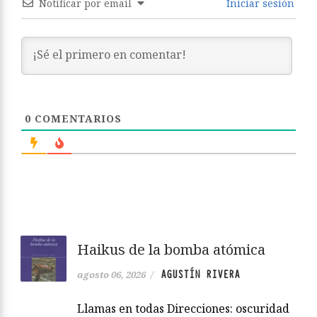
Notificar por email
Iniciar sesión
0
COMENTARIOS
Haikus de la bomba atómica
AGUSTÍN RIVERA
agosto 06, 2026
/
Llamas en todas Direcciones: oscuridad