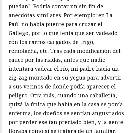
puedan”. Podría contar un sin fin de
anécdotas similares. Por ejemplo: en La
Paúl no había puente para cruzar el
Gállego, por lo que tenía que ser vadeado
con los carros cargados de trigo,
remolacha, etc. Tras cada modificación del
cauce por las riadas, antes que nadie
intentara vadear el río, mi padre hacía un
zig-zag montado en su yegua para advertir
a sus vecinos de donde podía aparecer el
peligro. Otra más, cuando una caballería,
quizá la única que había en la casa se ponía
enferma, los dueños se sentían angustiados
por perder ese tan preciado bien, y la gente
lloraba como si se tratara de un familiar.