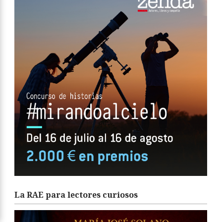
La RAE para lectores curiosos