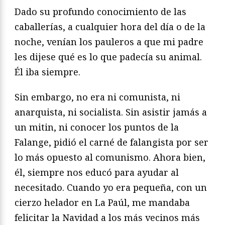
Dado su profundo conocimiento de las
caballerías, a cualquier hora del día o de la
noche, venían los pauleros a que mi padre
les dijese qué es lo que padecía su animal.
Él iba siempre.
Sin embargo, no era ni comunista, ni
anarquista, ni socialista. Sin asistir jamás a
un mitin, ni conocer los puntos de la
Falange, pidió el carné de falangista por ser
lo más opuesto al comunismo. Ahora bien,
él, siempre nos educó para ayudar al
necesitado. Cuando yo era pequeña, con un
cierzo helador en La Paúl, me mandaba
felicitar la Navidad a los más vecinos más