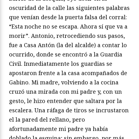
oscuridad de la calle las siguientes palabras
que venían desde la puerta falsa del corral:
“Esta noche no se escapa. Ahora sí que va a
morir”. Antonio, retrocediendo sus pasos,
fue a Casa Antón (la del alcalde) a contar lo
ocurrido, donde se encontró a la Guardia
Civil. Inmediatamente los guardias se
apostaron frente a la casa acompañados de
Gabino. Mi madre, volviendo a la cocina
cruzó una mirada con mi padre y, con un
gesto, le hizo entender que saltara por la
escalera. Una ráfaga de tiros se incrustaron
el la pared del rellano, pero
afortunadamente mi padre ya había
doblado la esquina; sin embargo, por más