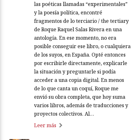
las poéticas llamadas “experimentales”
y la poesía política, encontré
fragmentos de lo terciario / the tertiary
de Roque Raquel Salas Rivera en una
antología. En ese momento, no era
posible conseguir ese libro, o cualquiera
de los suyos, en España. Opté entonces
por escribirle directamente, explicarle
la situación y preguntarle si podía
acceder a una copia digital. En menos
de lo que canta un coquí, Roque me
envió su obra completa, que hoy suma
varios libros, además de traducciones y
proyectos colectivos. Al…
Leer más