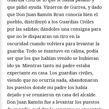
que pidió ayuda. Vinieron de Gurrea, y dado
que Don Juan Ramón Brun conocía bien el
pueblo, distribuyó a los Guardias Civiles
por las salidas; dándoles una consigna para
que no le dispararan un tiro en la
oscuridad cuando volviera para levantar la
guardia. Todo se mantuvo en calma, podía
ser que los que habían venido se hubieran
ido ya. Mientras tanto mi padre estaba
expectante en casa. Los guardias civiles,
viendo que no ocurría nada, abandonaron
los puestos donde mi padre los había
dejado y se reunieron en casa del alcalde.
Don Juan Ramón fue a levantar los puestos