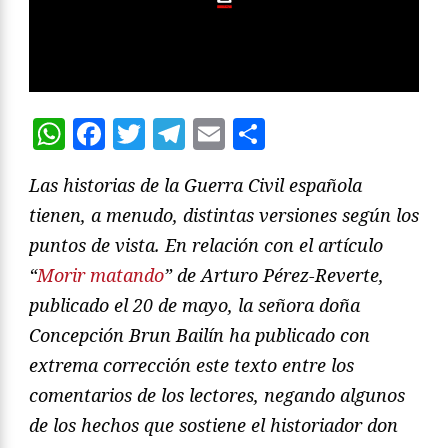
WhatsApp
Facebook
Twitter
Telegram
Email
Compartir
Las historias de la Guerra Civil española
tienen, a menudo, distintas versiones según los
puntos de vista. En relación con el artículo
“
Morir matando
” de Arturo Pérez-Reverte,
publicado el 20 de mayo, la señora doña
Concepción Brun Bailín ha publicado con
extrema corrección este texto entre los
comentarios de los lectores, negando algunos
de los hechos que sostiene el historiador don