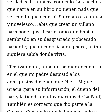
verdad, si la hubiera conocido. Los hechos
que narra en su libro no tienen nada que
ver con lo que ocurrió. Su relato es confuso
y novelesco. Había que crear un villano
para poder justificar el odio que habían
sembrado en su desgraciado y obcecado
pariente; que ni conocía a mi padre, ni tan
siquiera sabía donde vivía.
Efectivamente, hubo un primer encuentro
en el que mi padre despistó a los
anarquistas diciendo que él era Miguel
Gracia (para su información, el dueño del
bar y la tienda de ultramarinos de La Paúl).
También es correcto que dio parte a la
Guardia Civil de lo que le había pasado y