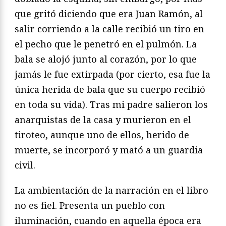
que gritó diciendo que era Juan Ramón, al
salir corriendo a la calle recibió un tiro en
el pecho que le penetró en el pulmón. La
bala se alojó junto al corazón, por lo que
jamás le fue extirpada (por cierto, esa fue la
única herida de bala que su cuerpo recibió
en toda su vida). Tras mi padre salieron los
anarquistas de la casa y murieron en el
tiroteo, aunque uno de ellos, herido de
muerte, se incorporó y mató a un guardia
civil.
La ambientación de la narración en el libro
no es fiel. Presenta un pueblo con
iluminación, cuando en aquella época era