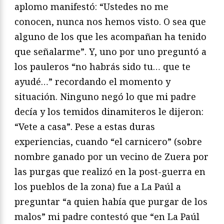
aplomo manifestó: “Ustedes no me
conocen, nunca nos hemos visto. O sea que
alguno de los que les acompañan ha tenido
que señalarme”. Y, uno por uno preguntó a
los pauleros “no habrás sido tu… que te
ayudé…” recordando el momento y
situación. Ninguno negó lo que mi padre
decía y los temidos dinamiteros le dijeron:
“Vete a casa”. Pese a estas duras
experiencias, cuando “el carnicero” (sobre
nombre ganado por un vecino de Zuera por
las purgas que realizó en la post-guerra en
los pueblos de la zona) fue a La Paúl a
preguntar “a quien había que purgar de los
malos” mi padre contestó que “en La Paúl