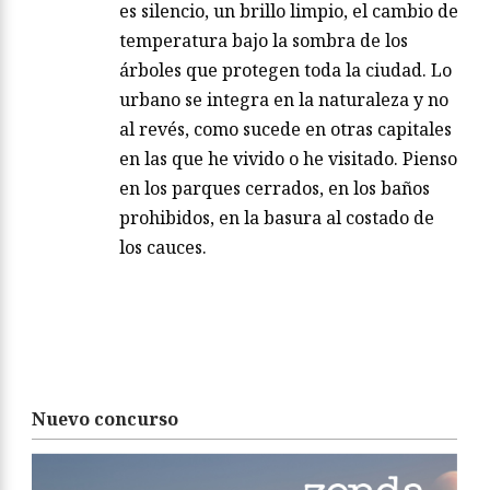
es silencio, un brillo limpio, el cambio de
temperatura bajo la sombra de los
árboles que protegen toda la ciudad. Lo
urbano se integra en la naturaleza y no
al revés, como sucede en otras capitales
en las que he vivido o he visitado. Pienso
en los parques cerrados, en los baños
prohibidos, en la basura al costado de
los cauces.
Nuevo concurso