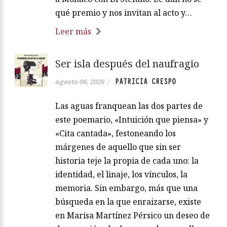
qué premio y nos invitan al acto y…
Leer más
Ser isla después del naufragio
PATRICIA CRESPO
agosto 06, 2026
/
Las aguas franquean las dos partes de
este poemario, «Intuición que piensa» y
«Cita cantada», festoneando los
márgenes de aquello que sin ser
historia teje la propia de cada uno: la
identidad, el linaje, los vínculos, la
memoria. Sin embargo, más que una
búsqueda en la que enraizarse, existe
en Marisa Martínez Pérsico un deseo de