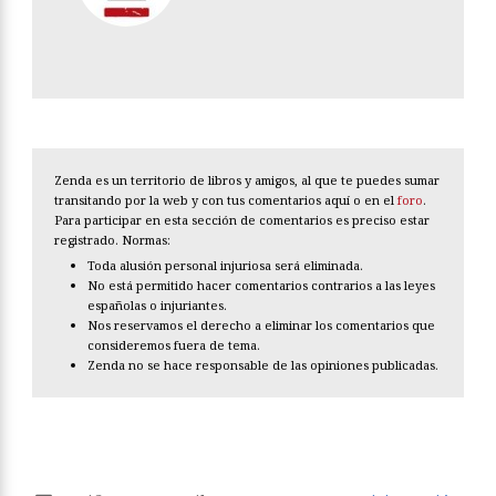
Zenda es un territorio de libros y amigos, al que te puedes sumar
transitando por la web y con tus comentarios aquí o en el
foro
.
Para participar en esta sección de comentarios es preciso estar
registrado. Normas:
Toda alusión personal injuriosa será eliminada.
No está permitido hacer comentarios contrarios a las leyes
españolas o injuriantes.
Nos reservamos el derecho a eliminar los comentarios que
consideremos fuera de tema.
Zenda no se hace responsable de las opiniones publicadas.