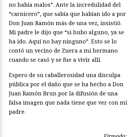
no había malos”. Ante la incredulidad del
“carnicero”, que sabía que habían ido a por
Don Juan Ramón más de una vez, insistió.
Mi padre le dijo que “si hubo alguno, ya se
ha ido. Aquí no hay ninguno”. Esto se lo
contó un vecino de Zuera a mi hermano
cuando se casó y se fue a vivir allí.
Espero de su caballerosidad una disculpa
pública por el daño que se ha hecho a Don
Juan Ramón Brun por la difusión de una
falsa imagen que nada tiene que ver con mi
padre.
Firmado: