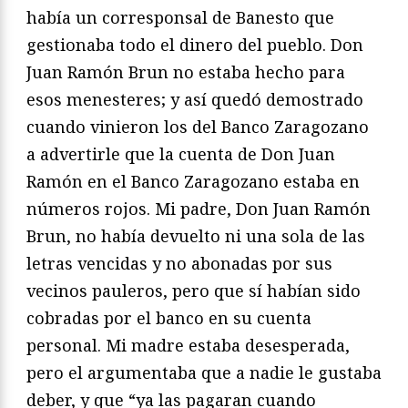
había un corresponsal de Banesto que
gestionaba todo el dinero del pueblo. Don
Juan Ramón Brun no estaba hecho para
esos menesteres; y así quedó demostrado
cuando vinieron los del Banco Zaragozano
a advertirle que la cuenta de Don Juan
Ramón en el Banco Zaragozano estaba en
números rojos. Mi padre, Don Juan Ramón
Brun, no había devuelto ni una sola de las
letras vencidas y no abonadas por sus
vecinos pauleros, pero que sí habían sido
cobradas por el banco en su cuenta
personal. Mi madre estaba desesperada,
pero el argumentaba que a nadie le gustaba
deber, y que “ya las pagaran cuando