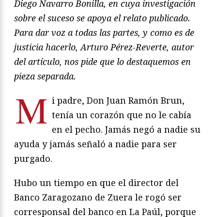
Diego Navarro Bonilla, en cuya investigación
sobre el suceso se apoya el relato publicado.
Para dar voz a todas las partes, y como es de
justicia hacerlo, Arturo Pérez-Reverte, autor
del artículo, nos pide que lo destaquemos en
pieza separada.
M
i padre, Don Juan Ramón Brun,
tenía un corazón que no le cabía
en el pecho. Jamás negó a nadie su
ayuda y jamás señaló a nadie para ser
purgado.
Hubo un tiempo en que el director del
Banco Zaragozano de Zuera le rogó ser
corresponsal del banco en La Paúl, porque