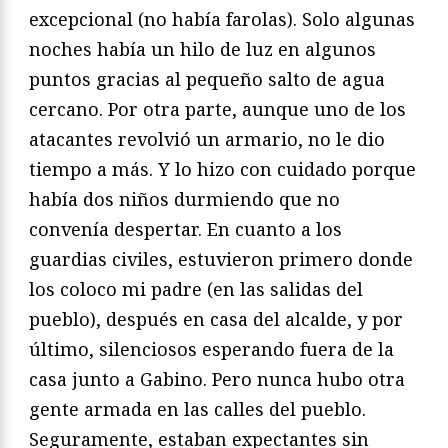
excepcional (no había farolas). Solo algunas
noches había un hilo de luz en algunos
puntos gracias al pequeño salto de agua
cercano. Por otra parte, aunque uno de los
atacantes revolvió un armario, no le dio
tiempo a más. Y lo hizo con cuidado porque
había dos niños durmiendo que no
convenía despertar. En cuanto a los
guardias civiles, estuvieron primero donde
los coloco mi padre (en las salidas del
pueblo), después en casa del alcalde, y por
último, silenciosos esperando fuera de la
casa junto a Gabino. Pero nunca hubo otra
gente armada en las calles del pueblo.
Seguramente, estaban expectantes sin