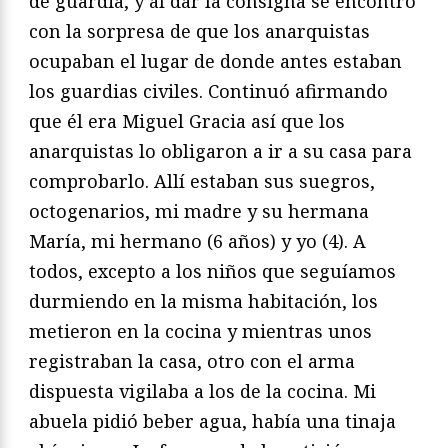
de guardia, y al dar la consigna se encontró
con la sorpresa de que los anarquistas
ocupaban el lugar de donde antes estaban
los guardias civiles. Continuó afirmando
que él era Miguel Gracia así que los
anarquistas lo obligaron a ir a su casa para
comprobarlo. Allí estaban sus suegros,
octogenarios, mi madre y su hermana
María, mi hermano (6 años) y yo (4). A
todos, excepto a los niños que seguíamos
durmiendo en la misma habitación, los
metieron en la cocina y mientras unos
registraban la casa, otro con el arma
dispuesta vigilaba a los de la cocina. Mi
abuela pidió beber agua, había una tinaja