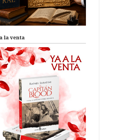
a la venta