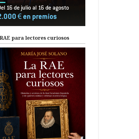
RAE para lectores curiosos