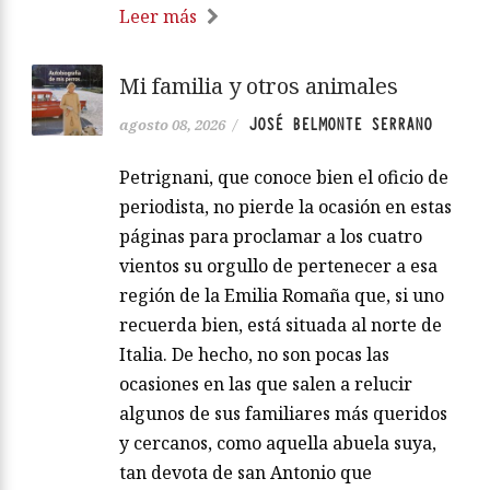
Leer más
Mi familia y otros animales
JOSÉ BELMONTE SERRANO
agosto 08, 2026
/
Petrignani, que conoce bien el oficio de
periodista, no pierde la ocasión en estas
páginas para proclamar a los cuatro
vientos su orgullo de pertenecer a esa
región de la Emilia Romaña que, si uno
recuerda bien, está situada al norte de
Italia. De hecho, no son pocas las
ocasiones en las que salen a relucir
algunos de sus familiares más queridos
y cercanos, como aquella abuela suya,
tan devota de san Antonio que