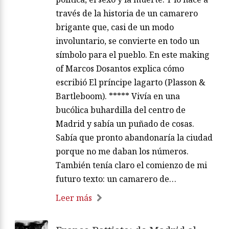
través de la historia de un camarero
brigante que, casi de un modo
involuntario, se convierte en todo un
símbolo para el pueblo. En este making
of Marcos Dosantos explica cómo
escribió El príncipe lagarto (Plasson &
Bartleboom). ***** Vivía en una
bucólica buhardilla del centro de
Madrid y sabía un puñado de cosas.
Sabía que pronto abandonaría la ciudad
porque no me daban los números.
También tenía claro el comienzo de mi
futuro texto: un camarero de…
Leer más