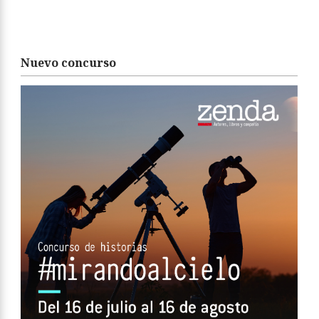
Nuevo concurso