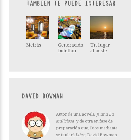
TAMBIÉN TE PUEDE INTERESAR
Meirás
Generación
Un lugar
botellón
al oeste
DAVID BOWMAN
Autor de una novela,
Juana La
Maliciosa
, y de otra en fase de
preparación que, Dios mediante,
se titulará
Libre
, David Bowman