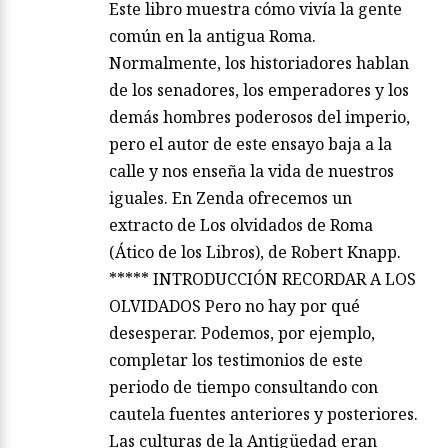
Este libro muestra cómo vivía la gente
común en la antigua Roma.
Normalmente, los historiadores hablan
de los senadores, los emperadores y los
demás hombres poderosos del imperio,
pero el autor de este ensayo baja a la
calle y nos enseña la vida de nuestros
iguales. En Zenda ofrecemos un
extracto de Los olvidados de Roma
(Ático de los Libros), de Robert Knapp.
***** INTRODUCCIÓN RECORDAR A LOS
OLVIDADOS Pero no hay por qué
desesperar. Podemos, por ejemplo,
completar los testimonios de este
periodo de tiempo consultando con
cautela fuentes anteriores y posteriores.
Las culturas de la Antigüedad eran