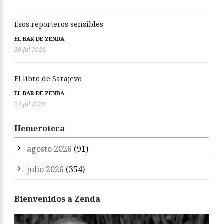
Esos reporteros sensibles
EL BAR DE ZENDA
30 Jul 2026
El libro de Sarajevo
EL BAR DE ZENDA
23 Jul 2026
Hemeroteca
agosto 2026
(91)
julio 2026
(354)
Bienvenidos a Zenda