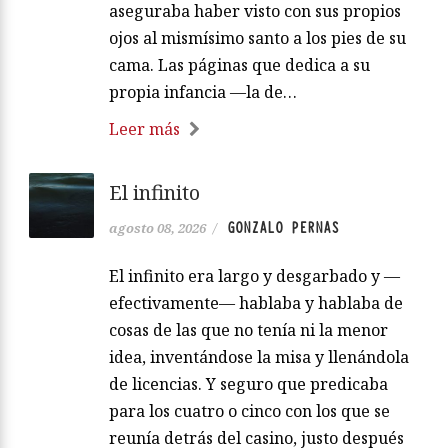
aseguraba haber visto con sus propios
ojos al mismísimo santo a los pies de su
cama. Las páginas que dedica a su
propia infancia —la de…
Leer más
El infinito
GONZALO PERNAS
agosto 08, 2026
/
El infinito era largo y desgarbado y —
efectivamente— hablaba y hablaba de
cosas de las que no tenía ni la menor
idea, inventándose la misa y llenándola
de licencias. Y seguro que predicaba
para los cuatro o cinco con los que se
reunía detrás del casino, justo después