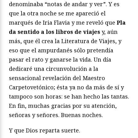
denominaba “notas de andar y ver”. Y es
que la otra noche se me apareció el
marqués de Iria Flavia y me reveló que
Pla
da sentido a los libros de viajes
y, aún
más, que él crea la Literatura de Viajes, y
eso que el ampurdanés sólo pretendía
pasar el rato y ganarse la vida. Un día
dedicaré una circunvolución a la
sensacional revelación del Maestro
Carpetovetónico; ésta ya no da más de sí y
tampoco son horas: se han hecho las tantas.
En fin, muchas gracias por su atención,
señoras y señores. Buenas noches.
Y que Dios reparta suerte.