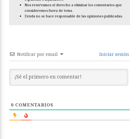
Nos reservamos el derecho a eliminar los comentarios que
consideremos fuera de tema.
Zenda no se hace responsable de las opiniones publicadas.
Notificar por email
Iniciar sesión
0
COMENTARIOS