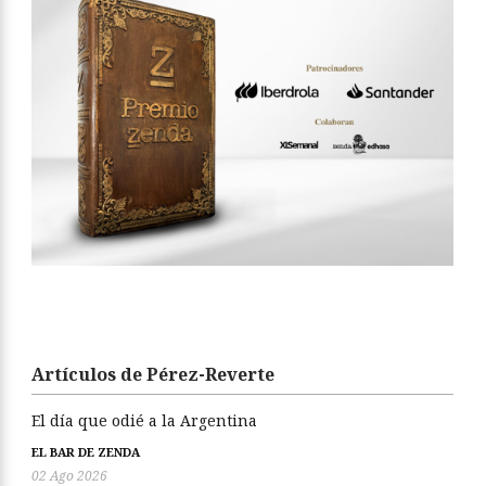
Artículos de Pérez-Reverte
El día que odié a la Argentina
EL BAR DE ZENDA
02 Ago 2026