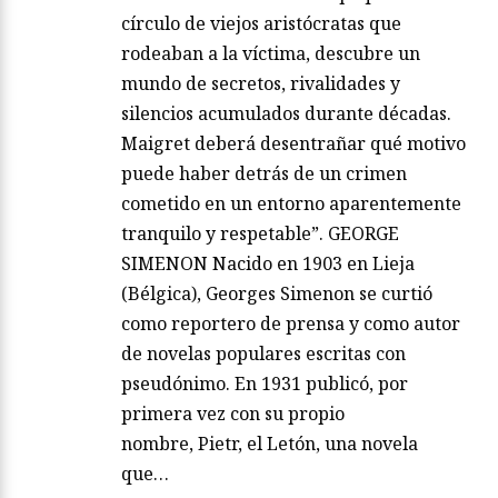
círculo de viejos aristócratas que
rodeaban a la víctima, descubre un
mundo de secretos, rivalidades y
silencios acumulados durante décadas.
Maigret deberá desentrañar qué motivo
puede haber detrás de un crimen
cometido en un entorno aparentemente
tranquilo y respetable”. GEORGE
SIMENON Nacido en 1903 en Lieja
(Bélgica), Georges Simenon se curtió
como reportero de prensa y como autor
de novelas populares escritas con
pseudónimo. En 1931 publicó, por
primera vez con su propio
nombre, Pietr, el Letón, una novela
que…