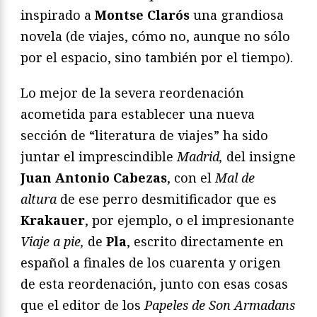
inspirado a
Montse Clarós
una grandiosa
novela (de viajes, cómo no, aunque no sólo
por el espacio, sino también por el tiempo).
Lo mejor de la severa reordenación
acometida para establecer una nueva
sección de “literatura de viajes” ha sido
juntar el imprescindible
Madrid,
del insigne
Juan Antonio Cabezas
, con el
Mal de
altura
de ese perro desmitificador que es
Krakauer
, por ejemplo, o el impresionante
Viaje a pie,
de
Pla
, escrito directamente en
español a finales de los cuarenta y origen
de esta reordenación, junto con esas cosas
que el editor de los
Papeles de Son Armadans