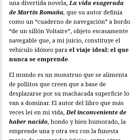
una divertida novela,
La vida exagerada
de Martín Romaña
,
que su autor definía
como un “cuaderno de navegación” a bordo
“de un sillón Voltaire”, objeto escasamente
navegable que, a mi juicio, constituye el
vehículo idóneo para
el viaje ideal: el que
nunca se emprende
.
El mundo es un monstruo que se alimenta
de pollitos que creen que a base de
desplazarse por su machacada superficie lo
van a dominar. El autor del libro que más
veces leí en mi vida,
Del inconveniente de
haber nacido
, hondo y bien humorado, la
emprende una y otra vez con la funesta