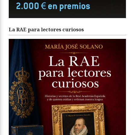
La RAE para lectores curiosos