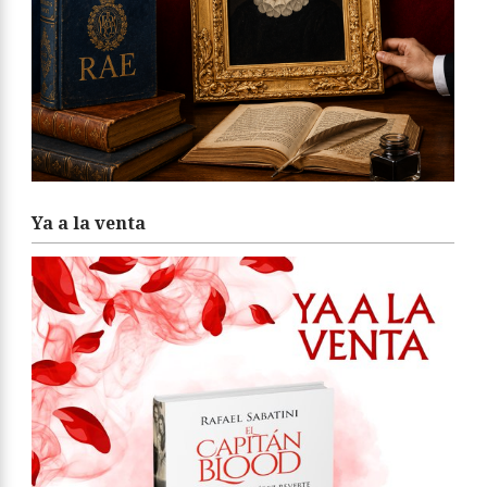
Ya a la venta