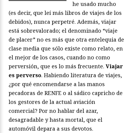
he usado mucho
(es decir, que leí más libros de viajes de los
debidos), nunca perpetré. Además, viajar
está sobrevalorado; el denominado “viaje
de placer” no es más que otra entelequia de
clase media que sólo existe como relato, en
el mejor de los casos, cuando no como
perversión, que es lo más frecuente.
Viajar
es perverso
. Habiendo literatura de viajes,
¿por qué encomendarse a las manos
pecadoras de RENFE o al sádico capricho de
los gestores de la actual aviación
comercial? Por no hablar del azar,
desagradable y hasta mortal, que el
automóvil depara a sus devotos.