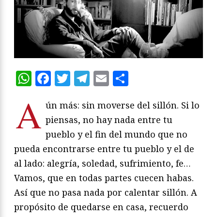
WhatsApp
Facebook
Twitter
Telegram
Email
Compartir
A
ún más: sin moverse del sillón. Si lo
piensas, no hay nada entre tu
pueblo y el fin del mundo que no
pueda encontrarse entre tu pueblo y el de
al lado: alegría, soledad, sufrimiento, fe…
Vamos, que en todas partes cuecen habas.
Así que no pasa nada por calentar sillón. A
propósito de quedarse en casa, recuerdo