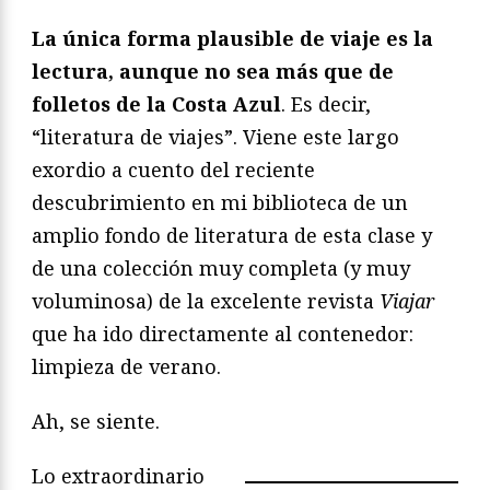
La única forma plausible de viaje es la
lectura, aunque no sea más que de
folletos de la Costa Azul
. Es decir,
“literatura de viajes”. Viene este largo
exordio a cuento del reciente
descubrimiento en mi biblioteca de un
amplio fondo de literatura de esta clase y
de una colección muy completa (y muy
voluminosa) de la excelente revista
Viajar
que ha ido directamente al contenedor:
limpieza de verano.
Ah, se siente.
Lo extraordinario