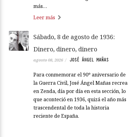
más…
Leer más
Sábado, 8 de agosto de 1936:
Dinero, dinero, dinero
JOSÉ ÁNGEL MAÑAS
agosto 08, 2026
/
Para conmemorar el 90º aniversario de
la Guerra Civil, José Ángel Mañas recrea
en Zenda, día por día en esta sección, lo
que aconteció en 1936, quizá el año más
trascendental de toda la historia
reciente de España.