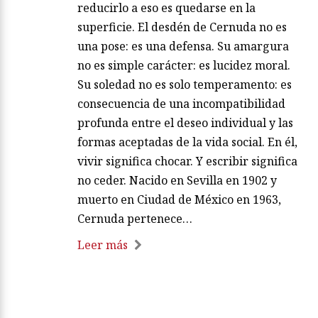
reducirlo a eso es quedarse en la
superficie. El desdén de Cernuda no es
una pose: es una defensa. Su amargura
no es simple carácter: es lucidez moral.
Su soledad no es solo temperamento: es
consecuencia de una incompatibilidad
profunda entre el deseo individual y las
formas aceptadas de la vida social. En él,
vivir significa chocar. Y escribir significa
no ceder. Nacido en Sevilla en 1902 y
muerto en Ciudad de México en 1963,
Cernuda pertenece…
Leer más