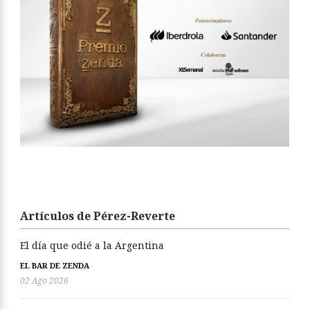
Artículos de Pérez-Reverte
El día que odié a la Argentina
EL BAR DE ZENDA
02 Ago 2026