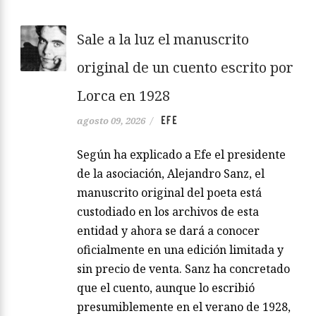
Sale a la luz el manuscrito
original de un cuento escrito por
Lorca en 1928
EFE
agosto 09, 2026
/
Según ha explicado a Efe el presidente
de la asociación, Alejandro Sanz, el
manuscrito original del poeta está
custodiado en los archivos de esta
entidad y ahora se dará a conocer
oficialmente en una edición limitada y
sin precio de venta. Sanz ha concretado
que el cuento, aunque lo escribió
presumiblemente en el verano de 1928,