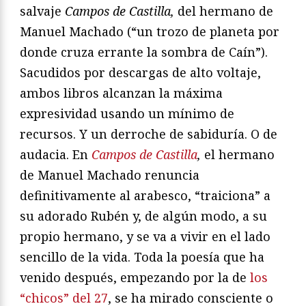
salvaje
Campos de Castilla,
del hermano de
Manuel Machado (“un trozo de planeta por
donde cruza errante la sombra de Caín”).
Sacudidos por descargas de alto voltaje,
ambos libros alcanzan la máxima
expresividad usando un mínimo de
recursos. Y un derroche de sabiduría. O de
audacia. En
Campos de Castilla
,
el hermano
de Manuel Machado renuncia
definitivamente al arabesco, “traiciona” a
su adorado Rubén y, de algún modo, a su
propio hermano, y se va a vivir en el lado
sencillo de la vida. Toda la poesía que ha
venido después, empezando por la de
los
“chicos” del 27
, se ha mirado consciente o