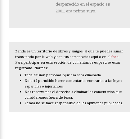
desparecido en el espacio en
2001, era primo suyo.
Zenda es un territorio de libros y amigos, al que te puedes sumar
transitando por la web y con tus comentarios aquí o en el
foro
.
Para participar en esta sección de comentarios es preciso estar
registrado. Normas:
Toda alusión personal injuriosa será eliminada.
No está permitido hacer comentarios contrarios a las leyes
españolas o injuriantes.
Nos reservamos el derecho a eliminar los comentarios que
consideremos fuera de tema.
Zenda no se hace responsable de las opiniones publicadas.