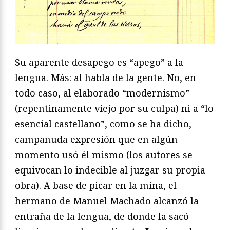
Su aparente desapego es “apego” a la
lengua. Más: al habla de la gente. No, en
todo caso, al elaborado “modernismo”
(repentinamente viejo por su culpa) ni a “lo
esencial castellano”, como se ha dicho,
campanuda expresión que en algún
momento usó él mismo (los autores se
equivocan lo indecible al juzgar su propia
obra). A base de picar en la mina, el
hermano de Manuel Machado alcanzó la
entraña de la lengua, de donde la sacó