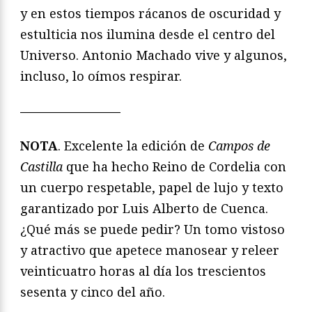
y en estos tiempos rácanos de oscuridad y
estulticia nos ilumina desde el centro del
Universo. Antonio Machado vive y algunos,
incluso, lo oímos respirar.
————————
NOTA
. Excelente la edición de
Campos de
Castilla
que ha hecho Reino de Cordelia con
un cuerpo respetable, papel de lujo y texto
garantizado por Luis Alberto de Cuenca.
¿Qué más se puede pedir? Un tomo vistoso
y atractivo que apetece manosear y releer
veinticuatro horas al día los trescientos
sesenta y cinco del año.