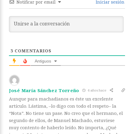
Notificar por email
Iniciar sesión
3
COMENTARIOS
Antiguos
José María Sánchez Torreño
4 años hace
Aunque para machadianos es éste un excelente
artículo. Lástima, –lo digo con todo el respeto– la
“Nota”. No tiene un pase. No creo que el hermano, el
segundo de ellos, de Manuel Machado, estuviese
muy contento de haberlo leído. No importa, ¿Qué