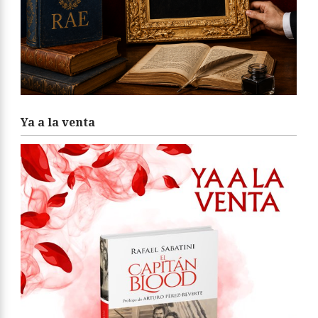
Ya a la venta