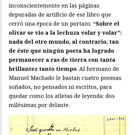
inconscientemente en las páginas
depuradas de artificio de ese libro que
cerró una época de un portazo.
“Sobre el
olivar se vio a la lechuza volar y volar”:
nada del otro mundo, al contrario, tan
de éste que ningún poeta ha logrado
permanecer a ras de tierra con tanta
brillantez tanto tiempo
. Al hermano de
Manuel Machado le bastan cuatro poemas
soñados, no pensados ni escritos, para
quedar como los atletas de leyenda: dos
milésimas por delante.