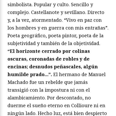
simbolista. Popular y culto. Sencillo y
complejo. Castellanote y sevillano. Directo
y, a la vez, atormentado. “Vivo en paz con
los hombres y en guerra con mis entrañas”.
Poeta geográfico, poeta pintor, poeta de la
subjetividad y también de la objetividad.
“El horizonte cerrado por colinas
oscuras, coronadas de robles y de
encinas; desnudos peñascales, algún
humilde prado…”.
El hermano de Manuel
Machado fue un rebelde que jamás
transigió con la impostura ni con el
alambicamiento. Por descontado, no
duerme el sueño eterno en Collioure ni en
ningún lado. Hecho luz, está bien despierto