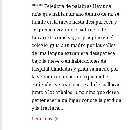
***** Tejedora de palabras Hay una
niña que habla rumano dentro de mí se
hunde en la nieve hasta desaparecer y
se queda a vivir en el subsuelo de
Bucarest come yogur y pepino en el
colegio, guía a su madre por las calles
de una lengua extranjera desaparece
bajo la nieve o en habitaciones de
hospital blindadas y grita su miedo por
la ventana en un idioma que nadie
entiende ve a su madre a lo lejos llorar
junto a los árboles Una niña que desea
pertenecer a un lugar conoce la pérdida
y la fractura…
Leer más