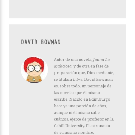
DAVID BOWMAN
Autor de una novela,
Juana La
Maliciosa
, y de otra en fase de
preparación que, Dios mediante,
se titulará
Libre
, David Bowman
es, sobre todo, un personaje de
las novelas que él mismo
escribe. Nacido en Edimburgo
hace ya una porción de años,
aunque ni él mismo sabe
cuántos, ejerce de profesor en la
Cahill University. El astronauta
de su mismo nombre,