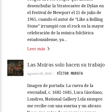
desenchufar la Stratocaster de Dylan en
el Festival de Newport el 25 de julio de
1965, cuando el autor de “Like a Rolling
Stone” irrumpió con el rock en la mayor
celebración de la música folclórica
estadounidense, ya…
Leer más
Las Moiras solo hacen su trabajo
VÍCTOR MORATA
agosto 09, 2026
/
Imagen de portada: La cueva de la
eternidad, c. 1682-1685, Luca Giordano,
Londres, National Gallery Lola siempre
me recibe con una sonrisa y un abrazo.