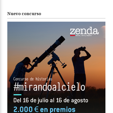
Nuevo concurso