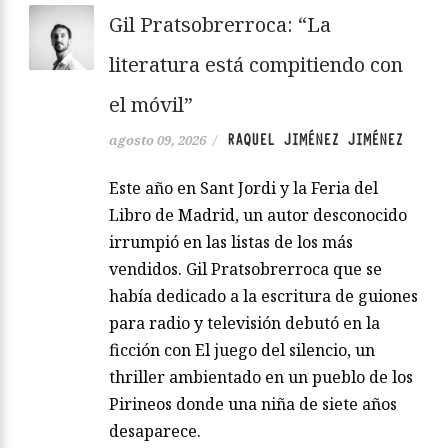
Gil Pratsobrerroca: “La
literatura está compitiendo con
el móvil”
RAQUEL JIMÉNEZ JIMÉNEZ
agosto 09, 2026
/
Este año en Sant Jordi y la Feria del
Libro de Madrid, un autor desconocido
irrumpió en las listas de los más
vendidos. Gil Pratsobrerroca que se
había dedicado a la escritura de guiones
para radio y televisión debutó en la
ficción con El juego del silencio, un
thriller ambientado en un pueblo de los
Pirineos donde una niña de siete años
desaparece.