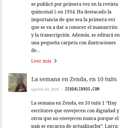
se publicó por primera vez en la revista
quincenal 5 en 1934. Ha destacado la
importancia de que sea la primera vez
que se va a dar a conocer el manuscrito
y la transcripción. Además, se editará en
una pequeña carpeta con ilustraciones
de…
Leer más
La semana en Zenda, en 10 tuits
ZENDALIBROS.COM
agosto 09, 2026
/
La semana en Zenda, en 10 tuits 1 “Hay
escritores que envejecen con dignidad y
otros que no envejecen nunca porque el
país se encarga de actualizarlos”. Larra: