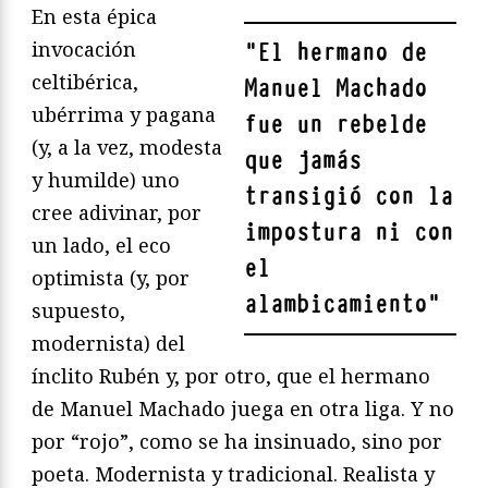
En esta épica
invocación
"
El hermano de
celtibérica,
Manuel Machado
ubérrima y pagana
fue un rebelde
(y, a la vez, modesta
que jamás
y humilde) uno
transigió con la
cree adivinar, por
impostura ni con
un lado, el eco
el
optimista (y, por
alambicamiento
"
supuesto,
modernista) del
ínclito Rubén y, por otro, que el hermano
de Manuel Machado juega en otra liga. Y no
por “rojo”, como se ha insinuado, sino por
poeta. Modernista y tradicional. Realista y