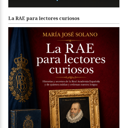
La RAE para lectores curiosos