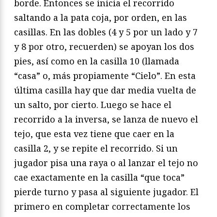
borde. Entonces se inicia el recorrido
saltando a la pata coja, por orden, en las
casillas. En las dobles (4 y 5 por un lado y 7
y 8 por otro, recuerden) se apoyan los dos
pies, así como en la casilla 10 (llamada
“casa” o, más propiamente “Cielo”. En esta
última casilla hay que dar media vuelta de
un salto, por cierto. Luego se hace el
recorrido a la inversa, se lanza de nuevo el
tejo, que esta vez tiene que caer en la
casilla 2, y se repite el recorrido. Si un
jugador pisa una raya o al lanzar el tejo no
cae exactamente en la casilla “que toca”
pierde turno y pasa al siguiente jugador. El
primero en completar correctamente los