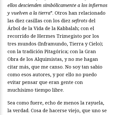
ellos descienden simbólicamente a los infiernos
y vuelven a la tierra
”. Otros han relacionado
las diez casillas con los diez
sefirots
del
Árbol de la Vida de la Kabbalah; con el
recorrido de Hermes Trimegisto por los
tres mundos (Inframundo, Tierra y Cielo);
con la tradición Pitagórica; con la Gran
Obra de los Alquimistas, y no me hagan
citar más, que me canso. No soy tan sabio
como esos autores, y por ello no puedo
evitar pensar que eran gente con
muchísimo tiempo libre.
Sea como fuere, echo de menos la rayuela,
la verdad. Cosa de hacerse viejo, que uno se