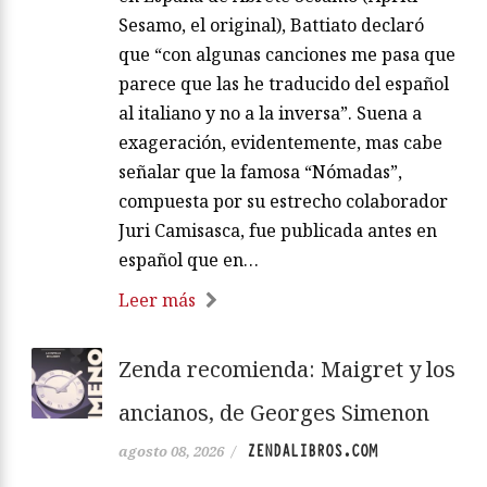
Sesamo, el original), Battiato declaró
que “con algunas canciones me pasa que
parece que las he traducido del español
al italiano y no a la inversa”. Suena a
exageración, evidentemente, mas cabe
señalar que la famosa “Nómadas”,
compuesta por su estrecho colaborador
Juri Camisasca, fue publicada antes en
español que en…
Leer más
Zenda recomienda: Maigret y los
ancianos, de Georges Simenon
ZENDALIBROS.COM
agosto 08, 2026
/