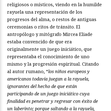
religiosos o místicos, viendo en la humilde
rayuela una representación de los
progresos del alma, o restos de antiguas
ceremonias o ritos de tránsito. El
antropólogo y mitógrafo Mircea Eliade
estaba convencido de que era
originalmente un juego iniciático, que
representaba el conocimiento de uno
mismo y la progresión espiritual. Citando
al autor rumano, “
los niños europeos y
americanos todavía juegan a la rayuela,
ignorantes del hecho de que están
participando de un juego iniciático cuya
finalidad es penetrar y regresar con éxito de
un laberinto; porque saltando a la rayuela,