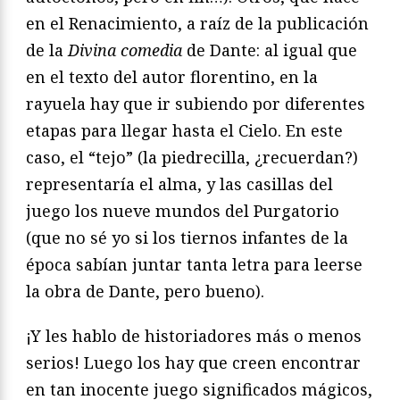
en el Renacimiento, a raíz de la publicación
de la
Divina comedia
de Dante: al igual que
en el texto del autor florentino, en la
rayuela hay que ir subiendo por diferentes
etapas para llegar hasta el Cielo. En este
caso, el “tejo” (la piedrecilla, ¿recuerdan?)
representaría el alma, y las casillas del
juego los nueve mundos del Purgatorio
(que no sé yo si los tiernos infantes de la
época sabían juntar tanta letra para leerse
la obra de Dante, pero bueno).
¡Y les hablo de historiadores más o menos
serios! Luego los hay que creen encontrar
en tan inocente juego significados mágicos,