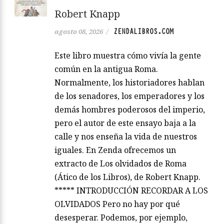
Robert Knapp
ZENDALIBROS.COM
agosto 08, 2026
/
Este libro muestra cómo vivía la gente
común en la antigua Roma.
Normalmente, los historiadores hablan
de los senadores, los emperadores y los
demás hombres poderosos del imperio,
pero el autor de este ensayo baja a la
calle y nos enseña la vida de nuestros
iguales. En Zenda ofrecemos un
extracto de Los olvidados de Roma
(Ático de los Libros), de Robert Knapp.
***** INTRODUCCIÓN RECORDAR A LOS
OLVIDADOS Pero no hay por qué
desesperar. Podemos, por ejemplo,