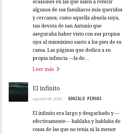
ocasiones en las que salen a relucir
algunos de sus familiares más queridos
y cercanos, como aquella abuela suya,
tan devota de san Antonio que
aseguraba haber visto con sus propios
ojos al mismísimo santo a los pies de su
cama. Las páginas que dedica a su
propia infancia —la de…
Leer más
El infinito
GONZALO PERNAS
agosto 08, 2026
/
El infinito era largo y desgarbado y —
efectivamente— hablaba y hablaba de
cosas de las que no tenía ni la menor