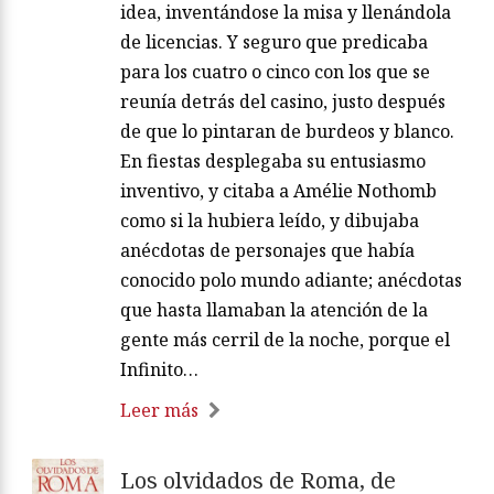
idea, inventándose la misa y llenándola
de licencias. Y seguro que predicaba
para los cuatro o cinco con los que se
reunía detrás del casino, justo después
de que lo pintaran de burdeos y blanco.
En fiestas desplegaba su entusiasmo
inventivo, y citaba a Amélie Nothomb
como si la hubiera leído, y dibujaba
anécdotas de personajes que había
conocido polo mundo adiante; anécdotas
que hasta llamaban la atención de la
gente más cerril de la noche, porque el
Infinito…
Leer más
Los olvidados de Roma, de