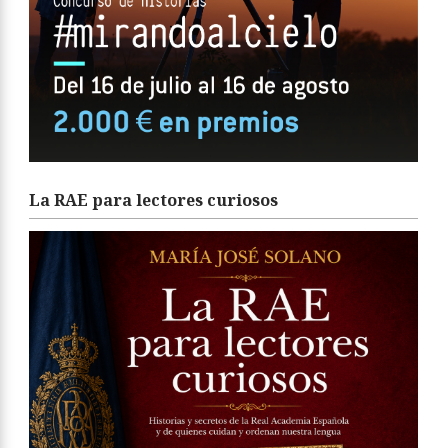
La RAE para lectores curiosos