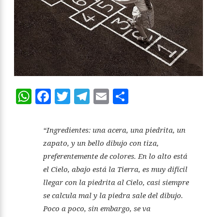
WhatsApp
Facebook
Twitter
Telegram
Email
Compartir
“Ingredientes: una acera, una piedrita, un
zapato, y un bello dibujo con tiza,
preferentemente de colores. En lo alto está
el Cielo, abajo está la Tierra, es muy difícil
llegar con la piedrita al Cielo, casi siempre
se calcula mal y la piedra sale del dibujo.
Poco a poco, sin embargo, se va