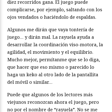
diez recorridos gana. El juego puede
complicarse, por ejemplo, saltando con los
ojos vendados o haciéndolo de espaldas.
Algunos me dirán que vaya tontería de
juego… y dirán mal. La rayuela ayuda a
desarrollar la coordinación viso-motora, la
agilidad, el movimiento y el equilibrio.
Mucho mejor, permítanme que se lo diga,
que hacer que eso mismo o parecido lo
haga un keko al otro lado de la pantallita
del móvil o similar…
Puede que algunos de los lectores más
viejunos reconozcan ahora el juego, pero
no por el nombre de “rayuela”. No se me