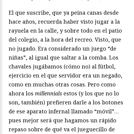
El que suscribe, que ya peina canas desde
hace años, recuerda haber visto jugar a la
rayuela en la calle, y sobre todo en el patio
del colegio, a la hora del recreo. Visto, que
no jugado. Era considerado un juego “de
niñas”, al igual que saltar a la comba. Los
chavales jugábamos (cómo no) al fútbol,
ejercicio en el que servidor era un negado,
como en muchas otras cosas. Pero como
ahora los
millennials
estos (y los que no lo
son, también) prefieren darle a los botones
de ese aparato infernal llamado “móvil”…
pues mejor será que hagamos un rápido
repaso sobre de qué va el jueguecillo de