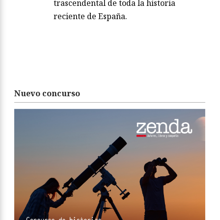
trascendental de toda la historia
reciente de España.
Nuevo concurso