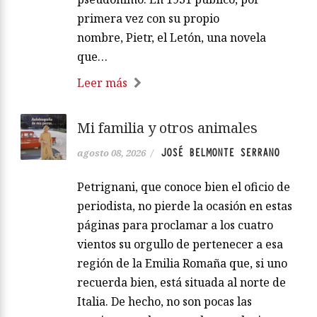
primera vez con su propio
nombre, Pietr, el Letón, una novela
que…
Leer más
Mi familia y otros animales
JOSÉ BELMONTE SERRANO
agosto 08, 2026
/
Petrignani, que conoce bien el oficio de
periodista, no pierde la ocasión en estas
páginas para proclamar a los cuatro
vientos su orgullo de pertenecer a esa
región de la Emilia Romaña que, si uno
recuerda bien, está situada al norte de
Italia. De hecho, no son pocas las