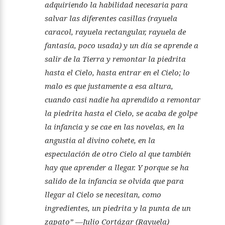
adquiriendo la habilidad necesaria para
salvar las diferentes casillas (rayuela
caracol, rayuela rectangular, rayuela de
fantasía, poco usada) y un día se aprende a
salir de la Tierra y remontar la piedrita
hasta el Cielo, hasta entrar en el Cielo; lo
malo es que justamente a esa altura,
cuando casi nadie ha aprendido a remontar
la piedrita hasta el Cielo, se acaba de golpe
la infancia y se cae en las novelas, en la
angustia al divino cohete, en la
especulación de otro Cielo al que también
hay que aprender a llegar. Y porque se ha
salido de la infancia se olvida que para
llegar al Cielo se necesitan, como
ingredientes, un piedrita y la punta de un
zapato” —Julio Cortázar (
Rayuela
)