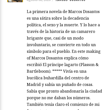
La primera novela de Marcos Dosantos
es una sátira sobre la decadencia
política, el sexo y la muerte. Y lo hace a
través de la historia de un camarero
brigante que, casi de un modo
involuntario, se convierte en todo un
símbolo para el pueblo. En este making
of Marcos Dosantos explica cómo
escribió El príncipe lagarto (Plasson &
Bartleboom). ***** Vivía en una
bucólica buhardilla del centro de
Madrid y sabía un puñado de cosas.
Sabía que pronto abandonaría la ciudad
porque no me daban los números.
También tenía claro el comienzo de mi