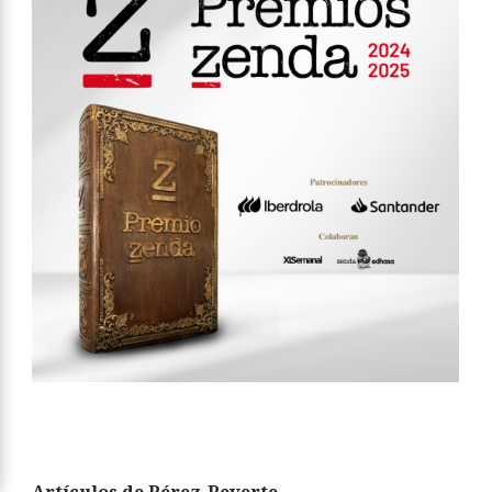
Artículos de Pérez-Reverte