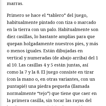
marras.
Primero se hace el “tablero” del juego,
habitualmente pintado con tiza o marcado
en la tierra con un palo. Habitualmente son
diez casillas, lo bastante amplias para que
quepan holgadamente nuestros pies, y más
o menos iguales. Están dibujadas en
vertical y numeradas (de abajo arriba) del 1
al 10. Las casillas 4 y 5 están juntas, así
como la 7 y la 8. El juego consiste en tirar
(con la mano o, en otras variantes, con un
puntapié) una piedra pequeña (llamada
normalmente “tejo”) que tiene que caer en
la primera casilla, sin tocar las rayas del