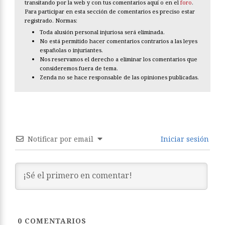
transitando por la web y con tus comentarios aquí o en el
foro
.
Para participar en esta sección de comentarios es preciso estar
registrado. Normas:
Toda alusión personal injuriosa será eliminada.
No está permitido hacer comentarios contrarios a las leyes
españolas o injuriantes.
Nos reservamos el derecho a eliminar los comentarios que
consideremos fuera de tema.
Zenda no se hace responsable de las opiniones publicadas.
Notificar por email
Iniciar sesión
0
COMENTARIOS