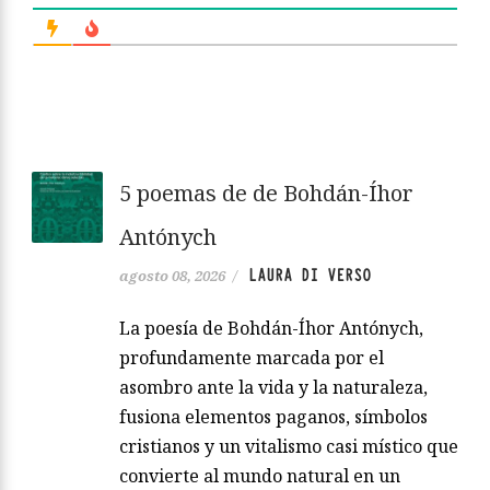
5 poemas de de Bohdán-Íhor
Antónych
LAURA DI VERSO
agosto 08, 2026
/
La poesía de Bohdán-Íhor Antónych,
profundamente marcada por el
asombro ante la vida y la naturaleza,
fusiona elementos paganos, símbolos
cristianos y un vitalismo casi místico que
convierte al mundo natural en un