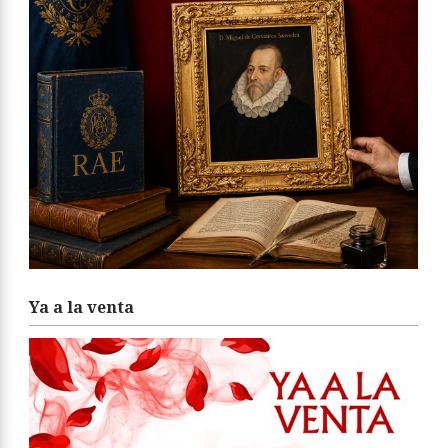
Ya a la venta