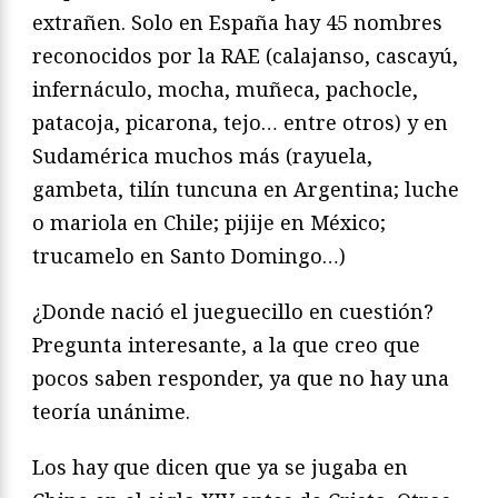
extrañen. Solo en España hay 45 nombres
reconocidos por la RAE (calajanso, cascayú,
infernáculo, mocha, muñeca, pachocle,
patacoja, picarona, tejo… entre otros) y en
Sudamérica muchos más (rayuela,
gambeta, tilín tuncuna en Argentina; luche
o mariola en Chile; pijije en México;
trucamelo en Santo Domingo…)
¿Donde nació el jueguecillo en cuestión?
Pregunta interesante, a la que creo que
pocos saben responder, ya que no hay una
teoría unánime.
Los hay que dicen que ya se jugaba en