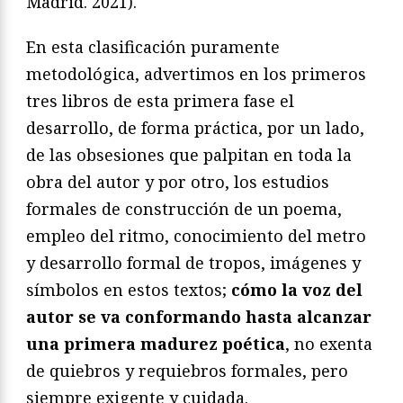
Madrid. 2021).
En esta clasificación puramente
metodológica, advertimos en los primeros
tres libros de esta primera fase el
desarrollo, de forma práctica, por un lado,
de las obsesiones que palpitan en toda la
obra del autor y por otro, los estudios
formales de construcción de un poema,
empleo del ritmo, conocimiento del metro
y desarrollo formal de tropos, imágenes y
símbolos en estos textos;
cómo la voz del
autor se va conformando hasta alcanzar
una primera madurez poética
, no exenta
de quiebros y requiebros formales, pero
siempre exigente y cuidada.