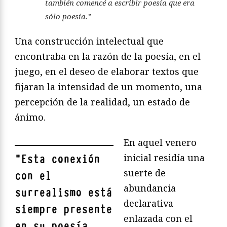
también comencé a escribir poesía que era
sólo poesía.”
Una construcción intelectual que
encontraba en la razón de la poesía, en el
juego, en el deseo de elaborar textos que
fijaran la intensidad de un momento, una
percepción de la realidad, un estado de
ánimo.
En aquel venero
inicial residía una
"
Esta conexión
suerte de
con el
abundancia
surrealismo está
declarativa
siempre presente
enlazada con el
en su poesía,