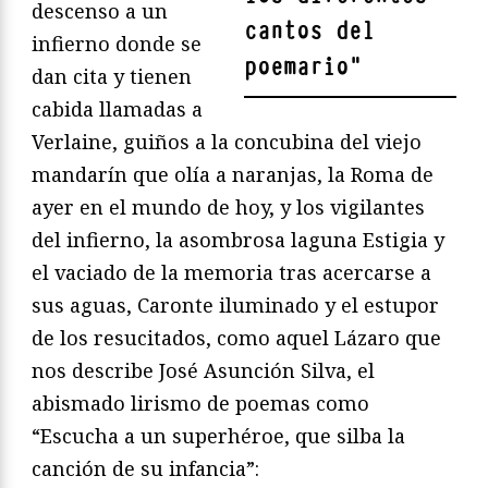
descenso a un
cantos del
infierno donde se
poemario
"
dan cita y tienen
cabida llamadas a
Verlaine, guiños a la concubina del viejo
mandarín que olía a naranjas, la Roma de
ayer en el mundo de hoy, y los vigilantes
del infierno, la asombrosa laguna Estigia y
el vaciado de la memoria tras acercarse a
sus aguas, Caronte iluminado y el estupor
de los resucitados, como aquel Lázaro que
nos describe José Asunción Silva, el
abismado lirismo de poemas como
“Escucha a un superhéroe, que silba la
canción de su infancia”: