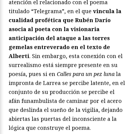
atención el relacionado con el poema
titulado “Telegrama”, en el que
vincula la
cualidad profética que Rubén Darío
asocia al poeta con la visionaria
anticipación del ataque a las torres
gemelas entreverado en el texto de
Alberti
. Sin embargo, esta conexión con el
surrealismo está siempre presente en su
poesía, pues si en
Calles para un pez luna
la
impronta de Larrea se percibe latente, en el
conjunto de su producción se percibe el
afán funambulista de caminar por el acero
que deslinda el sueño de la vigilia, dejando
abiertas las puertas del inconsciente a la
lógica que construye el poema.