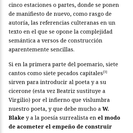
cinco estaciones o partes, donde se ponen
de manifiesto de nuevo, como rasgo de
autoría, las referencias culteranas en un
texto en el que se opone la complejidad
semántica a versos de construcción
aparentemente sencillas.
Si en la primera parte del poemario, siete
cantos como siete pecados capitales
[3]
sirven para introducir al poeta y a su
cicerone (esta vez Beatriz sustituye a
Virgilio) por el infierno que vislumbra
nuestro poeta, y que debe mucho a
W.
Blake
y a la poesía surrealista en
el modo
de acometer el empeño de construir