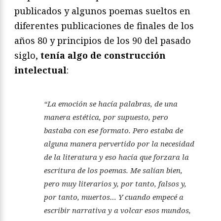
publicados y algunos poemas sueltos en
diferentes publicaciones de finales de los
años 80 y principios de los 90 del pasado
siglo,
tenía algo de construcción
intelectual
:
“La emoción se hacía palabras, de una
manera estética, por supuesto, pero
bastaba con ese formato. Pero estaba de
alguna manera pervertido por la necesidad
de la literatura y eso hacía que forzara la
escritura de los poemas. Me salían bien,
pero muy literarios y, por tanto, falsos y,
por tanto, muertos… Y cuando empecé a
escribir narrativa y a volcar esos mundos,