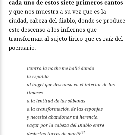
cada uno de estos siete primeros cantos
y que nos muestra a su vez que es la
ciudad, cabeza del diablo, donde se produce
este descenso a los infiernos que
transforman al sujeto lírico que es raíz del
poemario:
Contra la noche me hallé dando
la espalda
al ángel que descansa en el interior de los
timbres
a la lentitud de las sábanas
a la transformación de las esponjas
y necesité abandonar mi herencia
vagar por la cabeza del Diablo entre
[4]
desiertas torres de marfil