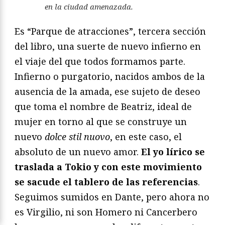
en la ciudad amenazada.
Es “Parque de atracciones”, tercera sección
del libro, una suerte de nuevo infierno en
el viaje del que todos formamos parte.
Infierno o purgatorio, nacidos ambos de la
ausencia de la amada, ese sujeto de deseo
que toma el nombre de Beatriz, ideal de
mujer en torno al que se construye un
nuevo
dolce stil nuovo
, en este caso, el
absoluto de un nuevo amor.
El yo lírico se
traslada a Tokio y con este movimiento
se sacude el tablero de las referencias
.
Seguimos sumidos en Dante, pero ahora no
es Virgilio, ni son Homero ni Cancerbero