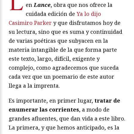
L
en
Lance
, obra que nos ofrece la
cuidada edición de
Ya lo dijo
Casimiro Parker
y que disfrutamos hoy de
su lectura, sino que es suma y continuidad
de varias poéticas que subyacen en la
materia intangible de la que forma parte
este texto, largo, difícil, exigente y
complejo, como agradecemos que suceda
cada vez que un poemario de este autor
llega a la imprenta.
Es importante, en primer lugar,
tratar de
enumerar las corrientes
, a modo de
grandes afluentes, que dan vida a este libro.
La primera, y que hemos anticipado, es la