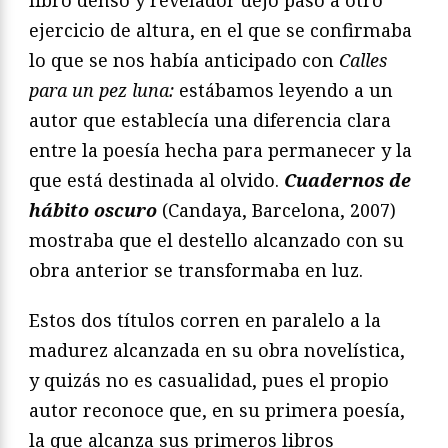
ejercicio de altura, en el que se confirmaba
lo que se nos había anticipado con
Calles
para un pez luna:
estábamos leyendo a un
autor que establecía una diferencia clara
entre la poesía hecha para permanecer y la
que está destinada al olvido.
Cuadernos de
h
ábito oscuro
(Candaya, Barcelona, 2007)
mostraba que el destello alcanzado con su
obra anterior se transformaba en luz.
Estos dos títulos corren en paralelo a la
madurez alcanzada en su obra novelística,
y quizás no es casualidad, pues el propio
autor reconoce que, en su primera poesía,
la que alcanza sus primeros libros