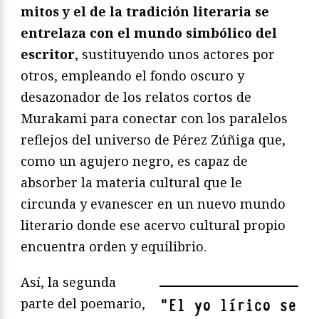
mitos y el de la tradición literaria se
entrelaza con el mundo simbólico del
escritor
, sustituyendo unos actores por
otros, empleando el fondo oscuro y
desazonador de los relatos cortos de
Murakami para conectar con los paralelos
reflejos del universo de Pérez Zúñiga que,
como un agujero negro, es capaz de
absorber la materia cultural que le
circunda y evanescer en un nuevo mundo
literario donde ese acervo cultural propio
encuentra orden y equilibrio.
Así, la segunda
parte del poemario,
"
El yo lírico se