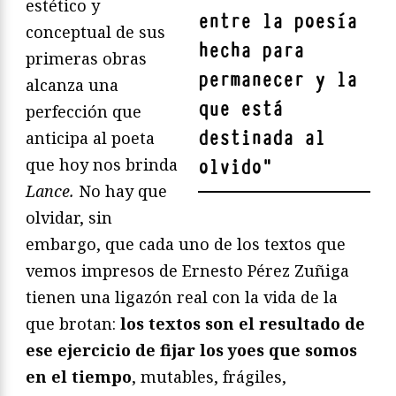
estético y
entre la poesía
conceptual de sus
hecha para
primeras obras
permanecer y la
alcanza una
que está
perfección que
destinada al
anticipa al poeta
que hoy nos brinda
olvido
"
Lance.
No hay que
olvidar, sin
embargo, que cada uno de los textos que
vemos impresos de Ernesto Pérez Zuñiga
tienen una ligazón real con la vida de la
que brotan:
los textos son el resultado de
ese ejercicio de fijar los yoes que somos
en el tiempo
, mutables, frágiles,