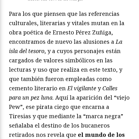
Para los que piensen que las referencias
culturales, literarias y vitales mutan en la
obra poética de Ernesto Pérez Zuñiga,
encontramos de nuevo las alusiones a
La
isla del tesoro
, y a cuyos personajes están
cargados de valores simbólicos en las
lecturas y uso que realiza en este texto, y
que también fueron empleadas como
cemento literario en
El vigilante
y
Calles
para un pez luna
. Aquí la aparición del “viejo
Pew”, ese pirata ciego que encarna a
Tiresias y que mediante la “marca negra”
señalaba el destino de los bucaneros
retirados nos revela que
el mundo de los