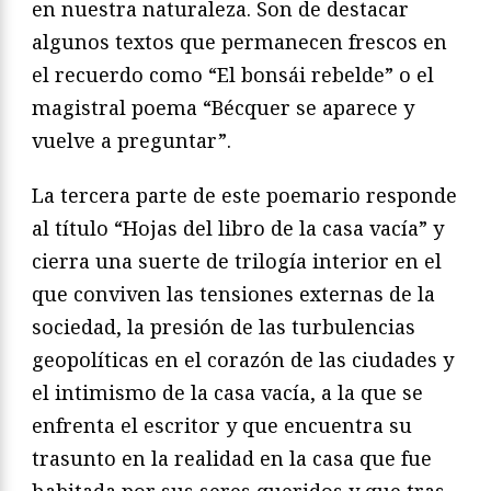
en nuestra naturaleza. Son de destacar
algunos textos que permanecen frescos en
el recuerdo como “El bonsái rebelde” o el
magistral poema “Bécquer se aparece y
vuelve a preguntar”.
La tercera parte de este poemario responde
al título “Hojas del libro de la casa vacía” y
cierra una suerte de trilogía interior en el
que conviven las tensiones externas de la
sociedad, la presión de las turbulencias
geopolíticas en el corazón de las ciudades y
el intimismo de la casa vacía, a la que se
enfrenta el escritor y que encuentra su
trasunto en la realidad en la casa que fue
habitada por sus seres queridos y que tras