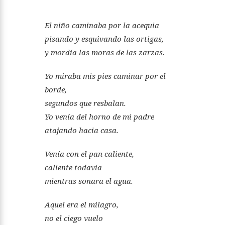
El niño caminaba por la acequia
pisando y esquivando las ortigas,
y mordía las moras de las zarzas.
Yo miraba mis pies caminar por el
borde,
segundos que resbalan.
Yo venía del horno de mi padre
atajando hacia casa.
Venía con el pan caliente,
caliente todavía
mientras sonara el agua.
Aquel era el milagro,
no el ciego vuelo