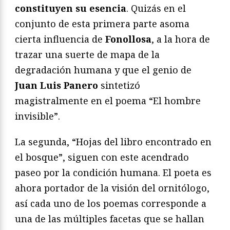
constituyen su esencia
. Quizás en el
conjunto de esta primera parte asoma
cierta influencia de
Fonollosa
, a la hora de
trazar una suerte de mapa de la
degradación humana y que el genio de
Juan Luis Panero
sintetizó
magistralmente en el poema “El hombre
invisible”.
La segunda, “Hojas del libro encontrado en
el bosque”, siguen con este acendrado
paseo por la condición humana. El poeta es
ahora portador de la visión del ornitólogo,
así cada uno de los poemas corresponde a
una de las múltiples facetas que se hallan