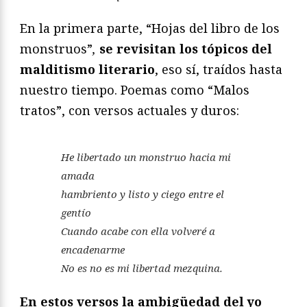
En la primera parte, “Hojas del libro de los
monstruos”
,
se revisitan los tópicos del
malditismo literario
, eso sí, traídos hasta
nuestro tiempo. Poemas como “Malos
tratos”, con versos actuales y duros:
He libertado un monstruo hacia mi
amada
hambriento y listo y ciego entre el
gentío
Cuando acabe con ella volveré a
encadenarme
No es no es mi libertad mezquina.
En estos versos la ambigüedad del yo