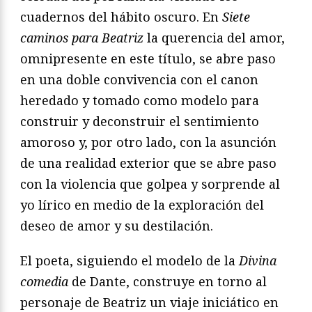
cuadernos del hábito oscuro. En
Siete
caminos para Beatriz
la querencia del amor,
omnipresente en este título, se abre paso
en una doble convivencia con el canon
heredado y tomado como modelo para
construir y deconstruir el sentimiento
amoroso y, por otro lado, con la asunción
de una realidad exterior que se abre paso
con la violencia que golpea y sorprende al
yo lírico en medio de la exploración del
deseo de amor y su destilación.
El poeta, siguiendo el modelo de la
Divina
comedia
de Dante, construye en torno al
personaje de Beatriz un viaje iniciático en