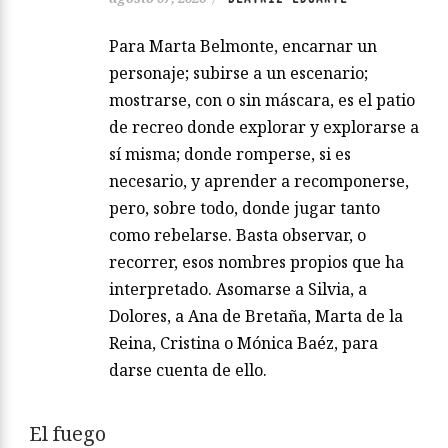
Para Marta Belmonte, encarnar un
personaje; subirse a un escenario;
mostrarse, con o sin máscara, es el patio
de recreo donde explorar y explorarse a
sí misma; donde romperse, si es
necesario, y aprender a recomponerse,
pero, sobre todo, donde jugar tanto
como rebelarse. Basta observar, o
recorrer, esos nombres propios que ha
interpretado. Asomarse a Silvia, a
Dolores, a Ana de Bretaña, Marta de la
Reina, Cristina o Mónica Baéz, para
darse cuenta de ello.
El fuego