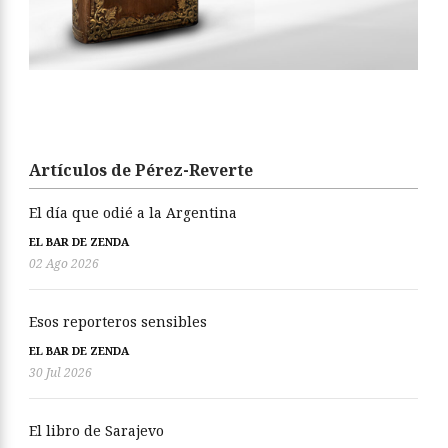
Artículos de Pérez-Reverte
El día que odié a la Argentina
EL BAR DE ZENDA
02 Ago 2026
Esos reporteros sensibles
EL BAR DE ZENDA
30 Jul 2026
El libro de Sarajevo