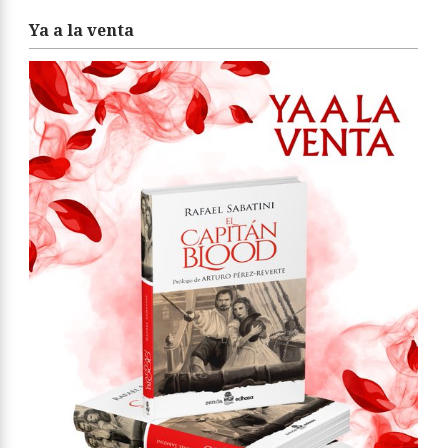
Ya a la venta