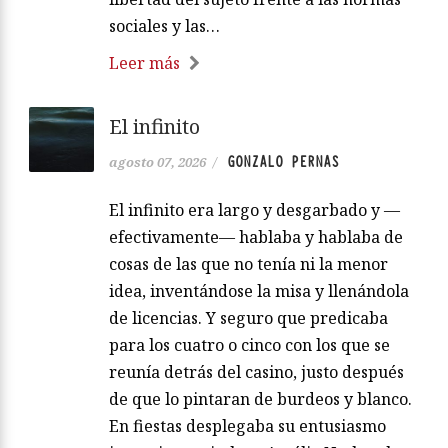
sociales y las…
Leer más
El infinito
GONZALO PERNAS
agosto 07, 2026
/
El infinito era largo y desgarbado y —
efectivamente— hablaba y hablaba de
cosas de las que no tenía ni la menor
idea, inventándose la misa y llenándola
de licencias. Y seguro que predicaba
para los cuatro o cinco con los que se
reunía detrás del casino, justo después
de que lo pintaran de burdeos y blanco.
En fiestas desplegaba su entusiasmo