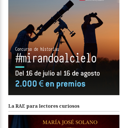
La RAE para lectores curiosos