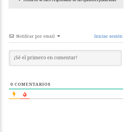
Notificar por email
Iniciar sesión
0
COMENTARIOS