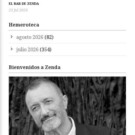
EL BAR DE ZENDA
23 Jul 2026
Hemeroteca
agosto 2026
(82)
julio 2026
(354)
Bienvenidos a Zenda