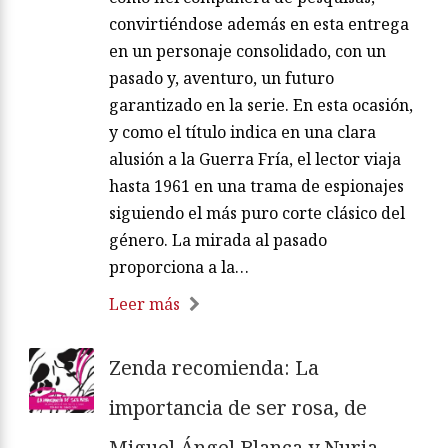
convirtiéndose además en esta entrega
en un personaje consolidado, con un
pasado y, aventuro, un futuro
garantizado en la serie. En esta ocasión,
y como el título indica en una clara
alusión a la Guerra Fría, el lector viaja
hasta 1961 en una trama de espionajes
siguiendo el más puro corte clásico del
género. La mirada al pasado
proporciona a la…
Leer más
Zenda recomienda: La
importancia de ser rosa, de
Miguel Ángel Blanca y Nuria