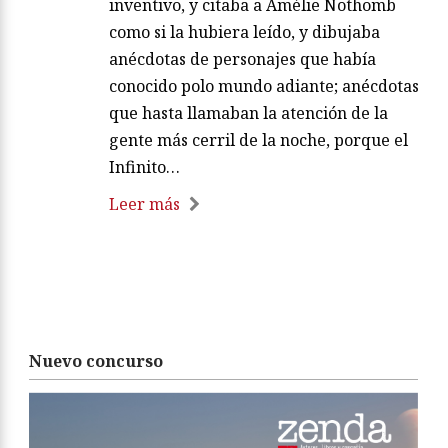
inventivo, y citaba a Amélie Nothomb
como si la hubiera leído, y dibujaba
anécdotas de personajes que había
conocido polo mundo adiante; anécdotas
que hasta llamaban la atención de la
gente más cerril de la noche, porque el
Infinito…
Leer más
Nuevo concurso