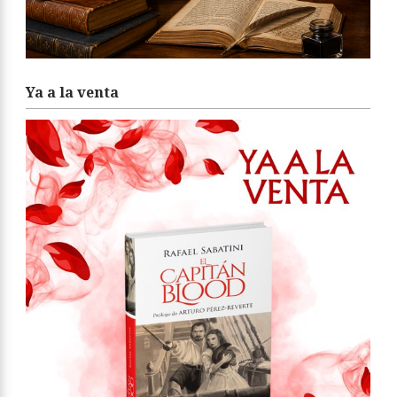
Ya a la venta