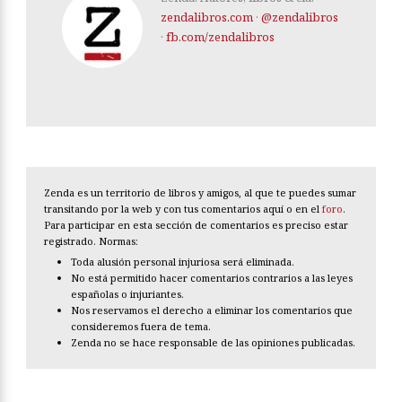
zendalibros.com
·
@zendalibros
·
fb.com/zendalibros
Zenda es un territorio de libros y amigos, al que te puedes sumar
transitando por la web y con tus comentarios aquí o en el
foro
.
Para participar en esta sección de comentarios es preciso estar
registrado. Normas:
Toda alusión personal injuriosa será eliminada.
No está permitido hacer comentarios contrarios a las leyes
españolas o injuriantes.
Nos reservamos el derecho a eliminar los comentarios que
consideremos fuera de tema.
Zenda no se hace responsable de las opiniones publicadas.