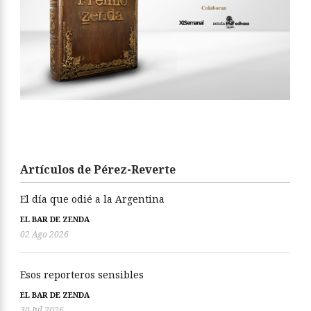
Artículos de Pérez-Reverte
El día que odié a la Argentina
EL BAR DE ZENDA
02 Ago 2026
Esos reporteros sensibles
EL BAR DE ZENDA
30 Jul 2026