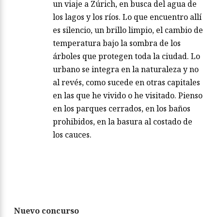
un viaje a Zúrich, en busca del agua de
los lagos y los ríos. Lo que encuentro allí
es silencio, un brillo limpio, el cambio de
temperatura bajo la sombra de los
árboles que protegen toda la ciudad. Lo
urbano se integra en la naturaleza y no
al revés, como sucede en otras capitales
en las que he vivido o he visitado. Pienso
en los parques cerrados, en los baños
prohibidos, en la basura al costado de
los cauces.
Nuevo concurso