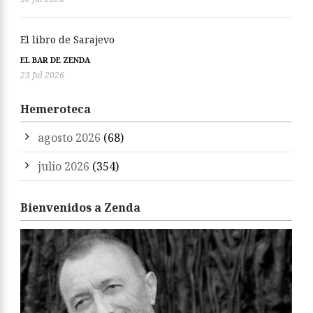
El libro de Sarajevo
EL BAR DE ZENDA
23 Jul 2026
Hemeroteca
agosto 2026
(68)
julio 2026
(354)
Bienvenidos a Zenda