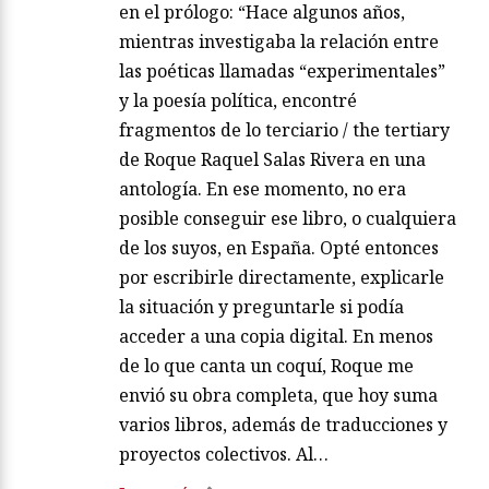
en el prólogo: “Hace algunos años,
mientras investigaba la relación entre
las poéticas llamadas “experimentales”
y la poesía política, encontré
fragmentos de lo terciario / the tertiary
de Roque Raquel Salas Rivera en una
antología. En ese momento, no era
posible conseguir ese libro, o cualquiera
de los suyos, en España. Opté entonces
por escribirle directamente, explicarle
la situación y preguntarle si podía
acceder a una copia digital. En menos
de lo que canta un coquí, Roque me
envió su obra completa, que hoy suma
varios libros, además de traducciones y
proyectos colectivos. Al…