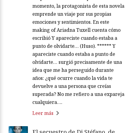
momento, la protagonista de esta novela
emprende un viaje por sus propias
emociones y sentimientos. En este
making of Ariadna Tuxell cuenta cómo
escribió Y apareciste cuando estaba a
punto de olvidarte… (Huso). ****** Y
apareciste cuando estaba a punto de
olvidarte… surgió precisamente de una
idea que me ha perseguido durante
años: ¿qué ocurre cuando la vida te
devuelve a una persona que creías
superada? No me refiero a una expareja
cualquiera….
Leer más
El secuestro de Di Stéfano, de