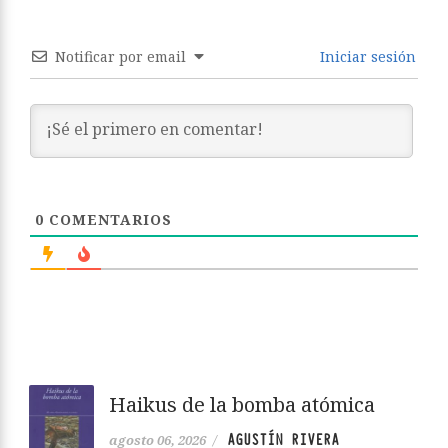
Notificar por email
Iniciar sesión
0
COMENTARIOS
Haikus de la bomba atómica
AGUSTÍN RIVERA
agosto 06, 2026
/