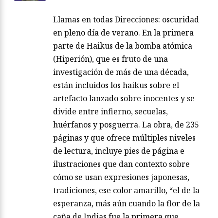
Llamas en todas Direcciones: oscuridad
en pleno día de verano. En la primera
parte de Haikus de la bomba atómica
(Hiperión), que es fruto de una
investigación de más de una década,
están incluidos los haikus sobre el
artefacto lanzado sobre inocentes y se
divide entre infierno, secuelas,
huérfanos y posguerra. La obra, de 235
páginas y que ofrece múltiples niveles
de lectura, incluye pies de página e
ilustraciones que dan contexto sobre
cómo se usan expresiones japonesas,
tradiciones, ese color amarillo, “el de la
esperanza, más aún cuando la flor de la
caña de Indias fue la primera que…