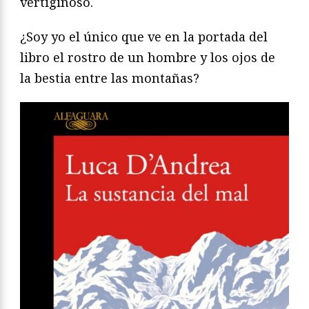
vertiginoso.
¿Soy yo el único que ve en la portada del
libro el rostro de un hombre y los ojos de
la bestia entre las montañas?