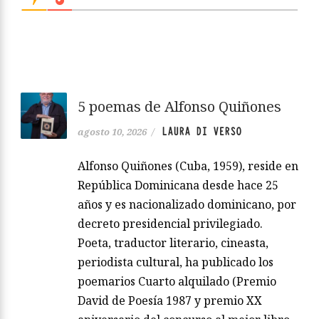
5 poemas de Alfonso Quiñones
LAURA DI VERSO
agosto 10, 2026
/
Alfonso Quiñones (Cuba, 1959), reside en
República Dominicana desde hace 25
años y es nacionalizado dominicano, por
decreto presidencial privilegiado.
Poeta, traductor literario, cineasta,
periodista cultural, ha publicado los
poemarios Cuarto alquilado (Premio
David de Poesía 1987 y premio XX