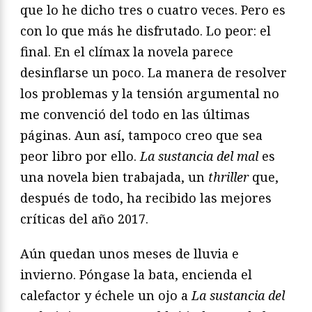
que lo he dicho tres o cuatro veces. Pero es
con lo que más he disfrutado. Lo peor: el
final. En el clímax la novela parece
desinflarse un poco. La manera de resolver
los problemas y la tensión argumental no
me convenció del todo en las últimas
páginas. Aun así, tampoco creo que sea
peor libro por ello.
La sustancia del mal
es
una novela bien trabajada, un
thriller
que,
después de todo, ha recibido las mejores
críticas del año 2017.
Aún quedan unos meses de lluvia e
invierno. Póngase la bata, encienda el
calefactor y échele un ojo a
La sustancia del