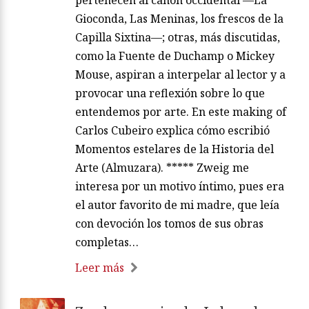
Gioconda, Las Meninas, los frescos de la
Capilla Sixtina—; otras, más discutidas,
como la Fuente de Duchamp o Mickey
Mouse, aspiran a interpelar al lector y a
provocar una reflexión sobre lo que
entendemos por arte. En este making of
Carlos Cubeiro explica cómo escribió
Momentos estelares de la Historia del
Arte (Almuzara). ***** Zweig me
interesa por un motivo íntimo, pues era
el autor favorito de mi madre, que leía
con devoción los tomos de sus obras
completas…
Leer más