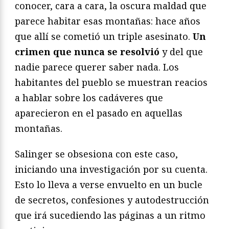
conocer, cara a cara, la oscura maldad que
parece habitar esas montañas: hace años
que allí se cometió un triple asesinato.
Un
crimen que nunca se resolvió
y del que
nadie parece querer saber nada. Los
habitantes del pueblo se muestran reacios
a hablar sobre los cadáveres que
aparecieron en el pasado en aquellas
montañas.
Salinger se obsesiona con este caso,
iniciando una investigación por su cuenta.
Esto lo lleva a verse envuelto en un bucle
de secretos, confesiones y autodestrucción
que irá sucediendo las páginas a un ritmo