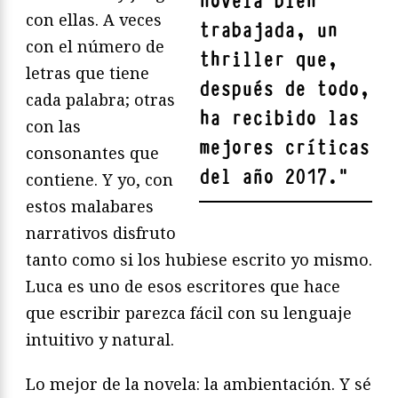
novela bien
con ellas. A veces
trabajada, un
con el número de
thriller que,
letras que tiene
después de todo,
cada palabra; otras
ha recibido las
con las
mejores críticas
consonantes que
del año 2017.
"
contiene. Y yo, con
estos malabares
narrativos disfruto
tanto como si los hubiese escrito yo mismo.
Luca es uno de esos escritores que hace
que escribir parezca fácil con su lenguaje
intuitivo y natural.
Lo mejor de la novela: la ambientación. Y sé