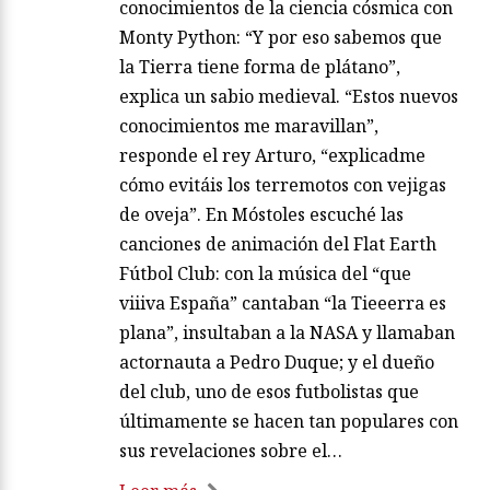
conocimientos de la ciencia cósmica con
Monty Python: “Y por eso sabemos que
la Tierra tiene forma de plátano”,
explica un sabio medieval. “Estos nuevos
conocimientos me maravillan”,
responde el rey Arturo, “explicadme
cómo evitáis los terremotos con vejigas
de oveja”. En Móstoles escuché las
canciones de animación del Flat Earth
Fútbol Club: con la música del “que
viiiva España” cantaban “la Tieeerra es
plana”, insultaban a la NASA y llamaban
actornauta a Pedro Duque; y el dueño
del club, uno de esos futbolistas que
últimamente se hacen tan populares con
sus revelaciones sobre el…