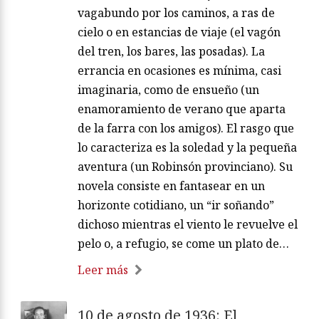
vagabundo por los caminos, a ras de
cielo o en estancias de viaje (el vagón
del tren, los bares, las posadas). La
errancia en ocasiones es mínima, casi
imaginaria, como de ensueño (un
enamoramiento de verano que aparta
de la farra con los amigos). El rasgo que
lo caracteriza es la soledad y la pequeña
aventura (un Robinsón provinciano). Su
novela consiste en fantasear en un
horizonte cotidiano, un “ir soñando”
dichoso mientras el viento le revuelve el
pelo o, a refugio, se come un plato de…
Leer más
10 de agosto de 1936: El