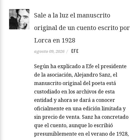
Sale a la luz el manuscrito
original de un cuento escrito por
Lorca en 1928
EFE
agosto 09, 2026
/
Según ha explicado a Efe el presidente
de la asociación, Alejandro Sanz, el
manuscrito original del poeta está
custodiado en los archivos de esta
entidad y ahora se dará a conocer
oficialmente en una edición limitada y
sin precio de venta. Sanz ha concretado
que el cuento, aunque lo escribió
presumiblemente en el verano de 1928,