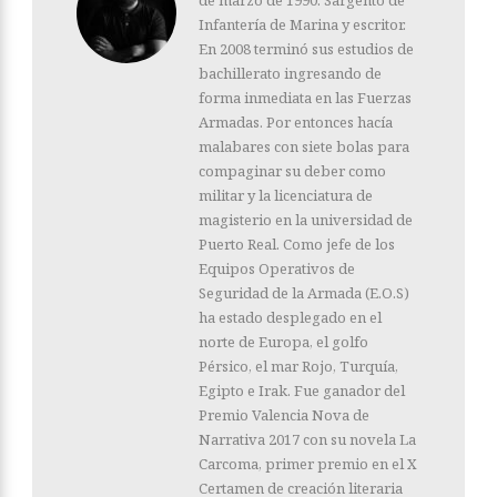
Infantería de Marina y escritor.
En 2008 terminó sus estudios de
bachillerato ingresando de
forma inmediata en las Fuerzas
Armadas. Por entonces hacía
malabares con siete bolas para
compaginar su deber como
militar y la licenciatura de
magisterio en la universidad de
Puerto Real. Como jefe de los
Equipos Operativos de
Seguridad de la Armada (E.O.S)
ha estado desplegado en el
norte de Europa, el golfo
Pérsico, el mar Rojo, Turquía,
Egipto e Irak. Fue ganador del
Premio Valencia Nova de
Narrativa 2017 con su novela La
Carcoma, primer premio en el X
Certamen de creación literaria