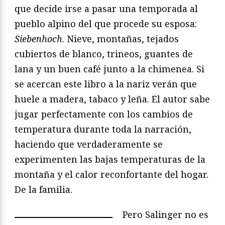
que decide irse a pasar una temporada al
pueblo alpino del que procede su esposa:
Siebenhoch
. Nieve, montañas, tejados
cubiertos de blanco, trineos, guantes de
lana y un buen café junto a la chimenea. Si
se acercan este libro a la nariz verán que
huele a madera, tabaco y leña. El autor sabe
jugar perfectamente con los cambios de
temperatura durante toda la narración,
haciendo que verdaderamente se
experimenten las bajas temperaturas de la
montaña y el calor reconfortante del hogar.
De la familia.
Pero Salinger no es