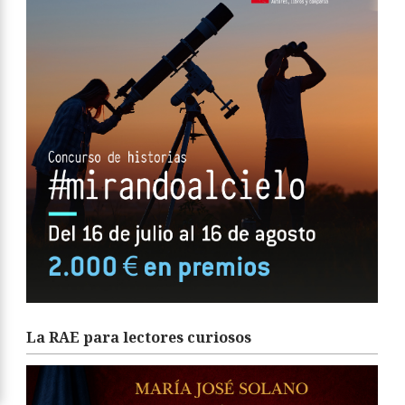
La RAE para lectores curiosos