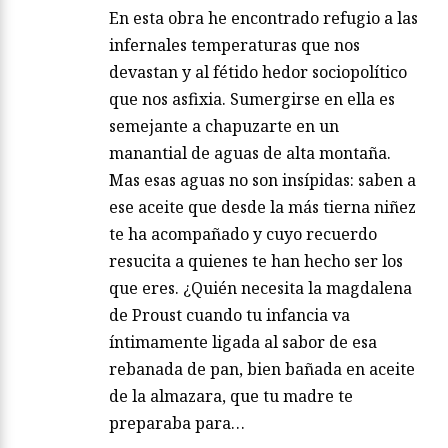
En esta obra he encontrado refugio a las
infernales temperaturas que nos
devastan y al fétido hedor sociopolítico
que nos asfixia. Sumergirse en ella es
semejante a chapuzarte en un
manantial de aguas de alta montaña.
Mas esas aguas no son insípidas: saben a
ese aceite que desde la más tierna niñez
te ha acompañado y cuyo recuerdo
resucita a quienes te han hecho ser los
que eres. ¿Quién necesita la magdalena
de Proust cuando tu infancia va
íntimamente ligada al sabor de esa
rebanada de pan, bien bañada en aceite
de la almazara, que tu madre te
preparaba para…