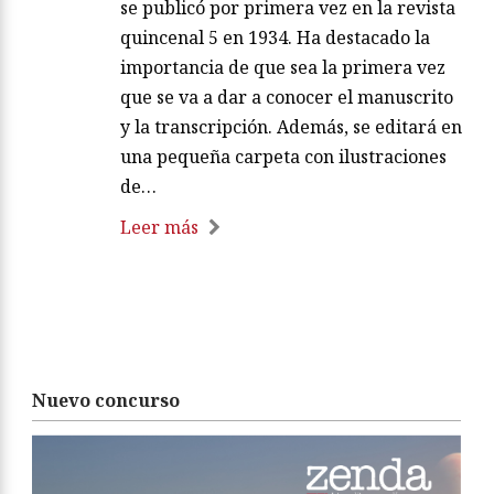
se publicó por primera vez en la revista
quincenal 5 en 1934. Ha destacado la
importancia de que sea la primera vez
que se va a dar a conocer el manuscrito
y la transcripción. Además, se editará en
una pequeña carpeta con ilustraciones
de…
Leer más
Nuevo concurso