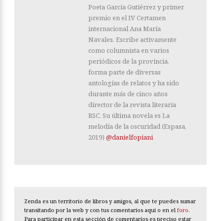
Poeta García Gutiérrez y primer
premio en el IV Certamen
internacional Ana María
Navales. Escribe activamente
como columnista en varios
periódicos de la provincia,
forma parte de diversas
antologías de relatos y ha sido
durante más de cinco años
director de la revista literaria
RSC. Su última novela es La
melodía de la oscuridad (Espasa,
2019)
@danielfopiani
Zenda es un territorio de libros y amigos, al que te puedes sumar
transitando por la web y con tus comentarios aquí o en el
foro
.
Para participar en esta sección de comentarios es preciso estar