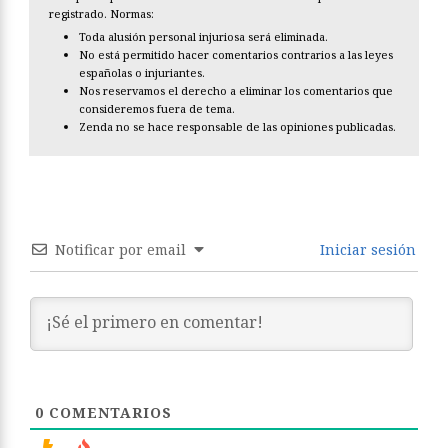
registrado. Normas:
Toda alusión personal injuriosa será eliminada.
No está permitido hacer comentarios contrarios a las leyes
españolas o injuriantes.
Nos reservamos el derecho a eliminar los comentarios que
consideremos fuera de tema.
Zenda no se hace responsable de las opiniones publicadas.
Notificar por email
Iniciar sesión
0
COMENTARIOS