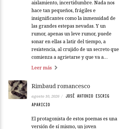
aislamiento, incertidumbre. Nada nos
hace tan pequeños, frágiles e
insignificantes como la inmensidad de
las grandes estepas nevadas. Y un
rumor, apenas un leve rumor, puede
sonar en ellas a latir del tiempo, a
resistencia, al crujido de un secreto que
comienza a agrietarse y que va a…
Leer más
Rimbaud romancesco
JOSÉ ANTONIO ESCRIG
agosto 10, 2026
/
APARICIO
El protagonista de estos poemas es una
versión de sí mismo, un joven