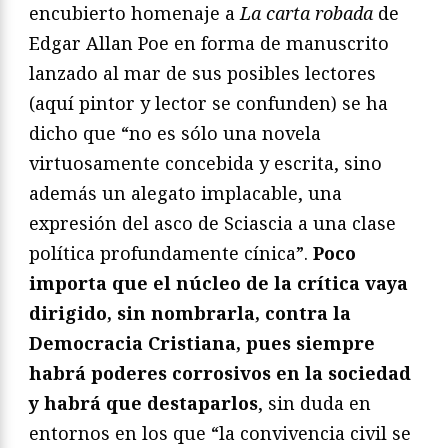
encubierto homenaje a
La carta robada
de
Edgar Allan Poe en forma de manuscrito
lanzado al mar de sus posibles lectores
(aquí pintor y lector se confunden) se ha
dicho que “no es sólo una novela
virtuosamente concebida y escrita, sino
además un alegato implacable, una
expresión del asco de Sciascia a una clase
política profundamente cínica”.
Poco
importa que el núcleo de la crítica vaya
dirigido, sin nombrarla, contra la
Democracia Cristiana, pues siempre
habrá poderes corrosivos en la sociedad
y habrá que destaparlos
, sin duda en
entornos en los que “la convivencia civil se