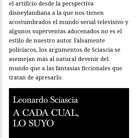
el artificio desde la perspectiva
disneylandiana a la que nos tienen
acostumbrados el mundo serial televisivo y
algunos superventas adocenados no es el
estilo de nuestro autor. Falsamente
policíacos, los argumentos de Sciascia se
asemejan más al natural devenir del
mundo que a las fantasías ficcionales que
tratan de apresarlo.