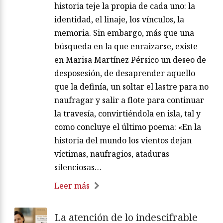
historia teje la propia de cada uno: la
identidad, el linaje, los vínculos, la
memoria. Sin embargo, más que una
búsqueda en la que enraizarse, existe
en Marisa Martínez Pérsico un deseo de
desposesión, de desaprender aquello
que la definía, un soltar el lastre para no
naufragar y salir a flote para continuar
la travesía, convirtiéndola en isla, tal y
como concluye el último poema: «En la
historia del mundo los vientos dejan
víctimas, naufragios, ataduras
silenciosas…
Leer más
La atención de lo indescifrable