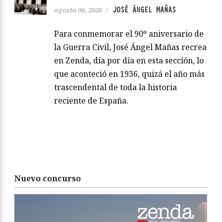
JOSÉ ÁNGEL MAÑAS
agosto 06, 2026
/
Para conmemorar el 90º aniversario de
la Guerra Civil, José Ángel Mañas recrea
en Zenda, día por día en esta sección, lo
que aconteció en 1936, quizá el año más
trascendental de toda la historia
reciente de España.
Nuevo concurso