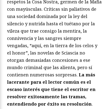
respetos la Cosa Nostra, germen de la Mafia
con mayúsculas. Críticas sin paliativos de
una sociedad dominada por la ley del
silencio y nutrida hasta el tuétano por la
vileza que trae consigo la mentira, la
connivencia y las sangres siempre
vengadas, “aquí, en la tierra de los celos y
el honor”, las novelas de Sciascia no
otorgan demasiadas concesiones a ese
mundo criminal que las alienta, pero sí
contienen numerosas sorpresas.
La más
lacerante para el lector común es el
escaso interés que tiene el escritor en
resolver exitosamente las tramas,
entendiendo por éxito su resolución
.