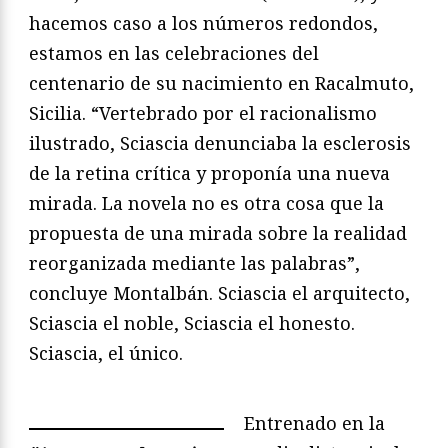
hacemos caso a los números redondos,
estamos en las celebraciones del
centenario de su nacimiento en Racalmuto,
Sicilia. “Vertebrado por el racionalismo
ilustrado, Sciascia denunciaba la esclerosis
de la retina crítica y proponía una nueva
mirada. La novela no es otra cosa que la
propuesta de una mirada sobre la realidad
reorganizada mediante las palabras”,
concluye Montalbán. Sciascia el arquitecto,
Sciascia el noble, Sciascia el honesto.
Sciascia, el único.
Entrenado en la