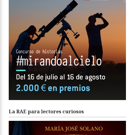
La RAE para lectores curiosos