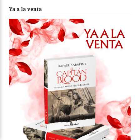
Ya a la venta