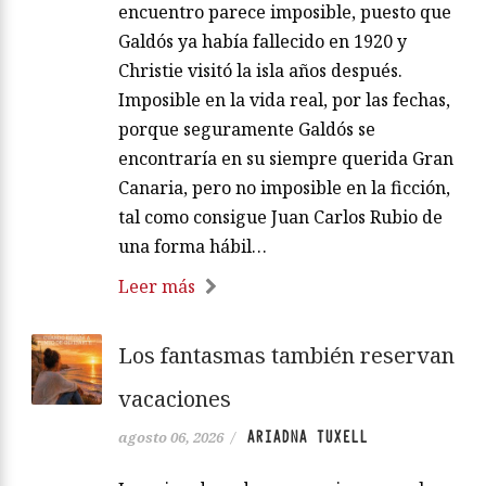
encuentro parece imposible, puesto que
Galdós ya había fallecido en 1920 y
Christie visitó la isla años después.
Imposible en la vida real, por las fechas,
porque seguramente Galdós se
encontraría en su siempre querida Gran
Canaria, pero no imposible en la ficción,
tal como consigue Juan Carlos Rubio de
una forma hábil…
Leer más
Los fantasmas también reservan
vacaciones
ARIADNA TUXELL
agosto 06, 2026
/