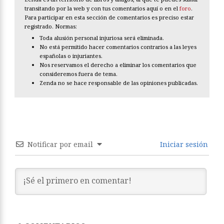
transitando por la web y con tus comentarios aquí o en el
foro
.
Para participar en esta sección de comentarios es preciso estar
registrado. Normas:
Toda alusión personal injuriosa será eliminada.
No está permitido hacer comentarios contrarios a las leyes
españolas o injuriantes.
Nos reservamos el derecho a eliminar los comentarios que
consideremos fuera de tema.
Zenda no se hace responsable de las opiniones publicadas.
Notificar por email
Iniciar sesión