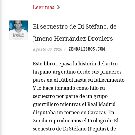
Leer más
El secuestro de Di Stéfano, de
Jimeno Hernández Droulers
ZENDALIBROS.COM
agosto 06, 2026
/
Este libro repasa la historia del astro
hispano-argentino desde sus primeros
pasos en el fútbol hasta su fallecimiento.
Y lo hace tomando como hilo su
secuestro por parte de un grupo
guerrillero mientras el Real Madrid
disputaba un torneo en Caracas. En
Zenda reproducimos el Prólogo de El
secuestro de Di Stéfano (Pepitas), de