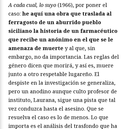
A cada cual, lo suyo
(1966), por poner el
caso:
he aquí una obra que traslada al
ferragosto de un aburrido pueblo
siciliano la historia de un farmacéutico
que recibe un anónimo en el que se le
amenaza de muerte
y al que, sin
embargo, no da importancia. Las reglas del
género dicen que morirá, y así es, muere
junto a otro respetable lugareño. El
despiste en la investigación se generaliza,
pero un anodino aunque culto profesor de
instituto, Laurana, sigue una pista que tal
vez conduzca hasta el asesino. Que se
resuelva el caso es lo de menos. Lo que
importa es el análisis del trasfondo que ha