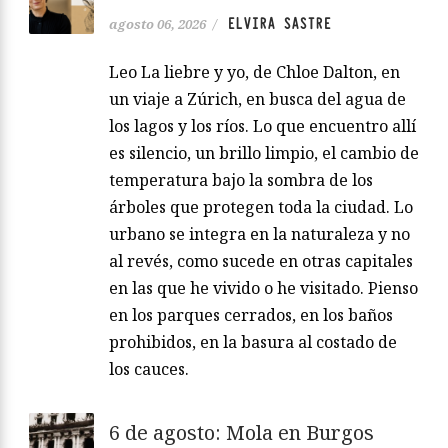
ELVIRA SASTRE
agosto 06, 2026
/
Leo La liebre y yo, de Chloe Dalton, en
un viaje a Zúrich, en busca del agua de
los lagos y los ríos. Lo que encuentro allí
es silencio, un brillo limpio, el cambio de
temperatura bajo la sombra de los
árboles que protegen toda la ciudad. Lo
urbano se integra en la naturaleza y no
al revés, como sucede en otras capitales
en las que he vivido o he visitado. Pienso
en los parques cerrados, en los baños
prohibidos, en la basura al costado de
los cauces.
6 de agosto: Mola en Burgos