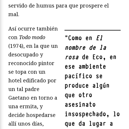
servido de humus para que prospere el
mal.
Así ocurre también
con
Todo modo
"
Como en
El
(1974), en la que un
nombre de la
desocupado y
rosa
de Eco, en
reconocido pintor
ese ambiente
se topa con un
pacífico se
hotel edificado por
produce algún
un tal padre
que otro
Gaetano en torno a
asesinato
una ermita, y
insospechado, lo
decide hospedarse
que da lugar a
allí unos días,