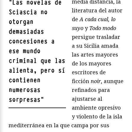
media distancia, la
"
Las novelas de
literatura del autor
Sciascia no
de
A cada cual, lo
otorgan
suyo
y
Todo modo
demasiadas
persigue trasladar
concesiones a
a su Sicilia amada
ese mundo
las artes mayores
criminal que las
de los mayores
alienta, pero sí
escritores de
contienen
ficción
noir
, aunque
numerosas
refinados para
ajustarse al
sorpresas
"
ambiente opresivo
y violento de la isla
mediterránea en la que campa por sus