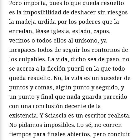
Poco importa, pues lo que queda resuelto
es la imposibilidad de deshacer sin riesgos
la madeja urdida por los poderes que la
enredan, léase iglesia, estado, capos,
vecinos o todos ellos al unísono, ya
incapaces todos de seguir los contornos de
los culpables. La vida, dicho sea de paso, no
se acerca a la ficción pueril en la que todo
queda resuelto. No, la vida es un suceder de
puntos y comas, algún punto y seguido, y
un punto y final que nada guarda parecido
con una conclusión decente de la
existencia. Y Sciascia es un escritor realista.
No pidamos imposibles. Lo sé, no corren
tiempos para finales abiertos, pero concluir