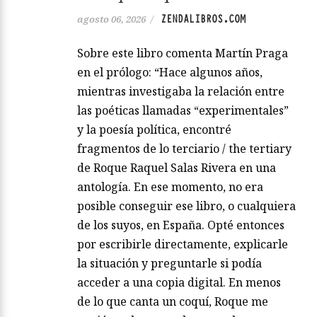
ZENDALIBROS.COM
agosto 06, 2026
/
Sobre este libro comenta Martín Praga
en el prólogo: “Hace algunos años,
mientras investigaba la relación entre
las poéticas llamadas “experimentales”
y la poesía política, encontré
fragmentos de lo terciario / the tertiary
de Roque Raquel Salas Rivera en una
antología. En ese momento, no era
posible conseguir ese libro, o cualquiera
de los suyos, en España. Opté entonces
por escribirle directamente, explicarle
la situación y preguntarle si podía
acceder a una copia digital. En menos
de lo que canta un coquí, Roque me