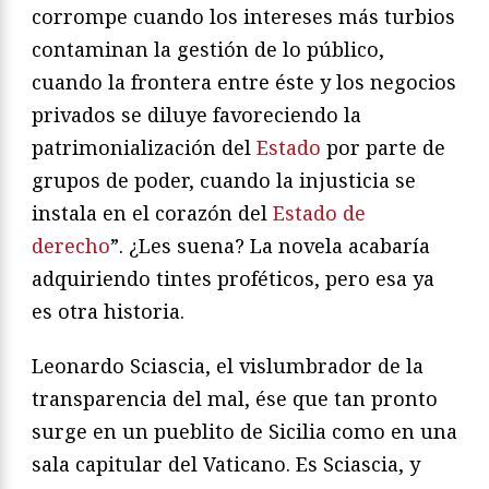
corrompe cuando los intereses más turbios
contaminan la gestión de lo público,
cuando la frontera entre éste y los negocios
privados se diluye favoreciendo la
patrimonialización del
Estado
por parte de
grupos de poder, cuando la injusticia se
instala en el corazón del
Estado de
derecho
”. ¿Les suena? La novela acabaría
adquiriendo tintes proféticos, pero esa ya
es otra historia.
Leonardo Sciascia, el vislumbrador de la
transparencia del mal, ése que tan pronto
surge en un pueblito de Sicilia como en una
sala capitular del Vaticano. Es Sciascia, y