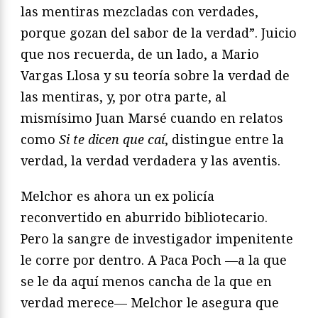
las mentiras mezcladas con verdades,
porque gozan del sabor de la verdad”. Juicio
que nos recuerda, de un lado, a Mario
Vargas Llosa y su teoría sobre la verdad de
las mentiras, y, por otra parte, al
mismísimo Juan Marsé cuando en relatos
como
Si te dicen que caí
, distingue entre la
verdad, la verdad verdadera y las aventis.
Melchor es ahora un ex policía
reconvertido en aburrido bibliotecario.
Pero la sangre de investigador impenitente
le corre por dentro. A Paca Poch —a la que
se le da aquí menos cancha de la que en
verdad merece— Melchor le asegura que