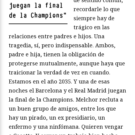
juegan la final
recordarle lo que
de la Champions
"
siempre hay de
trágico en las
relaciones entre padres e hijos. Una
tragedia, sí, pero indispensable. Ambos,
padre e hija, tienen la obligación de
protegerse mutualmente, aunque haya que
traicionar la verdad de vez en cuando.
Estamos en el año 2035. Y una de esas
noches el Barcelona y el Real Madrid juegan
la final de la Champions. Melchor recluta a
un buen grupo de amigos, entre los que
hay un pirado, un ex presidiario, un
enfermo y una ninfómana. Quieren vengar