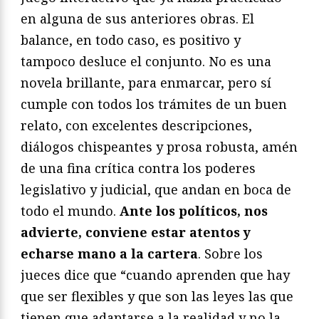
en alguna de sus anteriores obras. El
balance, en todo caso, es positivo y
tampoco desluce el conjunto. No es una
novela brillante, para enmarcar, pero sí
cumple con todos los trámites de un buen
relato, con excelentes descripciones,
diálogos chispeantes y prosa robusta, amén
de una fina crítica contra los poderes
legislativo y judicial, que andan en boca de
todo el mundo.
Ante los políticos, nos
advierte, conviene estar atentos y
echarse mano a la cartera
. Sobre los
jueces dice que “cuando aprenden que hay
que ser flexibles y que son las leyes las que
tienen que adaptarse a la realidad y no la