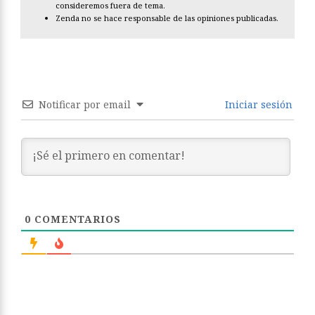
consideremos fuera de tema.
Zenda no se hace responsable de las opiniones publicadas.
Notificar por email
Iniciar sesión
0
COMENTARIOS