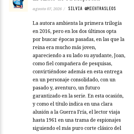
SILVIA @MIENTRASLEOS
agosto 07, 2026
/
La autora ambienta la primera trilogía
en 2016, pero en los dos últimos opta
por buscar épocas pasadas, en las que la
reina era mucho más joven,
apareciendo a su lado su ayudante, Joan,
como fiel compañera de pesquisas,
convirtiéndose además en esta entrega
en un personaje consolidado, con un
pasado y, aventuro, un futuro
garantizado en la serie. En esta ocasión,
y como el título indica en una clara
alusión a la Guerra Fría, el lector viaja
hasta 1961 en una trama de espionajes
siguiendo el más puro corte clásico del