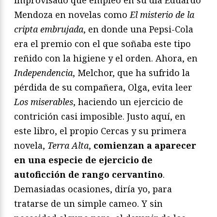
Mendoza en novelas como
El misterio de la
cripta embrujada
, en donde una Pepsi-Cola
era el premio con el que soñaba este tipo
reñido con la higiene y el orden. Ahora, en
Independencia
, Melchor, que ha sufrido la
pérdida de su compañera, Olga, evita leer
Los miserables
, haciendo un ejercicio de
contrición casi imposible. Justo aquí, en
este libro, el propio Cercas y su primera
novela,
Terra Alta
,
comienzan a aparecer
en una especie de ejercicio de
autoficción de rango cervantino
.
Demasiadas ocasiones, diría yo, para
tratarse de un simple cameo. Y sin