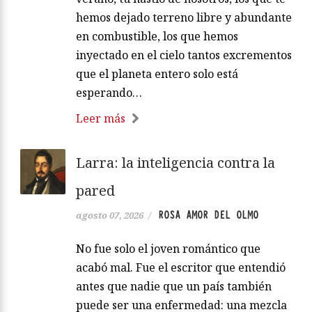
hemos dejado terreno libre y abundante
en combustible, los que hemos
inyectado en el cielo tantos excrementos
que el planeta entero solo está
esperando…
Leer más
Larra: la inteligencia contra la
pared
ROSA AMOR DEL OLMO
agosto 07, 2026
/
No fue solo el joven romántico que
acabó mal. Fue el escritor que entendió
antes que nadie que un país también
puede ser una enfermedad: una mezcla