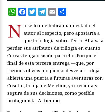
WhatsApp
Facebook
Twitter
Telegram
Email
Compartir
N
o sé lo que habrá manifestado el
autor al respecto, pero apostaría a
que la trilogía sobre Terra Alta va a
perder sus atributos de trilogía en cuanto
Cercas tenga ocasión para ello. Porque el
final de esta tercera entrega —que, por
razones obvias, no pienso desvelar— deja
abierta una puerta a futuras aventuras con
Cosette, la hija de Melchor, ya crecidita y
segura de sus decisiones, como posible
protagonista. Al tiempo.