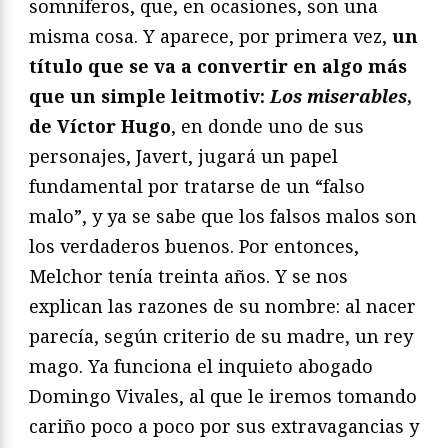
somníferos, que, en ocasiones, son una
misma cosa. Y aparece, por primera vez,
un
título que se va a convertir en algo más
que un simple leitmotiv:
Los miserables
,
de Víctor Hugo
, en donde uno de sus
personajes, Javert, jugará un papel
fundamental por tratarse de un “falso
malo”, y ya se sabe que los falsos malos son
los verdaderos buenos. Por entonces,
Melchor tenía treinta años. Y se nos
explican las razones de su nombre: al nacer
parecía, según criterio de su madre, un rey
mago. Ya funciona el inquieto abogado
Domingo Vivales, al que le iremos tomando
cariño poco a poco por sus extravagancias y