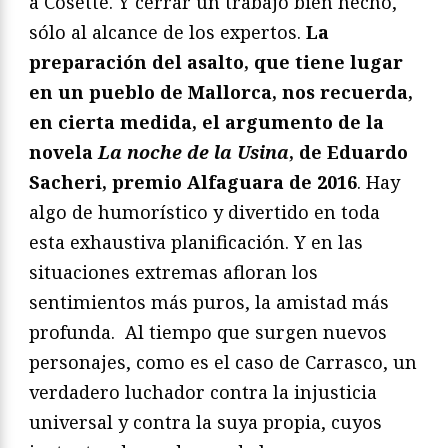
a Cosette. Y cerrar un trabajo bien hecho,
sólo al alcance de los expertos.
La
preparación del asalto, que tiene lugar
en un pueblo de Mallorca, nos recuerda,
en cierta medida, el argumento de la
novela
La noche de la Usina
, de Eduardo
Sacheri, premio Alfaguara de 2016
. Hay
algo de humorístico y divertido en toda
esta exhaustiva planificación. Y en las
situaciones extremas afloran los
sentimientos más puros, la amistad más
profunda. Al tiempo que surgen nuevos
personajes, como es el caso de Carrasco, un
verdadero luchador contra la injusticia
universal y contra la suya propia, cuyos