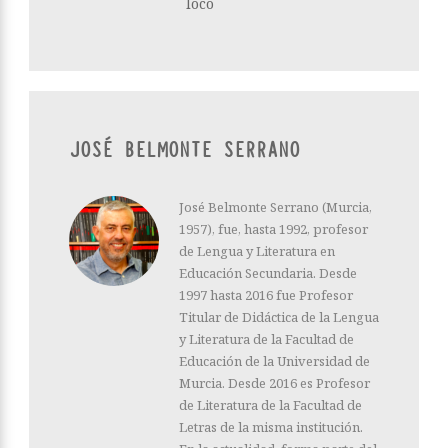
loco
JOSÉ BELMONTE SERRANO
José Belmonte Serrano (Murcia,
1957), fue, hasta 1992, profesor
de Lengua y Literatura en
Educación Secundaria. Desde
1997 hasta 2016 fue Profesor
Titular de Didáctica de la Lengua
y Literatura de la Facultad de
Educación de la Universidad de
Murcia. Desde 2016 es Profesor
de Literatura de la Facultad de
Letras de la misma institución.