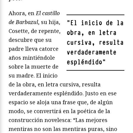
Ahora, en
El castillo
de Barbazul
, su hija,
"
El inicio de la
Cosette, de repente,
obra, en letra
descubre que su
cursiva, resulta
padre lleva catorce
verdaderamente
años mintiéndole
espléndido
"
sobre la muerte de
su madre. El inicio
de la obra, en letra cursiva, resulta
verdaderamente espléndido. Justo en ese
espacio se aloja una frase que, de algún
modo, se convertirá en la poética de la
construcción novelesca: “Las mejores
mentiras no son las mentiras puras, sino