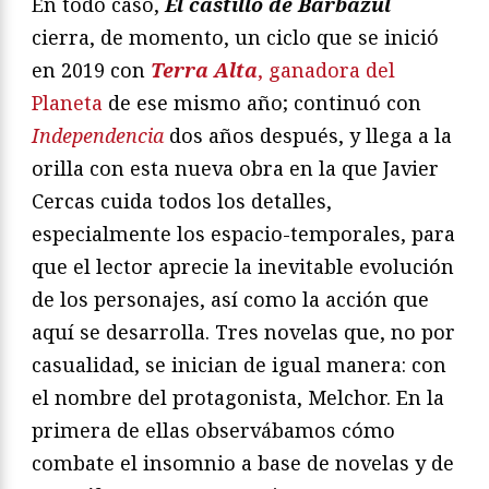
En todo caso,
El castillo de Barbazul
cierra, de momento, un ciclo que se inició
en 2019 con
Terra Alta
, ganadora del
Planeta
de ese mismo año; continuó con
Independencia
dos años después, y llega a la
orilla con esta nueva obra en la que Javier
Cercas cuida todos los detalles,
especialmente los espacio-temporales, para
que el lector aprecie la inevitable evolución
de los personajes, así como la acción que
aquí se desarrolla. Tres novelas que, no por
casualidad, se inician de igual manera: con
el nombre del protagonista, Melchor. En la
primera de ellas observábamos cómo
combate el insomnio a base de novelas y de