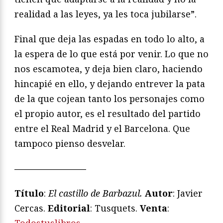
realidad a las leyes, ya les toca jubilarse”.
Final que deja las espadas en todo lo alto, a
la espera de lo que está por venir. Lo que no
nos escamotea, y deja bien claro, haciendo
hincapié en ello, y dejando entrever la pata
de la que cojean tanto los personajes como
el propio autor, es el resultado del partido
entre el Real Madrid y el Barcelona. Que
tampoco pienso desvelar.
————————
Título
:
El castillo de Barbazul.
Autor
: Javier
Cercas.
Editorial
: Tusquets.
Venta
:
Todostuslibros
.