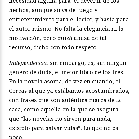
necesidad alguna para el devenir de los
hechos, aunque sirva de juego y
entretenimiento para el lector, y hasta para
el autor mismo. No falta la elegancia ni la
motivación, pero quizá abusa de tal
recurso, dicho con todo respeto.
Independencia
, sin embargo, es, sin ningún
género de duda, el mejor libro de los tres.
En la novela asoma, de vez en cuando, el
Cercas al que ya estábamos acostumbrados,
con frases que son auténtica marca de la
casa, como aquella en la que se asegura
que “las novelas no sirven para nada,
excepto para salvar vidas”. Lo que no es
poco.