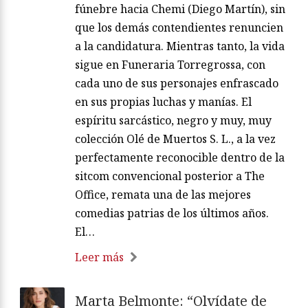
fúnebre hacia Chemi (Diego Martín), sin
que los demás contendientes renuncien
a la candidatura. Mientras tanto, la vida
sigue en Funeraria Torregrossa, con
cada uno de sus personajes enfrascado
en sus propias luchas y manías. El
espíritu sarcástico, negro y muy, muy
colección Olé de Muertos S. L., a la vez
perfectamente reconocible dentro de la
sitcom convencional posterior a The
Office, remata una de las mejores
comedias patrias de los últimos años.
El…
Leer más
Marta Belmonte: “Olvídate de