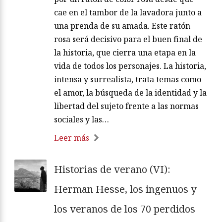
cae en el tambor de la lavadora junto a
una prenda de su amada. Este ratón
rosa será decisivo para el buen final de
la historia, que cierra una etapa en la
vida de todos los personajes. La historia,
intensa y surrealista, trata temas como
el amor, la búsqueda de la identidad y la
libertad del sujeto frente a las normas
sociales y las…
Leer más
Historias de verano (VI):
Herman Hesse, los ingenuos y
los veranos de los 70 perdidos