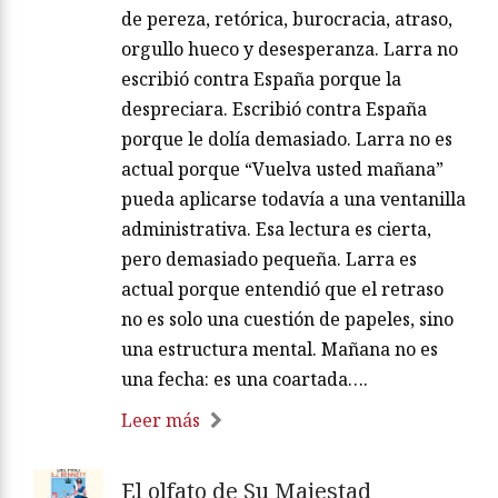
de pereza, retórica, burocracia, atraso,
orgullo hueco y desesperanza. Larra no
escribió contra España porque la
despreciara. Escribió contra España
porque le dolía demasiado. Larra no es
actual porque “Vuelva usted mañana”
pueda aplicarse todavía a una ventanilla
administrativa. Esa lectura es cierta,
pero demasiado pequeña. Larra es
actual porque entendió que el retraso
no es solo una cuestión de papeles, sino
una estructura mental. Mañana no es
una fecha: es una coartada….
Leer más
El olfato de Su Majestad