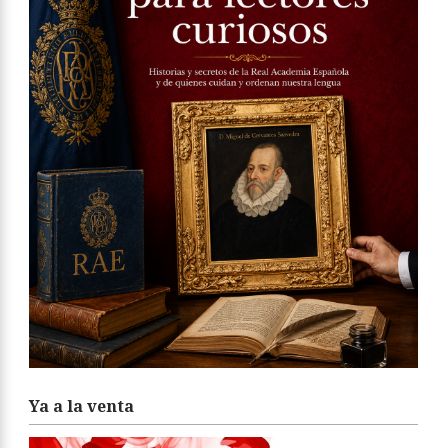
Ya a la venta