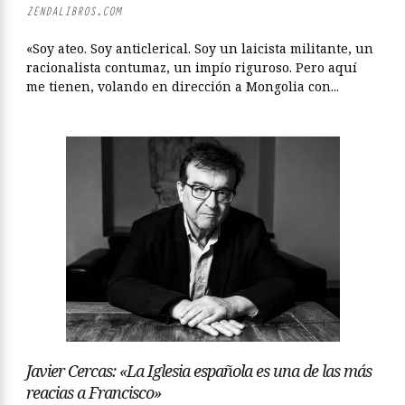
ZENDALIBROS.COM
«Soy ateo. Soy anticlerical. Soy un laicista militante, un
racionalista contumaz, un impío riguroso. Pero aquí
me tienen, volando en dirección a Mongolia con...
Javier Cercas: «La Iglesia española es una de las más
reacias a Francisco»