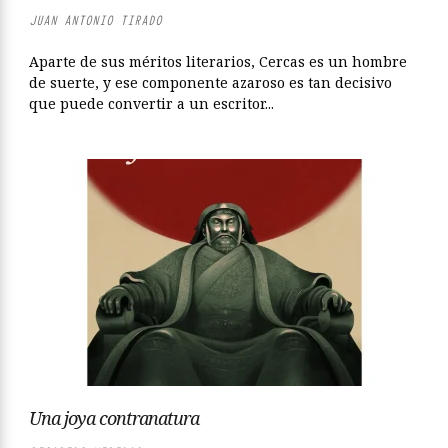
JUAN ANTONIO TIRADO
Aparte de sus méritos literarios, Cercas es un hombre
de suerte, y ese componente azaroso es tan decisivo
que puede convertir a un escritor...
Una joya contranatura