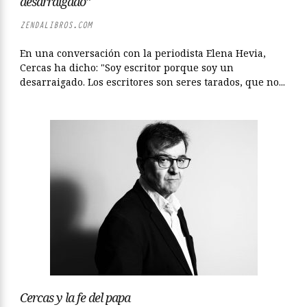
desarraigado”
ZENDALIBROS.COM
En una conversación con la periodista Elena Hevia,
Cercas ha dicho: "Soy escritor porque soy un
desarraigado. Los escritores son seres tarados, que no...
Cercas y la fe del papa