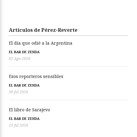
Artículos de Pérez-Reverte
El día que odié a la Argentina
EL BAR DE ZENDA
02 Ago 2026
Esos reporteros sensibles
EL BAR DE ZENDA
30 Jul 2026
El libro de Sarajevo
EL BAR DE ZENDA
23 Jul 2026