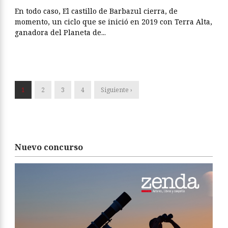
En todo caso, El castillo de Barbazul cierra, de
momento, un ciclo que se inició en 2019 con Terra Alta,
ganadora del Planeta de...
1
2
3
4
Siguiente ›
Nuevo concurso