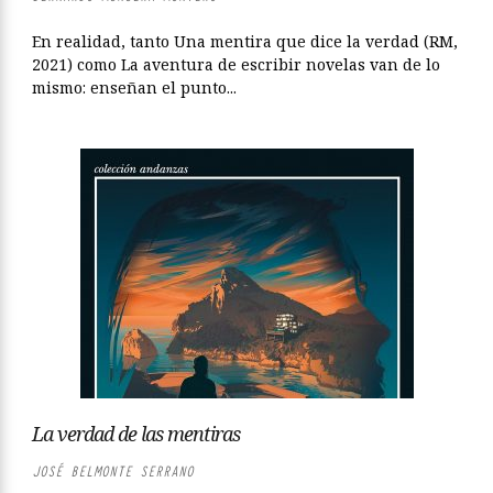
En realidad, tanto Una mentira que dice la verdad (RM,
2021) como La aventura de escribir novelas van de lo
mismo: enseñan el punto...
La verdad de las mentiras
JOSÉ BELMONTE SERRANO