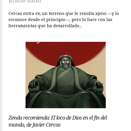
RECAREDO VEREDAS
Cercas entra en un terreno que le resulta ajeno —y lo
reconoce desde el principio—, pero lo hace con las
herramientas que ha desarrollado...
Zenda recomienda: El loco de Dios en el fin del
mundo, de Javier Cercas