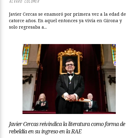
ÁLVARO COLOMER
Javier Cercas se enamoró por primera vez a la edad de
catorce años. En aquel entonces ya vivía en Girona y
solo regresaba a...
Javier Cercas reivindica la literatura como forma de
rebeldía en su ingreso en la RAE