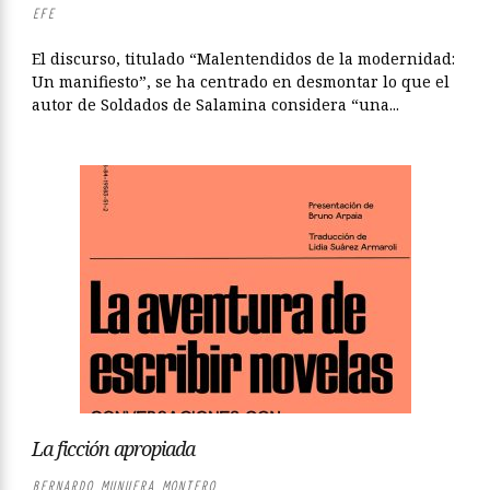
EFE
El discurso, titulado “Malentendidos de la modernidad:
Un manifiesto”, se ha centrado en desmontar lo que el
autor de Soldados de Salamina considera “una...
La ficción apropiada
BERNARDO MUNUERA MONTERO