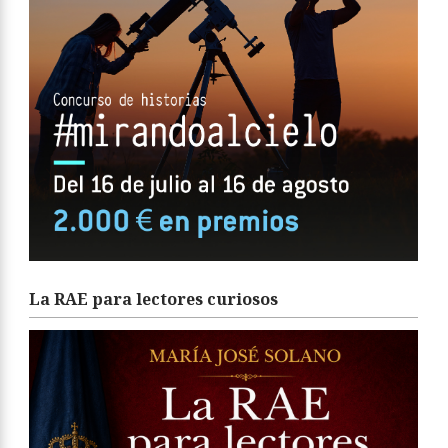
La RAE para lectores curiosos