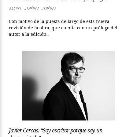
RAQUEL JIMÉNEZ JIMÉNEZ
Con motivo de la puesta de largo de esta nueva
revisión de la obra, que cuenta con un prólogo del
autor a la edición...
Javier Cercas: “Soy escritor porque soy un