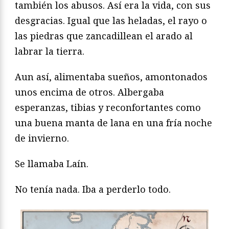
también los abusos. Así era la vida, con sus
desgracias. Igual que las heladas, el rayo o
las piedras que zancadillean el arado al
labrar la tierra.
Aun así, alimentaba sueños, amontonados
unos encima de otros. Albergaba
esperanzas, tibias y reconfortantes como
una buena manta de lana en una fría noche
de invierno.
Se llamaba Laín.
No tenía nada. Iba a perderlo todo.