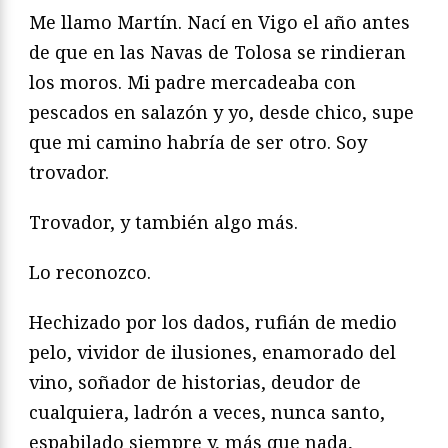
Me llamo Martín. Nací en Vigo el año antes
de que en las Navas de Tolosa se rindieran
los moros. Mi padre mercadeaba con
pescados en salazón y yo, desde chico, supe
que mi camino habría de ser otro. Soy
trovador.
Trovador, y también algo más.
Lo reconozco.
Hechizado por los dados, rufián de medio
pelo, vividor de ilusiones, enamorado del
vino, soñador de historias, deudor de
cualquiera, ladrón a veces, nunca santo,
espabilado siempre y, más que nada,