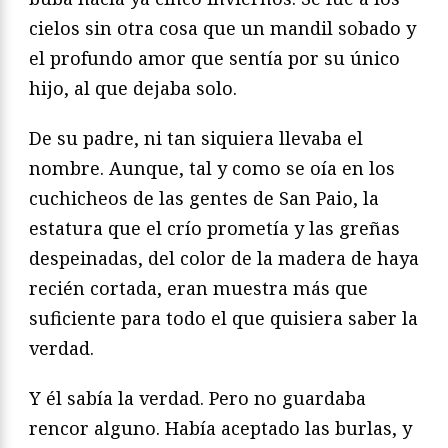
cielos sin otra cosa que un mandil sobado y
el profundo amor que sentía por su único
hijo, al que dejaba solo.
De su padre, ni tan siquiera llevaba el
nombre. Aunque, tal y como se oía en los
cuchicheos de las gentes de San Paio, la
estatura que el crío prometía y las greñas
despeinadas, del color de la madera de haya
recién cortada, eran muestra más que
suficiente para todo el que quisiera saber la
verdad.
Y él sabía la verdad. Pero no guardaba
rencor alguno. Había aceptado las burlas, y