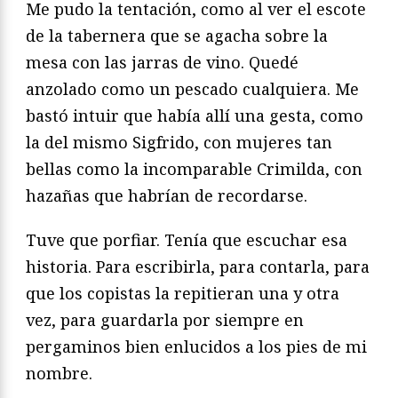
Me pudo la tentación, como al ver el escote
de la tabernera que se agacha sobre la
mesa con las jarras de vino. Quedé
anzolado como un pescado cualquiera. Me
bastó intuir que había allí una gesta, como
la del mismo Sigfrido, con mujeres tan
bellas como la incomparable Crimilda, con
hazañas que habrían de recordarse.
Tuve que porfiar. Tenía que escuchar esa
historia. Para escribirla, para contarla, para
que los copistas la repitieran una y otra
vez, para guardarla por siempre en
pergaminos bien enlucidos a los pies de mi
nombre.