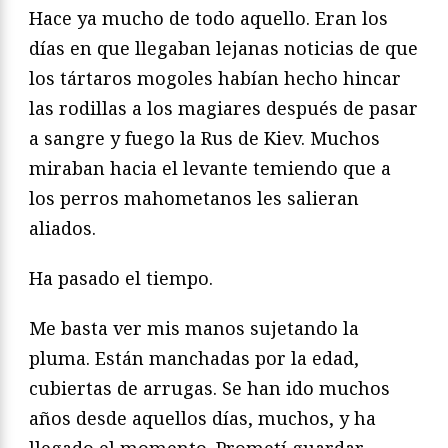
Hace ya mucho de todo aquello. Eran los
días en que llegaban lejanas noticias de que
los tártaros mogoles habían hecho hincar
las rodillas a los magiares después de pasar
a sangre y fuego la Rus de Kiev. Muchos
miraban hacia el levante temiendo que a
los perros mahometanos les salieran
aliados.
Ha pasado el tiempo.
Me basta ver mis manos sujetando la
pluma. Están manchadas por la edad,
cubiertas de arrugas. Se han ido muchos
años desde aquellos días, muchos, y ha