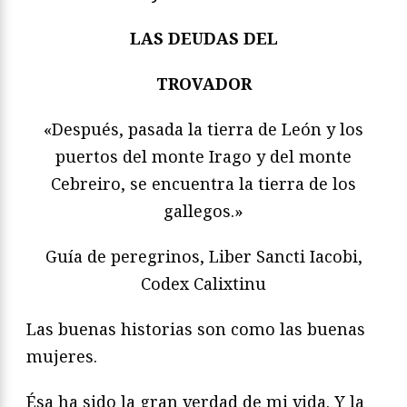
LAS DEUDAS DEL
TROVADOR
«Después, pasada la tierra de León y los
puertos del monte Irago y del monte
Cebreiro, se encuentra la tierra de los
gallegos.»
Guía de peregrinos, Liber Sancti Iacobi,
Codex Calixtinu
Las buenas historias son como las buenas
mujeres.
Ésa ha sido la gran verdad de mi vida. Y la