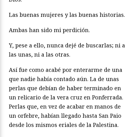
Las buenas mujeres y las buenas historias.
Ambas han sido mi perdición.
Y, pese a ello, nunca dejé de buscarlas; ni a
las unas, ni a las otras.
Así fue como acabé por enterarme de una
que nadie había contado aún. La de unas
perlas que debían de haber terminado en
un relicario de la vera cruz en Ponferrada.
Perlas que, en vez de acabar en manos de
un orfebre, habían llegado hasta San Paio
desde los mismos eriales de la Palestina.