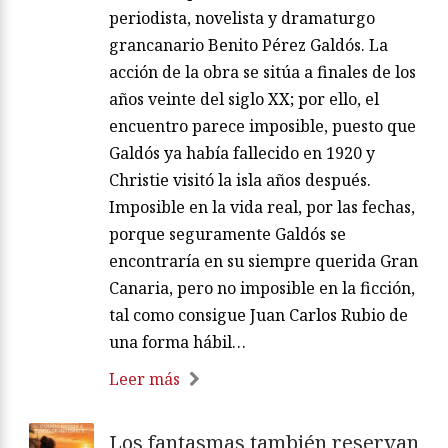
periodista, novelista y dramaturgo
grancanario Benito Pérez Galdós. La
acción de la obra se sitúa a finales de los
años veinte del siglo XX; por ello, el
encuentro parece imposible, puesto que
Galdós ya había fallecido en 1920 y
Christie visitó la isla años después.
Imposible en la vida real, por las fechas,
porque seguramente Galdós se
encontraría en su siempre querida Gran
Canaria, pero no imposible en la ficción,
tal como consigue Juan Carlos Rubio de
una forma hábil…
Leer más
Los fantasmas también reservan