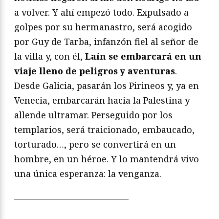
a volver. Y ahí empezó todo. Expulsado a
golpes por su hermanastro, será acogido
por Guy de Tarba, infanzón fiel al señor de
la villa y, con él,
Laín se embarcará en un
viaje lleno de peligros y aventuras
.
Desde Galicia, pasarán los Pirineos y, ya en
Venecia, embarcarán hacia la Palestina y
allende ultramar. Perseguido por los
templarios, será traicionado, embaucado,
torturado…, pero se convertirá en un
hombre, en un héroe. Y lo mantendrá vivo
una única esperanza: la venganza.
—————————————