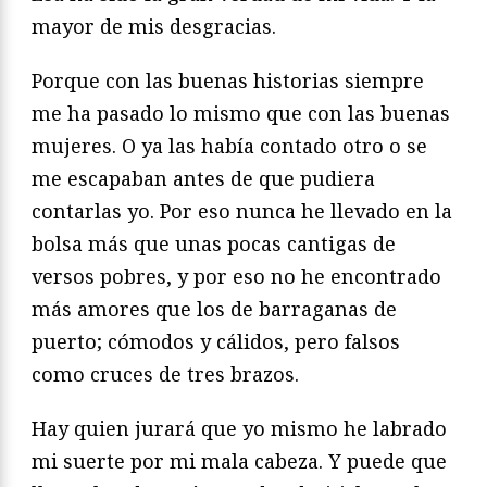
mayor de mis desgracias.
Porque con las buenas historias siempre
me ha pasado lo mismo que con las buenas
mujeres. O ya las había contado otro o se
me escapaban antes de que pudiera
contarlas yo. Por eso nunca he llevado en la
bolsa más que unas pocas cantigas de
versos pobres, y por eso no he encontrado
más amores que los de barraganas de
puerto; cómodos y cálidos, pero falsos
como cruces de tres brazos.
Hay quien jurará que yo mismo he labrado
mi suerte por mi mala cabeza. Y puede que