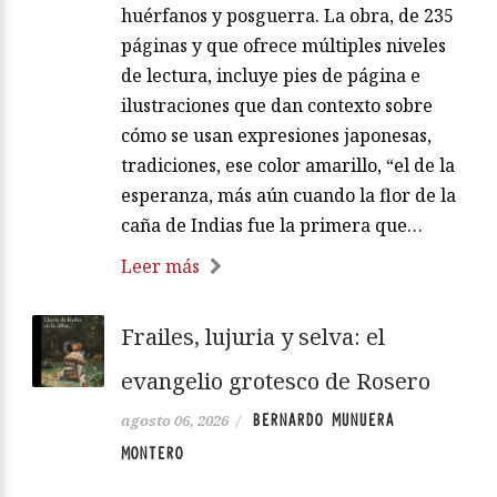
huérfanos y posguerra. La obra, de 235
páginas y que ofrece múltiples niveles
de lectura, incluye pies de página e
ilustraciones que dan contexto sobre
cómo se usan expresiones japonesas,
tradiciones, ese color amarillo, “el de la
esperanza, más aún cuando la flor de la
caña de Indias fue la primera que…
Leer más
Frailes, lujuria y selva: el
evangelio grotesco de Rosero
BERNARDO MUNUERA
agosto 06, 2026
/
MONTERO