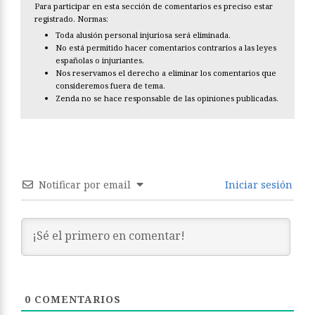
Para participar en esta sección de comentarios es preciso estar
registrado. Normas:
Toda alusión personal injuriosa será eliminada.
No está permitido hacer comentarios contrarios a las leyes
españolas o injuriantes.
Nos reservamos el derecho a eliminar los comentarios que
consideremos fuera de tema.
Zenda no se hace responsable de las opiniones publicadas.
Notificar por email
Iniciar sesión
0
COMENTARIOS