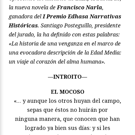
la nueva novela de
Francisco Narla
,
ganadora del
I Premio Edhasa Narrativas
Históricas
. Santiago Posteguillo, presidente
del jurado, la ha definido con estas palabras:
«La historia de una venganza en el marco de
una evocadora descripción de la Edad Media:
un viaje al corazón del alma humana».
—INTROITO—
EL MOCOSO
«… y aunque los otros huyan del campo,
sepas que éstos no huirán por
ninguna manera, que conocen que han
logrado ya bien sus días: y si les