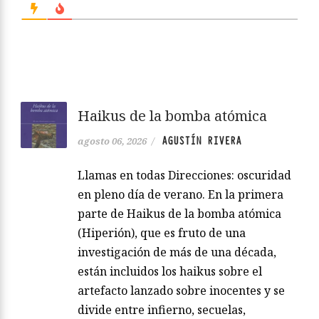
Haikus de la bomba atómica
AGUSTÍN RIVERA
agosto 06, 2026
/
Llamas en todas Direcciones: oscuridad
en pleno día de verano. En la primera
parte de Haikus de la bomba atómica
(Hiperión), que es fruto de una
investigación de más de una década,
están incluidos los haikus sobre el
artefacto lanzado sobre inocentes y se
divide entre infierno, secuelas,