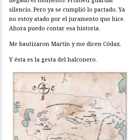
llegado el momento. Prometí guardar
silencio. Pero ya se cumplió lo pactado. Ya
no estoy atado por el juramento que hice.
Ahora puedo contar esa historia.
Me bautizaron Martín y me dicen Códax.
Y ésta es la gesta del halconero.