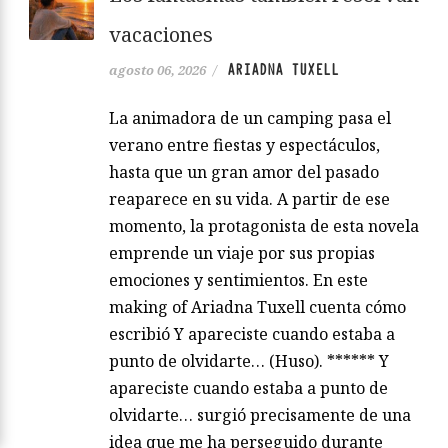
vacaciones
ARIADNA TUXELL
agosto 06, 2026
/
La animadora de un camping pasa el
verano entre fiestas y espectáculos,
hasta que un gran amor del pasado
reaparece en su vida. A partir de ese
momento, la protagonista de esta novela
emprende un viaje por sus propias
emociones y sentimientos. En este
making of Ariadna Tuxell cuenta cómo
escribió Y apareciste cuando estaba a
punto de olvidarte… (Huso). ****** Y
apareciste cuando estaba a punto de
olvidarte… surgió precisamente de una
idea que me ha perseguido durante