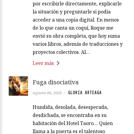
por escribirle directamente, explicarle
la situación y preguntarle si podía
acceder a una copia digital. En menos
de lo que canta un coquí, Roque me
envió su obra completa, que hoy suma
varios libros, además de traducciones y
proyectos colectivos. Al…
Leer más
Fuga disociativa
GLORIA ARTEAGA
agosto 06, 2026
/
Hundida, desolada, desesperada,
desdichada, se encontraba en su
habitación del Hotel Taoro… Quien
llama a la puerta es el talentoso