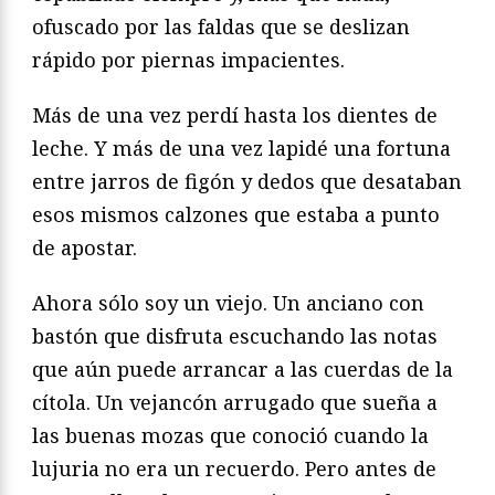
ofuscado por las faldas que se deslizan
rápido por piernas impacientes.
Más de una vez perdí hasta los dientes de
leche. Y más de una vez lapidé una fortuna
entre jarros de figón y dedos que desataban
esos mismos calzones que estaba a punto
de apostar.
Ahora sólo soy un viejo. Un anciano con
bastón que disfruta escuchando las notas
que aún puede arrancar a las cuerdas de la
cítola. Un vejancón arrugado que sueña a
las buenas mozas que conoció cuando la
lujuria no era un recuerdo. Pero antes de