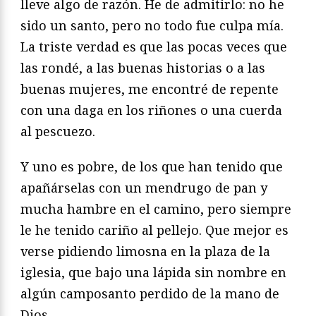
lleve algo de razón. He de admitirlo: no he
sido un santo, pero no todo fue culpa mía.
La triste verdad es que las pocas veces que
las rondé, a las buenas historias o a las
buenas mujeres, me encontré de repente
con una daga en los riñones o una cuerda
al pescuezo.
Y uno es pobre, de los que han tenido que
apañárselas con un mendrugo de pan y
mucha hambre en el camino, pero siempre
le he tenido cariño al pellejo. Que mejor es
verse pidiendo limosna en la plaza de la
iglesia, que bajo una lápida sin nombre en
algún camposanto perdido de la mano de
Dios.