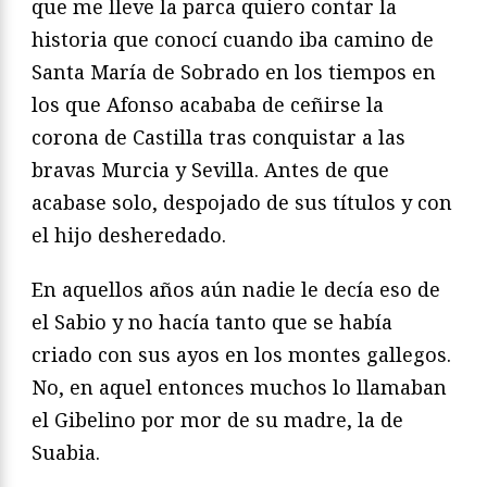
que me lleve la parca quiero contar la
historia que conocí cuando iba camino de
Santa María de Sobrado en los tiempos en
los que Afonso acababa de ceñirse la
corona de Castilla tras conquistar a las
bravas Murcia y Sevilla. Antes de que
acabase solo, despojado de sus títulos y con
el hijo desheredado.
En aquellos años aún nadie le decía eso de
el Sabio y no hacía tanto que se había
criado con sus ayos en los montes gallegos.
No, en aquel entonces muchos lo llamaban
el Gibelino por mor de su madre, la de
Suabia.