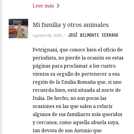
Leer más
Mi familia y otros animales
JOSÉ BELMONTE SERRANO
agosto 08, 2026
/
Petrignani, que conoce bien el oficio de
periodista, no pierde la ocasión en estas
páginas para proclamar a los cuatro
vientos su orgullo de pertenecer a esa
región de la Emilia Romaña que, si uno
recuerda bien, está situada al norte de
Italia. De hecho, no son pocas las
ocasiones en las que salen a relucir
algunos de sus familiares más queridos
y cercanos, como aquella abuela suya,
tan devota de san Antonio que