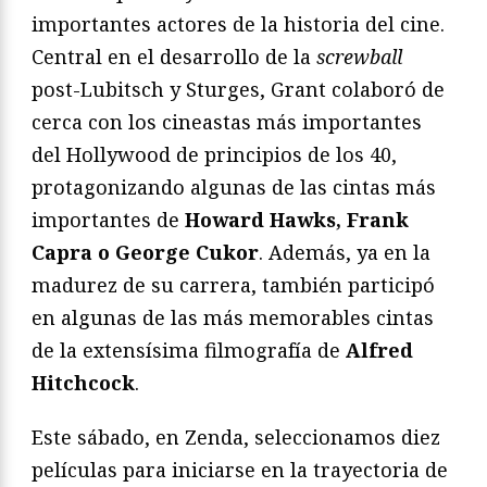
importantes actores de la historia del cine.
Central en el desarrollo de la
screwball
post-Lubitsch y Sturges, Grant colaboró de
cerca con los cineastas más importantes
del Hollywood de principios de los 40,
protagonizando algunas de las cintas más
importantes de
Howard Hawks, Frank
Capra o George Cukor
. Además, ya en la
madurez de su carrera, también participó
en algunas de las más memorables cintas
de la extensísima filmografía de
Alfred
Hitchcock
.
Este sábado, en Zenda, seleccionamos diez
películas para iniciarse en la trayectoria de