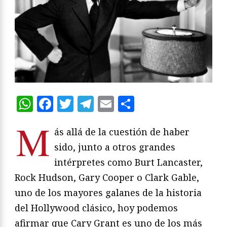
WhatsApp
Facebook
Twitter
Telegram
Email
Compartir
M
ás allá de la cuestión de haber
sido, junto a otros grandes
intérpretes como Burt Lancaster,
Rock Hudson, Gary Cooper o Clark Gable,
uno de los mayores galanes de la historia
del Hollywood clásico, hoy podemos
afirmar que Cary Grant es uno de los más