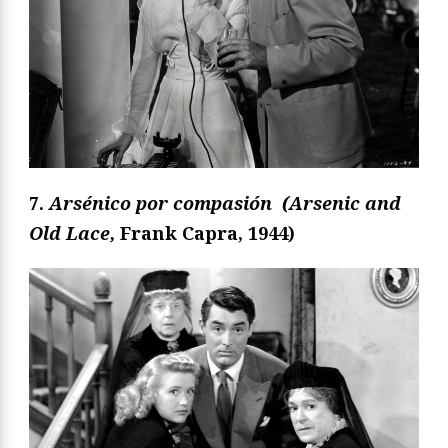
7.
Arsénico por compasión
(Arsenic and
Old Lace,
Frank Capra, 1944)