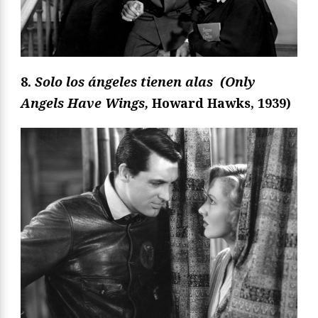
8.
Solo los ángeles tienen alas
(Only
Angels Have Wings,
Howard Hawks, 1939)