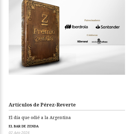
Artículos de Pérez-Reverte
El día que odié a la Argentina
EL BAR DE ZENDA
02 Ago 2026