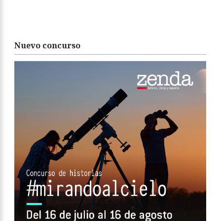
Nuevo concurso