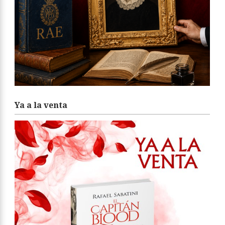
Ya a la venta