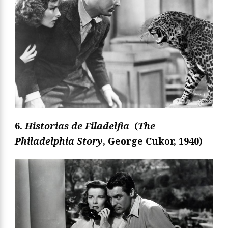
6.
Historias de Filadelfia
(
The
Philadelphia Story
, George Cukor, 1940)