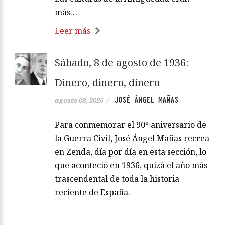
más…
Leer más
Sábado, 8 de agosto de 1936:
Dinero, dinero, dinero
JOSÉ ÁNGEL MAÑAS
agosto 08, 2026
/
Para conmemorar el 90º aniversario de
la Guerra Civil, José Ángel Mañas recrea
en Zenda, día por día en esta sección, lo
que aconteció en 1936, quizá el año más
trascendental de toda la historia
reciente de España.