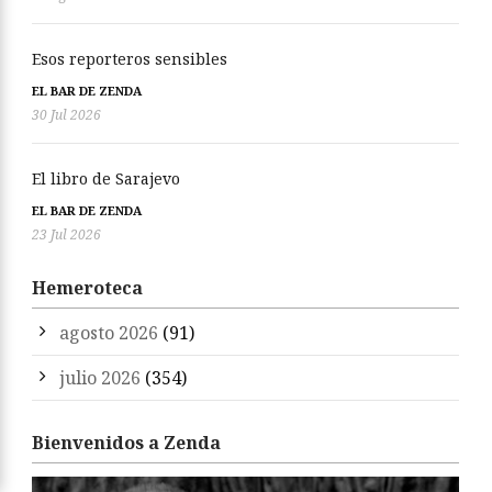
Esos reporteros sensibles
EL BAR DE ZENDA
30 Jul 2026
El libro de Sarajevo
EL BAR DE ZENDA
23 Jul 2026
Hemeroteca
agosto 2026
(91)
julio 2026
(354)
Bienvenidos a Zenda