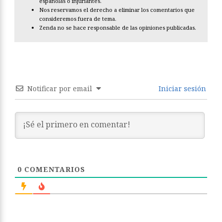
españolas o injuriantes.
Nos reservamos el derecho a eliminar los comentarios que
consideremos fuera de tema.
Zenda no se hace responsable de las opiniones publicadas.
Notificar por email
Iniciar sesión
0
COMENTARIOS