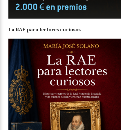
La RAE para lectores curiosos