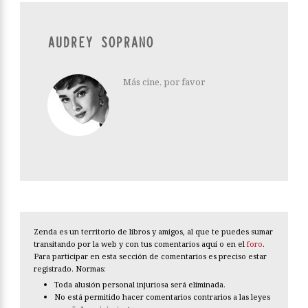
AUDREY SOPRANO
Más cine, por favor
Zenda es un territorio de libros y amigos, al que te puedes sumar
transitando por la web y con tus comentarios aquí o en el
foro
.
Para participar en esta sección de comentarios es preciso estar
registrado. Normas:
Toda alusión personal injuriosa será eliminada.
No está permitido hacer comentarios contrarios a las leyes