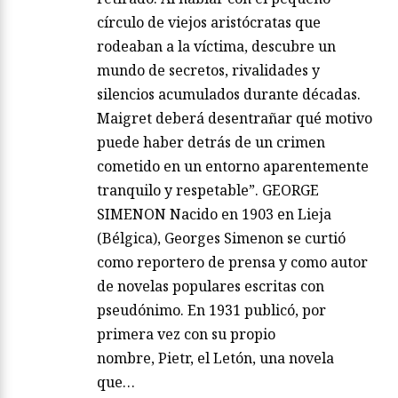
círculo de viejos aristócratas que
rodeaban a la víctima, descubre un
mundo de secretos, rivalidades y
silencios acumulados durante décadas.
Maigret deberá desentrañar qué motivo
puede haber detrás de un crimen
cometido en un entorno aparentemente
tranquilo y respetable”. GEORGE
SIMENON Nacido en 1903 en Lieja
(Bélgica), Georges Simenon se curtió
como reportero de prensa y como autor
de novelas populares escritas con
pseudónimo. En 1931 publicó, por
primera vez con su propio
nombre, Pietr, el Letón, una novela
que…