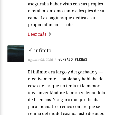
aseguraba haber visto con sus propios
ojos al mismísimo santo a los pies de su
cama. Las páginas que dedica a su
propia infancia —la de…
Leer más
El infinito
GONZALO PERNAS
agosto 08, 2026
/
El infinito era largo y desgarbado y —
efectivamente— hablaba y hablaba de
cosas de las que no tenía ni la menor
idea, inventándose la misa y llenándola
de licencias. Y seguro que predicaba
para los cuatro o cinco con los que se
reunía detrás del casino, justo después