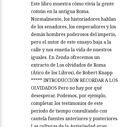
Este libro muestra cómo vivía la gente
común en la antigua Roma.
Normalmente, los historiadores hablan
de los senadores, los emperadores y los
demás hombres poderosos del imperio,
pero el autor de este ensayo baja a la
calle y nos enseña la vida de nuestros
iguales. En Zenda ofrecemos un
extracto de Los olvidados de Roma
(Ático de los Libros), de Robert Knapp.
***** INTRODUCCIÓN RECORDAR A LOS
OLVIDADOS Pero no hay por qué
desesperar. Podemos, por ejemplo,
completar los testimonios de este
periodo de tiempo consultando con
cautela fuentes anteriores y posteriores.
Las culturas de la Antigüedad eran