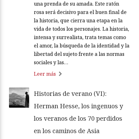
una prenda de su amada. Este ratón
rosa será decisivo para el buen final de
la historia, que cierra una etapa en la
vida de todos los personajes. La historia,
intensa y surrealista, trata temas como
el amor, la búsqueda de la identidad y la
libertad del sujeto frente a las normas
sociales y las…
Leer más
Historias de verano (VI):
Herman Hesse, los ingenuos y
los veranos de los 70 perdidos
en los caminos de Asia