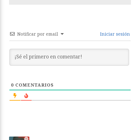
Notificar por email
Iniciar sesión
0
COMENTARIOS