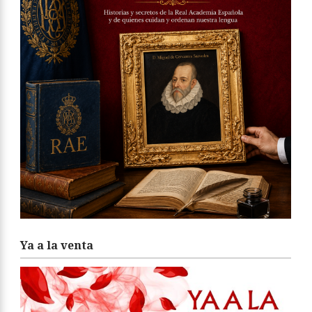
Ya a la venta