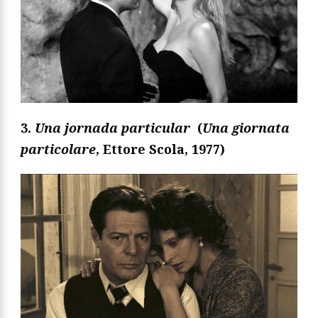
3.
Una jornada particular
(
Una giornata
particolare
, Ettore Scola, 1977
)