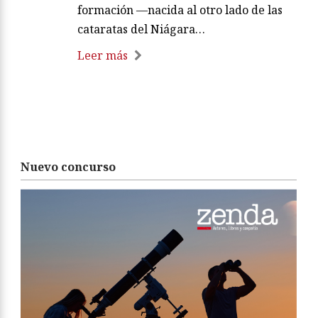
formación —nacida al otro lado de las
cataratas del Niágara…
Leer más
Nuevo concurso