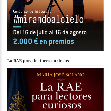
La RAE para lectores curiosos