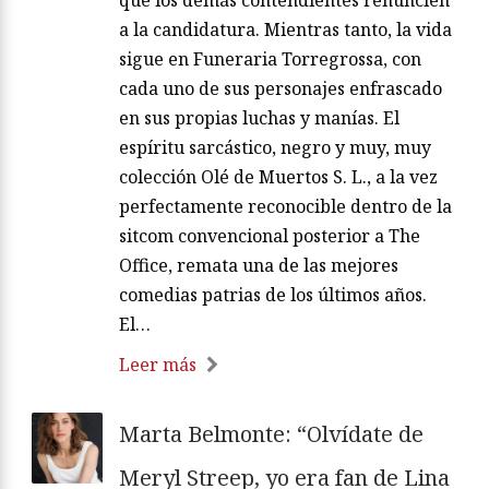
a la candidatura. Mientras tanto, la vida
sigue en Funeraria Torregrossa, con
cada uno de sus personajes enfrascado
en sus propias luchas y manías. El
espíritu sarcástico, negro y muy, muy
colección Olé de Muertos S. L., a la vez
perfectamente reconocible dentro de la
sitcom convencional posterior a The
Office, remata una de las mejores
comedias patrias de los últimos años.
El…
Leer más
Marta Belmonte: “Olvídate de
Meryl Streep, yo era fan de Lina