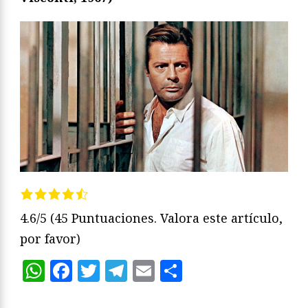
4.6/5
(45 Puntuaciones. Valora este artículo,
por favor)
WhatsApp
Facebook
Twitter
Telegram
Email
Compartir