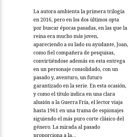
La autora ambienta la primera trilogía
en 2016, pero en los dos últimos opta
por buscar épocas pasadas, en las que la
reina era mucho más joven,
apareciendo a su lado su ayudante, Joan,
como fiel compañera de pesquisas,
convirtiéndose además en esta entrega
en un personaje consolidado, con un
pasado y, aventuro, un futuro
garantizado en la serie. En esta ocasión,
y como el título indica en una clara
alusión a la Guerra Fría, el lector viaja
hasta 1961 en una trama de espionajes
siguiendo el más puro corte clásico del
género. La mirada al pasado
proporciona a la…