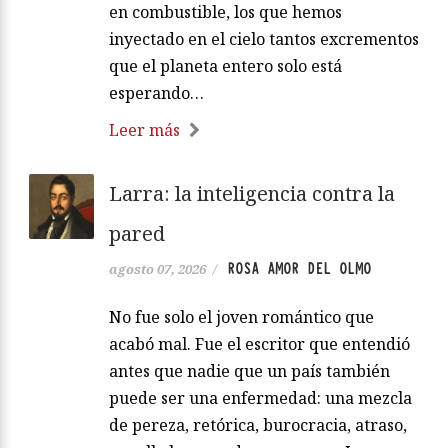
en combustible, los que hemos
inyectado en el cielo tantos excrementos
que el planeta entero solo está
esperando…
Leer más
Larra: la inteligencia contra la
pared
ROSA AMOR DEL OLMO
agosto 07, 2026
/
No fue solo el joven romántico que
acabó mal. Fue el escritor que entendió
antes que nadie que un país también
puede ser una enfermedad: una mezcla
de pereza, retórica, burocracia, atraso,