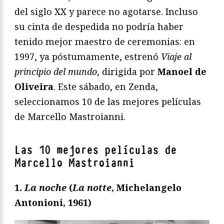
del siglo XX y parece no agotarse. Incluso
su cinta de despedida no podría haber
tenido mejor maestro de ceremonias: en
1997, ya póstumamente, estrenó
Viaje al
principio del mundo
, dirigida por
Manoel de
Oliveira
. Este sábado, en Zenda,
seleccionamos 10 de las mejores películas
de Marcello Mastroianni.
Las 10 mejores películas de
Marcello Mastroianni
1.
La noche
(
La notte
, Michelangelo
Antonioni, 1961)