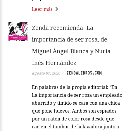
Leer más
Zenda recomienda: La
importancia de ser rosa, de
Miguel Ángel Blanca y Nuria
Inés Hernández
ZENDALIBROS.COM
agosto 07, 2026
/
En palabras de la propia editorial: “En
La importancia de ser rosa un empleado
aburrido y tímido se casa con una chica
que pone huevos. Ambos son espiados
por un ratón de color rosa desde que
cae en el tambor de la lavadora junto a