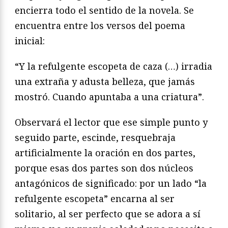
encierra todo el sentido de la novela. Se
encuentra entre los versos del poema
inicial:
“Y la refulgente escopeta de caza (…) irradia
una extraña y adusta belleza, que jamás
mostró. Cuando apuntaba a una criatura”.
Observará el lector que ese simple punto y
seguido parte, escinde, resquebraja
artificialmente la oración en dos partes,
porque esas dos partes son dos núcleos
antagónicos de significado: por un lado “la
refulgente escopeta” encarna al ser
solitario, al ser perfecto que se adora a sí