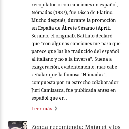
recopilatorio con canciones en español,
Nómadas (1987), fue Disco de Platino.
Mucho después, durante la promoción
en España de Ábrete Sésamo (Apriti
Sesamo, el original), Battiato declaró
que “con algunas canciones me pasa que
parece que las he traducido del español
al italiano y no a la inversa”. Suena a
exageración, evidentemente, mas cabe
señalar que la famosa “Nómadas”,
compuesta por su estrecho colaborador
Juri Camisasca, fue publicada antes en
español que en…
Leer más
Zenda recomienda: Maigret y los