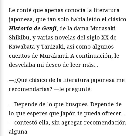
Le conté que apenas conocía la literatura
japonesa, que tan solo había leído el clásico
Historia de Genji
, de la dama Murasaki
Shikibu, y varias novelas del siglo XX de
Kawabata y Tanizaki, así como algunos
cuentos de Murakami. A continuación, le
desvelaba mi deseo de leer más…
—¿Qué clásico de la literatura japonesa me
recomendarías? —le pregunté.
—Depende de lo que busques. Depende de
lo que esperes que Japón te pueda ofrecer…
—contestó ella, sin agregar recomendación
alguna.