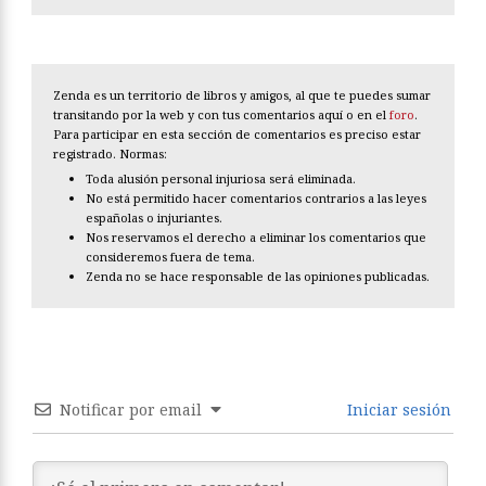
Zenda es un territorio de libros y amigos, al que te puedes sumar
transitando por la web y con tus comentarios aquí o en el
foro
.
Para participar en esta sección de comentarios es preciso estar
registrado. Normas:
Toda alusión personal injuriosa será eliminada.
No está permitido hacer comentarios contrarios a las leyes
españolas o injuriantes.
Nos reservamos el derecho a eliminar los comentarios que
consideremos fuera de tema.
Zenda no se hace responsable de las opiniones publicadas.
Notificar por email
Iniciar sesión