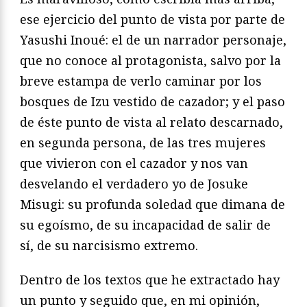
ese ejercicio del punto de vista por parte de
Yasushi Inoué: el de un narrador personaje,
que no conoce al protagonista, salvo por la
breve estampa de verlo caminar por los
bosques de Izu vestido de cazador; y el paso
de éste punto de vista al relato descarnado,
en segunda persona, de las tres mujeres
que vivieron con el cazador y nos van
desvelando el verdadero yo de Josuke
Misugi: su profunda soledad que dimana de
su egoísmo, de su incapacidad de salir de
sí, de su narcisismo extremo.
Dentro de los textos que he extractado hay
un punto y seguido que, en mi opinión,