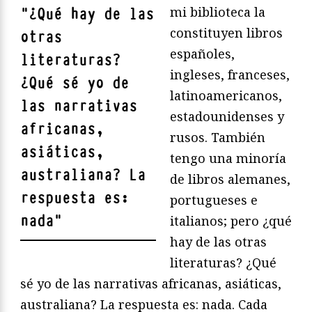
mi biblioteca la
"
¿Qué hay de las
constituyen libros
otras
españoles,
literaturas?
ingleses, franceses,
¿Qué sé yo de
latinoamericanos,
las narrativas
estadounidenses y
africanas,
rusos. También
asiáticas,
tengo una minoría
australiana? La
de libros alemanes,
respuesta es:
portugueses e
nada
"
italianos; pero ¿qué
hay de las otras
literaturas? ¿Qué
sé yo de las narrativas africanas, asiáticas,
australiana? La respuesta es: nada. Cada