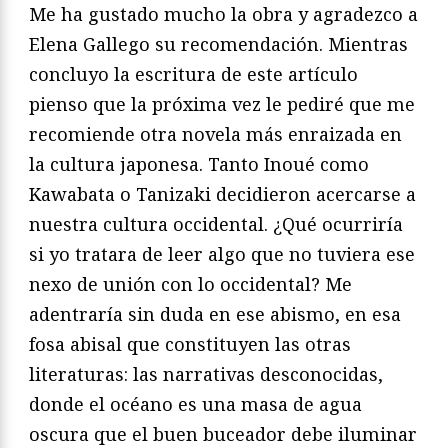
Me ha gustado mucho la obra y agradezco a
Elena Gallego su recomendación. Mientras
concluyo la escritura de este artículo
pienso que la próxima vez le pediré que me
recomiende otra novela más enraizada en
la cultura japonesa. Tanto Inoué como
Kawabata o Tanizaki decidieron acercarse a
nuestra cultura occidental. ¿Qué ocurriría
si yo tratara de leer algo que no tuviera ese
nexo de unión con lo occidental? Me
adentraría sin duda en ese abismo, en esa
fosa abisal que constituyen las otras
literaturas: las narrativas desconocidas,
donde el océano es una masa de agua
oscura que el buen buceador debe iluminar