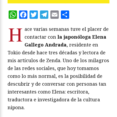
WhatsApp
Facebook
Twitter
Telegram
Email
Compartir
H
ace varias semanas tuve el placer de
contactar con
la japonóloga Elena
Gallego Andrada
, residente en
Tokio desde hace tres décadas y lectora de
mis artículos de Zenda. Uno de los milagros
de las redes sociales, que hoy tomamos
como lo más normal, es la posibilidad de
descubrir y de conversar con personas tan
interesantes como Elena: escritora,
traductora e investigadora de la cultura
nipona.