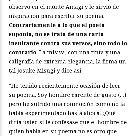
observó en el monte Amagi y le sirvió de
inspiración para escribir su poema.
Contrariamente a lo que el poeta
suponía, no se trata de una carta
insultante contra sus versos, sino todo lo
contrario
. La misiva, con una tinta y una
caligrafía de extrema elegancia, la firma un
tal Josuke Misugi y dice así:
“He tenido recientemente ocasión de leer
su poema. Soy hombre carente de gusto (…)
pero he sufrido una conmoción como no la
había experimentado hasta ahora. ¿Qué
diría usted si le confesase que el hombre de
quien habla en su poema no es otro que