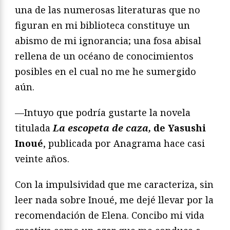
una de las numerosas literaturas que no
figuran en mi biblioteca constituye un
abismo de mi ignorancia; una fosa abisal
rellena de un océano de conocimientos
posibles en el cual no me he sumergido
aún.
—Intuyo que podría gustarte la novela
titulada
La escopeta de caza,
de Yasushi
Inoué
, publicada por Anagrama hace casi
veinte años.
Con la impulsividad que me caracteriza, sin
leer nada sobre Inoué, me dejé llevar por la
recomendación de Elena. Concibo mi vida