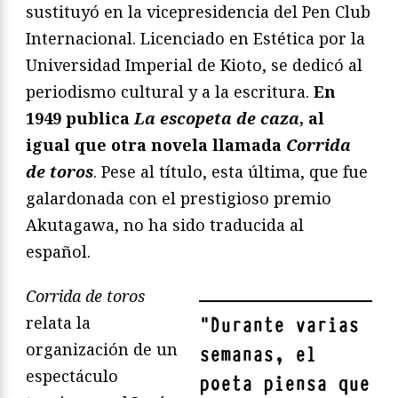
sustituyó en la vicepresidencia del Pen Club
Internacional. Licenciado en Estética por la
Universidad Imperial de Kioto, se dedicó al
periodismo cultural y a la escritura.
En
1949 publica
La escopeta de caza
, al
igual que otra novela llamada
Corrida
de toros
. Pese al título, esta última, que fue
galardonada con el prestigioso premio
Akutagawa, no ha sido traducida al
español.
Corrida de toros
relata la
"
Durante varias
organización de un
semanas, el
espectáculo
poeta piensa que