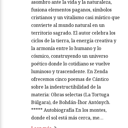
asombro ante la vida y la naturaleza,
fusiona elementos paganos, símbolos
cristianos y un vitalismo casi místico que
convierte al mundo natural en un
territorio sagrado. El autor celebra los
ciclos de la tierra, la energía creativa y
la armonía entre lo humano y lo
cósmico, construyendo un universo
poético donde lo cotidiano se vuelve
luminoso y trascendente. En Zenda
ofrecemos cinco poemas de Cántico
sobre la indestructibilidad de la
materia: Obras selectas (La Tortuga
Búlgara), de Bohdán-Íhor Antónych.
***** Autobiografía En los montes,
donde el sol está más cerca, me…