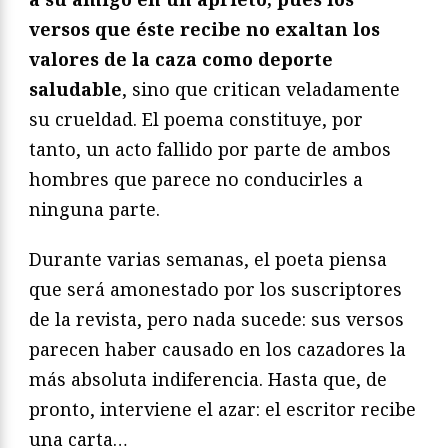
versos que éste recibe no exaltan los
valores de la caza como deporte
saludable
, sino que critican veladamente
su crueldad. El poema constituye, por
tanto, un acto fallido por parte de ambos
hombres que parece no conducirles a
ninguna parte.
Durante varias semanas, el poeta piensa
que será amonestado por los suscriptores
de la revista, pero nada sucede: sus versos
parecen haber causado en los cazadores la
más absoluta indiferencia. Hasta que, de
pronto, interviene el azar: el escritor recibe
una carta…