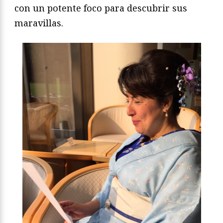
con un potente foco para descubrir sus
maravillas.