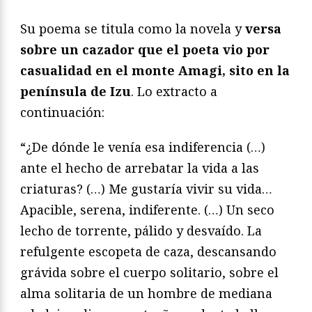
Su poema se titula como la novela y
versa
sobre un cazador que el poeta vio por
casualidad en el monte Amagi, sito en la
península de Izu
. Lo extracto a
continuación:
“¿De dónde le venía esa indiferencia (…)
ante el hecho de arrebatar la vida a las
criaturas? (…) Me gustaría vivir su vida…
Apacible, serena, indiferente. (…) Un seco
lecho de torrente, pálido y desvaído. La
refulgente escopeta de caza, descansando
grávida sobre el cuerpo solitario, sobre el
alma solitaria de un hombre de mediana