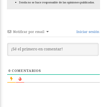
Zenda no se hace responsable de las opiniones publicadas.
Notificar por email
Iniciar sesión
0
COMENTARIOS