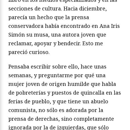
secciones de cultura. Hacia diciembre,
parecía un hecho que la prensa
conservadora había encontrado en Ana Iris
Simón su musa, una autora joven que
reclamar, apoyar y bendecir. Esto me
pareció curioso.
Pensaba escribir sobre ello, hace unas
semanas, y preguntarme por qué una
mujer joven de origen humilde que habla
de pobreterías y puestos de quincalla en las
ferias de pueblo, y que tiene un abuelo
comunista, no sólo es adorada por la
prensa de derechas, sino completamente
ignorada por la de izquierdas, que sólo