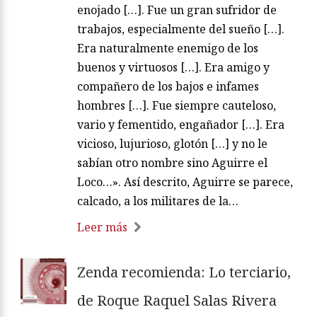
enojado […]. Fue un gran sufridor de
trabajos, especialmente del sueño […].
Era naturalmente enemigo de los
buenos y virtuosos […]. Era amigo y
compañero de los bajos e infames
hombres […]. Fue siempre cauteloso,
vario y fementido, engañador […]. Era
vicioso, lujurioso, glotón […] y no le
sabían otro nombre sino Aguirre el
Loco…». Así descrito, Aguirre se parece,
calcado, a los militares de la…
Leer más
Zenda recomienda: Lo terciario,
de Roque Raquel Salas Rivera