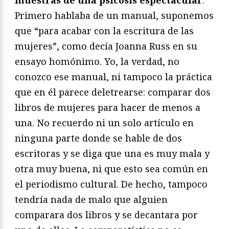
Primero hablaba de un manual, suponemos
que “para acabar con la escritura de las
mujeres”, como decía Joanna Russ en su
ensayo homónimo. Yo, la verdad, no
conozco ese manual, ni tampoco la práctica
que en él parece deletrearse: comparar dos
libros de mujeres para hacer de menos a
una. No recuerdo ni un solo artículo en
ninguna parte donde se hable de dos
escritoras y se diga que una es muy mala y
otra muy buena, ni que esto sea común en
el periodismo cultural. De hecho, tampoco
tendría nada de malo que alguien
comparara dos libros y se decantara por