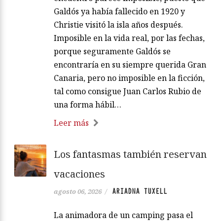
Galdós ya había fallecido en 1920 y
Christie visitó la isla años después.
Imposible en la vida real, por las fechas,
porque seguramente Galdós se
encontraría en su siempre querida Gran
Canaria, pero no imposible en la ficción,
tal como consigue Juan Carlos Rubio de
una forma hábil…
Leer más
Los fantasmas también reservan
vacaciones
ARIADNA TUXELL
agosto 06, 2026
/
La animadora de un camping pasa el