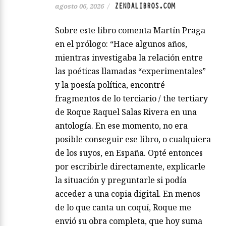
ZENDALIBROS.COM
agosto 06, 2026
/
Sobre este libro comenta Martín Praga
en el prólogo: “Hace algunos años,
mientras investigaba la relación entre
las poéticas llamadas “experimentales”
y la poesía política, encontré
fragmentos de lo terciario / the tertiary
de Roque Raquel Salas Rivera en una
antología. En ese momento, no era
posible conseguir ese libro, o cualquiera
de los suyos, en España. Opté entonces
por escribirle directamente, explicarle
la situación y preguntarle si podía
acceder a una copia digital. En menos
de lo que canta un coquí, Roque me
envió su obra completa, que hoy suma