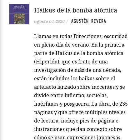
Haikus de la bomba atómica
AGUSTÍN RIVERA
agosto 06, 2026
/
Llamas en todas Direcciones: oscuridad
en pleno día de verano. En la primera
parte de Haikus de la bomba atómica
(Hiperión), que es fruto de una
investigación de más de una década,
están incluidos los haikus sobre el
artefacto lanzado sobre inocentes y se
divide entre infierno, secuelas,
huérfanos y posguerra. La obra, de 235
páginas y que ofrece múltiples niveles
de lectura, incluye pies de página e
ilustraciones que dan contexto sobre
cómo se usan expresiones japonesas,