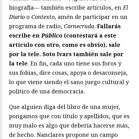
biografía— también escribe artículos, en
El
Diario
o
Contexto
, amén de participar en un
programa de radio,
Carnecruda.
Fallarás
escribe en
Público
(contestará a este
artículo con otro, como es obvio), sale
por la tele. Soto Ivars también sale por
la tele
. En fin, cada uno tiene sus foros y
sus fobias, dice cosas, apoya o desaconseja,
lo que viene siendo el sano juego cultural y
político de una democracia.
Que alguien diga del libro de una mujer,
pongamos que con título y apellidos, que es
muy malo es algo que debería hacerse más,
de hecho. Nanclares propone un campo