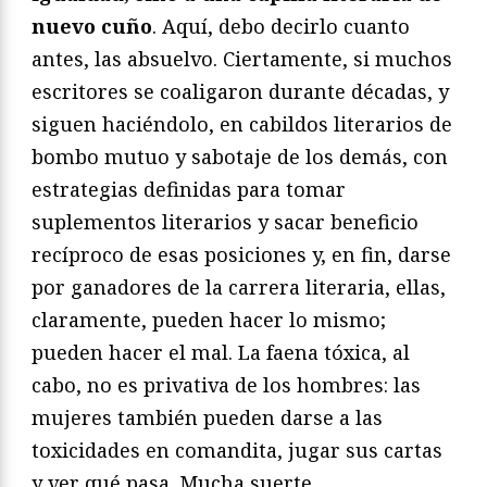
nuevo cuño
. Aquí, debo decirlo cuanto
antes, las absuelvo. Ciertamente, si muchos
escritores se coaligaron durante décadas, y
siguen haciéndolo, en cabildos literarios de
bombo mutuo y sabotaje de los demás, con
estrategias definidas para tomar
suplementos literarios y sacar beneficio
recíproco de esas posiciones y, en fin, darse
por ganadores de la carrera literaria, ellas,
claramente, pueden hacer lo mismo;
pueden hacer el mal. La faena tóxica, al
cabo, no es privativa de los hombres: las
mujeres también pueden darse a las
toxicidades en comandita, jugar sus cartas
y ver qué pasa. Mucha suerte.