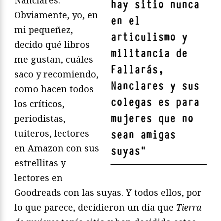
hay sitio nunca
Obviamente, yo, en
en el
mi pequeñez,
articulismo y
decido qué libros
militancia de
me gustan, cuáles
Fallarás,
saco y recomiendo,
Nanclares y sus
como hacen todos
colegas es para
los críticos,
mujeres que no
periodistas,
tuiteros, lectores
sean amigas
en Amazon con sus
suyas
"
estrellitas y
lectores en
Goodreads con las suyas. Y todos ellos, por
lo que parece, decidieron un día que
Tierra