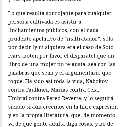
Lo que resulta sonrojante para cualquier
persona cultivada es asistir a
linchamientos públicos, con el nada
prudente apelativo de “maltratador”, sólo
por decir (y ni siquiera era el caso de Soto
Ivars: noten por favor el disparate) que un
libro de una mujer no te gusta, sea con las
palabras que sean y el argumentario que
toque. Ha sido así toda la vida, Nabokov
contra Faulkner, Marías contra Cela,
Umbral contra Pérez-Reverte, y lo seguirá
siendo si aún creemos en la libre expresión
y en la propia literatura, que, de momento,
va de que gente adulta diga cosas, y no de