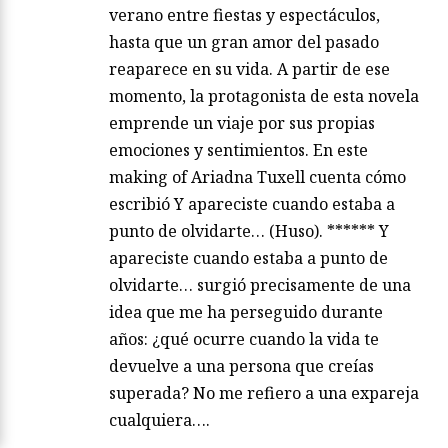
verano entre fiestas y espectáculos,
hasta que un gran amor del pasado
reaparece en su vida. A partir de ese
momento, la protagonista de esta novela
emprende un viaje por sus propias
emociones y sentimientos. En este
making of Ariadna Tuxell cuenta cómo
escribió Y apareciste cuando estaba a
punto de olvidarte… (Huso). ****** Y
apareciste cuando estaba a punto de
olvidarte… surgió precisamente de una
idea que me ha perseguido durante
años: ¿qué ocurre cuando la vida te
devuelve a una persona que creías
superada? No me refiero a una expareja
cualquiera….