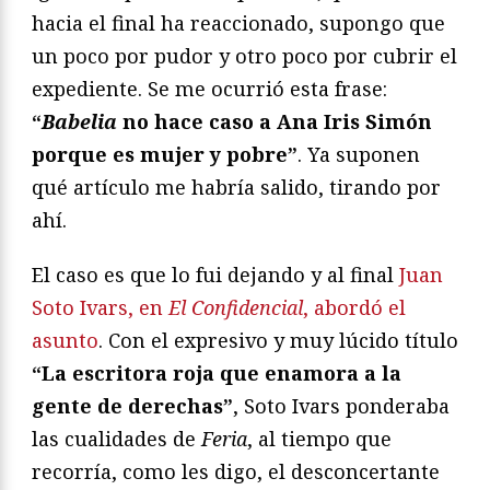
hacia el final ha reaccionado, supongo que
un poco por pudor y otro poco por cubrir el
expediente. Se me ocurrió esta frase:
“
Babelia
no hace caso a Ana Iris Simón
porque es mujer y pobre”
. Ya suponen
qué artículo me habría salido, tirando por
ahí.
El caso es que lo fui dejando y al final
Juan
Soto Ivars, en
El Confidencial
, abordó el
asunto
. Con el expresivo y muy lúcido título
“La escritora roja que enamora a la
gente de derechas”
, Soto Ivars ponderaba
las cualidades de
Feria
, al tiempo que
recorría, como les digo, el desconcertante