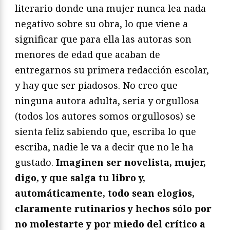
literario donde una mujer nunca lea nada
negativo sobre su obra, lo que viene a
significar que para ella las autoras son
menores de edad que acaban de
entregarnos su primera redacción escolar,
y hay que ser piadosos. No creo que
ninguna autora adulta, seria y orgullosa
(todos los autores somos orgullosos) se
sienta feliz sabiendo que, escriba lo que
escriba, nadie le va a decir que no le ha
gustado.
Imaginen ser novelista, mujer,
digo, y que salga tu libro y,
automáticamente, todo sean elogios,
claramente rutinarios y hechos sólo por
no molestarte y por miedo del crítico a