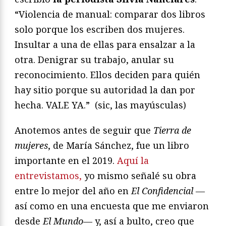
“Violencia de manual: comparar dos libros
solo porque los escriben dos mujeres.
Insultar a una de ellas para ensalzar a la
otra. Denigrar su trabajo, anular su
reconocimiento. Ellos deciden para quién
hay sitio porque su autoridad la dan por
hecha. VALE YA.” (sic, las mayúsculas)
Anotemos antes de seguir que
Tierra de
mujeres
, de María Sánchez, fue un libro
importante en el 2019.
Aquí la
entrevistamos,
yo mismo señalé su obra
entre lo mejor del año en
El Confidencial —
así como en una encuesta que me enviaron
desde
El Mundo
— y, así a bulto, creo que