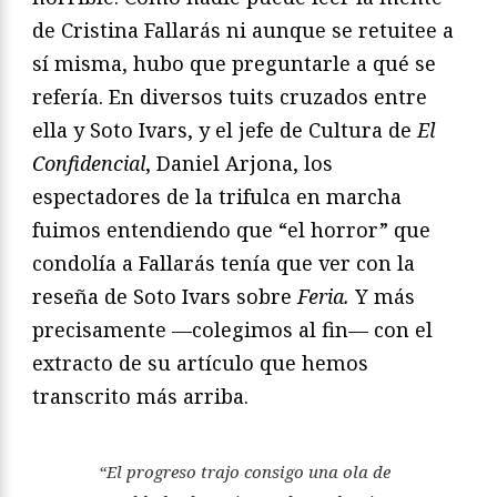
de Cristina Fallarás ni aunque se retuitee a
sí misma, hubo que preguntarle a qué se
refería. En diversos tuits cruzados entre
ella y Soto Ivars, y el jefe de Cultura de
El
Confidencial
, Daniel Arjona, los
espectadores de la trifulca en marcha
fuimos entendiendo que “el horror” que
condolía a Fallarás tenía que ver con la
reseña de Soto Ivars sobre
Feria.
Y más
precisamente —colegimos al fin— con el
extracto de su artículo que hemos
transcrito más arriba.
“El progreso trajo consigo una ola de