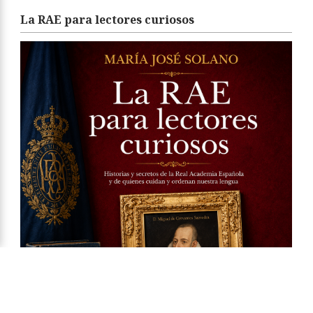
La RAE para lectores curiosos