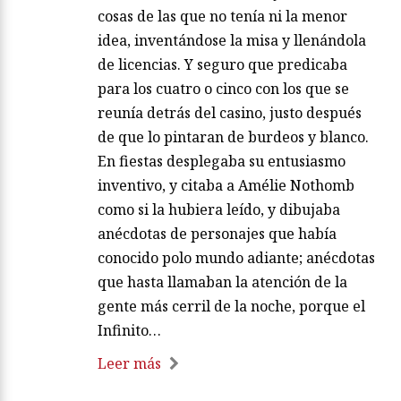
cosas de las que no tenía ni la menor
idea, inventándose la misa y llenándola
de licencias. Y seguro que predicaba
para los cuatro o cinco con los que se
reunía detrás del casino, justo después
de que lo pintaran de burdeos y blanco.
En fiestas desplegaba su entusiasmo
inventivo, y citaba a Amélie Nothomb
como si la hubiera leído, y dibujaba
anécdotas de personajes que había
conocido polo mundo adiante; anécdotas
que hasta llamaban la atención de la
gente más cerril de la noche, porque el
Infinito…
Leer más