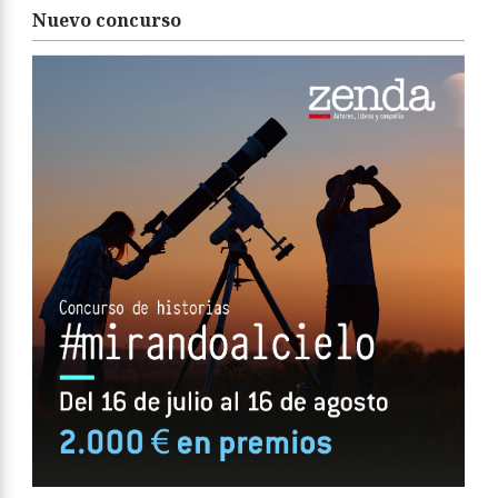
Nuevo concurso