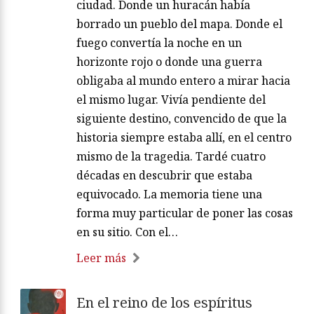
ciudad. Donde un huracán había
borrado un pueblo del mapa. Donde el
fuego convertía la noche en un
horizonte rojo o donde una guerra
obligaba al mundo entero a mirar hacia
el mismo lugar. Vivía pendiente del
siguiente destino, convencido de que la
historia siempre estaba allí, en el centro
mismo de la tragedia. Tardé cuatro
décadas en descubrir que estaba
equivocado. La memoria tiene una
forma muy particular de poner las cosas
en su sitio. Con el…
Leer más
En el reino de los espíritus