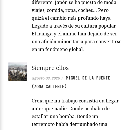
diferente. Japón se ha puesto de moda:
viajes, comida, ropa, coches… Pero
quizá el cambio más profundo haya
llegado a través de su cultura popular.
El manga y el anime han dejado de ser
una afición minoritaria para convertirse
en un fenómeno global.
Siempre ellos
MIGUEL DE LA FUENTE
agosto 08, 2026
/
(ZONA CALIENTE)
Creía que mi trabajo consistía en llegar
antes que nadie. Donde acababa de
estallar una bomba. Donde un
terremoto había derrumbado una