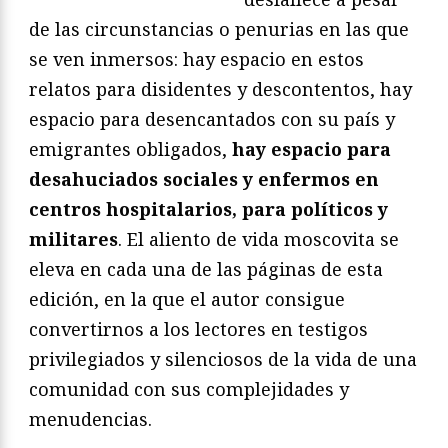
de las circunstancias o penurias en las que
se ven inmersos: hay espacio en estos
relatos para disidentes y descontentos, hay
espacio para desencantados con su país y
emigrantes obligados,
hay espacio para
desahuciados sociales y enfermos en
centros hospitalarios, para políticos y
militares
. El aliento de vida moscovita se
eleva en cada una de las páginas de esta
edición, en la que el autor consigue
convertirnos a los lectores en testigos
privilegiados y silenciosos de la vida de una
comunidad con sus complejidades y
menudencias.