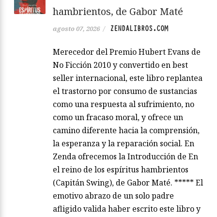
hambrientos, de Gabor Maté
ZENDALIBROS.COM
agosto 07, 2026
/
Merecedor del Premio Hubert Evans de
No Ficción 2010 y convertido en best
seller internacional, este libro replantea
el trastorno por consumo de sustancias
como una respuesta al sufrimiento, no
como un fracaso moral, y ofrece un
camino diferente hacia la comprensión,
la esperanza y la reparación social. En
Zenda ofrecemos la Introducción de En
el reino de los espíritus hambrientos
(Capitán Swing), de Gabor Maté. ***** El
emotivo abrazo de un solo padre
afligido valida haber escrito este libro y