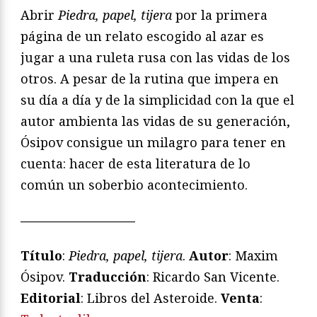
Abrir
Piedra, papel, tijera
por la primera
página de un relato escogido al azar es
jugar a una ruleta rusa con las vidas de los
otros. A pesar de la rutina que impera en
su día a día y de la simplicidad con la que el
autor ambienta las vidas de su generación,
Ósipov consigue un milagro para tener en
cuenta: hacer de esta literatura de lo
común un soberbio acontecimiento.
—————————
Título
:
Piedra, papel, tijera
.
Autor
: Maxim
Ósipov.
Traducción
: Ricardo San Vicente.
Editorial
: Libros del Asteroide.
Venta
: