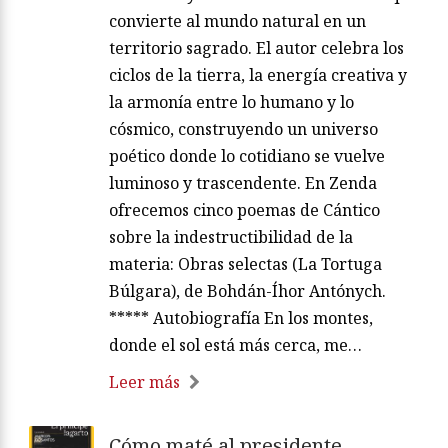
convierte al mundo natural en un
territorio sagrado. El autor celebra los
ciclos de la tierra, la energía creativa y
la armonía entre lo humano y lo
cósmico, construyendo un universo
poético donde lo cotidiano se vuelve
luminoso y trascendente. En Zenda
ofrecemos cinco poemas de Cántico
sobre la indestructibilidad de la
materia: Obras selectas (La Tortuga
Búlgara), de Bohdán-Íhor Antónych.
***** Autobiografía En los montes,
donde el sol está más cerca, me…
Leer más
Cómo maté al presidente