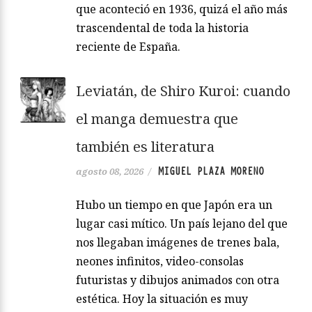
que aconteció en 1936, quizá el año más
trascendental de toda la historia
reciente de España.
Leviatán, de Shiro Kuroi: cuando
el manga demuestra que
también es literatura
MIGUEL PLAZA MORENO
agosto 08, 2026
/
Hubo un tiempo en que Japón era un
lugar casi mítico. Un país lejano del que
nos llegaban imágenes de trenes bala,
neones infinitos, video-consolas
futuristas y dibujos animados con otra
estética. Hoy la situación es muy