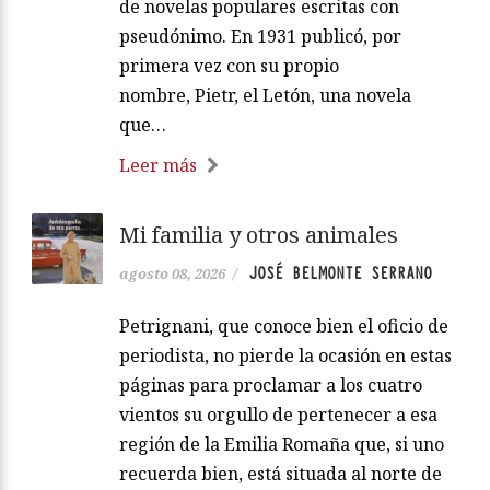
de novelas populares escritas con
pseudónimo. En 1931 publicó, por
primera vez con su propio
nombre, Pietr, el Letón, una novela
que…
Leer más
Mi familia y otros animales
JOSÉ BELMONTE SERRANO
agosto 08, 2026
/
Petrignani, que conoce bien el oficio de
periodista, no pierde la ocasión en estas
páginas para proclamar a los cuatro
vientos su orgullo de pertenecer a esa
región de la Emilia Romaña que, si uno
recuerda bien, está situada al norte de