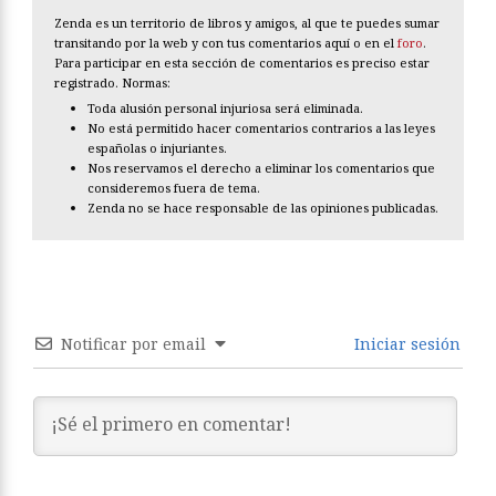
Zenda es un territorio de libros y amigos, al que te puedes sumar
transitando por la web y con tus comentarios aquí o en el
foro
.
Para participar en esta sección de comentarios es preciso estar
registrado. Normas:
Toda alusión personal injuriosa será eliminada.
No está permitido hacer comentarios contrarios a las leyes
españolas o injuriantes.
Nos reservamos el derecho a eliminar los comentarios que
consideremos fuera de tema.
Zenda no se hace responsable de las opiniones publicadas.
Notificar por email
Iniciar sesión