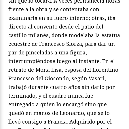
sin que lo tocara. A veces permanecía horas
frente a la obra y se contentaba con
examinarla en su fuero interno; otras, iba
directo al convento desde el patio del
castillo milanés, donde modelaba la estatua
ecuestre de Francesco Sforza, para dar un
par de pinceladas a una figura,
interrumpiéndose luego al instante. En el
retrato de Mona Lisa, esposa del florentino
Francesco del Giocondo, según Vasari,
trabajó durante cuatro años sin darlo por
terminado, y el cuadro nunca fue
entregado a quien lo encargó sino que
quedó en manos de Leonardo, que se lo
llevó consigo a Francia. Adquirido por el