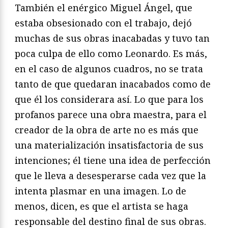
También el enérgico Miguel Ángel, que
estaba obsesionado con el trabajo, dejó
muchas de sus obras inacabadas y tuvo tan
poca culpa de ello como Leonardo. Es más,
en el caso de algunos cuadros, no se trata
tanto de que quedaran inacabados como de
que él los considerara así. Lo que para los
profanos parece una obra maestra, para el
creador de la obra de arte no es más que
una materialización insatisfactoria de sus
intenciones; él tiene una idea de perfección
que le lleva a desesperarse cada vez que la
intenta plasmar en una imagen. Lo de
menos, dicen, es que el artista se haga
responsable del destino final de sus obras.