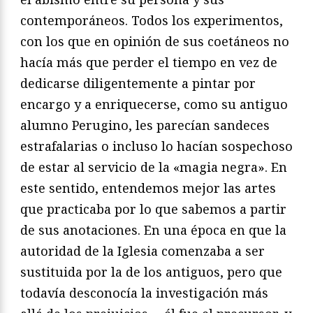
contemporáneos. Todos los experimentos,
con los que en opinión de sus coetáneos no
hacía más que perder el tiempo en vez de
dedicarse diligentemente a pintar por
encargo y a enriquecerse, como su antiguo
alumno Perugino, les parecían sandeces
estrafalarias o incluso lo hacían sospechoso
de estar al servicio de la «magia negra». En
este sentido, entendemos mejor las artes
que practicaba por lo que sabemos a partir
de sus anotaciones. En una época en que la
autoridad de la Iglesia comenzaba a ser
sustituida por la de los antiguos, pero que
todavía desconocía la investigación más