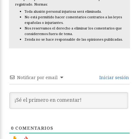
registrado. Normas:
Toda alusión personal injuriosa será eliminada.
No está permitido hacer comentarios contrarios a las leyes
españolas o injuriantes.
Nos reservamos el derecho a eliminar los comentarios que
consideremos fuera de tema.
Zenda no se hace responsable de las opiniones publicadas.
Notificar por email
Iniciar sesión
0
COMENTARIOS