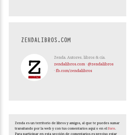
ZENDALIBROS.COM
Zenda. Autores, libros & cía.
zendalibros.com
·
@zendalibros
·
fb.com/zendalibros
Zenda es un territorio de libros y amigos, al que te puedes sumar
transitando por la web y con tus comentarios aquí o en el
foro
.
Para participar en esta sección de comentarios es preciso estar