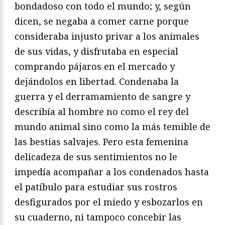
bondadoso con todo el mundo; y, según
dicen, se negaba a comer carne porque
consideraba injusto privar a los animales
de sus vidas, y disfrutaba en especial
comprando pájaros en el mercado y
dejándolos en libertad. Condenaba la
guerra y el derramamiento de sangre y
describía al hombre no como el rey del
mundo animal sino como la más temible de
las bestias salvajes. Pero esta femenina
delicadeza de sus sentimientos no le
impedía acompañar a los condenados hasta
el patíbulo para estudiar sus rostros
desfigurados por el miedo y esbozarlos en
su cuaderno, ni tampoco concebir las