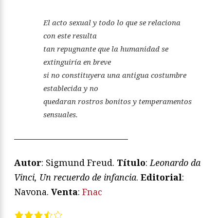
El acto sexual y todo lo que se relaciona
con este resulta
tan repugnante que la humanidad se
extinguiría en breve
si no constituyera una antigua costumbre
establecida y no
quedaran rostros bonitos y temperamentos
sensuales.
—————————————
Autor
: Sigmund Freud.
Título
:
Leonardo da
Vinci, Un recuerdo de infancia
.
Editorial
:
Navona.
Venta
:
Fnac