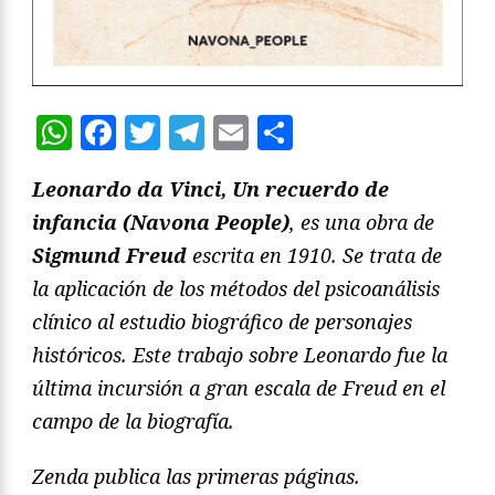
WhatsApp
Facebook
Twitter
Telegram
Email
Compartir
Leonardo da Vinci, Un recuerdo de
infancia (Navona People)
, es una obra de
Sigmund Freud
escrita en 1910. Se trata de
la aplicación de los métodos del psicoanálisis
clínico al estudio biográfico de personajes
históricos. Este trabajo sobre Leonardo fue la
última incursión a gran escala de Freud en el
campo de la biografía.
Zenda publica las primeras páginas.