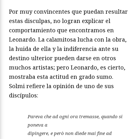
Por muy convincentes que puedan resultar
estas disculpas, no logran explicar el
comportamiento que encontramos en
Leonardo. La calamitosa lucha con la obra,
la huida de ella y la indiferencia ante su
destino ulterior pueden darse en otros
muchos artistas; pero Leonardo, es cierto,
mostraba esta actitud en grado sumo.
Solmi refiere la opinión de uno de sus
discípulos:
Pareva che ad ogni ora tremasse, quando si
poneva a
dipingere, e però non diede mai fine ad