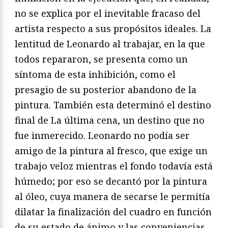
no se explica por el inevitable fracaso del
artista respecto a sus propósitos ideales. La
lentitud de Leonardo al trabajar, en la que
todos repararon, se presenta como un
síntoma de esta inhibición, como el
presagio de su posterior abandono de la
pintura. También esta determinó el destino
final de La última cena, un destino que no
fue inmerecido. Leonardo no podía ser
amigo de la pintura al fresco, que exige un
trabajo veloz mientras el fondo todavía está
húmedo; por eso se decantó por la pintura
al óleo, cuya manera de secarse le permitía
dilatar la finalización del cuadro en función
de su estado de ánimo y las conveniencias.