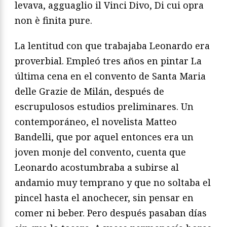
levava, agguaglio il Vinci Divo, Di cui opra
non è finita pure.
La lentitud con que trabajaba Leonardo era
proverbial. Empleó tres años en pintar La
última cena en el convento de Santa Maria
delle Grazie de Milán, después de
escrupulosos estudios preliminares. Un
contemporáneo, el novelista Matteo
Bandelli, que por aquel entonces era un
joven monje del convento, cuenta que
Leonardo acostumbraba a subirse al
andamio muy temprano y que no soltaba el
pincel hasta el anochecer, sin pensar en
comer ni beber. Pero después pasaban días