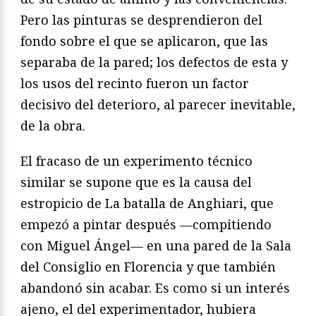
Pero las pinturas se desprendieron del
fondo sobre el que se aplicaron, que las
separaba de la pared; los defectos de esta y
los usos del recinto fueron un factor
decisivo del deterioro, al parecer inevitable,
de la obra.
El fracaso de un experimento técnico
similar se supone que es la causa del
estropicio de La batalla de Anghiari, que
empezó a pintar después —compitiendo
con Miguel Ángel— en una pared de la Sala
del Consiglio en Florencia y que también
abandonó sin acabar. Es como si un interés
ajeno, el del experimentador, hubiera