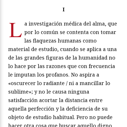
I
L
a investigación médica del alma, que
por lo común se contenta con tomar
las flaquezas humanas como
material de estudio, cuando se aplica a una
de las grandes figuras de la humanidad no
lo hace por las razones que con frecuencia
le imputan los profanos. No aspira a
«oscurecer lo radiante / ni a mancillar lo
sublime»; y no le causa ninguna
satisfacción acortar la distancia entre
aquella perfección y la deficiencia de su
objeto de estudio habitual. Pero no puede
hacer otra cosa que buscar aquello digno