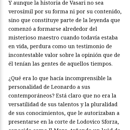
Y aunque la historia de Vasari no sea
verosímil por su forma ni por su contenido,
sino que constituye parte de la leyenda que
comenzó a formarse alrededor del
misterioso maestro cuando todavía estaba
en vida, perdura como un testimonio de
incontestable valor sobre la opinión que de
él tenían las gentes de aquellos tiempos.
¿Qué era lo que hacía incomprensible la
personalidad de Leonardo a sus
contemporáneos? Está claro que no era la
versatilidad de sus talentos y la pluralidad
de sus conocimientos, que le autorizaban a
presentarse en la corte de Lodovico Sforza,