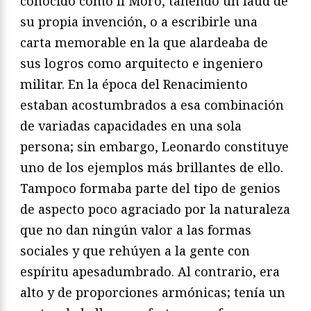
conocido como Il Moro, tañendo un laúd de
su propia invención, o a escribirle una
carta memorable en la que alardeaba de
sus logros como arquitecto e ingeniero
militar. En la época del Renacimiento
estaban acostumbrados a esa combinación
de variadas capacidades en una sola
persona; sin embargo, Leonardo constituye
uno de los ejemplos más brillantes de ello.
Tampoco formaba parte del tipo de genios
de aspecto poco agraciado por la naturaleza
que no dan ningún valor a las formas
sociales y que rehúyen a la gente con
espíritu apesadumbrado. Al contrario, era
alto y de proporciones armónicas; tenía un