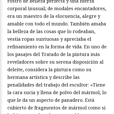
rostro de belleza perfecta y una fuerza
corporal inusual; de modales encantadores,
era un maestro de la elocuencia, alegre y
amable con todo el mundo. También amaba
la belleza de las cosas que lo rodeaban,
vestía ropas suntuosas y apreciaba el
refinamiento en la forma de vida. En uno de
los pasajes del Tratado de la pintura más
reveladores sobre su serena disposición al
deleite, considera la pintura como su
hermana artística y describe las
penalidades del trabajo del escultor: «Tiene
la cara sucia y llena de polvo del mármol, lo
que le da un aspecto de panadero. Está
cubierto de fragmentos de mármol como si