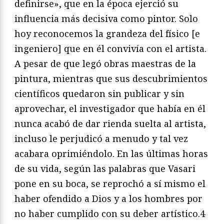
definirse», que en la época ejerció su
influencia más decisiva como pintor. Solo
hoy reconocemos la grandeza del físico [e
ingeniero] que en él convivía con el artista.
A pesar de que legó obras maestras de la
pintura, mientras que sus descubrimientos
científicos quedaron sin publicar y sin
aprovechar, el investigador que había en él
nunca acabó de dar rienda suelta al artista,
incluso le perjudicó a menudo y tal vez
acabara oprimiéndolo. En las últimas horas
de su vida, según las palabras que Vasari
pone en su boca, se reprochó a sí mismo el
haber ofendido a Dios y a los hombres por
no haber cumplido con su deber artístico.4