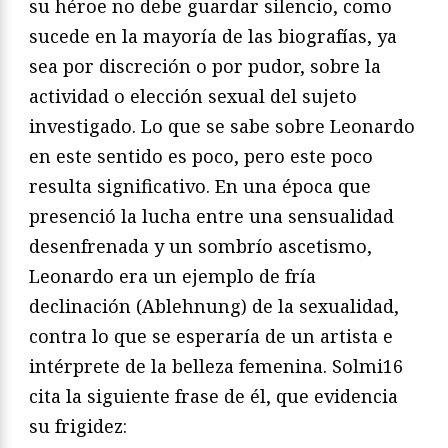
su héroe no debe guardar silencio, como
sucede en la mayoría de las biografías, ya
sea por discreción o por pudor, sobre la
actividad o elección sexual del sujeto
investigado. Lo que se sabe sobre Leonardo
en este sentido es poco, pero este poco
resulta significativo. En una época que
presenció la lucha entre una sensualidad
desenfrenada y un sombrío ascetismo,
Leonardo era un ejemplo de fría
declinación (Ablehnung) de la sexualidad,
contra lo que se esperaría de un artista e
intérprete de la belleza femenina. Solmi16
cita la siguiente frase de él, que evidencia
su frigidez: