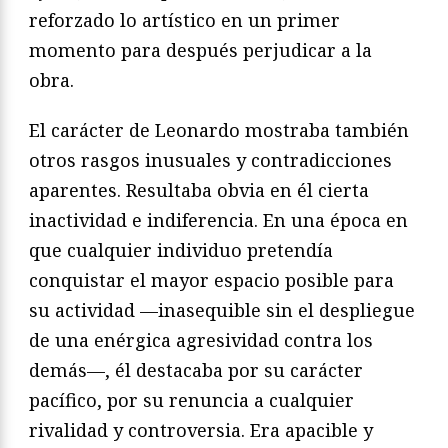
reforzado lo artístico en un primer
momento para después perjudicar a la
obra.
El carácter de Leonardo mostraba también
otros rasgos inusuales y contradicciones
aparentes. Resultaba obvia en él cierta
inactividad e indiferencia. En una época en
que cualquier individuo pretendía
conquistar el mayor espacio posible para
su actividad —inasequible sin el despliegue
de una enérgica agresividad contra los
demás—, él destacaba por su carácter
pacífico, por su renuncia a cualquier
rivalidad y controversia. Era apacible y