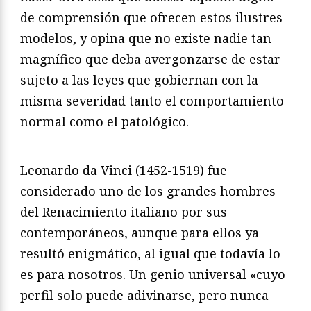
de comprensión que ofrecen estos ilustres
modelos, y opina que no existe nadie tan
magnífico que deba avergonzarse de estar
sujeto a las leyes que gobiernan con la
misma severidad tanto el comportamiento
normal como el patológico.
Leonardo da Vinci (1452-1519) fue
considerado uno de los grandes hombres
del Renacimiento italiano por sus
contemporáneos, aunque para ellos ya
resultó enigmático, al igual que todavía lo
es para nosotros. Un genio universal «cuyo
perfil solo puede adivinarse, pero nunca