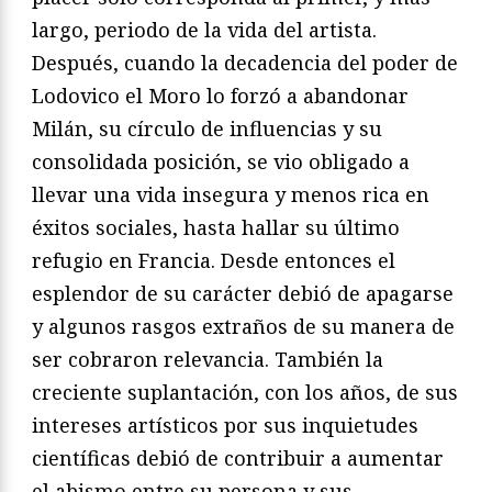
largo, periodo de la vida del artista.
Después, cuando la decadencia del poder de
Lodovico el Moro lo forzó a abandonar
Milán, su círculo de influencias y su
consolidada posición, se vio obligado a
llevar una vida insegura y menos rica en
éxitos sociales, hasta hallar su último
refugio en Francia. Desde entonces el
esplendor de su carácter debió de apagarse
y algunos rasgos extraños de su manera de
ser cobraron relevancia. También la
creciente suplantación, con los años, de sus
intereses artísticos por sus inquietudes
científicas debió de contribuir a aumentar
el abismo entre su persona y sus