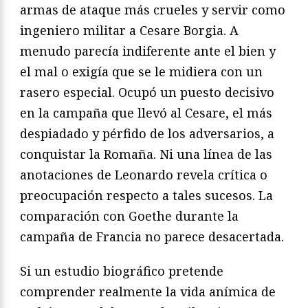
armas de ataque más crueles y servir como
ingeniero militar a Cesare Borgia. A
menudo parecía indiferente ante el bien y
el mal o exigía que se le midiera con un
rasero especial. Ocupó un puesto decisivo
en la campaña que llevó al Cesare, el más
despiadado y pérfido de los adversarios, a
conquistar la Romaña. Ni una línea de las
anotaciones de Leonardo revela crítica o
preocupación respecto a tales sucesos. La
comparación con Goethe durante la
campaña de Francia no parece desacertada.
Si un estudio biográfico pretende
comprender realmente la vida anímica de