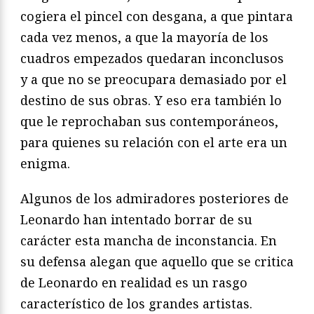
cogiera el pincel con desgana, a que pintara
cada vez menos, a que la mayoría de los
cuadros empezados quedaran inconclusos
y a que no se preocupara demasiado por el
destino de sus obras. Y eso era también lo
que le reprochaban sus contemporáneos,
para quienes su relación con el arte era un
enigma.
Algunos de los admiradores posteriores de
Leonardo han intentado borrar de su
carácter esta mancha de inconstancia. En
su defensa alegan que aquello que se critica
de Leonardo en realidad es un rasgo
característico de los grandes artistas.