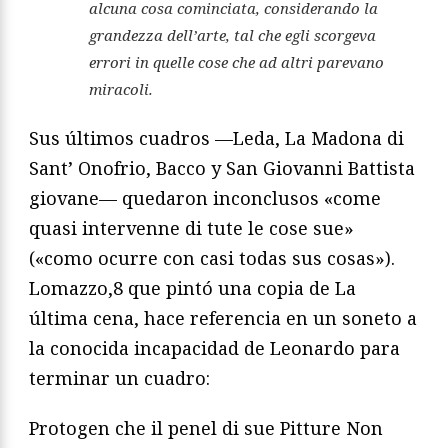
alcuna cosa cominciata, considerando la
grandezza dell’arte, tal che egli scorgeva
errori in quelle cose che ad altri parevano
miracoli.
Sus últimos cuadros —Leda, La Madona di
Sant’ Onofrio, Bacco y San Giovanni Battista
giovane— quedaron inconclusos «come
quasi intervenne di tute le cose sue»
(«como ocurre con casi todas sus cosas»).
Lomazzo,8 que pintó una copia de La
última cena, hace referencia en un soneto a
la conocida incapacidad de Leonardo para
terminar un cuadro:
Protogen che il penel di sue Pitture Non