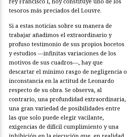
rey Francisco I, hoy constituye uno de los
tesoros más preciados del Louvre.
Si a estas noticias sobre su manera de
trabajar añadimos el extraordinario y
profuso testimonio de sus propios bocetos
y estudios —infinitas variaciones de los
motivos de sus cuadros—, hay que
descartar el mínimo rasgo de negligencia o
inconstancia en la actitud de Leonardo
respecto de su obra. Se observa, al
contrario, una profundidad extraordinaria,
una gran variedad de posibilidades entre
las que solo puede elegir vacilante,
exigencias de difícil cumplimiento y una
inhibición en la ejecución que, en realidad,