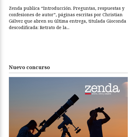
Zenda publica “Introducción. Preguntas, respuestas y
confesiones de autor”, páginas escritas por Christian
Gálvez que abren su última entrega, titulada Gioconda
descodificada: Retrato de la...
Nuevo concurso