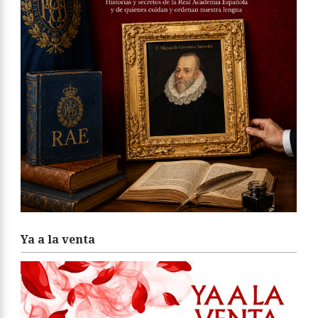
Ya a la venta