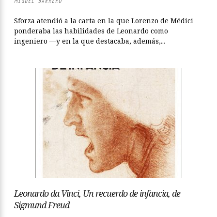
MIGUEL BARRERO
Sforza atendió a la carta en la que Lorenzo de Médici
ponderaba las habilidades de Leonardo como
ingeniero —y en la que destacaba, además,...
Leonardo da Vinci, Un recuerdo de infancia, de
Sigmund Freud