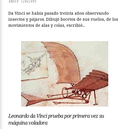
ANDER IZAGIRRE
Da Vinci se había pasado treinta años observando
insectos y pájaros. Dibujó bocetos de sus vuelos, de los
movimientos de alas y colas, escribió...
Leonardo da Vinci prueba por primera vez su
máquina voladora