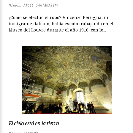
MIGUEL ÁNGEL SANTAMARINA
¿Cómo se efectuó el robo? Vincenzo Peruggia, un
inmigrante italiano, había estado trabajando en el
Museo del Louvre durante el año 1910, con lo...
El cielo está en la tierra