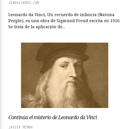
ZENDALIBROS.COM
Leonardo da Vinci, Un recuerdo de infancia (Navona
People), es una obra de Sigmund Freud escrita en 1910.
Se trata de la aplicación de...
Continúa el misterio de Leonardo da Vinci
JAVIER MEMBA