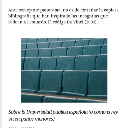
Ante semejante panorama, no es de extrañar la copiosa
bibliografía que han inspirado las incógnitas que
rodean a Leonardo. El código Da Vinci (2003),...
Sobre la Universidad pública española (o cómo el rey
va en paños menores)