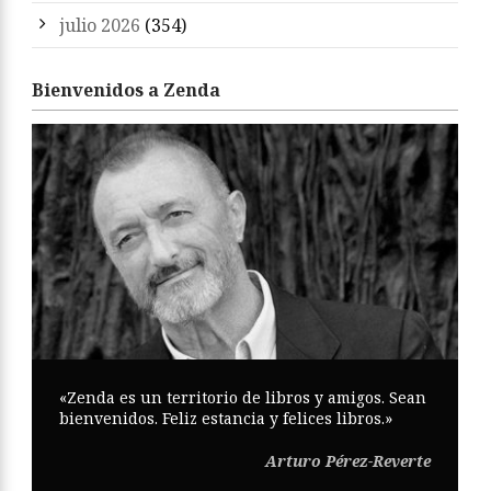
julio 2026
(354)
Bienvenidos a Zenda
«Zenda es un territorio de libros y amigos. Sean
bienvenidos. Feliz estancia y felices libros.»
Arturo Pérez-Reverte