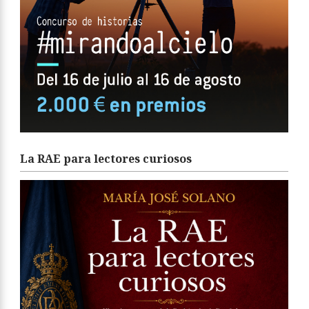
La RAE para lectores curiosos