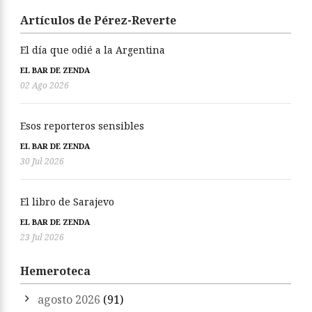
Artículos de Pérez-Reverte
El día que odié a la Argentina
EL BAR DE ZENDA
02 Ago 2026
Esos reporteros sensibles
EL BAR DE ZENDA
30 Jul 2026
El libro de Sarajevo
EL BAR DE ZENDA
23 Jul 2026
Hemeroteca
agosto 2026
(91)