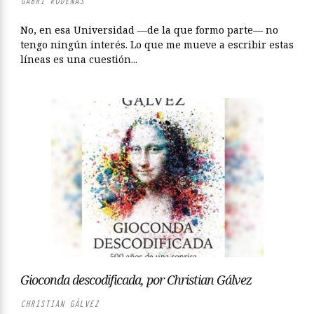
GABRI RODENAS
No, en esa Universidad —de la que formo parte— no
tengo ningún interés. Lo que me mueve a escribir estas
líneas es una cuestión...
Gioconda descodificada, por Christian Gálvez
CHRISTIAN GÁLVEZ