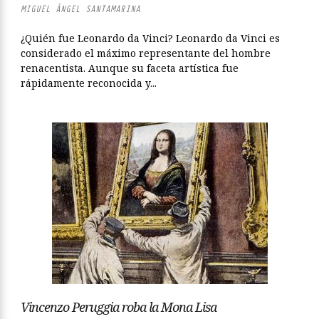
MIGUEL ÁNGEL SANTAMARINA
¿Quién fue Leonardo da Vinci? Leonardo da Vinci es
considerado el máximo representante del hombre
renacentista. Aunque su faceta artística fue
rápidamente reconocida y...
Vincenzo Peruggia roba la Mona Lisa