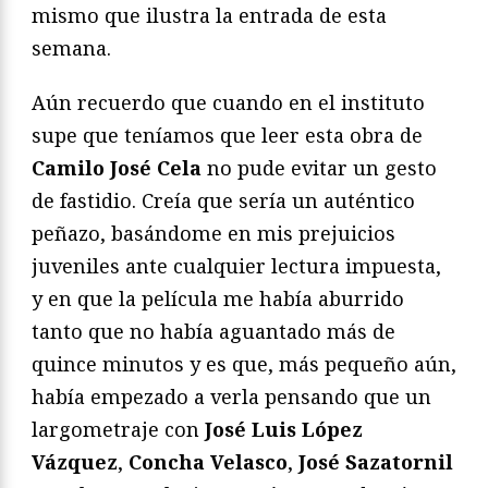
mismo que ilustra la entrada de esta
semana.
Aún recuerdo que cuando en el instituto
supe que teníamos que leer esta obra de
Camilo
José Cela
no pude evitar un gesto
de fastidio. Creía que sería un auténtico
peñazo, basándome en mis prejuicios
juveniles ante cualquier lectura impuesta,
y en que la película me había aburrido
tanto que no había aguantado más de
quince minutos y es que, más pequeño aún,
había empezado a verla pensando que un
largometraje con
José Luis López
Vázquez
,
Concha Velasco
,
José Sazatornil