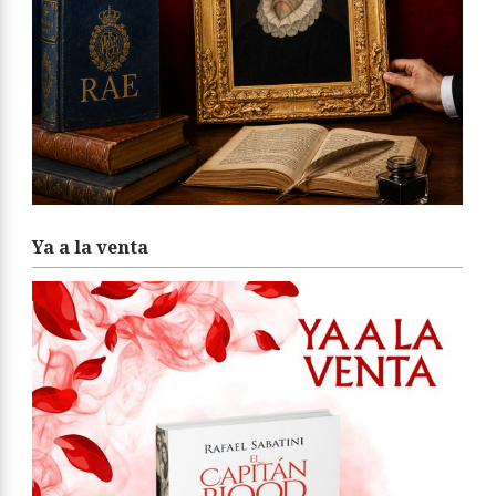
Ya a la venta