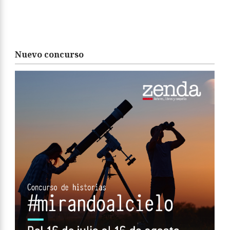
Nuevo concurso