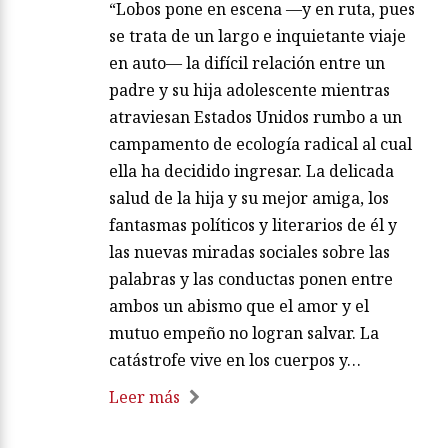
“Lobos pone en escena —y en ruta, pues
se trata de un largo e inquietante viaje
en auto— la difícil relación entre un
padre y su hija adolescente mientras
atraviesan Estados Unidos rumbo a un
campamento de ecología radical al cual
ella ha decidido ingresar. La delicada
salud de la hija y su mejor amiga, los
fantasmas políticos y literarios de él y
las nuevas miradas sociales sobre las
palabras y las conductas ponen entre
ambos un abismo que el amor y el
mutuo empeño no logran salvar. La
catástrofe vive en los cuerpos y…
Leer más