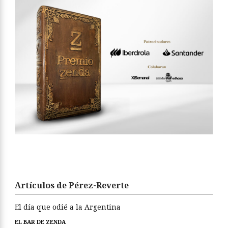
Artículos de Pérez-Reverte
El día que odié a la Argentina
EL BAR DE ZENDA