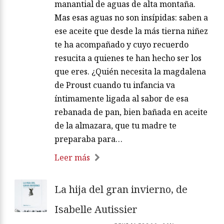
manantial de aguas de alta montaña.
Mas esas aguas no son insípidas: saben a
ese aceite que desde la más tierna niñez
te ha acompañado y cuyo recuerdo
resucita a quienes te han hecho ser los
que eres. ¿Quién necesita la magdalena
de Proust cuando tu infancia va
íntimamente ligada al sabor de esa
rebanada de pan, bien bañada en aceite
de la almazara, que tu madre te
preparaba para…
Leer más
La hija del gran invierno, de
Isabelle Autissier