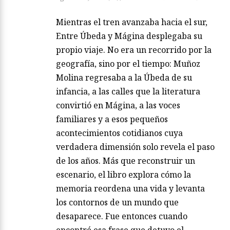
Mientras el tren avanzaba hacia el sur,
Entre Úbeda y Mágina desplegaba su
propio viaje. No era un recorrido por la
geografía, sino por el tiempo: Muñoz
Molina regresaba a la Úbeda de su
infancia, a las calles que la literatura
convirtió en Mágina, a las voces
familiares y a esos pequeños
acontecimientos cotidianos cuya
verdadera dimensión solo revela el paso
de los años. Más que reconstruir un
escenario, el libro explora cómo la
memoria reordena una vida y levanta
los contornos de un mundo que
desaparece. Fue entonces cuando