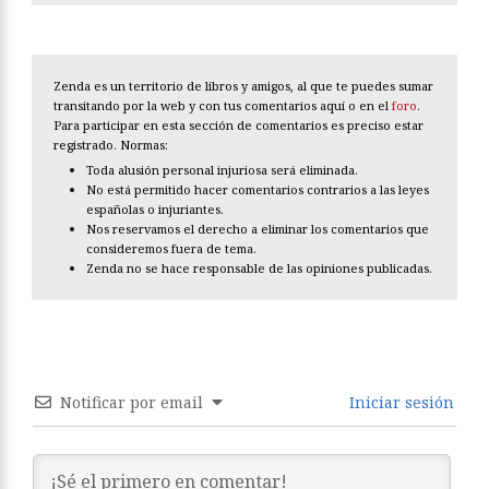
Zenda es un territorio de libros y amigos, al que te puedes sumar
transitando por la web y con tus comentarios aquí o en el
foro
.
Para participar en esta sección de comentarios es preciso estar
registrado. Normas:
Toda alusión personal injuriosa será eliminada.
No está permitido hacer comentarios contrarios a las leyes
españolas o injuriantes.
Nos reservamos el derecho a eliminar los comentarios que
consideremos fuera de tema.
Zenda no se hace responsable de las opiniones publicadas.
Notificar por email
Iniciar sesión