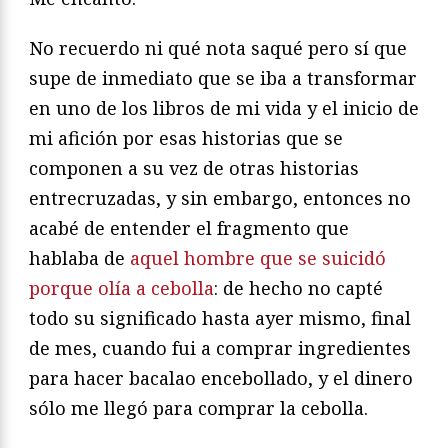
No recuerdo ni qué nota saqué pero sí que
supe de inmediato que se iba a transformar
en uno de los libros de mi vida y el inicio de
mi afición por esas historias que se
componen a su vez de otras historias
entrecruzadas, y sin embargo, entonces no
acabé de entender el fragmento que
hablaba de
aquel hombre que se suicidó
porque olía a cebolla
: de hecho no capté
todo su significado hasta ayer mismo, final
de mes, cuando fui a comprar ingredientes
para hacer bacalao encebollado, y el dinero
sólo me llegó para comprar la cebolla.