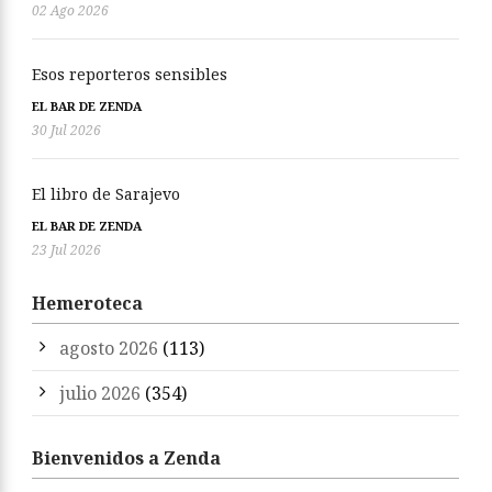
02 Ago 2026
Esos reporteros sensibles
EL BAR DE ZENDA
30 Jul 2026
El libro de Sarajevo
EL BAR DE ZENDA
23 Jul 2026
Hemeroteca
agosto 2026
(113)
julio 2026
(354)
Bienvenidos a Zenda