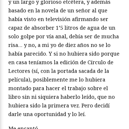
y un largo y glorioso etcétera, y además
basado en la novela de un señor al que
había visto en televisión afirmando ser
capaz de absorber 1’5 litros de agua de un
solo golpe por vía anal, debía ser de mucha
risa… y no, a mi yo de diez años no se lo
había parecido. Y si no hubiera sido porque
en casa teníamos la edición de Círculo de
Lectores (sí, con la portada sacada de la
película), posiblemente me lo hubiera
montado para hacer el trabajo sobre el
libro sin ni siquiera haberlo leído, que no
hubiera sido la primera vez. Pero decidí
darle una oportunidad y lo leí.
Me encantó.