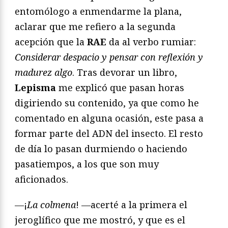
entomólogo a enmendarme la plana,
aclarar que me refiero a la segunda
acepción que la
RAE
da al verbo rumiar:
Considerar despacio y pensar con reflexión y
madurez algo
. Tras devorar un libro,
Lepisma
me explicó que pasan horas
digiriendo su contenido, ya que como he
comentado en alguna ocasión, este pasa a
formar parte del ADN del insecto. El resto
de día lo pasan durmiendo o haciendo
pasatiempos, a los que son muy
aficionados.
—¡
La colmena
! —acerté a la primera el
jeroglífico que me mostró, y que es el