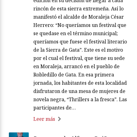
edición en su decisión de llegar a cada
rincón de esta sierra extremeña. Así lo
manifestó el alcalde de Moraleja César
Herrero: “No queríamos un festival que
se quedase en el término municipal;
queríamos que fuese el festival literario
de la Sierra de Gata”. Este es el motivo
por el cual el festival, que tiene su sede
en Moraleja, arrancó en el pueblo de
Robledillo de Gata. En esa primera
jornada, los habitantes de esta localidad
disfrutaron de una mesa de mujeres de
novela negra, “Thrillers a la fresca”. Las
participantes de…
Leer más