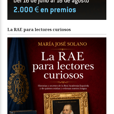
La RAE para lectores curiosos