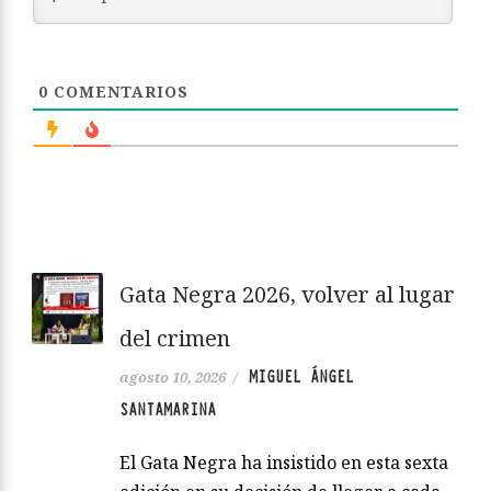
0
COMENTARIOS
Gata Negra 2026, volver al lugar
del crimen
MIGUEL ÁNGEL
agosto 10, 2026
/
SANTAMARINA
El Gata Negra ha insistido en esta sexta