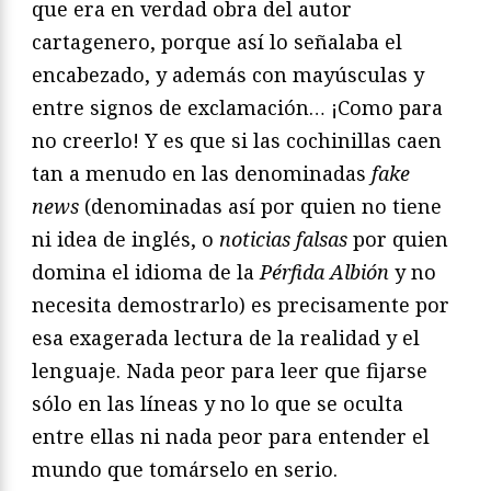
que era en verdad obra del autor
cartagenero, porque así lo señalaba el
encabezado, y además con mayúsculas y
entre signos de exclamación… ¡Como para
no creerlo! Y es que si las cochinillas caen
tan a menudo en las denominadas
fake
news
(denominadas así por quien no tiene
ni idea de inglés, o
noticias falsas
por quien
domina el idioma de la
Pérfida Albión
y no
necesita demostrarlo) es precisamente por
esa exagerada lectura de la realidad y el
lenguaje. Nada peor para leer que fijarse
sólo en las líneas y no lo que se oculta
entre ellas ni nada peor para entender el
mundo que tomárselo en serio.