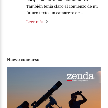
También tenía claro el comienzo de mi
futuro texto: un camarero de…
Leer más
Nuevo concurso