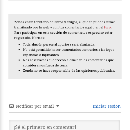
Zenda es un territorio de libros y amigos, al que te puedes sumar
transitando por la web y con tus comentarios aquí o en el
foro
.
Para participar en esta sección de comentarios es preciso estar
registrado. Normas:
Toda alusión personal injuriosa será eliminada.
No está permitido hacer comentarios contrarios a las leyes
españolas o injuriantes.
Nos reservamos el derecho a eliminar los comentarios que
consideremos fuera de tema.
Zenda no se hace responsable de las opiniones publicadas.
Notificar por email
Iniciar sesión