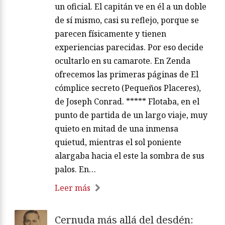
un oficial. El capitán ve en él a un doble
de sí mismo, casi su reflejo, porque se
parecen físicamente y tienen
experiencias parecidas. Por eso decide
ocultarlo en su camarote. En Zenda
ofrecemos las primeras páginas de El
cómplice secreto (Pequeños Placeres),
de Joseph Conrad. ***** Flotaba, en el
punto de partida de un largo viaje, muy
quieto en mitad de una inmensa
quietud, mientras el sol poniente
alargaba hacia el este la sombra de sus
palos. En…
Leer más
Cernuda más allá del desdén: