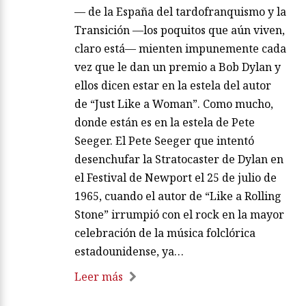
— de la España del tardofranquismo y la
Transición —los poquitos que aún viven,
claro está— mienten impunemente cada
vez que le dan un premio a Bob Dylan y
ellos dicen estar en la estela del autor
de “Just Like a Woman”. Como mucho,
donde están es en la estela de Pete
Seeger. El Pete Seeger que intentó
desenchufar la Stratocaster de Dylan en
el Festival de Newport el 25 de julio de
1965, cuando el autor de “Like a Rolling
Stone” irrumpió con el rock en la mayor
celebración de la música folclórica
estadounidense, ya…
Leer más