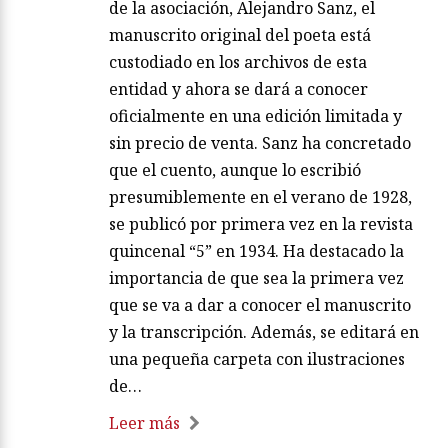
de la asociación, Alejandro Sanz, el
manuscrito original del poeta está
custodiado en los archivos de esta
entidad y ahora se dará a conocer
oficialmente en una edición limitada y
sin precio de venta. Sanz ha concretado
que el cuento, aunque lo escribió
presumiblemente en el verano de 1928,
se publicó por primera vez en la revista
quincenal “5” en 1934. Ha destacado la
importancia de que sea la primera vez
que se va a dar a conocer el manuscrito
y la transcripción. Además, se editará en
una pequeña carpeta con ilustraciones
de…
Leer más