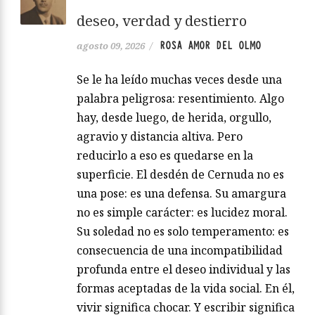
deseo, verdad y destierro
ROSA AMOR DEL OLMO
agosto 09, 2026
/
Se le ha leído muchas veces desde una
palabra peligrosa: resentimiento. Algo
hay, desde luego, de herida, orgullo,
agravio y distancia altiva. Pero
reducirlo a eso es quedarse en la
superficie. El desdén de Cernuda no es
una pose: es una defensa. Su amargura
no es simple carácter: es lucidez moral.
Su soledad no es solo temperamento: es
consecuencia de una incompatibilidad
profunda entre el deseo individual y las
formas aceptadas de la vida social. En él,
vivir significa chocar. Y escribir significa