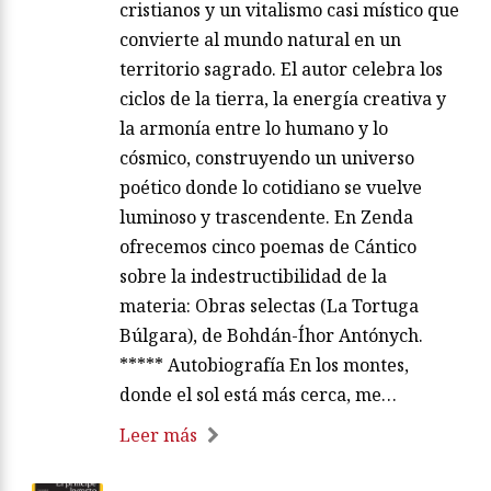
cristianos y un vitalismo casi místico que
convierte al mundo natural en un
territorio sagrado. El autor celebra los
ciclos de la tierra, la energía creativa y
la armonía entre lo humano y lo
cósmico, construyendo un universo
poético donde lo cotidiano se vuelve
luminoso y trascendente. En Zenda
ofrecemos cinco poemas de Cántico
sobre la indestructibilidad de la
materia: Obras selectas (La Tortuga
Búlgara), de Bohdán-Íhor Antónych.
***** Autobiografía En los montes,
donde el sol está más cerca, me…
Leer más