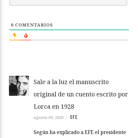
0
COMENTARIOS
Sale a la luz el manuscrito
original de un cuento escrito por
Lorca en 1928
EFE
agosto 09, 2026
/
Según ha explicado a EFE el presidente