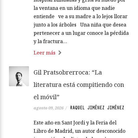
la ventana en un idioma que nadie
entiende ve a su madre a lo lejos llorar
junto a los árboles Una niña que desea
pertenecer a un lugar conoce la pérdida
y la fractura…
Leer más
Gil Pratsobrerroca: “La
literatura está compitiendo con
el móvil”
RAQUEL JIMÉNEZ JIMÉNEZ
agosto 09, 2026
/
Este año en Sant Jordi y la Feria del
Libro de Madrid, un autor desconocido