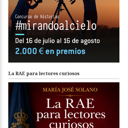
La RAE para lectores curiosos