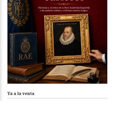
Ya a la venta