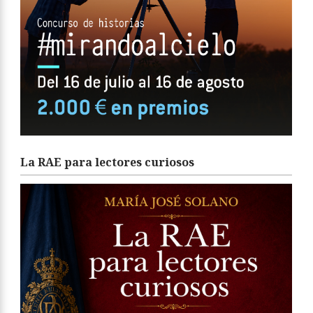
La RAE para lectores curiosos