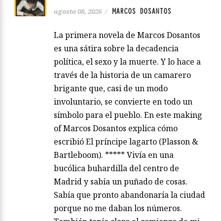
MARCOS DOSANTOS
agosto 08, 2026
/
La primera novela de Marcos Dosantos
es una sátira sobre la decadencia
política, el sexo y la muerte. Y lo hace a
través de la historia de un camarero
brigante que, casi de un modo
involuntario, se convierte en todo un
símbolo para el pueblo. En este making
of Marcos Dosantos explica cómo
escribió El príncipe lagarto (Plasson &
Bartleboom). ***** Vivía en una
bucólica buhardilla del centro de
Madrid y sabía un puñado de cosas.
Sabía que pronto abandonaría la ciudad
porque no me daban los números.