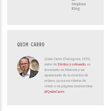
Stephen
King
QUIM CARRO
Quim Carro (Tarragona, 1973),
autor de
Divitos y coleando
, es
licenciado en Historia y un
apasionado de la creación de
relatos, ya sea en viñetas de
cómic o en páginas manuscritas.
@QuimCarro