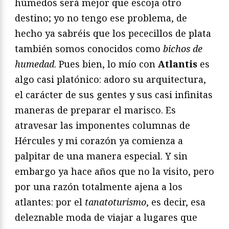
húmedos será mejor que escoja otro
destino; yo no tengo ese problema, de
hecho ya sabréis que los pececillos de plata
también somos conocidos como
bichos de
humedad
. Pues bien, lo mío con
Atlantis
es
algo casi platónico: adoro su arquitectura,
el carácter de sus gentes y sus casi infinitas
maneras de preparar el marisco. Es
atravesar las imponentes columnas de
Hércules y mi corazón ya comienza a
palpitar de una manera especial. Y sin
embargo ya hace años que no la visito, pero
por una razón totalmente ajena a los
atlantes: por el
tanatoturismo
, es decir, esa
deleznable moda de viajar a lugares que