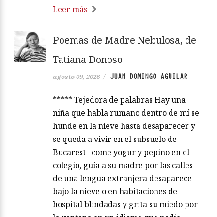
Leer más
Poemas de Madre Nebulosa, de
Tatiana Donoso
JUAN DOMINGO AGUILAR
agosto 09, 2026
/
***** Tejedora de palabras Hay una
niña que habla rumano dentro de mí se
hunde en la nieve hasta desaparecer y
se queda a vivir en el subsuelo de
Bucarest come yogur y pepino en el
colegio, guía a su madre por las calles
de una lengua extranjera desaparece
bajo la nieve o en habitaciones de
hospital blindadas y grita su miedo por