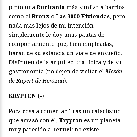
pinto una
Ruritania
más similar a barrios
como el
Bronx
o
Las 3000 Viviendas
, pero
nada más lejos de mi intención:
simplemente le doy unas pautas de
comportamiento que, bien empleadas,
harán de su estancia un viaje de ensueño.
Disfruten de la arquitectura típica y de su
gastronomía (no dejen de visitar el
Mesón
de Rupert de Hentzau
).
KRYPTON (-)
Poca cosa a comentar. Tras un cataclismo
que arrasó con él,
Krypton
es un planeta
muy parecido a
Teruel
: no existe.