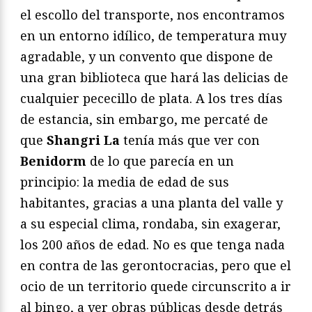
el escollo del transporte, nos encontramos
en un entorno idílico, de temperatura muy
agradable, y un convento que dispone de
una gran biblioteca que hará las delicias de
cualquier pececillo de plata. A los tres días
de estancia, sin embargo, me percaté de
que
Shangri La
tenía más que ver con
Benidorm
de lo que parecía en un
principio: la media de edad de sus
habitantes, gracias a una planta del valle y
a su especial clima, rondaba, sin exagerar,
los 200 años de edad. No es que tenga nada
en contra de las gerontocracias, pero que el
ocio de un territorio quede circunscrito a ir
al bingo, a ver obras públicas desde detrás