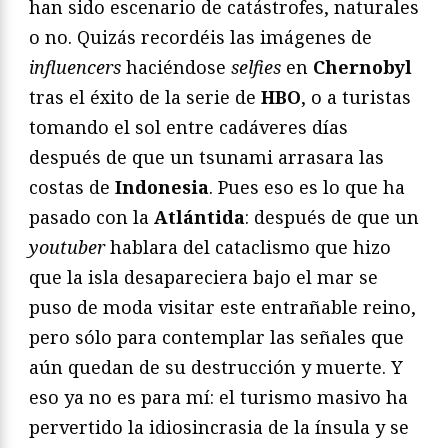
han sido escenario de catástrofes, naturales
o no. Quizás recordéis las imágenes de
influencers
haciéndose
selfies
en
Chernobyl
tras el éxito de la serie de
HBO
, o a turistas
tomando el sol entre cadáveres días
después de que un tsunami arrasara las
costas de
Indonesia
. Pues eso es lo que ha
pasado con la
Atlántida
: después de que un
youtuber
hablara del cataclismo que hizo
que la isla desapareciera bajo el mar se
puso de moda visitar este entrañable reino,
pero sólo para contemplar las señales que
aún quedan de su destrucción y muerte. Y
eso ya no es para mí: el turismo masivo ha
pervertido la idiosincrasia de la ínsula y se