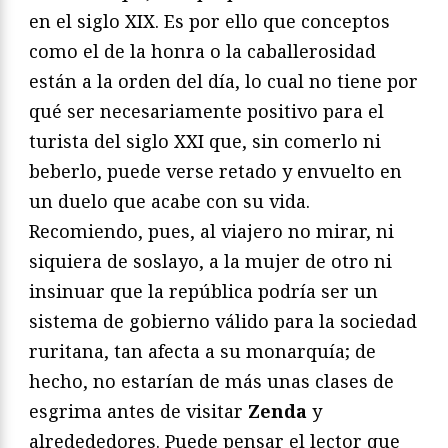
en el siglo XIX. Es por ello que conceptos
como el de la honra o la caballerosidad
están a la orden del día, lo cual no tiene por
qué ser necesariamente positivo para el
turista del siglo XXI que, sin comerlo ni
beberlo, puede verse retado y envuelto en
un duelo que acabe con su vida.
Recomiendo, pues, al viajero no mirar, ni
siquiera de soslayo, a la mujer de otro ni
insinuar que la república podría ser un
sistema de gobierno válido para la sociedad
ruritana, tan afecta a su monarquía; de
hecho, no estarían de más unas clases de
esgrima antes de visitar
Zenda
y
alredededores. Puede pensar el lector que