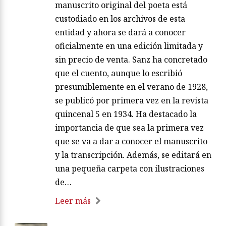
manuscrito original del poeta está
custodiado en los archivos de esta
entidad y ahora se dará a conocer
oficialmente en una edición limitada y
sin precio de venta. Sanz ha concretado
que el cuento, aunque lo escribió
presumiblemente en el verano de 1928,
se publicó por primera vez en la revista
quincenal 5 en 1934. Ha destacado la
importancia de que sea la primera vez
que se va a dar a conocer el manuscrito
y la transcripción. Además, se editará en
una pequeña carpeta con ilustraciones
de…
Leer más