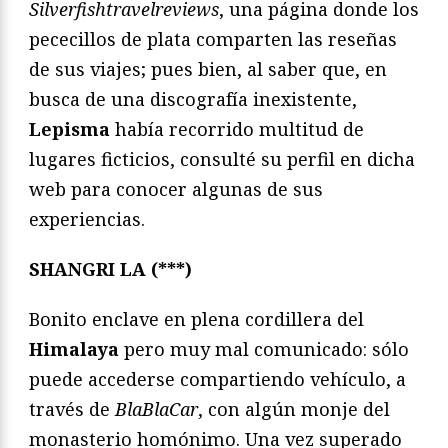
Silverfishtravelreviews
, una página donde los
pececillos de plata comparten las reseñas
de sus viajes; pues bien, al saber que, en
busca de una discografía inexistente,
Lepisma
había recorrido multitud de
lugares ficticios, consulté su perfil en dicha
web para conocer algunas de sus
experiencias.
SHANGRI LA (***)
Bonito enclave en plena cordillera del
Himalaya
pero muy mal comunicado: sólo
puede accederse compartiendo vehículo, a
través de
BlaBlaCar
, con algún monje del
monasterio homónimo. Una vez superado