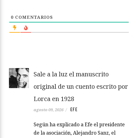
0
COMENTARIOS
Sale a la luz el manuscrito
original de un cuento escrito por
Lorca en 1928
EFE
agosto 09, 2026
/
Según ha explicado a Efe el presidente
de la asociación, Alejandro Sanz, el