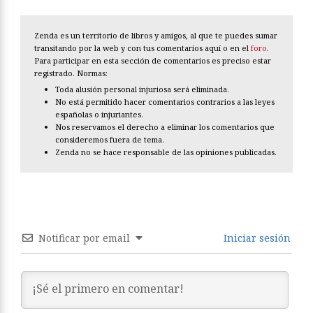
Zenda es un territorio de libros y amigos, al que te puedes sumar
transitando por la web y con tus comentarios aquí o en el
foro
.
Para participar en esta sección de comentarios es preciso estar
registrado. Normas:
Toda alusión personal injuriosa será eliminada.
No está permitido hacer comentarios contrarios a las leyes
españolas o injuriantes.
Nos reservamos el derecho a eliminar los comentarios que
consideremos fuera de tema.
Zenda no se hace responsable de las opiniones publicadas.
Notificar por email
Iniciar sesión