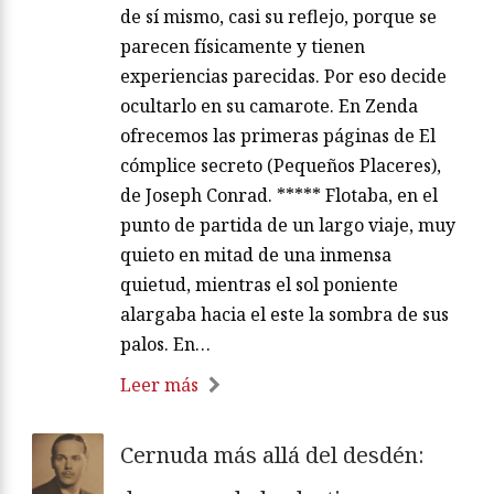
de sí mismo, casi su reflejo, porque se
parecen físicamente y tienen
experiencias parecidas. Por eso decide
ocultarlo en su camarote. En Zenda
ofrecemos las primeras páginas de El
cómplice secreto (Pequeños Placeres),
de Joseph Conrad. ***** Flotaba, en el
punto de partida de un largo viaje, muy
quieto en mitad de una inmensa
quietud, mientras el sol poniente
alargaba hacia el este la sombra de sus
palos. En…
Leer más
Cernuda más allá del desdén: