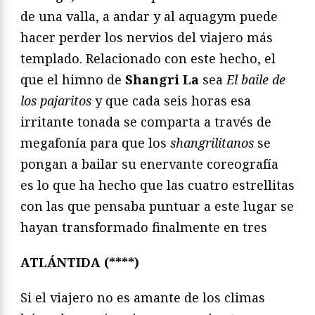
de una valla, a andar y al aquagym puede
hacer perder los nervios del viajero más
templado. Relacionado con este hecho, el
que el himno de
Shangri La
sea
El baile de
los pajaritos
y que cada seis horas esa
irritante tonada se comparta a través de
megafonía para que los
shangrilitanos
se
pongan a bailar su enervante coreografía
es lo que ha hecho que las cuatro estrellitas
con las que pensaba puntuar a este lugar se
hayan transformado finalmente en tres
ATLÁNTIDA (****)
Si el viajero no es amante de los climas