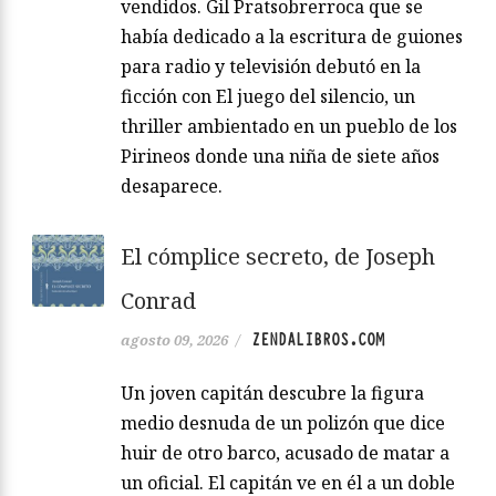
vendidos. Gil Pratsobrerroca que se
había dedicado a la escritura de guiones
para radio y televisión debutó en la
ficción con El juego del silencio, un
thriller ambientado en un pueblo de los
Pirineos donde una niña de siete años
desaparece.
El cómplice secreto, de Joseph
Conrad
ZENDALIBROS.COM
agosto 09, 2026
/
Un joven capitán descubre la figura
medio desnuda de un polizón que dice
huir de otro barco, acusado de matar a
un oficial. El capitán ve en él a un doble