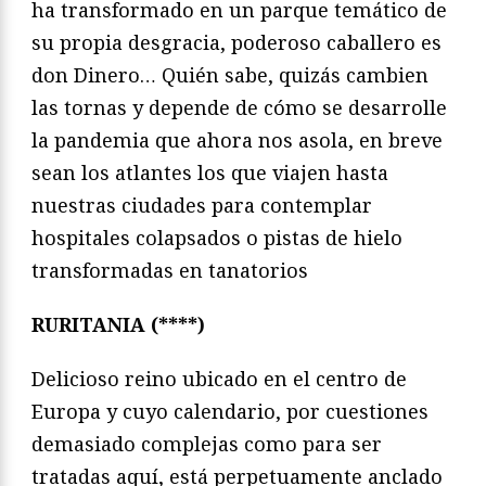
ha transformado en un parque temático de
su propia desgracia, poderoso caballero es
don Dinero… Quién sabe, quizás cambien
las tornas y depende de cómo se desarrolle
la pandemia que ahora nos asola, en breve
sean los atlantes los que viajen hasta
nuestras ciudades para contemplar
hospitales colapsados o pistas de hielo
transformadas en tanatorios
RURITANIA (****)
Delicioso reino ubicado en el centro de
Europa y cuyo calendario, por cuestiones
demasiado complejas como para ser
tratadas aquí, está perpetuamente anclado