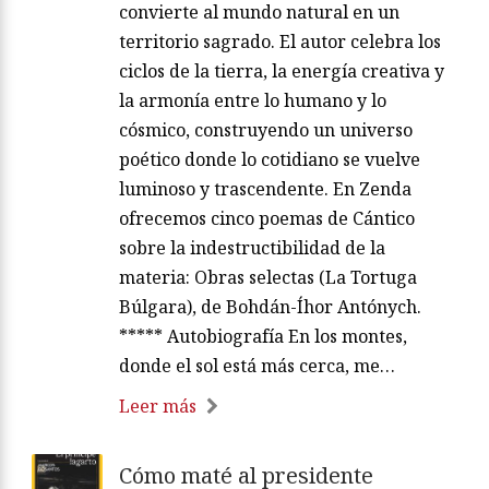
convierte al mundo natural en un
territorio sagrado. El autor celebra los
ciclos de la tierra, la energía creativa y
la armonía entre lo humano y lo
cósmico, construyendo un universo
poético donde lo cotidiano se vuelve
luminoso y trascendente. En Zenda
ofrecemos cinco poemas de Cántico
sobre la indestructibilidad de la
materia: Obras selectas (La Tortuga
Búlgara), de Bohdán-Íhor Antónych.
***** Autobiografía En los montes,
donde el sol está más cerca, me…
Leer más
Cómo maté al presidente