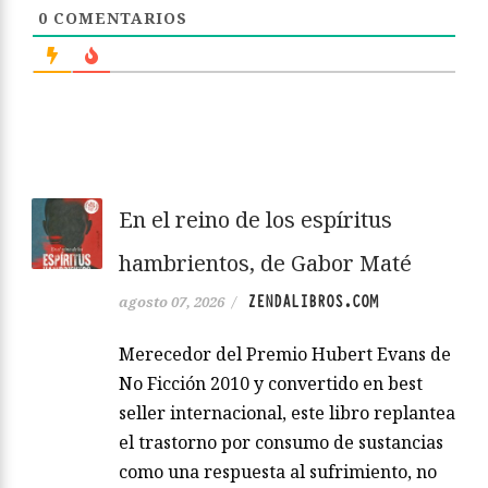
0
COMENTARIOS
En el reino de los espíritus
hambrientos, de Gabor Maté
ZENDALIBROS.COM
agosto 07, 2026
/
Merecedor del Premio Hubert Evans de
No Ficción 2010 y convertido en best
seller internacional, este libro replantea
el trastorno por consumo de sustancias
como una respuesta al sufrimiento, no