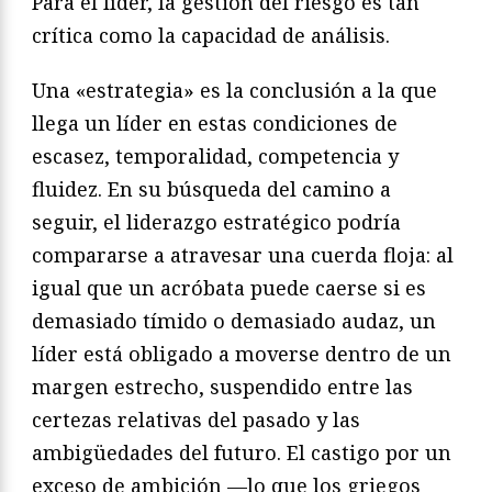
Para el líder, la gestión del riesgo es tan
crítica como la capacidad de análisis.
Una «estrategia» es la conclusión a la que
llega un líder en estas condiciones de
escasez, temporalidad, competencia y
fluidez. En su búsqueda del camino a
seguir, el liderazgo estratégico podría
compararse a atravesar una cuerda floja: al
igual que un acróbata puede caerse si es
demasiado tímido o demasiado audaz, un
líder está obligado a moverse dentro de un
margen estrecho, suspendido entre las
certezas relativas del pasado y las
ambigüedades del futuro. El castigo por un
exceso de ambición —lo que los griegos