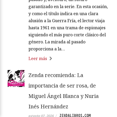
garantizado en la serie. En esta ocasión,
y como el título indica en una clara
alusión a la Guerra Fría, el lector viaja
hasta 1961 en una trama de espionajes
siguiendo el más puro corte clásico del
género. La mirada al pasado
proporciona a la…
Leer más
Zenda recomienda: La
importancia de ser rosa, de
Miguel Ángel Blanca y Nuria
Inés Hernández
ZENDALIBROS.COM
agosto 07, 2026
/