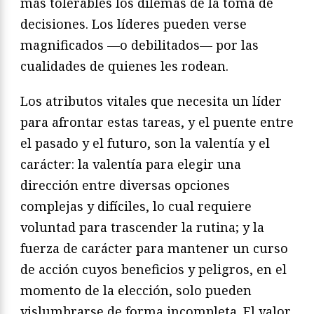
más tolerables los dilemas de la toma de
decisiones. Los líderes pueden verse
magnificados —o debilitados— por las
cualidades de quienes les rodean.
Los atributos vitales que necesita un líder
para afrontar estas tareas, y el puente entre
el pasado y el futuro, son la valentía y el
carácter: la valentía para elegir una
dirección entre diversas opciones
complejas y difíciles, lo cual requiere
voluntad para trascender la rutina; y la
fuerza de carácter para mantener un curso
de acción cuyos beneficios y peligros, en el
momento de la elección, solo pueden
vislumbrarse de forma incompleta. El valor