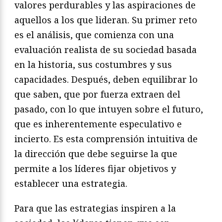
valores perdurables y las aspiraciones de
aquellos a los que lideran. Su primer reto
es el análisis, que comienza con una
evaluación realista de su sociedad basada
en la historia, sus costumbres y sus
capacidades. Después, deben equilibrar lo
que saben, que por fuerza extraen del
pasado, con lo que intuyen sobre el futuro,
que es inherentemente especulativo e
incierto. Es esta comprensión intuitiva de
la dirección que debe seguirse la que
permite a los líderes fijar objetivos y
establecer una estrategia.
Para que las estrategias inspiren a la