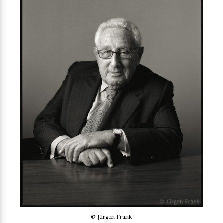
© Jürgen Frank