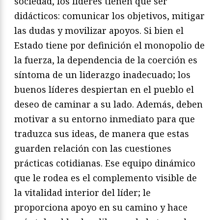
sociedad, los líderes tienen que ser
didácticos: comunicar los objetivos, mitigar
las dudas y movilizar apoyos. Si bien el
Estado tiene por definición el monopolio de
la fuerza, la dependencia de la coerción es
síntoma de un liderazgo inadecuado; los
buenos líderes despiertan en el pueblo el
deseo de caminar a su lado. Además, deben
motivar a su entorno inmediato para que
traduzca sus ideas, de manera que estas
guarden relación con las cuestiones
prácticas cotidianas. Ese equipo dinámico
que le rodea es el complemento visible de
la vitalidad interior del líder; le
proporciona apoyo en su camino y hace