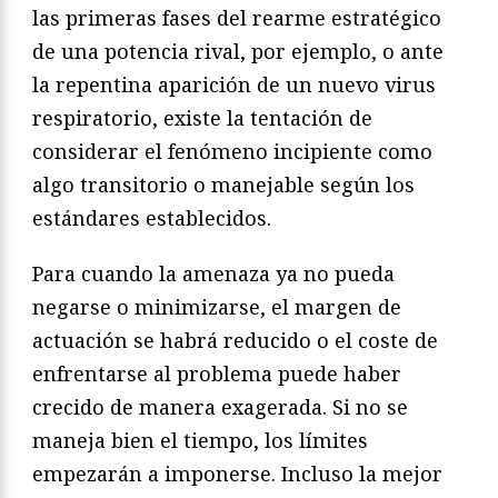
las primeras fases del rearme estratégico
de una potencia rival, por ejemplo, o ante
la repentina aparición de un nuevo virus
respiratorio, existe la tentación de
considerar el fenómeno incipiente como
algo transitorio o manejable según los
estándares establecidos.
Para cuando la amenaza ya no pueda
negarse o minimizarse, el margen de
actuación se habrá reducido o el coste de
enfrentarse al problema puede haber
crecido de manera exagerada. Si no se
maneja bien el tiempo, los límites
empezarán a imponerse. Incluso la mejor