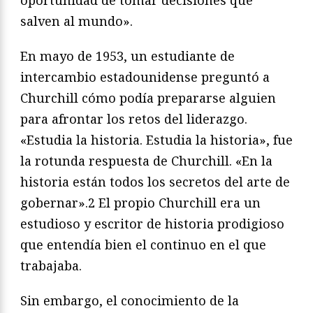
oportunidad de tomar decisiones que
salven al mundo».
En mayo de 1953, un estudiante de
intercambio estadounidense preguntó a
Churchill cómo podía prepararse alguien
para afrontar los retos del liderazgo.
«Estudia la historia. Estudia la historia», fue
la rotunda respuesta de Churchill. «En la
historia están todos los secretos del arte de
gobernar».2 El propio Churchill era un
estudioso y escritor de historia prodigioso
que entendía bien el continuo en el que
trabajaba.
Sin embargo, el conocimiento de la