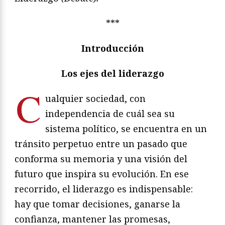
***
Introducción
Los ejes del liderazgo
C
ualquier sociedad, con
independencia de cuál sea su
sistema político, se encuentra en un
tránsito perpetuo entre un pasado que
conforma su memoria y una visión del
futuro que inspira su evolución. En ese
recorrido, el liderazgo es indispensable:
hay que tomar decisiones, ganarse la
confianza, mantener las promesas,