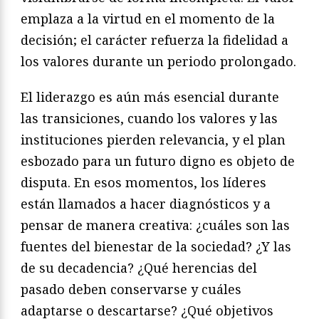
emplaza a la virtud en el momento de la
decisión; el carácter refuerza la fidelidad a
los valores durante un periodo prolongado.
El liderazgo es aún más esencial durante
las transiciones, cuando los valores y las
instituciones pierden relevancia, y el plan
esbozado para un futuro digno es objeto de
disputa. En esos momentos, los líderes
están llamados a hacer diagnósticos y a
pensar de manera creativa: ¿cuáles son las
fuentes del bienestar de la sociedad? ¿Y las
de su decadencia? ¿Qué herencias del
pasado deben conservarse y cuáles
adaptarse o descartarse? ¿Qué objetivos