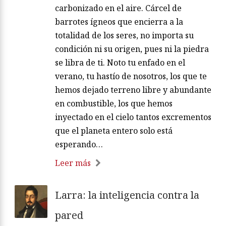
carbonizado en el aire. Cárcel de
barrotes ígneos que encierra a la
totalidad de los seres, no importa su
condición ni su origen, pues ni la piedra
se libra de ti. Noto tu enfado en el
verano, tu hastío de nosotros, los que te
hemos dejado terreno libre y abundante
en combustible, los que hemos
inyectado en el cielo tantos excrementos
que el planeta entero solo está
esperando…
Leer más
Larra: la inteligencia contra la
pared