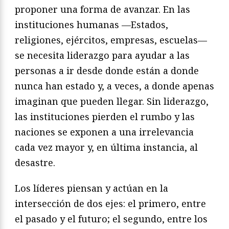
proponer una forma de avanzar. En las
instituciones humanas —Estados,
religiones, ejércitos, empresas, escuelas—
se necesita liderazgo para ayudar a las
personas a ir desde donde están a donde
nunca han estado y, a veces, a donde apenas
imaginan que pueden llegar. Sin liderazgo,
las instituciones pierden el rumbo y las
naciones se exponen a una irrelevancia
cada vez mayor y, en última instancia, al
desastre.
Los líderes piensan y actúan en la
intersección de dos ejes: el primero, entre
el pasado y el futuro; el segundo, entre los