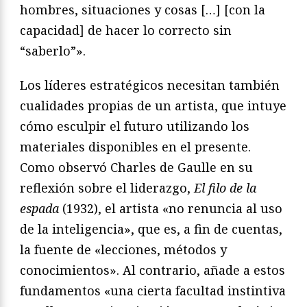
hombres, situaciones y cosas […] [con la
capacidad] de hacer lo correcto sin
“saberlo”».
Los líderes estratégicos necesitan también
cualidades propias de un artista, que intuye
cómo esculpir el futuro utilizando los
materiales disponibles en el presente.
Como observó Charles de Gaulle en su
reflexión sobre el liderazgo,
El filo de la
espada
(1932), el artista «no renuncia al uso
de la inteligencia», que es, a fin de cuentas,
la fuente de «lecciones, métodos y
conocimientos». Al contrario, añade a estos
fundamentos «una cierta facultad instintiva