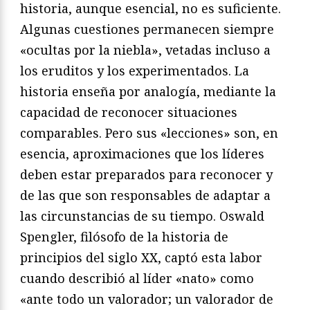
historia, aunque esencial, no es suficiente.
Algunas cuestiones permanecen siempre
«ocultas por la niebla», vetadas incluso a
los eruditos y los experimentados. La
historia enseña por analogía, mediante la
capacidad de reconocer situaciones
comparables. Pero sus «lecciones» son, en
esencia, aproximaciones que los líderes
deben estar preparados para reconocer y
de las que son responsables de adaptar a
las circunstancias de su tiempo. Oswald
Spengler, filósofo de la historia de
principios del siglo XX, captó esta labor
cuando describió al líder «nato» como
«ante todo un valorador; un valorador de