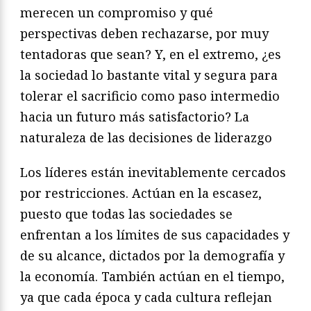
merecen un compromiso y qué
perspectivas deben rechazarse, por muy
tentadoras que sean? Y, en el extremo, ¿es
la sociedad lo bastante vital y segura para
tolerar el sacrificio como paso intermedio
hacia un futuro más satisfactorio? La
naturaleza de las decisiones de liderazgo
Los líderes están inevitablemente cercados
por restricciones. Actúan en la escasez,
puesto que todas las sociedades se
enfrentan a los límites de sus capacidades y
de su alcance, dictados por la demografía y
la economía. También actúan en el tiempo,
ya que cada época y cada cultura reflejan