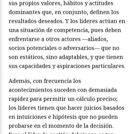
sus propios valores, hábitos y actitudes
dominantes que, en conjunto, definen los
resultados deseados. Y los líderes actúan en
una situación de competencia, pues deben
enfrentarse a otros actores —aliados,
socios potenciales o adversarios— que no
son estáticos, sino adaptables, y que tienen
sus capacidades y aspiraciones particulares.
Además, con frecuencia los
acontecimientos suceden con demasiada
rapidez para permitir un cálculo preciso;
los líderes tienen que hacer juicios basados
en intuiciones e hipótesis que no pueden
probarse en el momento de la decisión.