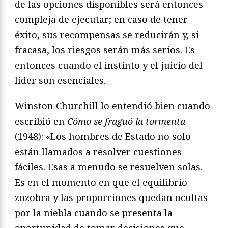
de las opciones disponibles será entonces
compleja de ejecutar; en caso de tener
éxito, sus recompensas se reducirán y, si
fracasa, los riesgos serán más serios. Es
entonces cuando el instinto y el juicio del
líder son esenciales.
Winston Churchill lo entendió bien cuando
escribió en
Cómo se fraguó la tormenta
(1948): «Los hombres de Estado no solo
están llamados a resolver cuestiones
fáciles. Esas a menudo se resuelven solas.
Es en el momento en que el equilibrio
zozobra y las proporciones quedan ocultas
por la niebla cuando se presenta la