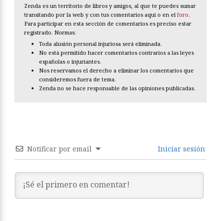
Zenda es un territorio de libros y amigos, al que te puedes sumar
transitando por la web y con tus comentarios aquí o en el
foro
.
Para participar en esta sección de comentarios es preciso estar
registrado. Normas:
Toda alusión personal injuriosa será eliminada.
No está permitido hacer comentarios contrarios a las leyes
españolas o injuriantes.
Nos reservamos el derecho a eliminar los comentarios que
consideremos fuera de tema.
Zenda no se hace responsable de las opiniones publicadas.
Notificar por email
Iniciar sesión