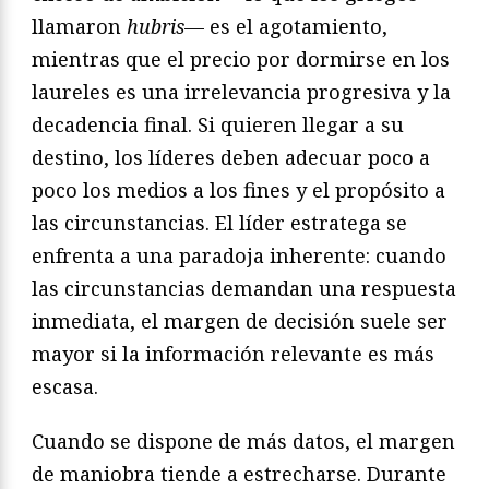
llamaron
hubris
— es el agotamiento,
mientras que el precio por dormirse en los
laureles es una irrelevancia progresiva y la
decadencia final. Si quieren llegar a su
destino, los líderes deben adecuar poco a
poco los medios a los fines y el propósito a
las circunstancias. El líder estratega se
enfrenta a una paradoja inherente: cuando
las circunstancias demandan una respuesta
inmediata, el margen de decisión suele ser
mayor si la información relevante es más
escasa.
Cuando se dispone de más datos, el margen
de maniobra tiende a estrecharse. Durante