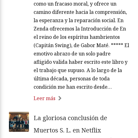
como un fracaso moral, y ofrece un
camino diferente hacia la comprensión,
la esperanza y la reparación social. En
Zenda ofrecemos la Introducción de En
el reino de los espíritus hambrientos
(Capitán Swing), de Gabor Maté. ***** El
emotivo abrazo de un solo padre
afligido valida haber escrito este libro y
el trabajo que supuso. A lo largo de la
última década, personas de toda
condición me han escrito desde…
Leer más
La gloriosa conclusión de
Muertos S. L. en Netflix