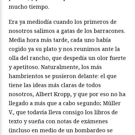
mucho tiempo.
Era ya mediodía cuando los primeros de
nosotros salimos a gatas de los barracones.
Media hora más tarde, cada uno había
cogido ya su plato y nos reunimos ante la
olla del rancho, que despedía un olor fuerte
y apetitoso. Naturalmente, los más
hambrientos se pusieron delante: el que
tiene las ideas más claras de todos
nosotros, Albert Kropp, y que por eso no ha
llegado a más que a cabo segundo; Müller
V., que todavía lleva consigo los libros de
texto y sueña con notas de exámenes
(incluso en medio de un bombardeo se