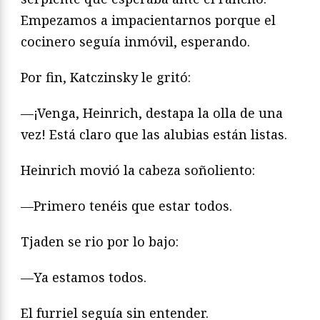
Empezamos a impacientarnos porque el
cocinero seguía inmóvil, esperando.
Por fin, Katczinsky le gritó:
—¡Venga, Heinrich, destapa la olla de una
vez! Está claro que las alubias están listas.
Heinrich movió la cabeza soñoliento:
—Primero tenéis que estar todos.
Tjaden se rio por lo bajo:
—Ya estamos todos.
El furriel seguía sin entender.