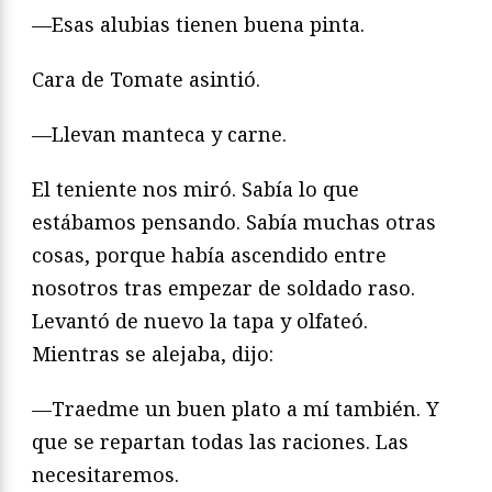
—Esas alubias tienen buena pinta.
Cara de Tomate asintió.
—Llevan manteca y carne.
El teniente nos miró. Sabía lo que
estábamos pensando. Sabía muchas otras
cosas, porque había ascendido entre
nosotros tras empezar de soldado raso.
Levantó de nuevo la tapa y olfateó.
Mientras se alejaba, dijo:
—Traedme un buen plato a mí también. Y
que se repartan todas las raciones. Las
necesitaremos.