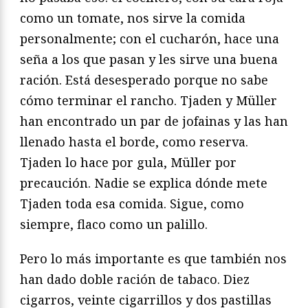
como un tomate, nos sirve la comida
personalmente; con el cucharón, hace una
seña a los que pasan y les sirve una buena
ración. Está desesperado porque no sabe
cómo terminar el rancho. Tjaden y Müller
han encontrado un par de jofainas y las han
llenado hasta el borde, como reserva.
Tjaden lo hace por gula, Müller por
precaución. Nadie se explica dónde mete
Tjaden toda esa comida. Sigue, como
siempre, flaco como un palillo.
Pero lo más importante es que también nos
han dado doble ración de tabaco. Diez
cigarros, veinte cigarrillos y dos pastillas