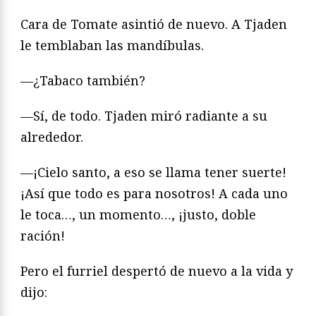
Cara de Tomate asintió de nuevo. A Tjaden
le temblaban las mandíbulas.
—¿Tabaco también?
—Sí, de todo. Tjaden miró radiante a su
alrededor.
—¡Cielo santo, a eso se llama tener suerte!
¡Así que todo es para nosotros! A cada uno
le toca…, un momento…, ¡justo, doble
ración!
Pero el furriel despertó de nuevo a la vida y
dijo: