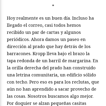
*
Hoy realmente es un buen día. Incluso ha
llegado el correo, casi todos hemos
recibido un par de cartas y algunos
periódicos. Ahora damos un paseo en
dirección al prado que hay detrás de los
barracones. Kropp lleva bajo el brazo la
tapa redonda de un barril de margarina. En
la orilla derecha del prado han construido
una letrina comunitaria, un edificio sólido
con techo. Pero eso es para los reclutas, que
aún no han aprendido a sacar provecho de
las cosas. Nosotros buscamos algo mejor.
Por doquier se alzan pequeñas casitas