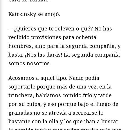
Katczinsky se enojó.
—¿Quieres que te releven o qué? No has
recibido provisiones para ochenta
hombres, sino para la segunda compañía, y
basta. ¡Nos las darás! La segunda compañía
somos nosotros.
Acosamos a aquel tipo. Nadie podía
soportarle porque más de una vez, en la
trinchera, habíamos comido frío y tarde
por su culpa, y eso porque bajo el fuego de
granadas no se atrevía a acercarse lo
bastante con la olla y los que iban a buscar
la comida tenían que andar mucho más que