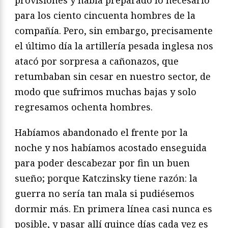
para los ciento cincuenta hombres de la
compañía. Pero, sin embargo, precisamente
el último día la artillería pesada inglesa nos
atacó por sorpresa a cañonazos, que
retumbaban sin cesar en nuestro sector, de
modo que sufrimos muchas bajas y solo
regresamos ochenta hombres.
Habíamos abandonado el frente por la
noche y nos habíamos acostado enseguida
para poder descabezar por fin un buen
sueño; porque Katczinsky tiene razón: la
guerra no sería tan mala si pudiésemos
dormir más. En primera línea casi nunca es
posible, y pasar allí quince días cada vez es