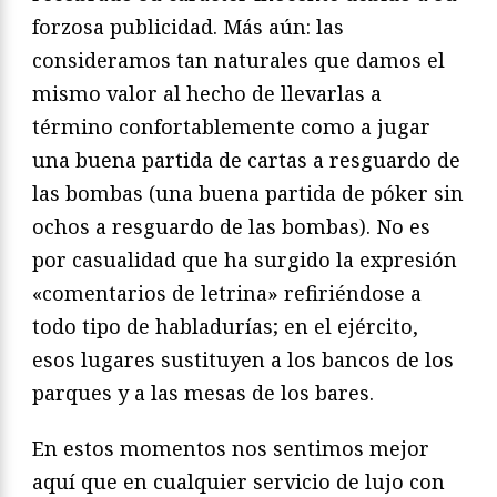
forzosa publicidad. Más aún: las
consideramos tan naturales que damos el
mismo valor al hecho de llevarlas a
término confortablemente como a jugar
una buena partida de cartas a resguardo de
las bombas (una buena partida de póker sin
ochos a resguardo de las bombas). No es
por casualidad que ha surgido la expresión
«comentarios de letrina» refiriéndose a
todo tipo de habladurías; en el ejército,
esos lugares sustituyen a los bancos de los
parques y a las mesas de los bares.
En estos momentos nos sentimos mejor
aquí que en cualquier servicio de lujo con