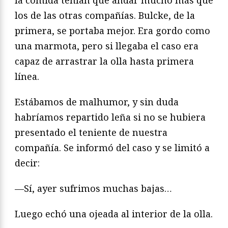
los de las otras compañías. Bulcke, de la
primera, se portaba mejor. Era gordo como
una marmota, pero si llegaba el caso era
capaz de arrastrar la olla hasta primera
línea.
Estábamos de malhumor, y sin duda
habríamos repartido leña si no se hubiera
presentado el teniente de nuestra
compañía. Se informó del caso y se limitó a
decir:
—Sí, ayer sufrimos muchas bajas…
Luego echó una ojeada al interior de la olla.