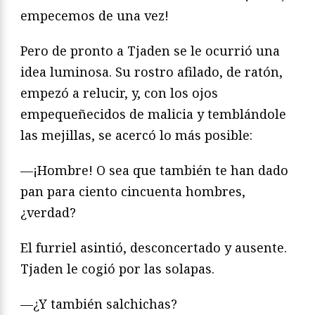
empecemos de una vez!
Pero de pronto a Tjaden se le ocurrió una
idea luminosa. Su rostro afilado, de ratón,
empezó a relucir, y, con los ojos
empequeñecidos de malicia y temblándole
las mejillas, se acercó lo más posible:
—¡Hombre! O sea que también te han dado
pan para ciento cincuenta hombres,
¿verdad?
El furriel asintió, desconcertado y ausente.
Tjaden le cogió por las solapas.
—¿Y también salchichas?