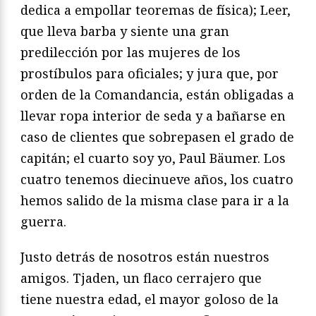
dedica a empollar teoremas de física); Leer,
que lleva barba y siente una gran
predilección por las mujeres de los
prostíbulos para oficiales; y jura que, por
orden de la Comandancia, están obligadas a
llevar ropa interior de seda y a bañarse en
caso de clientes que sobrepasen el grado de
capitán; el cuarto soy yo, Paul Bäumer. Los
cuatro tenemos diecinueve años, los cuatro
hemos salido de la misma clase para ir a la
guerra.
Justo detrás de nosotros están nuestros
amigos. Tjaden, un flaco cerrajero que
tiene nuestra edad, el mayor goloso de la