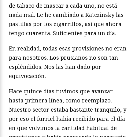
de tabaco de mascar a cada uno, no está
nada mal. Le he cambiado a Katczinsky las
pastillas por los cigarrillos, así que ahora
tengo cuarenta. Suficientes para un día.
En realidad, todas esas provisiones no eran
para nosotros. Los prusianos no son tan
espléndidos. Nos las han dado por
equivocación.
Hace quince días tuvimos que avanzar
hasta primera línea, como reemplazo.
Nuestro sector estaba bastante tranquilo, y
por eso el furriel había recibido para el día
en que volvimos la cantidad habitual de
provisiones y había preparado lo necesario