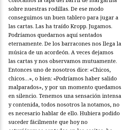
sobre nuestras rodillas. De ese modo
conseguimos un buen tablero para jugar a
las cartas. Las ha traído Kropp. Jugamos.
Podríamos quedarnos aquí sentados
eternamente. De los barracones nos llega la
música de un acordeón. A veces dejamos
las cartas y nos observamos mutuamente.
Entonces uno de nosotros dice: «Chicos,
chicos…», o bien: «Podríamos haber salido
malparados», y por un momento quedamos
en silencio. Tenemos una sensación intensa
y contenida, todos nosotros la notamos, no
es necesario hablar de ello. Hubiera podido
suceder fácilmente que hoy no