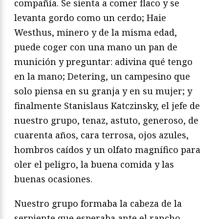
compañía. Se sienta a comer flaco y se
levanta gordo como un cerdo; Haie
Westhus, minero y de la misma edad,
puede coger con una mano un pan de
munición y preguntar: adivina qué tengo
en la mano; Detering, un campesino que
solo piensa en su granja y en su mujer; y
finalmente Stanislaus Katczinsky, el jefe de
nuestro grupo, tenaz, astuto, generoso, de
cuarenta años, cara terrosa, ojos azules,
hombros caídos y un olfato magnífico para
oler el peligro, la buena comida y las
buenas ocasiones.
Nuestro grupo formaba la cabeza de la
serpiente que esperaba ante el rancho.