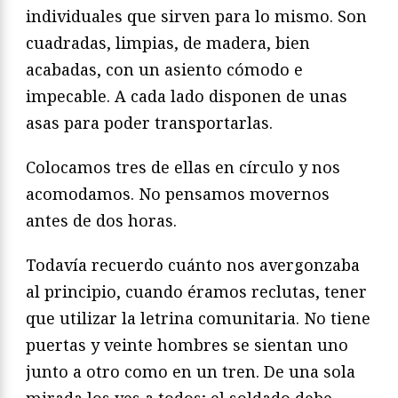
individuales que sirven para lo mismo. Son
cuadradas, limpias, de madera, bien
acabadas, con un asiento cómodo e
impecable. A cada lado disponen de unas
asas para poder transportarlas.
Colocamos tres de ellas en círculo y nos
acomodamos. No pensamos movernos
antes de dos horas.
Todavía recuerdo cuánto nos avergonzaba
al principio, cuando éramos reclutas, tener
que utilizar la letrina comunitaria. No tiene
puertas y veinte hombres se sientan uno
junto a otro como en un tren. De una sola
mirada los ves a todos; el soldado debe