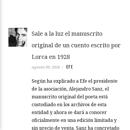
Sale a la luz el manuscrito
original de un cuento escrito por
Lorca en 1928
EFE
agosto 09, 2026
/
Según ha explicado a Efe el presidente
de la asociación, Alejandro Sanz, el
manuscrito original del poeta está
custodiado en los archivos de esta
entidad y ahora se dará a conocer
oficialmente en una edición limitada y
sin precio de venta. Sanz ha concretado