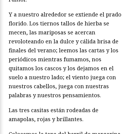
Y a nuestro alrededor se extiende el prado
florido. Los tiernos tallos de hierba se
mecen, las mariposas se acercan
revoloteando en la dulce y cálida brisa de
finales del verano; leemos las cartas y los
periódicos mientras fumamos, nos
quitamos los cascos y los dejamos en el
suelo a nuestro lado; el viento juega con
nuestros cabellos, juega con nuestras
palabras y nuestros pensamientos.
Las tres casitas están rodeadas de
amapolas, rojas y brillantes.
Colocamos la tapa del barril de margarina