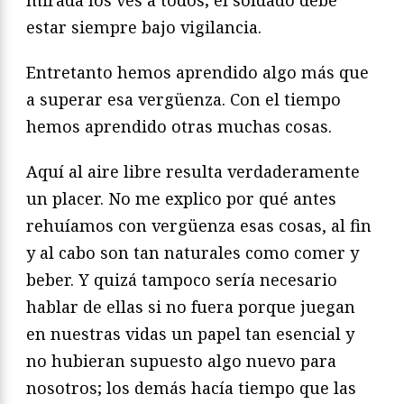
estar siempre bajo vigilancia.
Entretanto hemos aprendido algo más que
a superar esa vergüenza. Con el tiempo
hemos aprendido otras muchas cosas.
Aquí al aire libre resulta verdaderamente
un placer. No me explico por qué antes
rehuíamos con vergüenza esas cosas, al fin
y al cabo son tan naturales como comer y
beber. Y quizá tampoco sería necesario
hablar de ellas si no fuera porque juegan
en nuestras vidas un papel tan esencial y
no hubieran supuesto algo nuevo para
nosotros; los demás hacía tiempo que las