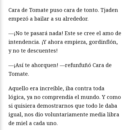
Cara de Tomate puso cara de tonto. Tjaden
empezó a bailar a su alrededor.
—¡No te pasará nada! Este se cree el amo de
intendencia. ¡Y ahora empieza, gordinflón,
y no te descuentes!
—¡Así te ahorquen! —refunfuñó Cara de
Tomate.
Aquello era increíble, iba contra toda
lógica, ya no comprendía el mundo. Y como
si quisiera demostrarnos que todo le daba
igual, nos dio voluntariamente media libra
de miel a cada uno.