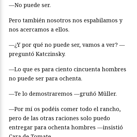
—No puede ser.
Pero también nosotros nos espabilamos y
nos acercamos a ellos.
—¿Y por qué no puede ser, vamos a ver? —
preguntó Katczinsky.
—Lo que es para ciento cincuenta hombres
no puede ser para ochenta.
—Te lo demostraremos —gruñó Müller.
—Por mí os podéis comer todo el rancho,
pero de las otras raciones solo puedo
entregar para ochenta hombres —insistió
Cara de Tomate.