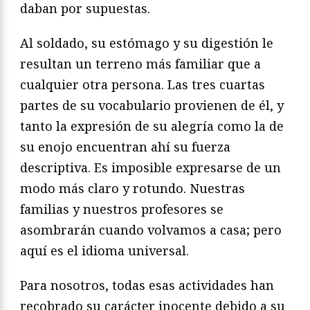
daban por supuestas.
Al soldado, su estómago y su digestión le
resultan un terreno más familiar que a
cualquier otra persona. Las tres cuartas
partes de su vocabulario provienen de él, y
tanto la expresión de su alegría como la de
su enojo encuentran ahí su fuerza
descriptiva. Es imposible expresarse de un
modo más claro y rotundo. Nuestras
familias y nuestros profesores se
asombrarán cuando volvamos a casa; pero
aquí es el idioma universal.
Para nosotros, todas esas actividades han
recobrado su carácter inocente debido a su