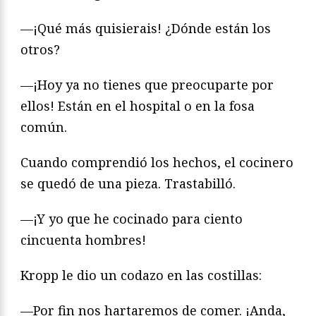
—¡Qué más quisierais! ¿Dónde están los
otros?
—¡Hoy ya no tienes que preocuparte por
ellos! Están en el hospital o en la fosa
común.
Cuando comprendió los hechos, el cocinero
se quedó de una pieza. Trastabilló.
—¡Y yo que he cocinado para ciento
cincuenta hombres!
Kropp le dio un codazo en las costillas:
—Por fin nos hartaremos de comer. ¡Anda,