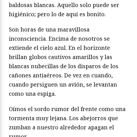
baldosas blancas. Aquello solo puede ser
higiénico; pero lo de aquí es bonito.
Son horas de una maravillosa
inconsciencia. Encima de nosotros se
extiende el cielo azul. En el horizonte
brillan globos cautivos amarillos y las
blancas nubecillas de los disparos de los
cañones antiaéreos. De vez en cuando,
cuando persiguen un avión, se levantan
como una espiga.
Oímos el sordo rumor del frente como una
tormenta muy lejana. Los abejorros que
zumban a nuestro alrededor apagan el
rumor.