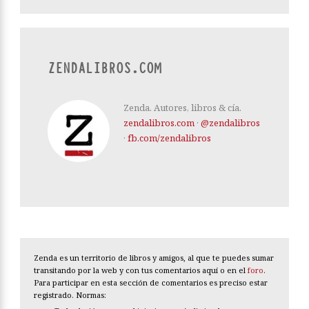
ZENDALIBROS.COM
Zenda. Autores, libros & cía.
zendalibros.com
·
@zendalibros
·
fb.com/zendalibros
Zenda es un territorio de libros y amigos, al que te puedes sumar
transitando por la web y con tus comentarios aquí o en el
foro
.
Para participar en esta sección de comentarios es preciso estar
registrado. Normas: