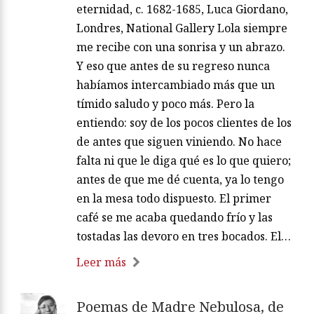
eternidad, c. 1682-1685, Luca Giordano,
Londres, National Gallery Lola siempre
me recibe con una sonrisa y un abrazo.
Y eso que antes de su regreso nunca
habíamos intercambiado más que un
tímido saludo y poco más. Pero la
entiendo: soy de los pocos clientes de los
de antes que siguen viniendo. No hace
falta ni que le diga qué es lo que quiero;
antes de que me dé cuenta, ya lo tengo
en la mesa todo dispuesto. El primer
café se me acaba quedando frío y las
tostadas las devoro en tres bocados. El…
Leer más
Poemas de Madre Nebulosa, de