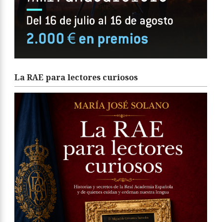
La RAE para lectores curiosos