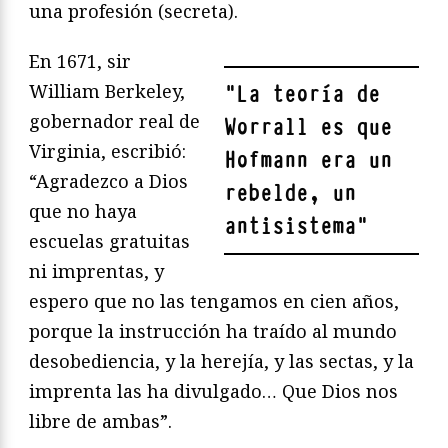
una profesión (secreta).
En 1671, sir
William Berkeley,
"
La teoría de
gobernador real de
Worrall es que
Virginia, escribió:
Hofmann era un
“Agradezco a Dios
rebelde, un
que no haya
antisistema
"
escuelas gratuitas
ni imprentas, y
espero que no las tengamos en cien años,
porque la instrucción ha traído al mundo
desobediencia, y la herejía, y las sectas, y la
imprenta las ha divulgado… Que Dios nos
libre de ambas”.