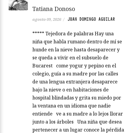
Tatiana Donoso
JUAN DOMINGO AGUILAR
agosto 09, 2026
/
***** Tejedora de palabras Hay una
niña que habla rumano dentro de mí se
hunde en la nieve hasta desaparecer y
se queda a vivir en el subsuelo de
Bucarest come yogur y pepino en el
colegio, guía a su madre por las calles
de una lengua extranjera desaparece
bajo la nieve o en habitaciones de
hospital blindadas y grita su miedo por
la ventana en un idioma que nadie
entiende ve a su madre a lo lejos llorar
junto a los árboles Una niña que desea
pertenecer a un lugar conoce la pérdida