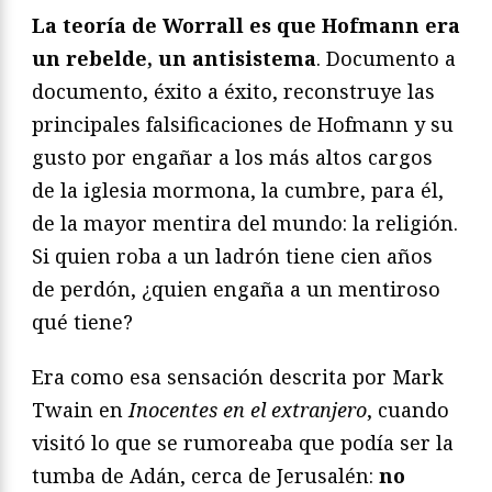
La teoría de Worrall es que Hofmann era
un rebelde, un antisistema
. Documento a
documento, éxito a éxito, reconstruye las
principales falsificaciones de Hofmann y su
gusto por engañar a los más altos cargos
de la iglesia mormona, la cumbre, para él,
de la mayor mentira del mundo: la religión.
Si quien roba a un ladrón tiene cien años
de perdón, ¿quien engaña a un mentiroso
qué tiene?
Era como esa sensación descrita por Mark
Twain en
Inocentes en el extranjero
, cuando
visitó lo que se rumoreaba que podía ser la
tumba de Adán, cerca de Jerusalén:
no