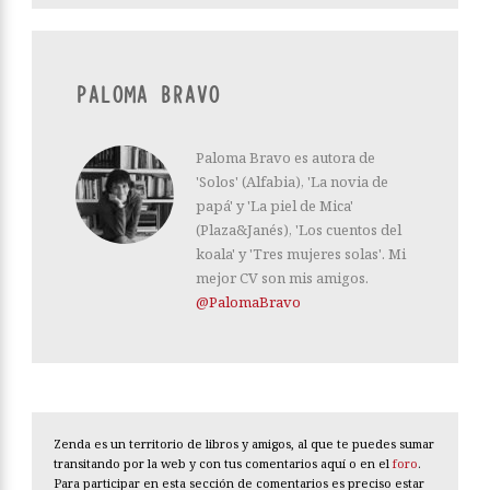
PALOMA BRAVO
Paloma Bravo es autora de
'Solos' (Alfabia), 'La novia de
papá' y 'La piel de Mica'
(Plaza&Janés), 'Los cuentos del
koala' y 'Tres mujeres solas'. Mi
mejor CV son mis amigos.
@PalomaBravo
Zenda es un territorio de libros y amigos, al que te puedes sumar
transitando por la web y con tus comentarios aquí o en el
foro
.
Para participar en esta sección de comentarios es preciso estar