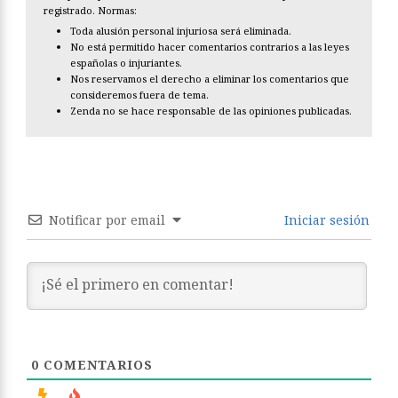
registrado. Normas:
Toda alusión personal injuriosa será eliminada.
No está permitido hacer comentarios contrarios a las leyes
españolas o injuriantes.
Nos reservamos el derecho a eliminar los comentarios que
consideremos fuera de tema.
Zenda no se hace responsable de las opiniones publicadas.
Notificar por email
Iniciar sesión
0
COMENTARIOS