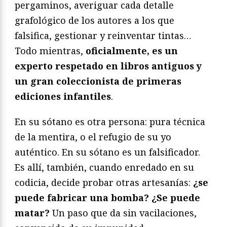
pergaminos, averiguar cada detalle
grafológico de los autores a los que
falsifica, gestionar y reinventar tintas…
Todo mientras,
oficialmente, es un
experto respetado en libros antiguos y
un gran coleccionista de primeras
ediciones infantiles
.
En su sótano es otra persona: pura técnica
de la mentira, o el refugio de su yo
auténtico. En su sótano es un falsificador.
Es allí, también, cuando enredado en su
codicia, decide probar otras artesanías:
¿se
puede fabricar una bomba? ¿Se puede
matar?
Un paso que da sin vacilaciones,