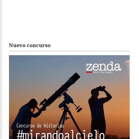
Nuevo concurso