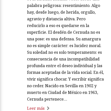
palabra peligrosa: resentimiento. Algo
hay, desde luego, de herida, orgullo,
agravio y distancia altiva. Pero
reducirlo a eso es quedarse en la
superficie. El desdén de Cernuda no es
una pose: es una defensa. Su amargura
no es simple carácter: es lucidez moral.
Su soledad no es solo temperamento: es
consecuencia de una incompatibilidad
profunda entre el deseo individual y las
formas aceptadas de la vida social. En él,
vivir significa chocar. Y escribir significa
no ceder. Nacido en Sevilla en 1902 y
muerto en Ciudad de México en 1963,
Cernuda pertenece…
Leer más