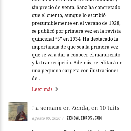
sin precio de venta. Sanz ha concretado
que el cuento, aunque lo escribió
presumiblemente en el verano de 1928,
se publicó por primera vez en la revista
quincenal “5” en 1934. Ha destacado la
importancia de que sea la primera vez
que se va a dar a conocer el manuscrito
y la transcripción. Además, se editará en
una pequeña carpeta con ilustraciones
de…
Leer más
La semana en Zenda, en 10 tuits
ZENDALIBROS.COM
agosto 09, 2026
/