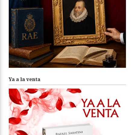
Ya a la venta