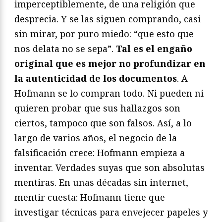
imperceptiblemente, de una religión que
desprecia. Y se las siguen comprando, casi
sin mirar, por puro miedo: “que esto que
nos delata no se sepa”.
Tal es el engaño
original que es mejor no profundizar en
la autenticidad de los documentos
. A
Hofmann se lo compran todo. Ni pueden ni
quieren probar que sus hallazgos son
ciertos, tampoco que son falsos. Así, a lo
largo de varios años, el negocio de la
falsificación crece: Hofmann empieza a
inventar. Verdades suyas que son absolutas
mentiras. En unas décadas sin internet,
mentir cuesta: Hofmann tiene que
investigar técnicas para envejecer papeles y