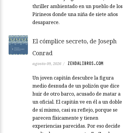
thriller ambientado en un pueblo de los
Pirineos donde una niña de siete años
desaparece.
El cómplice secreto, de Joseph
Conrad
ZENDALIBROS.COM
agosto 09, 2026
/
Un joven capitán descubre la figura
medio desnuda de un polizón que dice
huir de otro barco, acusado de matar a
un oficial. El capitán ve en él a un doble
de sí mismo, casi su reflejo, porque se
parecen físicamente y tienen
experiencias parecidas. Por eso decide