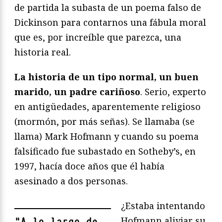
de partida la subasta de un poema falso de
Dickinson para contarnos una fábula moral
que es, por increíble que parezca, una
historia real.
La historia de un tipo normal, un buen
marido, un padre cariñoso
. Serio, experto
en antigüedades, aparentemente religioso
(mormón, por más señas). Se llamaba (se
llama) Mark Hofmann y cuando su poema
falsificado fue subastado en Sotheby’s, en
1997, hacía doce años que él había
asesinado a dos personas.
¿Estaba intentando
Hofmann aliviar su