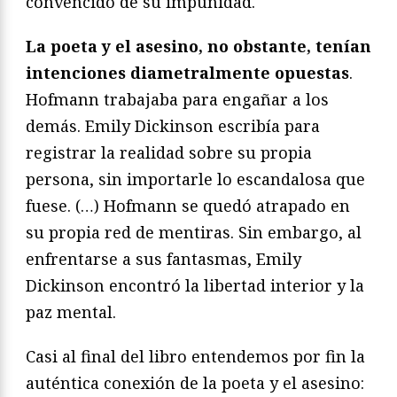
convencido de su impunidad.
La poeta y el asesino, no obstante, tenían
intenciones diametralmente opuestas
.
Hofmann trabajaba para engañar a los
demás. Emily Dickinson escribía para
registrar la realidad sobre su propia
persona, sin importarle lo escandalosa que
fuese. (…) Hofmann se quedó atrapado en
su propia red de mentiras. Sin embargo, al
enfrentarse a sus fantasmas, Emily
Dickinson encontró la libertad interior y la
paz mental.
Casi al final del libro entendemos por fin la
auténtica conexión de la poeta y el asesino: