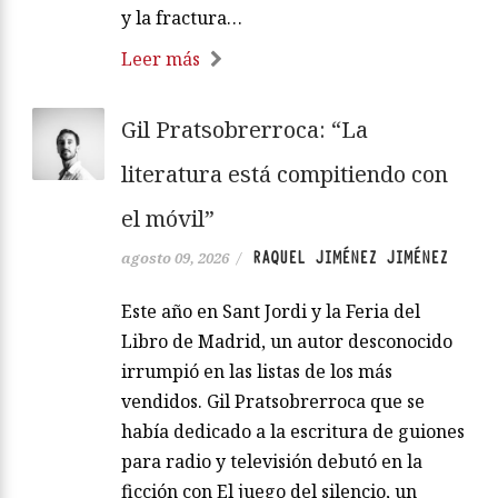
y la fractura…
Leer más
Gil Pratsobrerroca: “La
literatura está compitiendo con
el móvil”
RAQUEL JIMÉNEZ JIMÉNEZ
agosto 09, 2026
/
Este año en Sant Jordi y la Feria del
Libro de Madrid, un autor desconocido
irrumpió en las listas de los más
vendidos. Gil Pratsobrerroca que se
había dedicado a la escritura de guiones
para radio y televisión debutó en la
ficción con El juego del silencio, un