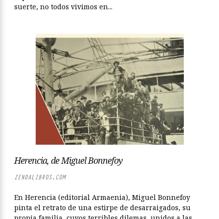
suerte, no todos vivimos en...
Herencia, de Miguel Bonnefoy
ZENDALIBROS.COM
En Herencia (editorial Armaenia), Miguel Bonnefoy
pinta el retrato de una estirpe de desarraigados, su
propia familia, cuyos terribles dilemas, unidos a las