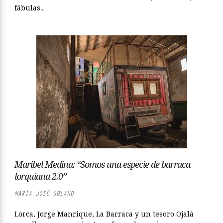
fábulas...
Maribel Medina: “Somos una especie de barraca
lorquiana 2.0”
MARÍA JOSÉ SOLANO
Lorca, Jorge Manrique, La Barraca y un tesoro Ojalá