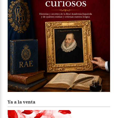
Ya a la venta