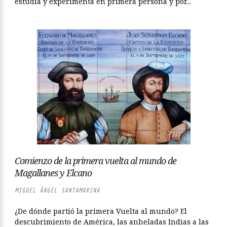
estudia y experimenta en primera persona y por...
Comienzo de la primera vuelta al mundo de
Magallanes y Elcano
MIGUEL ÁNGEL SANTAMARINA
¿De dónde partió la primera Vuelta al mundo? El
descubrimiento de América, las anheladas Indias a las