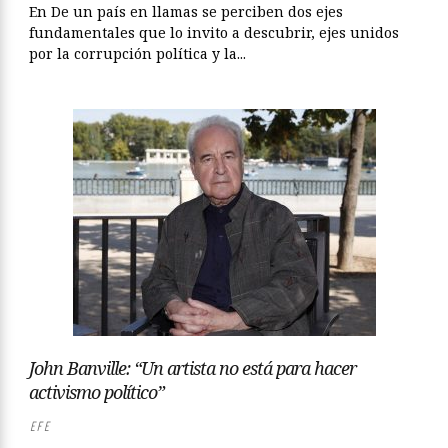
En De un país en llamas se perciben dos ejes
fundamentales que lo invito a descubrir, ejes unidos
por la corrupción política y la...
John Banville: “Un artista no está para hacer
activismo político”
EFE