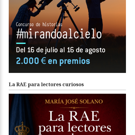
La RAE para lectores curiosos