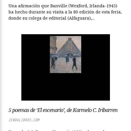
Una afirmación que Banville (Wexford, Irlanda-1945)
ha hecho durante su visita a la 80 edición de esta feria,
donde su colega de editorial (Alfaguara),...
5 poemas de ‘El escenario’, de Karmelo C. Iribarren
ZENDALIBROS.COM