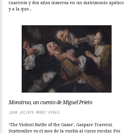
cuarenta y dos años inmersa en un matrimonio apático
y a la que...
Monstruo, un cuento de Miguel Prieto
JUAN JACINTO MUÑOZ RENGEL
‘The Violent Battle of the Game’, Gaspare Traversi.
Septiembre es el mes de la vuelta al curso escolar. Por