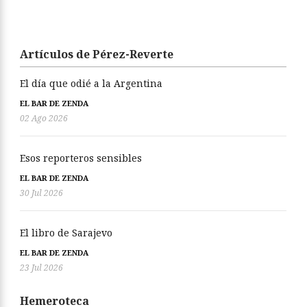
Artículos de Pérez-Reverte
El día que odié a la Argentina
EL BAR DE ZENDA
02 Ago 2026
Esos reporteros sensibles
EL BAR DE ZENDA
30 Jul 2026
El libro de Sarajevo
EL BAR DE ZENDA
23 Jul 2026
Hemeroteca