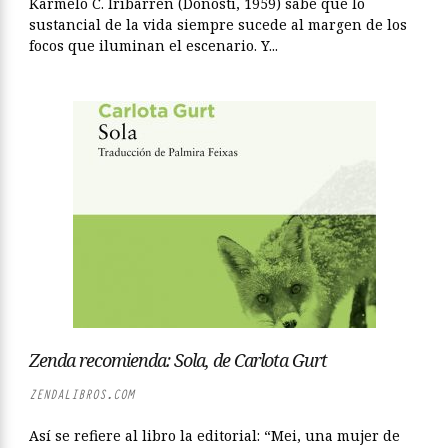
Karmelo C. Iribarren (Donosti, 1959) sabe que lo
sustancial de la vida siempre sucede al margen de los
focos que iluminan el escenario. Y...
Zenda recomienda: Sola, de Carlota Gurt
ZENDALIBROS.COM
Así se refiere al libro la editorial: “Mei, una mujer de