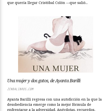
que quería llegar Cristóbal Colón —que salió...
Una mujer y dos gatos, de Ayanta Barilli
ZENDALIBROS.COM
Ayanta Barilli regresa con una autoficción en la que la
desobediencia emerge como la mejor fórmula de
enfrentarse a la adversidad. Anécdotas, recuerdos,