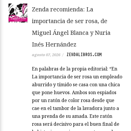
Zenda recomienda: La
importancia de ser rosa, de
Miguel Ángel Blanca y Nuria
Inés Hernández
ZENDALIBROS.COM
agosto 07, 2026
/
En palabras de la propia editorial: “En
La importancia de ser rosa un empleado
aburrido y tímido se casa con una chica
que pone huevos. Ambos son espiados
por un ratón de color rosa desde que
cae en el tambor de la lavadora junto a
una prenda de su amada. Este ratón
rosa será decisivo para el buen final de