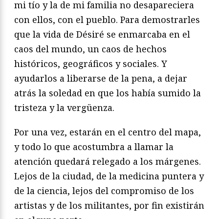
mi tío y la de mi familia no desapareciera
con ellos, con el pueblo. Para demostrarles
que la vida de Désiré se enmarcaba en el
caos del mundo, un caos de hechos
históricos, geográficos y sociales. Y
ayudarlos a liberarse de la pena, a dejar
atrás la soledad en que los había sumido la
tristeza y la vergüenza.
Por una vez, estarán en el centro del mapa,
y todo lo que acostumbra a llamar la
atención quedará relegado a los márgenes.
Lejos de la ciudad, de la medicina puntera y
de la ciencia, lejos del compromiso de los
artistas y de los militantes, por fin existirán