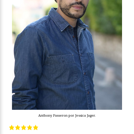
Anthony Passeron por Jessica Jager.