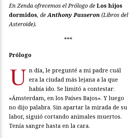
En Zenda ofrecemos el Prólogo de
Los hijos
dormidos
, de
Anthony Passeron
(Libros del
Asteroide).
***
Prólogo
U
n día, le pregunté a mi padre cuál
era la ciudad más lejana a la que
había ido. Se limitó a contestar:
«Ámsterdam, en los Países Bajos». Y luego
no dijo palabra. Sin apartar la mirada de su
labor, siguió cortando animales muertos.
Tenía sangre hasta en la cara.