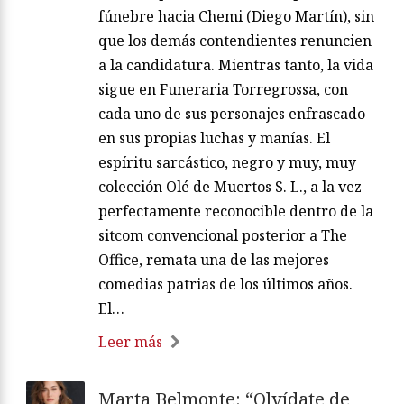
fúnebre hacia Chemi (Diego Martín), sin
que los demás contendientes renuncien
a la candidatura. Mientras tanto, la vida
sigue en Funeraria Torregrossa, con
cada uno de sus personajes enfrascado
en sus propias luchas y manías. El
espíritu sarcástico, negro y muy, muy
colección Olé de Muertos S. L., a la vez
perfectamente reconocible dentro de la
sitcom convencional posterior a The
Office, remata una de las mejores
comedias patrias de los últimos años.
El…
Leer más
Marta Belmonte: “Olvídate de