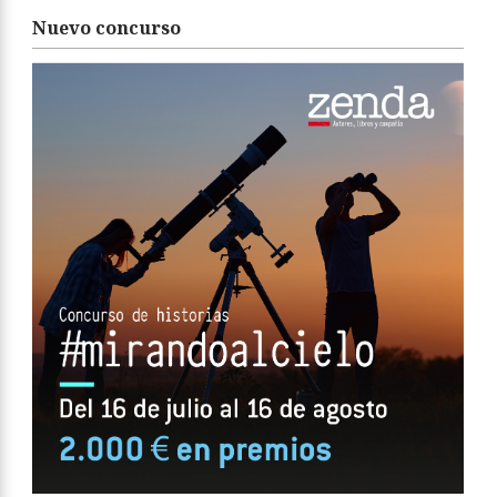
Nuevo concurso