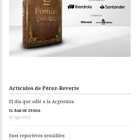
Artículos de Pérez-Reverte
El día que odié a la Argentina
EL BAR DE ZENDA
02 Ago 2026
Esos reporteros sensibles