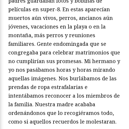
padres guardaban fotos y bobinas de
películas en super-8. En estas aparecían
muertos aún vivos, perros, ancianos aún
jóvenes, vacaciones en la playa o en la
montaña, más perros y reuniones
familiares. Gente endomingada que se
congregaba para celebrar matrimonios que
no cumplirían sus promesas. Mi hermano y
yo nos pasábamos horas y horas mirando
aquellas imágenes. Nos burlábamos de las
prendas de ropa estrafalarias e
intentábamos reconocer a los miembros de
la familia. Nuestra madre acababa
ordenándonos que lo recogiéramos todo,
como si aquellos recuerdos le molestaran.