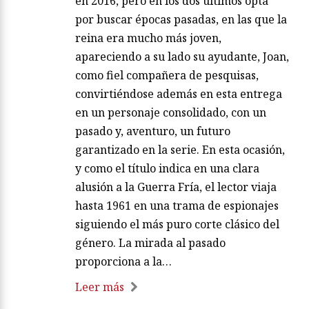
en 2016, pero en los dos últimos opta
por buscar épocas pasadas, en las que la
reina era mucho más joven,
apareciendo a su lado su ayudante, Joan,
como fiel compañera de pesquisas,
convirtiéndose además en esta entrega
en un personaje consolidado, con un
pasado y, aventuro, un futuro
garantizado en la serie. En esta ocasión,
y como el título indica en una clara
alusión a la Guerra Fría, el lector viaja
hasta 1961 en una trama de espionajes
siguiendo el más puro corte clásico del
género. La mirada al pasado
proporciona a la…
Leer más