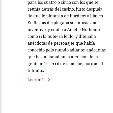
para los cuatro o cinco con los que se
reunía detrás del casino, justo después
de que lo pintaran de burdeos y blanco.
En fiestas desplegaba su entusiasmo
inventivo, y citaba a Amélie Nothomb
como si la hubiera leído, y dibujaba
anécdotas de personajes que había
conocido polo mundo adiante; anécdotas
que hasta llamaban la atención de la
gente más cerril de la noche, porque el
Infinito…
Leer más