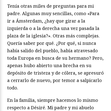
Tenía otras miles de preguntas para mi
padre. Algunas muy sencillas, como «Para
ir a Ámsterdam, ¿hay que girar a la
izquierda o a la derecha una vez pasada la
plaza de la iglesia?». Otras más complejas.
Quería saber por qué. ¿Por qué, si nunca
había salido del pueblo, había atravesado
toda Europa en busca de su hermano? Pero,
apenas hubo abierto una brecha en su
depósito de tristeza y de cólera, se apresuró
a cerrarlo de nuevo, por temor a salpicarlo
todo.
En la familia, siempre hacemos lo mismo
respecto a Désiré. Mi padre y mi abuelo