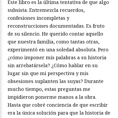
Este libro es la última tentativa de que algo
subsista. Entremezcla recuerdos,
confesiones incompletas y
reconstrucciones documentadas. Es fruto
de su silencio. He querido contar aquello
que nuestra familia, como tantas otras,
experimentó en una soledad absoluta. Pero
¿cómo imponer mis palabras a su historia
sin arrebatársela? ¿Cómo hablar en su
lugar sin que mi perspectiva y mis
obsesiones suplanten las suyas? Durante
mucho tiempo, estas preguntas me
impidieron ponerme manos a la obra.
Hasta que cobré conciencia de que escribir
era la única solución para que la historia de