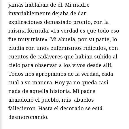
jamás hablaban de él. Mi madre
invariablemente dejaba de dar
explicaciones demasiado pronto, con la
misma fórmula: «La verdad es que todo eso
fue muy triste». Mi abuela, por su parte, lo
eludía con unos eufemismos ridículos, con
cuentos de cadáveres que habían subido al
cielo para observar a los vivos desde allí.
Todos nos apropiamos de la verdad, cada
cual a su manera. Hoy ya no queda casi
nada de aquella historia. Mi padre
abandonó el pueblo, mis abuelos
fallecieron. Hasta el decorado se está
desmoronando.