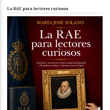
La RAE para lectores curiosos