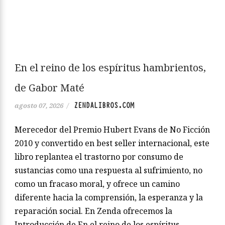
En el reino de los espíritus hambrientos,
de Gabor Maté
ZENDALIBROS.COM
agosto 07, 2026
/
Merecedor del Premio Hubert Evans de No Ficción
2010 y convertido en best seller internacional, este
libro replantea el trastorno por consumo de
sustancias como una respuesta al sufrimiento, no
como un fracaso moral, y ofrece un camino
diferente hacia la comprensión, la esperanza y la
reparación social. En Zenda ofrecemos la
Introducción de En el reino de los espíritus