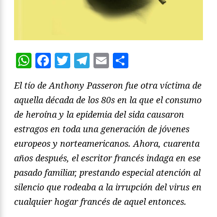
WhatsApp
Facebook
Twitter
Telegram
Email
Compartir
El tío de Anthony Passeron fue otra víctima de
aquella década de los 80s en la que el consumo
de heroína y la epidemia del sida causaron
estragos en toda una generación de jóvenes
europeos y norteamericanos. Ahora, cuarenta
años después, el escritor francés indaga en ese
pasado familiar, prestando especial atención al
silencio que rodeaba a la irrupción del virus en
cualquier hogar francés de aquel entonces.