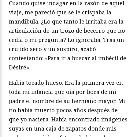
Cuando quise indagar en la razón de aquel
viaje, me pareció que se le crispaba la
mandíbula. ¿Lo que tanto le irritaba era la
articulación de un trozo de becerro que no
cedía o mi pregunta? Lo ignoraba. Tras un
crujido seco y un suspiro, acabó
contestando: «Para ir a buscar al imbécil de
Désiré».
Había tocado hueso. Era la primera vez en
toda mi infancia que oía por boca de mi
padre el nombre de su hermano mayor. Mi
tío había muerto pocos años después de
que yo naciera. Había encontrado imágenes
suyas en una caja de zapatos donde mis