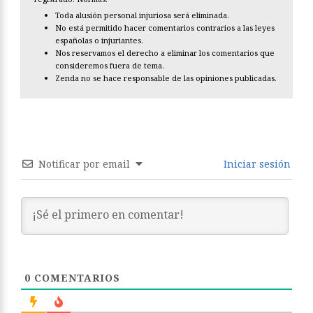
Toda alusión personal injuriosa será eliminada.
No está permitido hacer comentarios contrarios a las leyes
españolas o injuriantes.
Nos reservamos el derecho a eliminar los comentarios que
consideremos fuera de tema.
Zenda no se hace responsable de las opiniones publicadas.
Notificar por email
Iniciar sesión
0
COMENTARIOS