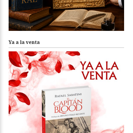
Ya a la venta