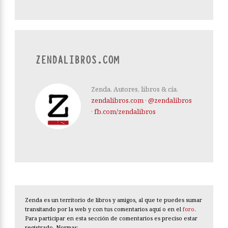
ZENDALIBROS.COM
Zenda. Autores, libros & cía.
zendalibros.com
·
@zendalibros
·
fb.com/zendalibros
Zenda es un territorio de libros y amigos, al que te puedes sumar
transitando por la web y con tus comentarios aquí o en el
foro
.
Para participar en esta sección de comentarios es preciso estar
registrado. Normas: