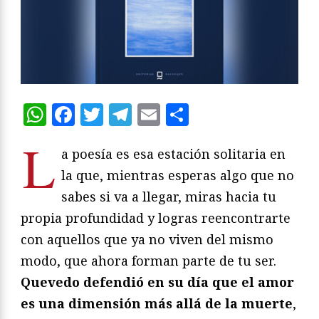
WhatsApp
Facebook
Twitter
Telegram
Email
Compartir
L
a poesía es esa estación solitaria en
la que, mientras esperas algo que no
sabes si va a llegar, miras hacia tu
propia profundidad y logras reencontrarte
con aquellos que ya no viven del mismo
modo, que ahora forman parte de tu ser.
Quevedo defendió en su día que el amor
es una dimensión más allá de la muerte
,