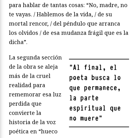
para hablar de tantas cosas: “No, madre, no
te vayas. / Hablemos de la vida, / de su
mortal rencor, / del péndulo que arranca
los olvidos / de esa mudanza frágil que es la
dicha”.
La segunda sección
de la obra se aleja
"
Al final, el
más de la cruel
poeta busca lo
realidad para
que permanece,
rememorar esa luz
la parte
perdida que
espiritual que
convierte la
no muere
"
historia de la voz
poética en “hueco