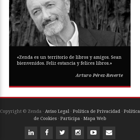
«Zenda es un territorio de libros y amigos. Sean
bienvenidos. Feliz estancia y felices libros.»
Arturo Pérez-Reverte
Copyright © Zenda ·
Aviso Legal
·
Política de Privacidad
·
Política
de Cookies
·
Participa
·
Mapa Web