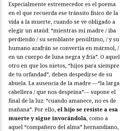
Especialmente estremecedor es el poema
en el que recuerda ese tránsito físico de la
vida a la muerte, cuando se ve obligado a
elegir un ataúd: “mientras mi madre / iba
perdiendo / su semblante penúltimo, / y su
humano azafrán se convertía en mármol, /
en un cuerpo de luna negra y fría”. O aquel
otro en que los nietos, “hijos para siempre
de tu orfandad”, deben despedirse de su
abuela. La ausencia de la madre —“la larga
cabellera / que nos despeina”— supone el
final de la luz: “cuando amanece, no es de
mañana”. Por ello,
el hijo se resiste a esa
muerte y sigue invocándola
, como a
aquel “compañero del alma” hernandiano,