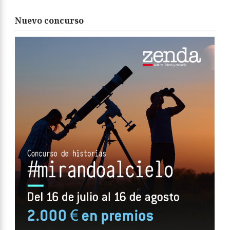
Nuevo concurso