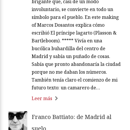
brigante que, casi de un modo
involuntario, se convierte en todo un
símbolo para el pueblo. En este making
of Marcos Dosantos explica cómo
escribió El príncipe lagarto (Plasson &
Bartleboom). ***** Vivía en una
bucólica buhardilla del centro de
Madrid y sabía un puñado de cosas.
Sabía que pronto abandonaría la ciudad
porque no me daban los números.
También tenía claro el comienzo de mi
futuro texto: un camarero de…
Leer más
Franco Battiato: de Madrid al
suelo