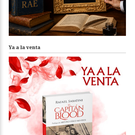
Ya a la venta