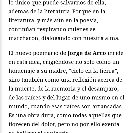
lo único que puede salvarnos de ella,
además de la literatura. Porque en la
literatura, y más aún en la poesía,
continúan respirando quienes se
marcharon, dialogando con nuestra alma.
El nuevo poemario de
Jorge de Arco
incide
en esta idea, erigiéndose no solo como un
homenaje a su madre, “cielo en la tierra”,
sino también como una reflexión acerca de
la muerte, de la memoria y el desamparo,
de las raíces y del lugar de uno mismo en el
mundo, cuando esas raíces son arrancadas.
Es una obra dura, como todas aquellas que
florecen del dolor, pero no por ello exenta
de belleza; al contrario.