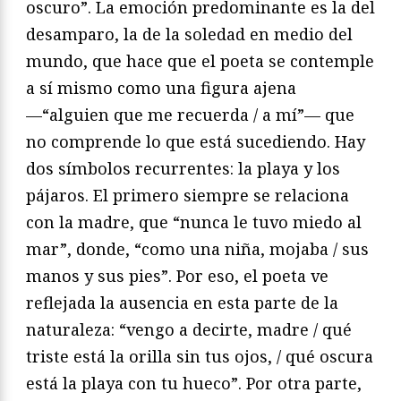
oscuro”. La emoción predominante es la del
desamparo, la de la soledad en medio del
mundo, que hace que el poeta se contemple
a sí mismo como una figura ajena
—“alguien que me recuerda / a mí”— que
no comprende lo que está sucediendo. Hay
dos símbolos recurrentes: la playa y los
pájaros. El primero siempre se relaciona
con la madre, que “nunca le tuvo miedo al
mar”, donde, “como una niña, mojaba / sus
manos y sus pies”. Por eso, el poeta ve
reflejada la ausencia en esta parte de la
naturaleza: “vengo a decirte, madre / qué
triste está la orilla sin tus ojos, / qué oscura
está la playa con tu hueco”. Por otra parte,