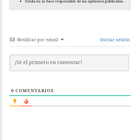
Zenda no se hace responsable de las opiniones publicadas.
Notificar por email
Iniciar sesión
0
COMENTARIOS