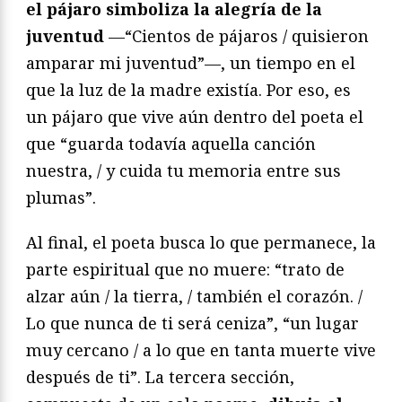
el pájaro simboliza la alegría de la
juventud
—“Cientos de pájaros / quisieron
amparar mi juventud”—, un tiempo en el
que la luz de la madre existía. Por eso, es
un pájaro que vive aún dentro del poeta el
que “guarda todavía aquella canción
nuestra, / y cuida tu memoria entre sus
plumas”.
Al final, el poeta busca lo que permanece, la
parte espiritual que no muere: “trato de
alzar aún / la tierra, / también el corazón. /
Lo que nunca de ti será ceniza”, “un lugar
muy cercano / a lo que en tanta muerte vive
después de ti”. La tercera sección,