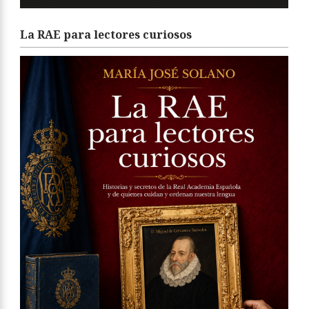
La RAE para lectores curiosos