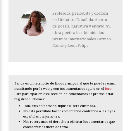
Profesora, periodista y doctora
en Literatura Española. Autora
de poesía, narrativa y ensayo. Su
obra poética ha obtenido los
premios internacionales Carmen
Conde y León Felipe.
Zenda es un territorio de libros y amigos, al que te puedes sumar
transitando por la web y con tus comentarios aquí o en el
foro
.
Para participar en esta sección de comentarios es preciso estar
registrado. Normas:
Toda alusión personal injuriosa será eliminada.
No está permitido hacer comentarios contrarios a las leyes
españolas o injuriantes.
Nos reservamos el derecho a eliminar los comentarios que
consideremos fuera de tema.