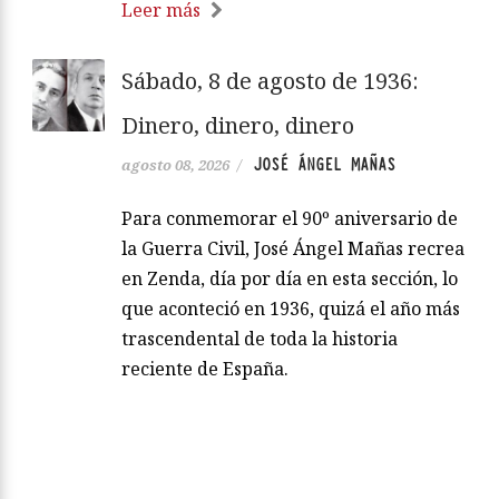
Leer más
Sábado, 8 de agosto de 1936:
Dinero, dinero, dinero
JOSÉ ÁNGEL MAÑAS
agosto 08, 2026
/
Para conmemorar el 90º aniversario de
la Guerra Civil, José Ángel Mañas recrea
en Zenda, día por día en esta sección, lo
que aconteció en 1936, quizá el año más
trascendental de toda la historia
reciente de España.