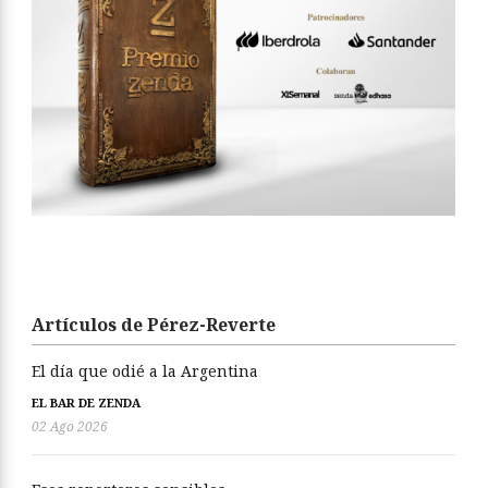
Artículos de Pérez-Reverte
El día que odié a la Argentina
EL BAR DE ZENDA
02 Ago 2026