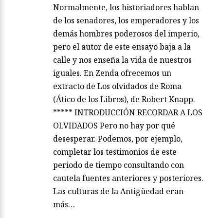
Normalmente, los historiadores hablan
de los senadores, los emperadores y los
demás hombres poderosos del imperio,
pero el autor de este ensayo baja a la
calle y nos enseña la vida de nuestros
iguales. En Zenda ofrecemos un
extracto de Los olvidados de Roma
(Ático de los Libros), de Robert Knapp.
***** INTRODUCCIÓN RECORDAR A LOS
OLVIDADOS Pero no hay por qué
desesperar. Podemos, por ejemplo,
completar los testimonios de este
periodo de tiempo consultando con
cautela fuentes anteriores y posteriores.
Las culturas de la Antigüedad eran
más…