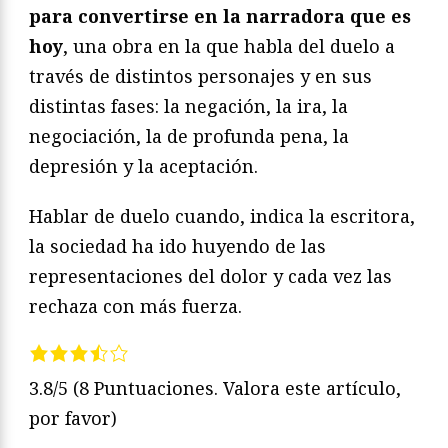
para convertirse en la narradora que es
hoy
, una obra en la que habla del duelo a
través de distintos personajes y en sus
distintas fases: la negación, la ira, la
negociación, la de profunda pena, la
depresión y la aceptación.
Hablar de duelo cuando, indica la escritora,
la sociedad ha ido huyendo de las
representaciones del dolor y cada vez las
rechaza con más fuerza.
3.8/5
(8 Puntuaciones. Valora este artículo,
por favor)