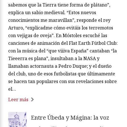
sabemos que la Tierra tiene forma de plátano”,
explica un sabio medieval. “Estos nuevos
conocimientos me maravillan”, responde el rey
Arturo, “explicadme cómo evitáis los terremotos
con vejigas de oveja”. En Móstoles escuché las
canciones de animación del Flat Earth Fútbol Club:
con la música del “que viiiva España” cantaban “la
Tieeerra es plana”, insultaban a la NASA y
llamaban actornauta a Pedro Duque; y el dueño
del club, uno de esos futbolistas que últimamente
se hacen tan populares con sus revelaciones sobre
el…
Leer más
Entre Úbeda y Mágina: la voz