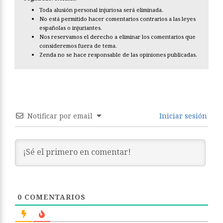
Toda alusión personal injuriosa será eliminada.
No está permitido hacer comentarios contrarios a las leyes
españolas o injuriantes.
Nos reservamos el derecho a eliminar los comentarios que
consideremos fuera de tema.
Zenda no se hace responsable de las opiniones publicadas.
Notificar por email
Iniciar sesión
0
COMENTARIOS