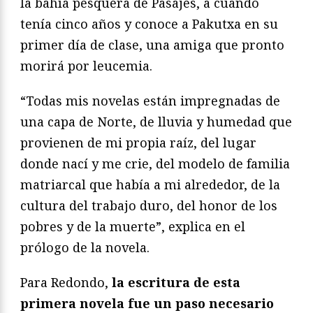
la bahía pesquera de Pasajes, a cuando
tenía cinco años y conoce a Pakutxa en su
primer día de clase, una amiga que pronto
morirá por leucemia.
“Todas mis novelas están impregnadas de
una capa de Norte, de lluvia y humedad que
provienen de mi propia raíz, del lugar
donde nací y me crie, del modelo de familia
matriarcal que había a mi alrededor, de la
cultura del trabajo duro, del honor de los
pobres y de la muerte”, explica en el
prólogo de la novela.
Para Redondo,
la escritura de esta
primera novela fue un paso necesario