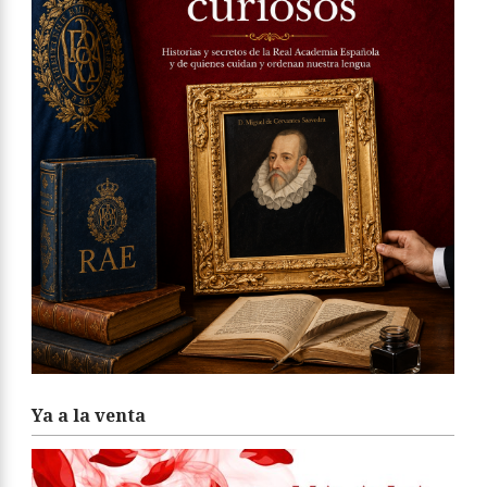
Ya a la venta