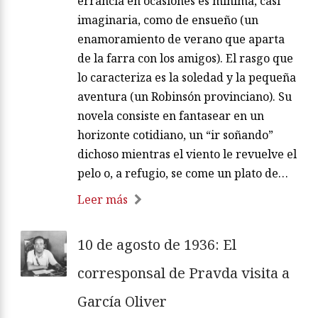
errancia en ocasiones es mínima, casi
imaginaria, como de ensueño (un
enamoramiento de verano que aparta
de la farra con los amigos). El rasgo que
lo caracteriza es la soledad y la pequeña
aventura (un Robinsón provinciano). Su
novela consiste en fantasear en un
horizonte cotidiano, un “ir soñando”
dichoso mientras el viento le revuelve el
pelo o, a refugio, se come un plato de…
Leer más
10 de agosto de 1936: El
corresponsal de Pravda visita a
García Oliver