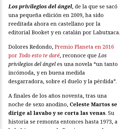
Los privilegios del ángel
, de la que se sacó
una pequeña edición en 2009, ha sido
reeditada ahora en castellano por la
editorial Booket y en catalán por Labutxaca.
Dolores Redondo,
Premio Planeta en 2016
por
Todo esto te daré
, reconoce que
Los
privilegios del ángel
es una novela “un tanto
incómoda, y en buena medida
desgarradora, sobre el duelo y la pérdida”.
A finales de los años noventa, tras una
noche de sexo anodino,
Celeste Martos se
dirige al lavabo y se corta las venas
. Su
historia se remonta entonces hasta 1973, a