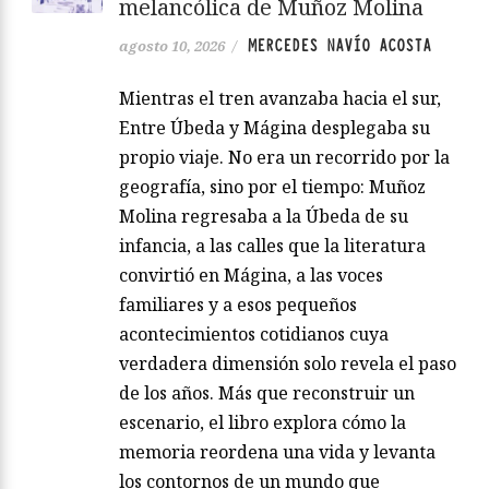
melancólica de Muñoz Molina
MERCEDES NAVÍO ACOSTA
agosto 10, 2026
/
Mientras el tren avanzaba hacia el sur,
Entre Úbeda y Mágina desplegaba su
propio viaje. No era un recorrido por la
geografía, sino por el tiempo: Muñoz
Molina regresaba a la Úbeda de su
infancia, a las calles que la literatura
convirtió en Mágina, a las voces
familiares y a esos pequeños
acontecimientos cotidianos cuya
verdadera dimensión solo revela el paso
de los años. Más que reconstruir un
escenario, el libro explora cómo la
memoria reordena una vida y levanta
los contornos de un mundo que