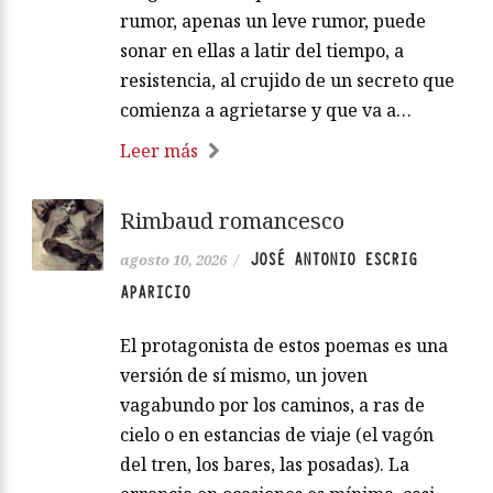
rumor, apenas un leve rumor, puede
sonar en ellas a latir del tiempo, a
resistencia, al crujido de un secreto que
comienza a agrietarse y que va a…
Leer más
Rimbaud romancesco
JOSÉ ANTONIO ESCRIG
agosto 10, 2026
/
APARICIO
El protagonista de estos poemas es una
versión de sí mismo, un joven
vagabundo por los caminos, a ras de
cielo o en estancias de viaje (el vagón
del tren, los bares, las posadas). La