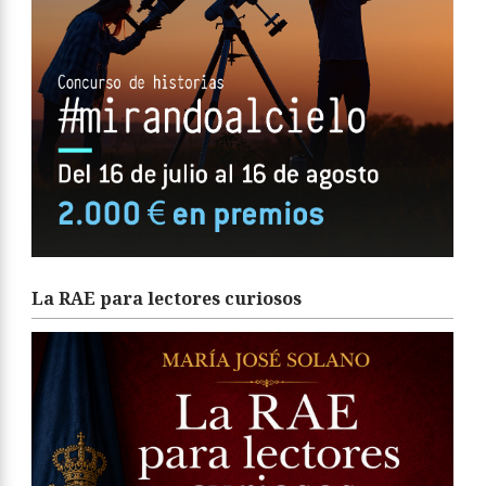
La RAE para lectores curiosos