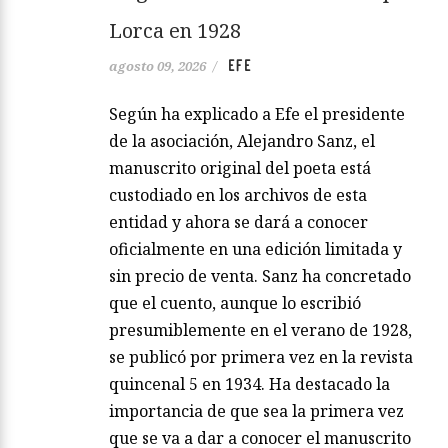
Lorca en 1928
EFE
agosto 09, 2026
/
Según ha explicado a Efe el presidente
de la asociación, Alejandro Sanz, el
manuscrito original del poeta está
custodiado en los archivos de esta
entidad y ahora se dará a conocer
oficialmente en una edición limitada y
sin precio de venta. Sanz ha concretado
que el cuento, aunque lo escribió
presumiblemente en el verano de 1928,
se publicó por primera vez en la revista
quincenal 5 en 1934. Ha destacado la
importancia de que sea la primera vez
que se va a dar a conocer el manuscrito