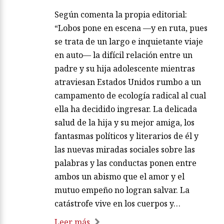
Según comenta la propia editorial:
“Lobos pone en escena —y en ruta, pues
se trata de un largo e inquietante viaje
en auto— la difícil relación entre un
padre y su hija adolescente mientras
atraviesan Estados Unidos rumbo a un
campamento de ecología radical al cual
ella ha decidido ingresar. La delicada
salud de la hija y su mejor amiga, los
fantasmas políticos y literarios de él y
las nuevas miradas sociales sobre las
palabras y las conductas ponen entre
ambos un abismo que el amor y el
mutuo empeño no logran salvar. La
catástrofe vive en los cuerpos y…
Leer más