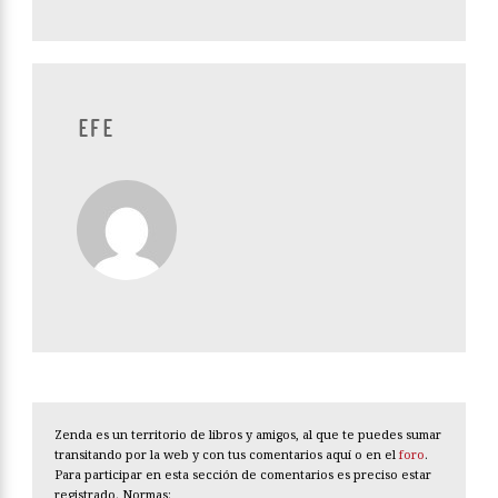
EFE
Zenda es un territorio de libros y amigos, al que te puedes sumar
transitando por la web y con tus comentarios aquí o en el
foro
.
Para participar en esta sección de comentarios es preciso estar
registrado. Normas: