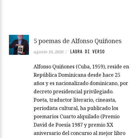
5 poemas de Alfonso Quiñones
LAURA DI VERSO
agosto 10, 2026
/
Alfonso Quiñones (Cuba, 1959), reside en
República Dominicana desde hace 25
años y es nacionalizado dominicano, por
decreto presidencial privilegiado.
Poeta, traductor literario, cineasta,
periodista cultural, ha publicado los
poemarios Cuarto alquilado (Premio
David de Poesía 1987 y premio XX
aniversario del concurso al mejor libro