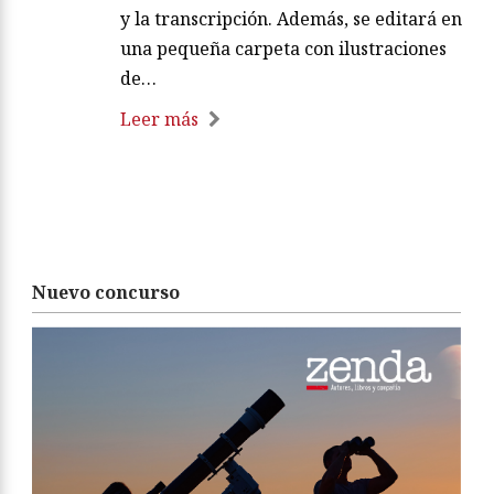
y la transcripción. Además, se editará en
una pequeña carpeta con ilustraciones
de…
Leer más
Nuevo concurso